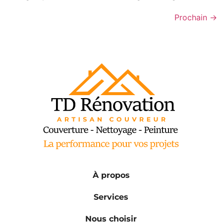
Prochain
→
À propos
Services
Nous choisir