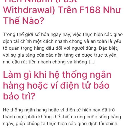
Withdrawal) Trên F168 Như
Thế Nào?
Trong thế giới số hóa ngày nay, việc thực hiện các giao
dịch tài chính một cách nhanh chóng và an toàn là yếu
tố quan trọng hàng đầu đối với người dùng. Đặc biệt,
với sự gia tăng của các nền tảng cá cược trực tuyến,
nhu cầu rút tiền nhanh chóng và không […]
Làm gì khi hệ thống ngân
hàng hoặc ví điện tử báo
bảo trì?
Hệ thống ngân hàng hoặc ví điện tử hiện nay đã trở
thành một phần không thể thiếu trong cuộc sống hằng
ngày, giúp chúng ta thực hiện các giao dịch tài chính