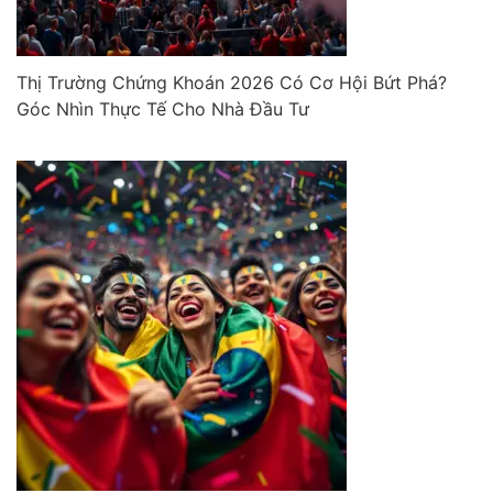
Thị Trường Chứng Khoán 2026 Có Cơ Hội Bứt Phá?
Góc Nhìn Thực Tế Cho Nhà Đầu Tư