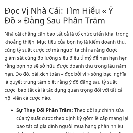
Đọc Vị Nhà Cái: Tìm Hiểu « Ý
Đồ » Đằng Sau Phần Trăm
Nhà cái chẳng cần bao tất cả là tổ chức triển khai trong
khoảng thiện. Mục tiêu của bọn họ là kiếm doanh thu,
cùng tỷ suất cược cơ mà người ta chỉ ra rằng được
giám sát cùng đo lường siêu điều tỉ mỷ để hẹn hẹn hẹn
rằng bọn họ sẽ sở hữu được doanh thu trong lâu năm
hạn. Do đó, bài xích toán « đọc bởi vì » sòng bạc, nghĩa
là quyết trung tâm biết rằng ý đồ đằng sau tỷ suất
cược, bao tất cả là tác dụng quan trọng đối với tất cả
hội viên cá cược nào.
Sự Thay Đổi Phần Trăm:
Theo dõi sự chỉnh sửa
của tỷ suất cược theo định kỳ gồm lẽ cấp mang lại
bao tất cả gia đình người mua hàng phần nhiều