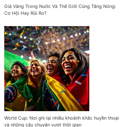
Giá Vàng Trong Nước Và Thế Giới Cùng Tăng Nóng:
Cơ Hội Hay Rủi Ro?
World Cup: Nơi ghi lại nhiều khoảnh khắc huyền thoại
và những câu chuyện vượt thời gian