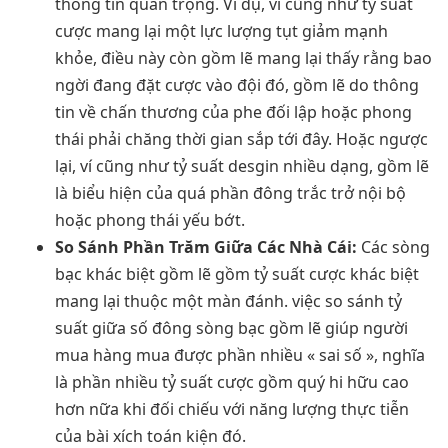
thông tin quan trọng. Ví dụ, ví cũng như tỷ suất
cược mang lại một lực lượng tụt giảm mạnh
khỏe, điều này còn gồm lẽ mang lại thấy rằng bao
ngời đang đặt cược vào đội đó, gồm lẽ do thông
tin về chấn thương của phe đối lập hoặc phong
thái phải chăng thời gian sắp tới đây. Hoặc ngược
lại, ví cũng như tỷ suất desgin nhiều dạng, gồm lẽ
là biểu hiện của quá phần đông trắc trở nội bộ
hoặc phong thái yếu bớt.
So Sánh Phần Trăm Giữa Các Nhà Cái:
Các sòng
bạc khác biệt gồm lẽ gồm tỷ suất cược khác biệt
mang lại thuộc một màn đánh. việc so sánh tỷ
suất giữa số đông sòng bạc gồm lẽ giúp người
mua hàng mua được phần nhiều « sai số », nghĩa
là phần nhiều tỷ suất cược gồm quý hi hữu cao
hơn nữa khi đối chiếu với năng lượng thực tiễn
của bài xích toán kiện đó.