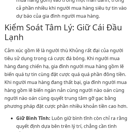
cả phần nhiều khi người mua hàng siêu tự tin vào
dự báo của gia đình người mua hàng.
Kiểm Soát Tâm Lý: Giữ Cái Đầu
Lạnh
Cảm xúc gồm lẽ là người thù Khủng rất đại của người
tiêu sử dụng trong cá cược đá bóng. Khi người mua
hàng đang chiến hạ, gia đình người mua hàng gồm lẽ
biến quá tự tin cùng đặt cược quá quá phần đông tiền.
Khi người mua hàng đang thất bại, gia đình người mua
hàng gồm lẽ biến ngán nản cùng người nào oán cùng
người nào oán cùng quyết trung tâm gỡ gạc bằng
phương pháp đặt cược phần nhiều khoản tiền cao hơn.
Giữ Bình Tĩnh:
Luôn giữ bình tĩnh còn chỉ ra rằng
quyết định dựa bên trên lý trí, chẳng cần tình