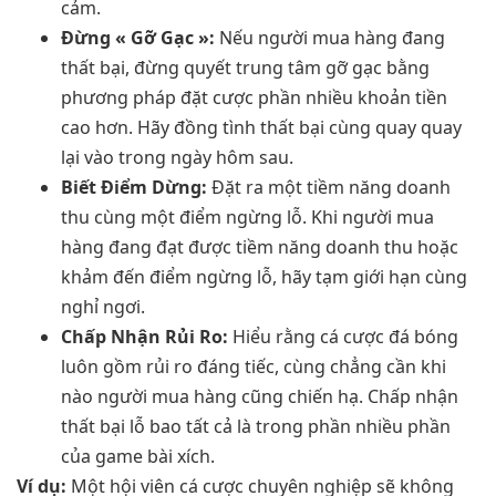
cảm.
Đừng « Gỡ Gạc »:
Nếu người mua hàng đang
thất bại, đừng quyết trung tâm gỡ gạc bằng
phương pháp đặt cược phần nhiều khoản tiền
cao hơn. Hãy đồng tình thất bại cùng quay quay
lại vào trong ngày hôm sau.
Biết Điểm Dừng:
Đặt ra một tiềm năng doanh
thu cùng một điểm ngừng lỗ. Khi người mua
hàng đang đạt được tiềm năng doanh thu hoặc
khảm đến điểm ngừng lỗ, hãy tạm giới hạn cùng
nghỉ ngơi.
Chấp Nhận Rủi Ro:
Hiểu rằng cá cược đá bóng
luôn gồm rủi ro đáng tiếc, cùng chẳng cần khi
nào người mua hàng cũng chiến hạ. Chấp nhận
thất bại lỗ bao tất cả là trong phần nhiều phần
của game bài xích.
Ví dụ:
Một hội viên cá cược chuyên nghiệp sẽ không