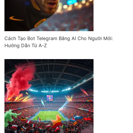
Cách Tạo Bot Telegram Bằng AI Cho Người Mới:
Hướng Dẫn Từ A-Z