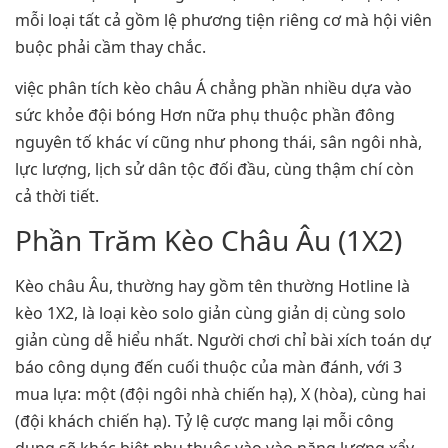
mỗi loại tất cả gồm lệ phương tiện riêng cơ mà hội viên
buộc phải cầm thay chắc.
việc phân tích kèo châu Á chẳng phần nhiều dựa vào
sức khỏe đội bóng Hơn nữa phụ thuộc phần đông
nguyên tố khác ví cũng như phong thái, sân ngôi nhà,
lực lượng, lịch sử dân tộc đối đầu, cùng thậm chí còn
cả thời tiết.
Phần Trăm Kèo Châu Âu (1X2)
Kèo châu Âu, thường hay gồm tên thường Hotline là
kèo 1X2, là loại kèo solo giản cùng giản dị cùng solo
giản cùng dễ hiểu nhất. Người chơi chỉ bài xích toán dự
báo công dụng đến cuối thuộc của màn đánh, với 3
mua lựa: một (đội ngôi nhà chiến hạ), X (hòa), cùng hai
(đội khách chiến hạ). Tỷ lệ cược mang lại mỗi công