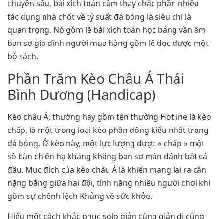
chuyên sâu, bài xích toán cầm thay chắc phần nhiều
tác dụng nhà chốt về tỷ suất đá bóng là siêu chi là
quan trọng. Nó gồm lẽ bài xích toán học bảng vần âm
ban sơ gia đình người mua hàng gồm lẽ đọc được một
bộ sách.
Phần Trăm Kèo Châu Á Thái
Bình Dương (Handicap)
Kèo châu Á, thường hay gồm tên thường Hotline là kèo
chấp, là một trong loại kèo phần đông kiểu nhất trong
đá bóng. Ở kèo này, một lực lượng được « chấp » một
số bàn chiến hạ khăng khăng ban sơ màn đánh bắt cá
đầu. Mục đích của kèo châu Á là khiến mang lại ra cân
nặng bằng giữa hai đội, tính năng nhiều người chơi khi
gồm sự chênh lệch Khủng về sức khỏe.
Hiểu một cách khắc phục solo giản cùng giản dị cùng