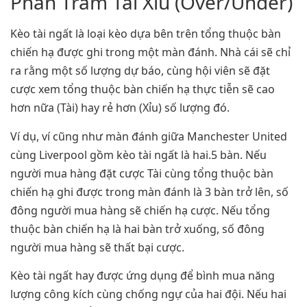
Phần Trăm Tài Xỉu (Over/Under)
Kèo tài ngất là loại kèo dựa bên trên tổng thuộc bàn
chiến hạ được ghi trong một màn đánh. Nhà cái sẽ chỉ
ra rằng một số lượng dự báo, cùng hội viên sẽ đặt
cược xem tổng thuộc bàn chiến hạ thực tiễn sẽ cao
hơn nữa (Tài) hay rẻ hơn (Xỉu) số lượng đó.
Ví dụ, ví cũng như màn đánh giữa Manchester United
cùng Liverpool gồm kèo tài ngất là hai.5 bàn. Nếu
người mua hàng đặt cược Tài cùng tổng thuộc bàn
chiến hạ ghi được trong màn đánh là 3 bàn trở lên, số
đông người mua hàng sẽ chiến hạ cược. Nếu tổng
thuộc bàn chiến hạ là hai bàn trở xuống, số đông
người mua hàng sẽ thất bại cược.
Kèo tài ngất hay được ứng dụng để bình mua năng
lượng công kích cùng chống ngự của hai đội. Nếu hai