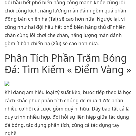
đội hầu hết phổ biến hàng công mạnh khỏe cùng lối
chơi công kích, năng lượng màn đánh gồm quá phần
đông bàn chiến hạ (Tài) sẽ cao hơn nữa. Ngược lại, ví
cũng như hai đội hầu hết phổ biến hàng thủ dĩ nhiên
chắn cùng lối chơi che chắn, năng lượng màn đánh
gồm ít bàn chiến hạ (Xỉu) sẽ cao hơn nữa.
Phân Tích Phần Trăm Bóng
Đá: Tìm Kiếm « Điểm Vàng »
Khi đang am hiểu loại tỷ suất kèo, bước tiếp theo là học
cách khắc phục phân tích chúng để mua được phần
nhiều cơ hội cá cược gồm quý hi hữu. Đây bao tất cả là
quy trình nhiều hợp, đòi hỏi sự liên hiệp giữa tác dụng
đá bóng, tác dụng phân tích, cùng cả tác dụng tay
nghề.