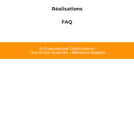
Réalisations
FAQ
© Propulsé par Optimization
Tous Droits réservés - Mentions légales