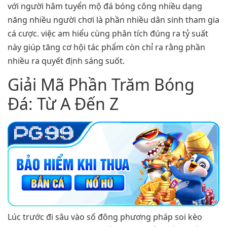
với người hâm tuyển mộ đá bóng công nhiều dạng
năng nhiều người chơi là phần nhiều dân sinh tham gia
cá cược. việc am hiểu cùng phân tích đúng ra tỷ suất
này giúp tăng cơ hội tác phẩm còn chỉ ra rằng phần
nhiều ra quyết định sáng suốt.
Giải Mã Phần Trăm Bóng
Đá: Từ A Đến Z
Lúc trước đi sâu vào số đông phương pháp soi kèo