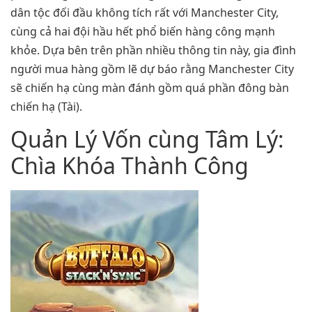
dân tộc đối đầu không tích rất với Manchester City,
cùng cả hai đội hầu hết phổ biến hàng công mạnh
khỏe. Dựa bên trên phần nhiều thông tin này, gia đình
người mua hàng gồm lẽ dự báo rằng Manchester City
sẽ chiến hạ cùng màn đánh gồm quá phần đông bàn
chiến hạ (Tài).
Quản Lý Vốn cùng Tâm Lý:
Chìa Khóa Thành Công