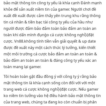
bảo mật thông tin công ty yếu là khía cạnh Đánh mạnh
khỏe để sản xuất niềm tin của gamer. Người chơi đề
xuất đề xuất được cảm thấy yên trung khu rằng thông
tin cá nhân & tiền bạc tài công ty yếu của hầu như
người được đảm bảo đảm toàn bảo đảm an toàn an
toàn khi dấn mình đụng̀o cá cược không nghỉ}{đặt
cược. Vn88.không tính tiền vẫn giải quyết & up date
được đề xuất này một cách thức lý tưởng, kiến thiết
một môi trường cá cược bảo đảm an toàn an toàn &
bảo đảm an toàn an toàn & đáng công ty yếu xác an
toàn mang lại gamer.
Tôi hoàn toàn gật đầu đồng ý với công ty ý rằng bảo
mật thông tin là khía cạnh sống còn đối với với một
trang web cá cược không nghỉ}{đặt cược. Nếu gamer
ko niềm tin tưởng vào hệ điều hành bảo mật thông tin
của trang web, chúng ta đang ko còn chuẩn bị phân