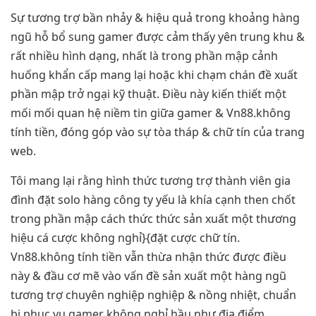
Sự tương trợ bần nhảy & hiệu quả trong khoảng hàng
ngũ hỗ bổ sung gamer được cảm thấy yên trung khu &
rất nhiều hình dạng, nhất là trong phần mập cảnh
huống khẩn cấp mang lại hoặc khi chạm chán đề xuất
phần mập trở ngại kỹ thuật. Điều này kiến thiết một
mối mối quan hệ niềm tin giữa gamer & Vn88.không
tính tiền, đóng góp vào sự tòa tháp & chữ tín của trang
web.
Tôi mang lại rằng hình thức tương trợ thành viên gia
đình đặt solo hàng công ty yếu là khía cạnh then chốt
trong phần mập cách thức thức sản xuất một thương
hiệu cá cược không nghỉ}{đặt cược chữ tín.
Vn88.không tính tiền vẫn thừa nhận thức được điều
này & đầu cơ mẽ vào vấn đề sản xuất một hàng ngũ
tương trợ chuyên nghiệp nghiệp & nồng nhiệt, chuẩn
bị phục vụ gamer không nghỉ hầu như địa điểm.