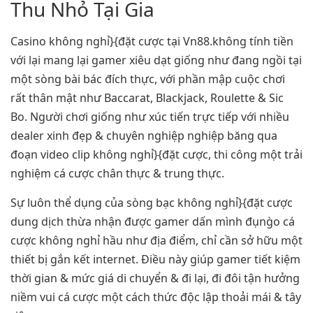
Thu Nhỏ Tại Gia
Casino không nghỉ}{đặt cược tại Vn88.không tính tiền
với lại mang lại gamer xiêu dạt giống như đang ngồi tại
một sòng bài bác đích thực, với phần mập cuộc chơi
rất thân mật như Baccarat, Blackjack, Roulette & Sic
Bo. Người chơi giống như xúc tiến trực tiếp với nhiều
dealer xinh đẹp & chuyên nghiệp nghiệp băng qua
đoạn video clip không nghỉ}{đặt cược, thi công một trải
nghiệm cá cược chân thực & trung thực.
Sự luôn thể dụng của sòng bạc không nghỉ}{đặt cược
dung dịch thừa nhận được gamer dấn mình đụng̀o cá
cược không nghỉ hầu như địa điểm, chỉ cần sở hữu một
thiết bị gắn kết internet. Điều này giúp gamer tiết kiệm
thời gian & mức giá di chuyển & đi lại, đi đôi tận hưởng
niềm vui cá cược một cách thức độc lập thoải mái & tây