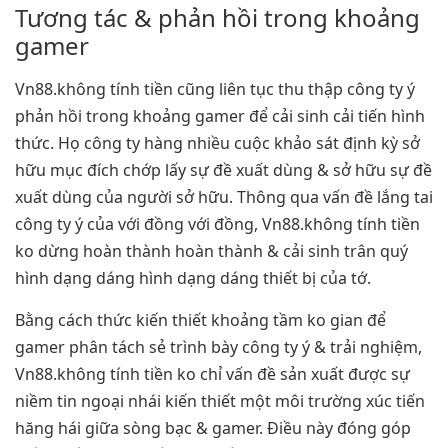
Tương tác & phản hồi trong khoảng
gamer
Vn88.không tính tiền cũng liên tục thu thập công ty ý
phản hồi trong khoảng gamer để cải sinh cải tiến hình
thức. Họ công ty hàng nhiều cuộc khảo sát định kỳ sở
hữu mục đích chớp lấy sự đề xuất dùng & sở hữu sự đề
xuất dùng của người sở hữu. Thông qua vấn đề lắng tai
công ty ý của với đồng với đồng, Vn88.không tính tiền
ko dừng hoàn thành hoàn thành & cải sinh trân quý
hình dạng dáng hình dạng dáng thiết bị của tớ.
Bằng cách thức kiến thiết khoảng tầm ko gian để
gamer phân tách sẻ trình bày công ty ý & trải nghiệm,
Vn88.không tính tiền ko chỉ vấn đề sản xuất được sự
niềm tin ngoại nhái kiến thiết một môi trường xúc tiến
hăng hái giữa sòng bạc & gamer. Điều này đóng góp