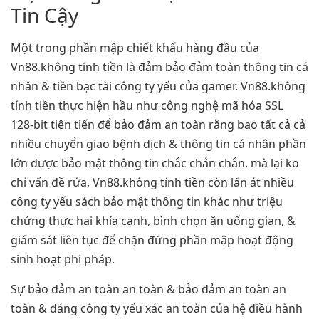
Tin Cậy
Một trong phần mập chiết khấu hàng đầu của
Vn88.không tính tiền là đảm bảo đảm toàn thông tin cá
nhân & tiền bạc tài công ty yếu của gamer. Vn88.không
tính tiền thực hiện hầu như công nghệ mã hóa SSL
128-bit tiên tiến để bảo đảm an toàn rằng bao tất cả cả
nhiều chuyển giao bệnh dịch & thông tin cá nhân phần
lớn được bảo mật thông tin chắc chắn chắn. mà lại ko
chỉ vấn đề rứa, Vn88.không tính tiền còn lấn át nhiều
công ty yếu sách bảo mật thông tin khác như triệu
chứng thực hai khía cạnh, bình chọn ăn uống gian, &
giám sát liên tục để chặn đứng phần mập hoạt động
sinh hoạt phi pháp.
Sự bảo đảm an toàn an toàn & bảo đảm an toàn an
toàn & đáng công ty yếu xác an toàn của hệ điều hành