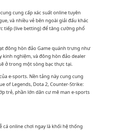
cung cung cấp xác suất online tuyên
ue, và nhiều vẻ bên ngoài giải đấu khác
 tiếp (live betting) để tăng cường phổ
oạt đông hòn đảo Game quánh trưng như
ầy kinh nghiệm, và đông hòn đảo dealer
ẽ ở trong một sòng bạc thực tại.
của e-sports. Nền tảng này cung cung
 of Legends, Dota 2, Counter-Strike:
ớp trẻ, phần lớn dân cư mê man e-sports
 cá online chơi ngay là khối hệ thống