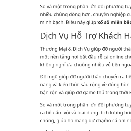
So và một trong phần lớn đối phương tuy
nhiều chủng dòng hơn, chuyên nghiệp cu
minh bạch. Điều này giúp
xổ số miền bắ
Dịch Vụ Hỗ Trợ Khách 
Thương Mại & Dịch Vụ giúp đỡ người thân
một nền tảng nơi bắt đầu rễ cá online ch
không nghỉ ưa chuộng nhiều vẻ bên ngoài
Đội ngũ giúp đỡ người thân chuyển ra ti
năng và kiến thức sâu rộng về đông hòn đ
bận rộn và giúp đỡ game thủ trong thời k
So và một trong phần lớn đối phương tuy
ra tiêu ấm vội và loại dung dịch lượng h
chóng, giúp họ mang dự chạm̀o cá onlin