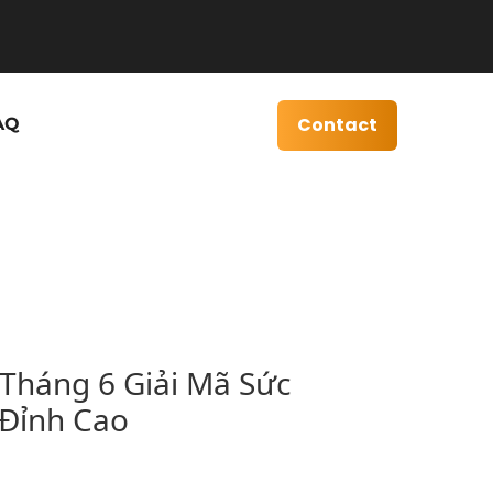
Contact
AQ
 Tháng 6 Giải Mã Sức
 Đỉnh Cao