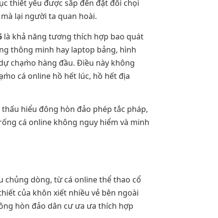
c thiết yếu được sắp đến đặt đối chọi
mà lại người ta quan hoài.
6
là khả năng tương thích hợp bao quát
ứng thông minh hay laptop bảng, hình
dự chạm̀o hàng đầu. Điều này không
o cá online hồ hết lúc, hồ hết địa
ợi thấu hiểu đông hòn đảo phép tắc pháp,
trống cá online không nguy hiểm và minh
 chủng dòng, từ cá online thể thao cổ
hiết của khôn xiết nhiều vẻ bên ngoài
đông hòn đảo dân cư ưa ưa thích hợp