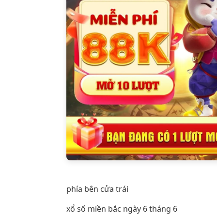
phía bên cửa trái
xổ số miền bắc ngày 6 tháng 6