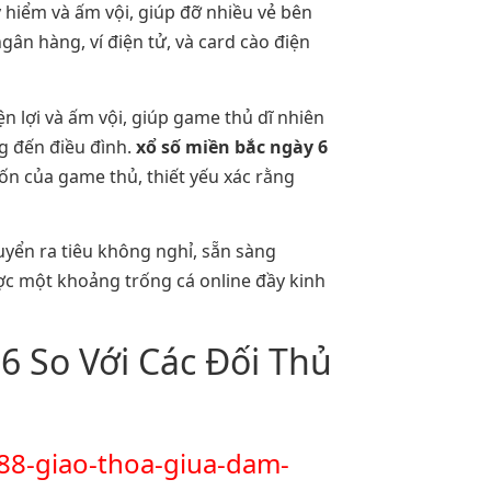
hiểm và ấm vội, giúp đỡ nhiều vẻ bên
ân hàng, ví điện tử, và card cào điện
ện lợi và ấm vội, giúp game thủ dĩ nhiên
g đến điều đình.
xổ số miền bắc ngày 6
n của game thủ, thiết yếu xác rằng
yển ra tiêu không nghỉ, sẵn sàng
ợc một khoảng trống cá online đầy kinh
6 So Với Các Đối Thủ
88-giao-thoa-giua-dam-