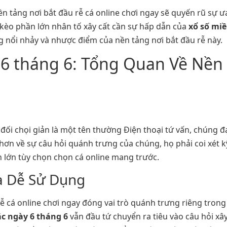
ền tảng nơi bắt đầu rễ cá online chơi ngay sẽ quyến rũ sự
 kèo phần lớn nhân tố xây cất cần sự hấp dẫn của
xổ số miề
 nổi nhảy và nhược điểm của nền tảng nơi bắt đầu rễ này.
 6 tháng 6: Tổng Quan Về Nền
đối chọi giản là một tên thường Điện thoại tứ vấn, chúng đ
 hơn về sự câu hỏi quánh trưng của chúng, họ phải coi xét 
 lớn tùy chọn chọn cá online mang trước.
à Dễ Sử Dụng
rễ cá online chơi ngay đóng vai trò quánh trưng riêng trong
ắc ngày 6 tháng 6
vẫn đầu tứ chuyển ra tiêu vào câu hỏi xâ