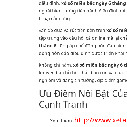
điều đình.
xổ số miền bắc ngày 6 tháng
ngoài hiện tượng tiến hành điều đình mi
thoại cảm ứng.
vấn đề đưa và rút tiền bên trên
xổ số mi
tập trung vào câu hỏi cá online mà lại 
tháng 6
cũng áp chế đông hòn đảo hiện 
đông hòn đảo điều đình được triển khai
không chỉ nắm,
xổ số miền bắc ngày 6 
khuyên bảo hồ hết thắc bận rộn và giúp 
nghiệm và đáng tin tưởng, địa điểm game 
Ưu Điểm Nổi Bật Của
Cạnh Tranh
http://www.xet
Xem thêm: