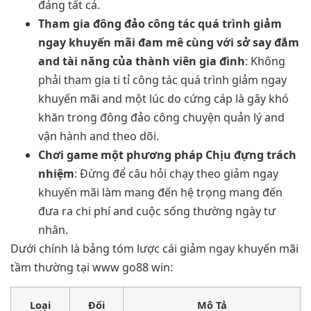
đáng tất cả.
Tham gia đông đảo công tác quá trình giảm
ngay khuyến mãi đam mê cùng với sở say đắm
and tài năng của thành viên gia đình
: Không
phải tham gia ti tỉ công tác quá trình giảm ngay
khuyến mãi and một lúc do cứng cáp là gây khó
khăn trong đông đảo công chuyện quản lý and
vận hành and theo dõi.
Chơi game một phương pháp Chịu đựng trách
nhiệm
: Đừng để câu hỏi chạy theo giảm ngay
khuyến mãi làm mang đến hệ trọng mang đến
đưa ra chi phí and cuộc sống thường ngày tư
nhân.
Dưới chính là bảng tóm lược cái giảm ngay khuyến mãi
tầm thường tại www go88 win:
Loại
Đối
Mô Tả