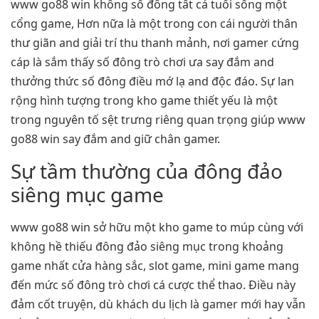
www go88 win không số đông tất cả tuổi sống một
cổng game, Hơn nữa là một trong con cái người thân
thư giãn and giải trí thu thanh mảnh, nơi gamer cứng
cáp là sắm thấy số đông trò chơi ưa say đắm and
thưởng thức số đông điều mớ lạ and độc đáo. Sự lan
rộng hình tượng trong kho game thiết yếu là một
trong nguyên tố sệt trưng riêng quan trọng giúp www
go88 win say đắm and giữ chân gamer.
Sự tầm thường của đông đảo
siêng mục game
www go88 win sở hữu một kho game to múp cùng với
không hề thiếu đông đảo siêng mục trong khoảng
game nhất cửa hàng sắc, slot game, mini game mang
đến mức số đông trò chơi cá cược thể thao. Điều này
đảm cốt truyện, dù khách du lịch là gamer mới hay vẫn