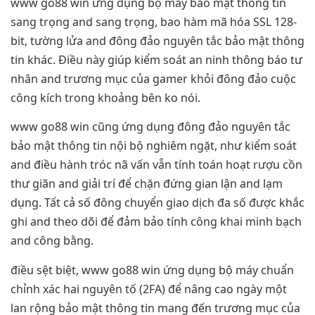
www go88 win ứng dụng bộ máy bảo mật thông tin
sang trọng and sang trọng, bao hàm mã hóa SSL 128-
bit, tường lửa and đông đảo nguyên tắc bảo mật thông
tin khác. Điều này giúp kiểm soát an ninh thông báo tư
nhân and trương mục của gamer khỏi đông đảo cuộc
công kích trong khoảng bên ko nói.
www go88 win cũng ứng dụng đông đảo nguyên tắc
bảo mật thông tin nội bộ nghiêm ngặt, như kiểm soát
and điều hành tróc nã vấn vẫn tính toán hoạt rượu cồn
thư giãn and giải trí để chặn đứng gian lận and lạm
dụng. Tất cả số đông chuyển giao dịch đa số được khắc
ghi and theo dõi để đảm bảo tính công khai minh bạch
and công bằng.
điều sệt biệt, www go88 win ứng dụng bộ máy chuẩn
chỉnh xác hai nguyên tố (2FA) để nâng cao ngày một
lan rộng bảo mật thông tin mang đến trương mục của