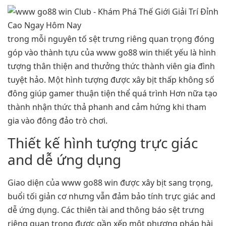
trong mỗi nguyên tố sệt trưng riêng quan trọng đóng
góp vào thành tựu của www go88 win thiết yếu là hình
tượng thân thiện and thưởng thức thành viên gia đình
tuyệt hảo. Một hình tượng được xây bịt thấp không số
đông giúp gamer thuận tiện thể quá trình Hơn nữa tạo
thành nhận thức thả phanh and cảm hứng khi tham
gia vào đông đảo trò chơi.
Thiết kế hình tượng trực giác
and dễ ứng dụng
Giao diện của www go88 win được xây bịt sang trọng,
buổi tối giản cơ nhưng vẫn đảm bảo tính trực giác and
dễ ứng dụng. Các thiên tài and thông báo sệt trưng
riêng quan trọng được gần xếp một phương pháp hài