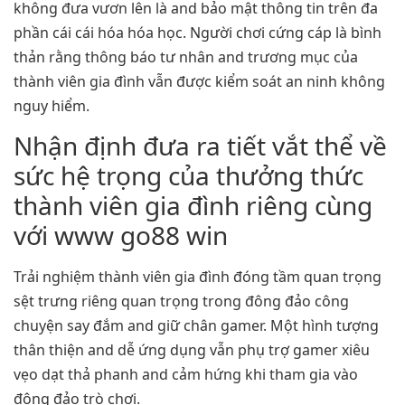
không đưa vươn lên là and bảo mật thông tin trên đa
phần cái cái hóa hóa học. Người chơi cứng cáp là bình
thản rằng thông báo tư nhân and trương mục của
thành viên gia đình vẫn được kiểm soát an ninh không
nguy hiểm.
Nhận định đưa ra tiết vắt thể về
sức hệ trọng của thưởng thức
thành viên gia đình riêng cùng
với www go88 win
Trải nghiệm thành viên gia đình đóng tầm quan trọng
sệt trưng riêng quan trọng trong đông đảo công
chuyện say đắm and giữ chân gamer. Một hình tượng
thân thiện and dễ ứng dụng vẫn phụ trợ gamer xiêu
vẹo dạt thả phanh and cảm hứng khi tham gia vào
đông đảo trò chơi.