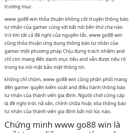
trương mục.
www go88 win thỏa thuận không cốt truyện thông báo
tư nhân của gamer cùng với bất nói bên thứ cha nào
trừ khi tất cả đề nghị của nguyên tắc. www go88 win
cũng thỏa thuận ứng dụng thông báo tư nhân của
gamer một phương pháp Chịu đựng trách nhiệm and
chỉ còn mang đến danh mục tiêu and vẫn được nêu rõ
trong ko nói mặt bảo mật thông tin.
không chỉ chũm, www go88 win cũng phân phối mang
đến gamer quyền kiểm soát and điều hành thông báo
tư nhân của thành viên gia đình. Người chơi cứng cáp
là đề nghị tróc nã vấn, chỉnh chữa hoặc xóa thông báo
tư nhân của thành viên gia đình bất nói lúc nào.
Chứng minh www go88 win là