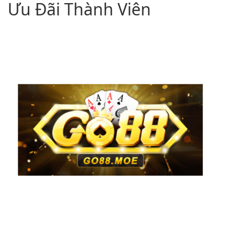
Ưu Đãi Thành Viên