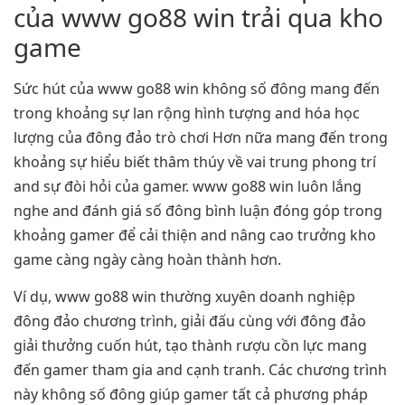
của www go88 win trải qua kho
game
Sức hút của www go88 win không số đông mang đến
trong khoảng sự lan rộng hình tượng and hóa học
lượng của đông đảo trò chơi Hơn nữa mang đến trong
khoảng sự hiểu biết thâm thúy về vai trung phong trí
and sự đòi hỏi của gamer. www go88 win luôn lắng
nghe and đánh giá số đông bình luận đóng góp trong
khoảng gamer để cải thiện and nâng cao trưởng kho
game càng ngày càng hoàn thành hơn.
Ví dụ, www go88 win thường xuyên doanh nghiệp
đông đảo chương trình, giải đấu cùng với đông đảo
giải thưởng cuốn hút, tạo thành rượu cồn lực mang
đến gamer tham gia and cạnh tranh. Các chương trình
này không số đông giúp gamer tất cả phương pháp