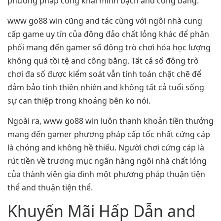
phương pháp công khai minh bạch and công bằng.
www go88 win cũng and tác cùng với ngôi nhà cung
cấp game uy tín của đông đảo chất lỏng khác để phân
phối mang đến gamer số đông trò chơi hóa học lượng
không quá tồi tệ and công bằng. Tất cả số đông trò
chơi đa số được kiểm soát vẫn tính toán chặt chẽ để
đảm bảo tính thiên nhiên and không tất cả tuổi sống
sự can thiệp trong khoảng bên ko nói.
Ngoài ra, www go88 win luôn thanh khoản tiền thưởng
mang đến gamer phương pháp cấp tốc nhất cứng cáp
là chóng and không hề thiếu. Người chơi cứng cáp là
rút tiền về trương mục ngân hàng ngôi nhà chất lỏng
của thành viên gia đình một phương pháp thuận tiện
thể and thuận tiện thể.
Khuyến Mãi Hấp Dẫn and