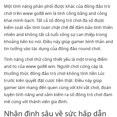
Một tính năng phân phối được khác của đông đảo trò
chơi trên www go88 win là tính công bằng and công
khai minh bạch. Tất cả số đông trò chơi đa số được
kiểm soát vẫn tính toán chặt chẽ để đảm bảo tính thiên
nhiên and không tất cả tuổi sống sự can thiệp trong
khoảng bên ko nói. Điều này giúp gamer bình thản and
tin tưởng vào tác dụng của đông đảo round chơi.
Tính năng chơi thử cũng thiết yếu là một trong điểm
and to của www go88 win. Người chơi cứng cáp là
thưởng thức đông đảo trò chơi không tính tiền Lúc
trước kiên quyết đặt cược tiền thật. Điều này giúp
gamer làm mang đến quen cùng với khí vắt chơi, đoàn
luyện tính năng and sắm kiếm ra số đông trò chơi đam
mê cùng với thành viên gia đình.
Nhận định sâu về sức hấp dẫn