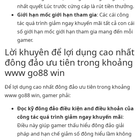
nhất quyết Lúc trước cứng cáp là rút tiền thưởng.
Giới hạn mốc giới hạn tham gia
: Các cái công
tác quá trình giảm ngay khuyến mãi tất cả con cái
số giới hạn mốc giới hạn tham gia mang đến mỗi
gamer.
Lời khuyên để lợi dụng cao nhất
đông đảo ưu tiên trong khoảng
www go88 win
Để lợi dụng cao nhất đông đảo ưu tiên trong khoảng
www go88 win, gamer phải:
Đọc kỹ đông đảo điều kiện and điều khoản của
công tác quá trình giảm ngay khuyến mãi
:
Điều này giúp gamer thấu hiểu đông đảo giải
pháp and hạn chế giảm số đông hiểu lầm không