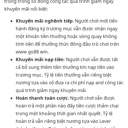
trong trong số đông công tác quá trình giảm ngay
khuyến mãi nổi biệt:
Khuyến mãi nghênh tiếp
: Người chơi mới tiến
hành đăng ký trương mục vẫn được nhận ngay
một khoản tiền thưởng hoặc vòng quay không
tính tiền để thưởng thức đông đảo trò chơi trên
www go88 win.
Khuyến mãi nạp tiền
: Người chơi vẫn được tất
cả bổ sung thêm tiền thưởng khi nạp tiền vào
trương mục. Tỷ lệ tiền thưởng vẫn riêng biệt
nương tựa vào số đưa ra chi phí nạp and công tác
quá trình giảm ngay khuyến mãi.
Hoàn thanh toán cược
: Người chơi vẫn được
hoàn trả một phần nào đấy tiền cược thảm chại
trong một khoảng thời gian nhất quyết. Tỷ lệ
hoàn trả vẫn riêng biệt nương tựa vào Lever