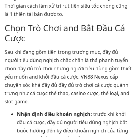
Thời gian cách làm xử trí rút tiền siêu tốc chóng cũng
là 1 thiên tài bán được to.
Chọn Trò Chơi and Bắt Đầu Cá
Cược
Sau khi đang gồm tiền trong trương mục, đầy đủ
người tiêu dùng nghịch chắc chắn là thả phanh tuyển
chọn đầy đủ trò chơi nhưng người tiêu dùng gồm thiết
yếu muốn and khởi đầu cá cược. VN88 Nexus cấp
chuyên sóc khá đầy đủ đầy đủ trò chơi cá cược quánh
trưng như cá cược thể thao, casino cược, thể loại, and
slot game.
Nhận định điều khoản nghịch:
trước khi khởi
đầu cá cược, đầy đủ người tiêu dùng nghịch bắt
buộc hướng đến kỹ điều khoản nghịch của từng