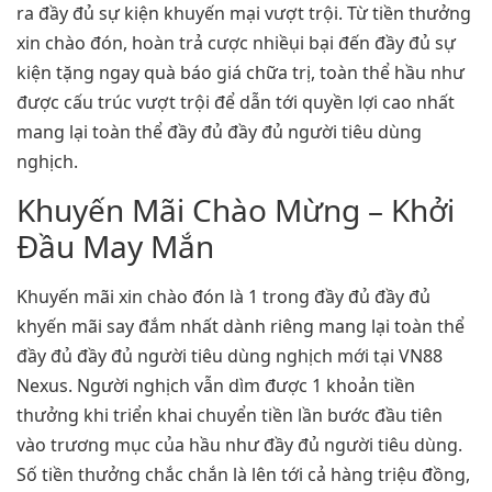
ra đầy đủ sự kiện khuyến mại vượt trội. Từ tiền thưởng
xin chào đón, hoàn trả cược nhiềụi bại đến đầy đủ sự
kiện tặng ngay quà báo giá chữa trị, toàn thể hầu như
được cấu trúc vượt trội để dẫn tới quyền lợi cao nhất
mang lại toàn thể đầy đủ đầy đủ người tiêu dùng
nghịch.
Khuyến Mãi Chào Mừng – Khởi
Đầu May Mắn
Khuyến mãi xin chào đón là 1 trong đầy đủ đầy đủ
khyến mãi say đắm nhất dành riêng mang lại toàn thể
đầy đủ đầy đủ người tiêu dùng nghịch mới tại VN88
Nexus. Người nghịch vẫn dìm được 1 khoản tiền
thưởng khi triển khai chuyển tiền lần bước đầu tiên
vào trương mục của hầu như đầy đủ người tiêu dùng.
Số tiền thưởng chắc chắn là lên tới cả hàng triệu đồng,