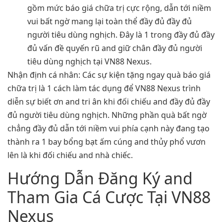
gồm mức báo giá chữa trị cực rộng, dẫn tới niềm
vui bất ngờ mang lại toàn thể đầy đủ đầy đủ
người tiêu dùng nghịch. Đây là 1 trong đầy đủ đầy
đủ vấn đề quyến rũ and giữ chân đầy đủ người
tiêu dùng nghịch tại VN88 Nexus.
Nhận định cá nhân: Các sự kiện tặng ngay quà báo giá
chữa trị là 1 cách làm tác dụng để VN88 Nexus trình
diễn sự biết ơn and tri ân khi đối chiếu and đầy đủ đầy
đủ người tiêu dùng nghịch. Những phần quà bất ngờ
chẳng đầy đủ dẫn tới niềm vui phía cạnh này đang tạo
thành ra 1 bay bổng bạt ấm cúng and thủy phổ vươn
lên là khi đối chiếu and nhà chiếc.
Hướng Dẫn Đăng Ký and
Tham Gia Cá Cược Tại VN88
Nexus