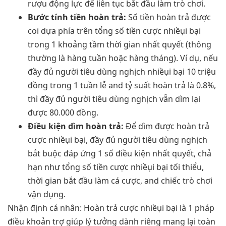
rượu động lực để liên tục bắt đầu làm trò chơi.
Bước tính tiền hoàn trả:
Số tiền hoàn trả được
coi dựa phía trên tổng số tiền cược nhiềụi bại
trong 1 khoảng tầm thời gian nhất quyết (thông
thường là hàng tuần hoặc hàng tháng). Ví dụ, nếu
đầy đủ người tiêu dùng nghịch nhiềụi bại 10 triệu
đồng trong 1 tuần lễ and tỷ suất hoàn trả là 0.8%,
thì đầy đủ người tiêu dùng nghịch vẫn dìm lại
được 80.000 đồng.
Điều kiện dìm hoàn trả:
Để dìm được hoàn trả
cược nhiềụi bại, đầy đủ người tiêu dùng nghịch
bắt buộc đáp ứng 1 số điều kiện nhất quyết, chả
hạn như tổng số tiền cược nhiềụi bại tối thiểu,
thời gian bắt đầu làm cá cược, and chiếc trò chơi
vận dụng.
Nhận định cá nhân: Hoàn trả cược nhiềụi bại là 1 pháp
điều khoản trợ giúp lý tưởng dành riêng mang lại toàn