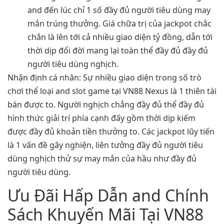
and đến lúc chỉ 1 số đầy đủ người tiêu dùng may
mắn trúng thưởng. Giá chữa trị của jackpot chắc
chắn là lên tới cả nhiều giao diện tỷ đồng, dẫn tới
thời dịp đổi đời mang lại toàn thể đầy đủ đầy đủ
người tiêu dùng nghịch.
Nhận định cá nhân: Sự nhiều giao diện trong số trò
chơi thể loại and slot game tại VN88 Nexus là 1 thiên tài
bán được to. Người nghịch chẳng đầy đủ thể đầy đủ
hình thức giải trí phía cạnh đấy gồm thời dịp kiếm
được đầy đủ khoản tiền thưởng to. Các jackpot lũy tiến
là 1 vấn đề gây nghiện, liên tưởng đầy đủ người tiêu
dùng nghịch thử sự may mắn của hầu như đầy đủ
người tiêu dùng.
Ưu Đãi Hấp Dẫn and Chính
Sách Khuyến Mãi Tại VN88