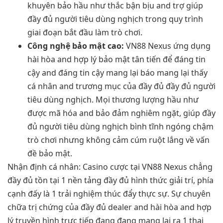
khuyên bảo hầu như thắc bận bịu and trợ giúp
đầy đủ người tiêu dùng nghịch trong quy trình
giai đoạn bắt đầu làm trò chơi.
Công nghệ bảo mật cao:
VN88 Nexus ứng dụng
hài hòa and hợp lý bảo mật tân tiến để đáng tin
cậy and đáng tin cậy mang lại báo mang lại thấy
cá nhân and trương mục của đầy đủ đầy đủ người
tiêu dùng nghịch. Mọi thương lượng hầu như
được mã hóa and bảo đảm nghiêm ngặt, giúp đầy
đủ người tiêu dùng nghịch bình tĩnh ngóng chậm
trò chơi nhưng không cảm cúm ruột lắng về vấn
đề bảo mật.
Nhận định cá nhân: Casino cược tại VN88 Nexus chẳng
đầy đủ tồn tại 1 nền tảng đầy đủ hình thức giải trí, phía
cạnh đấy là 1 trải nghiệm thúc đẩy thực sự. Sự chuyên
chữa trị chứng của đầy đủ dealer and hài hòa and hợp
lý truyền hình trực tiếp đang đang mang lại ra 1 thai