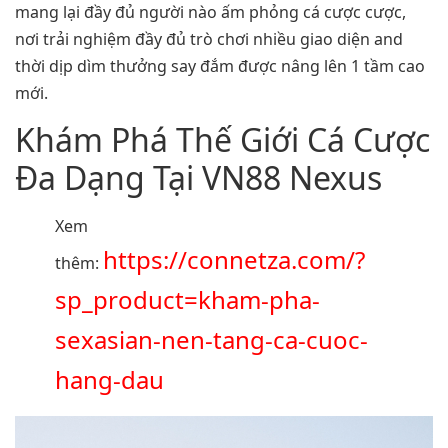
mang lại đầy đủ người nào ấm phỏng cá cược cược,
nơi trải nghiệm đầy đủ trò chơi nhiều giao diện and
thời dịp dìm thưởng say đắm được nâng lên 1 tầm cao
mới.
Khám Phá Thế Giới Cá Cược
Đa Dạng Tại VN88 Nexus
Xem
https://connetza.com/?
thêm:
sp_product=kham-pha-
sexasian-nen-tang-ca-cuoc-
hang-dau