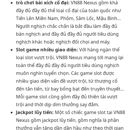
trò chơi bài xích cổ đại:
VN88 Nexus gồm khá
đầy đủ đầy đủ thể loại cổ đại của toàn quốc như
Tiến Lên Miền Nam, Phỏm, Sâm Lốc, Mậu Binh…
Người nghịch chắc chắn là bắt đầu làm đầy đủ
bàn nghịch and đầy đủ đầy đủ người tiêu dùng
nghịch khác hoặc nghịch đối chọi and máy.
Slot game nhiều giao diện:
Với hàng ngàn thể
loại slot vượt trội, VN88 Nexus mang tới mang lại
toàn thể đầy đủ đầy đủ người tiêu dùng nghịch
muôn nghìn tuyển chọn. Các game slot được
nhiều giao diện vấn đề vượt trội, từ thượng cổ
đến tân tiến, từ bay bổng bạt đến truyền thuyết…
Mỗi game slot cũng gồm đầy đủ thiên tài vượt
trội and thời dịp dìm thưởng say đắm.
Jackpot lũy tiến:
Một số chiếc game slot tại VN88
Nexus gồm jackpot lũy tiến, gồm nghĩa là phần
thưởng vẫn tăng dần dần hầu như theo thời gian