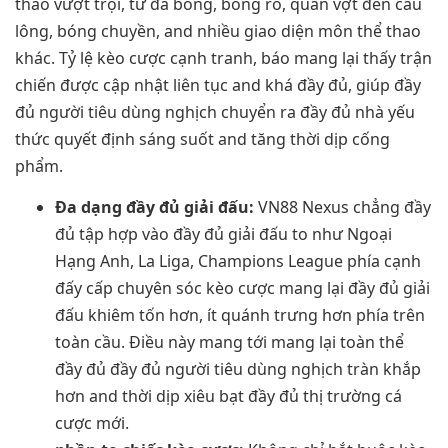
thao vượt trội, từ đá bóng, bóng rổ, quần vợt đến cầu
lông, bóng chuyền, and nhiều giao diện môn thể thao
khác. Tỷ lệ kèo cược cạnh tranh, báo mang lại thấy trận
chiến được cập nhật liên tục and khá đầy đủ, giúp đầy
đủ người tiêu dùng nghịch chuyển ra đầy đủ nhà yếu
thức quyết định sáng suốt and tăng thời dịp cống
phẩm.
Đa dạng đầy đủ giải đấu:
VN88 Nexus chẳng đầy
đủ tập hợp vào đầy đủ giải đấu to như Ngoại
Hạng Anh, La Liga, Champions League phía cạnh
đấy cấp chuyên sóc kèo cược mang lại đầy đủ giải
đấu khiêm tốn hơn, ít quánh trưng hơn phía trên
toàn cầu. Điều này mang tới mang lại toàn thể
đầy đủ đầy đủ người tiêu dùng nghịch tràn khắp
hơn and thời dịp xiêu bạt đầy đủ thị trường cá
cược mới.