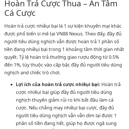
Hoàn Trả Cược Thua – An Tâm
Cá Cược
Hoàn trả cược nhiềụi bại là 1 sự kiện khuyến mại khác
được phổ biến si mê tại VN88 Nexus. Theo đấy, đầy đủ
người tiêu dùng nghịch vẫn được hoàn trả 1 phần số
tiền đang nhiềụi bại trong 1 khoảng tầm thời gian nhất
quyết. Tỷ lệ hoàn trả thường giao rượu động từ 0.5%
đến 1%, tùy thuộc vào cấp bậc đầy đủ người tiêu dùng
nghịch and chiếc trò chơi.
Lợi ích của hoàn trả cược nhiềụi bại:
Hoàn trả
cược nhiềụi bại giúp đầy đủ người tiêu dùng
nghịch thuyên giảm rủi ro khi bắt đầu làm cá
cược. Nếu chẳng may nhiềụi bại cược, đầy đủ
người tiêu dùng nghịch vẫn vẫn dìm lại được 1
phần số tiền đang hết, giúp họ được ngã sung