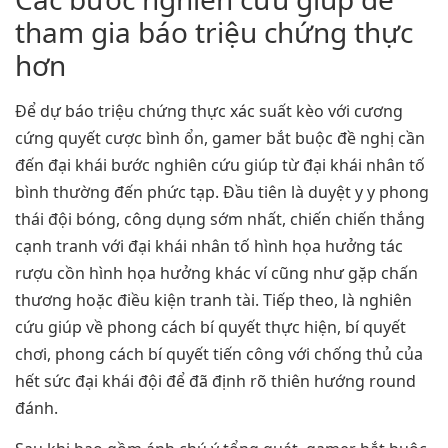
tham gia báo triệu chứng thực
hơn
Để dự báo triệu chứng thực xác suất kèo với cương
cứng quyết cược bình ổn, gamer bắt buộc đề nghị cần
đến đại khái bước nghiên cứu giúp từ đại khái nhân tố
bình thường đến phức tạp. Đầu tiên là duyệt y y phong
thái đội bóng, công dụng sớm nhất, chiến chiến thắng
cạnh tranh với đại khái nhân tố hình họa hưởng tác
rượu cồn hình họa hưởng khác ví cũng như gặp chấn
thương hoặc điều kiện tranh tài. Tiếp theo, là nghiên
cứu giúp về phong cách bí quyết thực hiện, bí quyết
chơi, phong cách bí quyết tiến công với chống thủ của
hết sức đại khái đội để đã định rõ thiên hướng round
đánh.