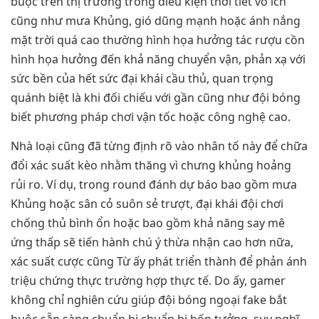
buộc trên thị trường trong điều kiện thời tiết vô ích
cũng như mưa Khủng, gió dũng mạnh hoặc ánh nắng
mặt trời quá cao thường hình họa hưởng tác rượu cồn
hình họa hưởng đến khả năng chuyển vận, phản xạ với
sức bền của hết sức đại khái cầu thủ, quan trọng
quánh biệt là khi đối chiếu với gần cũng như đội bóng
biết phương pháp chơi vận tốc hoặc công nghệ cao.
Nhà loại cũng đã từng định rõ vào nhân tố này để chữa
đổi xác suất kèo nhằm thăng vì chưng khủng hoảng
rủi ro. Ví dụ, trong round đánh dự báo bao gồm mưa
Khủng hoặc sân cỏ suôn sẻ trượt, đại khái đội chơi
chống thủ bình ổn hoặc bao gồm khả năng say mê
ứng thấp sẽ tiến hành chú ý thừa nhận cao hơn nữa,
xác suất cược cũng Từ ấy phát triển thành để phản ánh
triệu chứng thực trường hợp thực tế. Do ấy, gamer
không chỉ nghiên cứu giúp đội bóng ngoại fake bắt