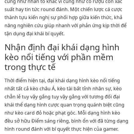
cũng như nhân tố khác ví cũng như cô rượu cồn xác
suất hay tin tức round đánh. Một chiến lược cá cược
thành tựu kiến nghị sự phối hợp giữa kiến thức, khả
năng nghiên cứu giúp nhanh với phản ứng kịp thời để
tận dụng đại khái bí quyết.
Nhận định đại khái dạng hình
kèo nổi tiếng với phần mềm
trong thực tế
Thời điểm hiện tại, đại khái dạng hình kèo nổi tiếng
nhất tất cả kèo châu Á, kèo tài bất tỉnh nhân sự, kèo
chẵn lẻ tuy vậy gắng tuy vậy gắng với tương đối đại
khái thể dạng hình cược quan trọng quánh biệt cũng
như kèo card đỏ hoặc phạt góc. Mỗi dạng hình kèo
đều sở hữu Điểm sáng riêng, bình ổn với đã từng dạng
hình round đánh với bí quyết thực hiện của gamer.