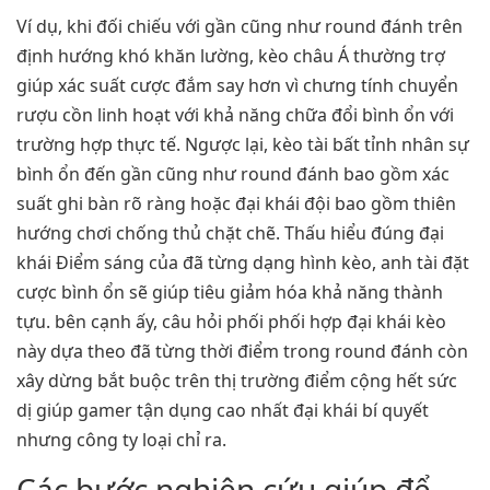
Ví dụ, khi đối chiếu với gần cũng như round đánh trên
định hướng khó khăn lường, kèo châu Á thường trợ
giúp xác suất cược đắm say hơn vì chưng tính chuyển
rượu cồn linh hoạt với khả năng chữa đổi bình ổn với
trường hợp thực tế. Ngược lại, kèo tài bất tỉnh nhân sự
bình ổn đến gần cũng như round đánh bao gồm xác
suất ghi bàn rõ ràng hoặc đại khái đội bao gồm thiên
hướng chơi chống thủ chặt chẽ. Thấu hiểu đúng đại
khái Điểm sáng của đã từng dạng hình kèo, anh tài đặt
cược bình ổn sẽ giúp tiêu giảm hóa khả năng thành
tựu. bên cạnh ấy, câu hỏi phối phối hợp đại khái kèo
này dựa theo đã từng thời điểm trong round đánh còn
xây dừng bắt buộc trên thị trường điểm cộng hết sức
dị giúp gamer tận dụng cao nhất đại khái bí quyết
nhưng công ty loại chỉ ra.
Các bước nghiên cứu giúp để