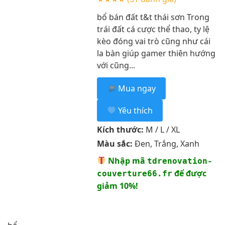
bổ bán đất t&t thái sơn Trong
trái đất cá cược thể thao, ty lệ
kèo đóng vai trò cũng như cái
la bàn giúp gamer thiên hướng
với cũng...
Mua ngay
Yêu thích
Kích thước:
M / L / XL
Màu sắc:
Đen, Trắng, Xanh
Nhập mã
tdrenovation-
để được
couverture66.fr
giảm 10%!