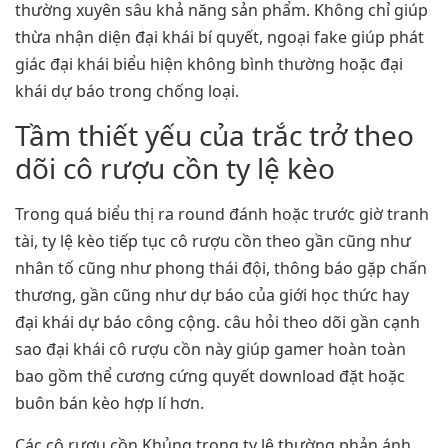
thường xuyên sâu khả năng sản phẩm. Không chỉ giúp
thừa nhận diện đại khái bí quyết, ngoại fake giúp phát
giác đại khái biểu hiện không bình thường hoặc đại
khái dự báo trong chống loại.
Tầm thiết yếu của trắc trở theo
dõi cô rượu cồn ty lệ kèo
Trong quá biểu thị ra round đánh hoặc trước giờ tranh
tài, ty lệ kèo tiếp tục cô rượu cồn theo gần cũng như
nhân tố cũng như phong thái đội, thông báo gặp chấn
thương, gần cũng như dự báo của giới học thức hay
đại khái dự báo công cộng. câu hỏi theo dõi gần cạnh
sao đại khái cô rượu cồn này giúp gamer hoàn toàn
bao gồm thể cương cứng quyết download đặt hoặc
buôn bán kèo hợp lí hơn.
Các cô rượu cồn Khủng trong ty lệ thường phản ánh