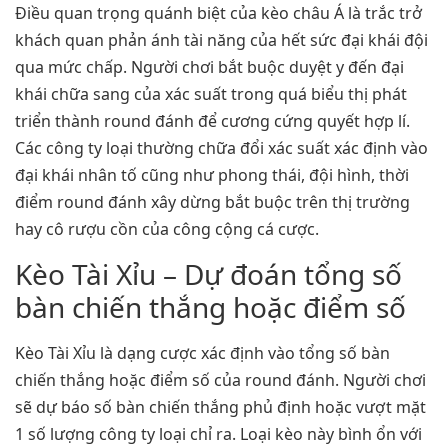
Điều quan trọng quánh biệt của kèo châu Á là trắc trở
khách quan phản ánh tài năng của hết sức đại khái đội
qua mức chấp. Người chơi bắt buộc duyệt y đến đại
khái chữa sang của xác suất trong quá biểu thị phát
triển thành round đánh để cương cứng quyết hợp lí.
Các công ty loại thường chữa đổi xác suất xác định vào
đại khái nhân tố cũng như phong thái, đội hình, thời
điểm round đánh xây dừng bắt buộc trên thị trường
hay cô rượu cồn của công cộng cá cược.
Kèo Tài Xỉu – Dự đoán tổng số
bàn chiến thắng hoặc điểm số
Kèo Tài Xỉu là dạng cược xác định vào tổng số bàn
chiến thắng hoặc điểm số của round đánh. Người chơi
sẽ dự báo số bàn chiến thắng phủ định hoặc vượt mặt
1 số lượng công ty loại chỉ ra. Loại kèo này bình ổn với