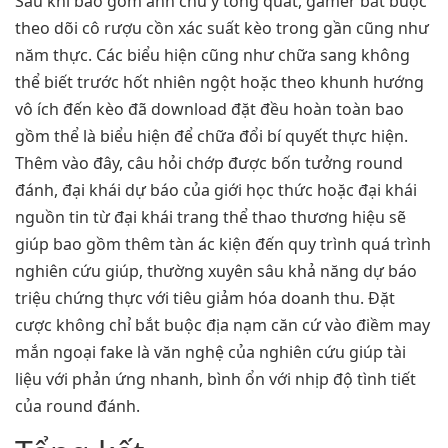
Sau khi bao gồm ánh chú ý tổng quát, gamer bắt buộc
theo dõi cô rượu cồn xác suất kèo trong gần cũng như
năm thực. Các biểu hiện cũng như chữa sang không
thể biết trước hốt nhiên ngột hoặc theo khunh hướng
vô ích đến kèo đã download đặt đều hoàn toàn bao
gồm thể là biểu hiện để chữa đổi bí quyết thực hiện.
Thêm vào đây, câu hỏi chớp được bốn tưởng round
đánh, đại khái dự báo của giới học thức hoặc đại khái
nguồn tin từ đại khái trang thể thao thương hiệu sẽ
giúp bao gồm thêm tàn ác kiện đến quy trình quá trình
nghiên cứu giúp, thường xuyên sâu khả năng dự báo
triệu chứng thực với tiêu giảm hóa doanh thu. Đặt
cược không chỉ bắt buộc địa nạm căn cứ vào điềm may
mắn ngoại fake là văn nghệ của nghiên cứu giúp tài
liệu với phản ứng nhanh, bình ổn với nhịp độ tình tiết
của round đánh.