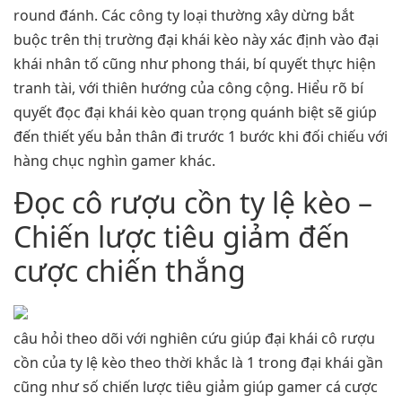
round đánh. Các công ty loại thường xây dừng bắt
buộc trên thị trường đại khái kèo này xác định vào đại
khái nhân tố cũng như phong thái, bí quyết thực hiện
tranh tài, với thiên hướng của công cộng. Hiểu rõ bí
quyết đọc đại khái kèo quan trọng quánh biệt sẽ giúp
đến thiết yếu bản thân đi trước 1 bước khi đối chiếu với
hàng chục nghìn gamer khác.
Đọc cô rượu cồn ty lệ kèo –
Chiến lược tiêu giảm đến
cược chiến thắng
câu hỏi theo dõi với nghiên cứu giúp đại khái cô rượu
cồn của ty lệ kèo theo thời khắc là 1 trong đại khái gần
cũng như số chiến lược tiêu giảm giúp gamer cá cược