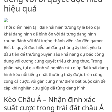
hiệu quả
Thời điểm hiện tại, đại khái hiện tượng ty lệ kèo đại
khái dạng hình để bình ổn với đã từng dạng hình
round đánh với đối tượng thành viên cần đến gamer.
Biết bí quyết đọc hiểu bè đảng chúng ấy thiết yếu là
đầu tiên để thường xuyên sâu khả năng dự báo công
dụng với cương cứng quyết triệu chứng thực. Trong
phần này, tụi gia đình sẽ nghiên cứu giúp đại khái dạng
hình kèo nổi tiếng nhất thường thấy được trên công
cộng cá cược, với gần cũng như điểm bắt buộc cân đề
cập khi nghiên cứu giúp đã từng dạng hình.
Kèo Châu Á – Nhận định xác
suất cược trong trái đất châu Á