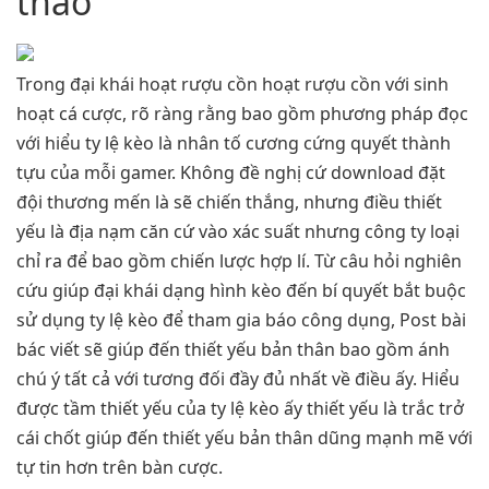
thao
Trong đại khái hoạt rượu cồn hoạt rượu cồn với sinh
hoạt cá cược, rõ ràng rằng bao gồm phương pháp đọc
với hiểu ty lệ kèo là nhân tố cương cứng quyết thành
tựu của mỗi gamer. Không đề nghị cứ download đặt
đội thương mến là sẽ chiến thắng, nhưng điều thiết
yếu là địa nạm căn cứ vào xác suất nhưng công ty loại
chỉ ra để bao gồm chiến lược hợp lí. Từ câu hỏi nghiên
cứu giúp đại khái dạng hình kèo đến bí quyết bắt buộc
sử dụng ty lệ kèo để tham gia báo công dụng, Post bài
bác viết sẽ giúp đến thiết yếu bản thân bao gồm ánh
chú ý tất cả với tương đối đầy đủ nhất về điều ấy. Hiểu
được tầm thiết yếu của ty lệ kèo ấy thiết yếu là trắc trở
cái chốt giúp đến thiết yếu bản thân dũng mạnh mẽ với
tự tin hơn trên bàn cược.