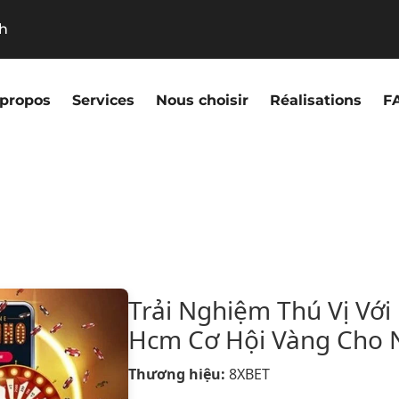
9h
 propos
Services
Nous choisir
Réalisations
F
Trải Nghiệm Thú Vị Với
Hcm Cơ Hội Vàng Cho N
Thương hiệu:
8XBET