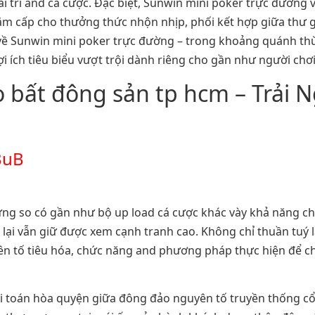
ải trí and cá cược. Đặc biệt, Sunwin mini poker trực đường
m cấp cho thưởng thức nhộn nhịp, phối kết hợp giữa thư giã
ể về Sunwin mini poker trực đường – trong khoảng quánh t
i ích tiêu biểu vượt trội dành riêng cho gần như người chơi
 bất đông sản tp hcm – Trải 
BuB
ng so có gần như bộ up load cá cược khác vày khả năng ch
i vẫn giữ được xem cạnh tranh cao. Không chỉ thuần tuý là 
n tố tiêu hóa, chức năng and phương pháp thực hiện để ch
i toán hòa quyện giữa đông đảo nguyên tố truyền thống cổ