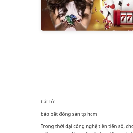
bất tử
báo bất đông sản tp hcm
Trong thời đại công nghệ tiên tiến số, 