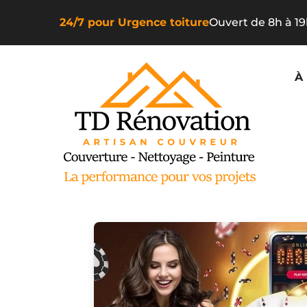
24/7 pour Urgence toiture
Ouvert de 8h à 1
À