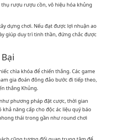
m thụ rượu rượu cồn, vô hiệu hóa khủng
xây dựng chơi. Nếu đạt được lợi nhuận ao
ày giúp duy trì tinh thần, đứng chắc được
 Bại
hiếc chìa khóa để chiến thắng. Các game
am gia đoán đông đảo bước đi tiếp theo,
iến thắng Khủng.
như phương pháp đặt cược, thời gian
ó khả năng cấp cho độc ác liệu quý báo
phong thái trong gần như round chơi
hách cũng tương đối quan trung tâm để