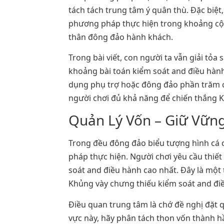
tách tách trung tâm ý quân thù. Đặc biệ
phương pháp thực hiện trong khoảng cộn
thân đông đảo hành khách.
Trong bài viết, con người ta vẫn giải t
khoảng bài toán kiểm soát and điều hàn
dụng phụ trợ hoặc đông đảo phần trăm ch
người chơi đủ khả năng để chiến thắng 
Quản Lý Vốn – Giữ Vữn
Trong đều đông đảo biểu tượng hình cá c
pháp thực hiện. Người chơi yêu cầu thiết
soát and điều hành cao nhất. Đây là một
Khủng vày chưng thiếu kiểm soát and đi
Điều quan trung tâm là chớ đề nghị đặt 
vực này, hãy phân tách thon vốn thành h