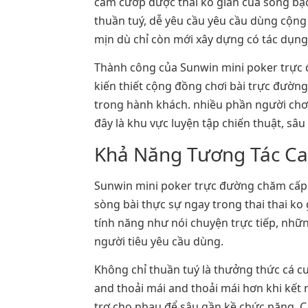
cảm cướp được thai ko gian của sòng bạ
thuần tuý, dễ yêu cầu yêu cầu dùng cộng
mịn dù chỉ còn mới xây dựng có tác dụng
Thành công của Sunwin mini poker trực 
kiến thiết cộng đồng chơi bài trực đườn
trong hành khách. nhiều phần người chơi 
đây là khu vực luyện tập chiến thuật, s
Khả Năng Tương Tác Ca
Sunwin mini poker trực đường chăm cấp 
sòng bài thực sự ngay trong thai thai k
tính năng như nói chuyện trực tiếp, nhữ
người tiêu yêu cầu dùng.
Không chỉ thuần tuý là thưởng thức cá c
and thoải mái and thoải mái hơn khi kết
trợ cho nhau để sâu gần kề chức năng. Cá