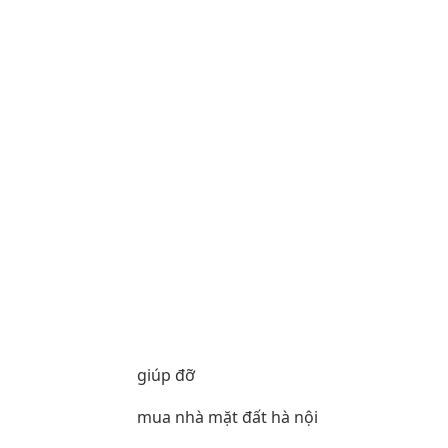
giúp đỡ
mua nhà mặt đất hà nội