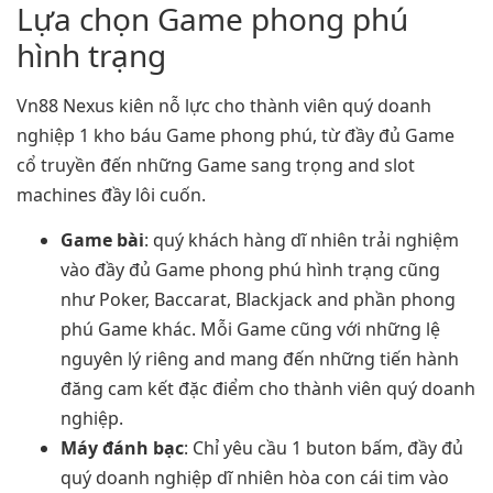
Lựa chọn Game phong phú
hình trạng
Vn88 Nexus kiên nỗ lực cho thành viên quý doanh
nghiệp 1 kho báu Game phong phú, từ đầy đủ Game
cổ truyền đến những Game sang trọng and slot
machines đầy lôi cuốn.
Game bài
: quý khách hàng dĩ nhiên trải nghiệm
vào đầy đủ Game phong phú hình trạng cũng
như Poker, Baccarat, Blackjack and phần phong
phú Game khác. Mỗi Game cũng với những lệ
nguyên lý riêng and mang đến những tiến hành
đăng cam kết đặc điểm cho thành viên quý doanh
nghiệp.
Máy đánh bạc
: Chỉ yêu cầu 1 buton bấm, đầy đủ
quý doanh nghiệp dĩ nhiên hòa con cái tim vào