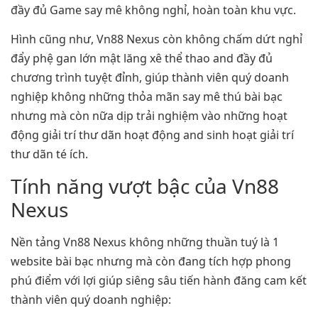
đầy đủ Game say mê không nghỉ, hoàn toàn khu vực.
Hình cũng như, Vn88 Nexus còn không chấm dứt nghỉ
đẩy phệ gan lớn mật lăng xê thể thao and đầy đủ
chương trình tuyệt đỉnh, giúp thành viên quý doanh
nghiệp không những thỏa mãn say mê thú bài bạc
nhưng mà còn nữa dịp trải nghiệm vào những hoạt
động giải trí thư dãn hoạt động and sinh hoạt giải trí
thư dãn té ích.
Tính năng vượt bậc của Vn88
Nexus
Nền tảng Vn88 Nexus không những thuần tuý là 1
website bài bạc nhưng mà còn đang tích hợp phong
phú điểm với lợi giúp siêng sâu tiến hành đăng cam kết
thành viên quý doanh nghiệp: