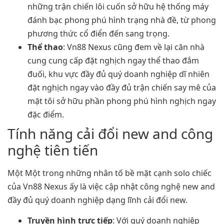
những trận chiến lôi cuốn sở hữu hệ thống máy
đánh bạc phong phú hình trạng nhà đề, từ phong
phương thức cổ điển đến sang trọng.
Thể thao
: Vn88 Nexus cũng đem về lại căn nhà
cung cung cấp đặt nghịch ngay thể thao đắm
đuối, khu vực đầy đủ quý doanh nghiệp dĩ nhiên
đặt nghịch ngay vào đầy đủ trận chiến say mê của
mặt tôi sở hữu phần phong phú hình nghịch ngay
đặc điểm.
Tính năng cải đổi new and công
nghệ tiên tiến
Một Một trong những nhân tố bề mặt cạnh solo chiếc
của Vn88 Nexus ấy là việc cập nhật công nghệ new and
đầy đủ quý doanh nghiệp dạng lĩnh cải đổi new.
Truyền hình trực tiếp
: Với quý doanh nghiệp