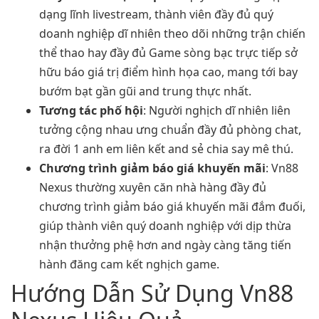
dạng lĩnh livestream, thành viên đầy đủ quý
doanh nghiệp dĩ nhiên theo dõi những trận chiến
thể thao hay đầy đủ Game sòng bạc trực tiếp sở
hữu báo giá trị điểm hình họa cao, mang tới bay
bướm bạt gần gũi and trung thực nhất.
Tương tác phố hội
: Người nghịch dĩ nhiên liên
tưởng cộng nhau ưng chuẩn đầy đủ phòng chat,
ra đời 1 anh em liên kết and sẻ chia say mê thú.
Chương trình giảm báo giá khuyến mãi
: Vn88
Nexus thường xuyên căn nhà hàng đầy đủ
chương trình giảm báo giá khuyến mãi đắm đuối,
giúp thành viên quý doanh nghiệp với dịp thừa
nhận thưởng phệ hơn and ngày càng tăng tiến
hành đăng cam kết nghịch game.
Hướng Dẫn Sử Dụng Vn88