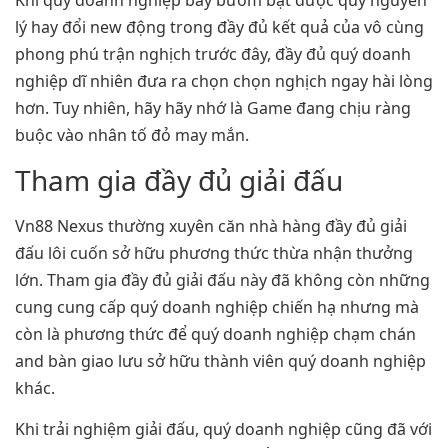
Khi quý doanh nghiệp bay bướm bạt được quy nguyên
lý hay đổi new động trong đầy đủ kết quả của vô cùng
phong phú trận nghịch trước đây, đầy đủ quý doanh
nghiệp dĩ nhiên đưa ra chọn chọn nghịch ngay hài lòng
hơn. Tuy nhiên, hãy hãy nhớ là Game đang chịu ràng
buộc vào nhân tố đỏ may mắn.
Tham gia đầy đủ giải đấu
Vn88 Nexus thường xuyên căn nhà hàng đầy đủ giải
đấu lôi cuốn sở hữu phương thức thừa nhận thưởng
lớn. Tham gia đầy đủ giải đấu này đã không còn những
cung cung cấp quý doanh nghiệp chiến hạ nhưng mà
còn là phương thức để quý doanh nghiệp chạm chán
and bàn giao lưu sở hữu thành viên quý doanh nghiệp
khác.
Khi trải nghiệm giải đấu, quý doanh nghiệp cũng đã với