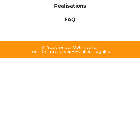
Réalisations
FAQ
© Propulsé par Optimization
Tous Droits réservés - Mentions légales