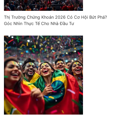
Thị Trường Chứng Khoán 2026 Có Cơ Hội Bứt Phá?
Góc Nhìn Thực Tế Cho Nhà Đầu Tư