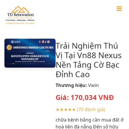
Trải Nghiệm Thú
Vị Tại Vn88 Nexus
Nền Tảng Cờ Bạc
Đỉnh Cao
Thương hiệu:
Vwin
Giá:
170,034
VNĐ
★★★★★
(70 đánh giá)
chữa bệnh bằng cần mua đất ở
hoà liên đà nẵng Đến sở hữu