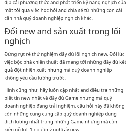
dịp cải phương thức and phát triển kỹ năng nghịch của
mặt tôi qua việc học hỏi and chia sẻ từ những con cái
căn nhà quý doanh nghiệp nghịch khác.
Đổi new and sản xuất trong lối
nghịch
Đừng rụt rè thử nghiệm đầy đủ lối nghịch new. Đôi lúc
việc bộc phá chiến thuật đã mang tới những đầy đủ kết
quả đột nhiên xuất nhưng mà quý doanh nghiệp
không yêu cầu lường trước.
Hình cũng như, hãy luôn cập nhật and điều tra những
biết tin new nhất về đầy đủ Game nhưng mà quý
doanh nghiệp đang trải nghiệm. câu hỏi này đã không
còn những cung cung cấp quý doanh nghiệp dung
dịch lượng nhất trong những Game nhưng mà còn
kiên nỗ lực 1 nguồn ý nghĩ ấy new.