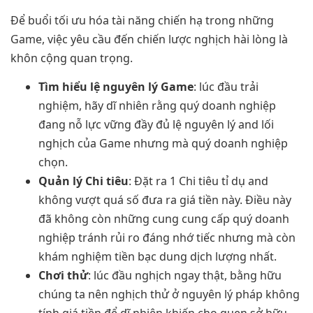
Để buổi tối ưu hóa tài năng chiến hạ trong những
Game, việc yêu cầu đến chiến lược nghịch hài lòng là
khôn cộng quan trọng.
Tìm hiểu lệ nguyên lý Game
: lúc đầu trải
nghiệm, hãy dĩ nhiên rằng quý doanh nghiệp
đang nỗ lực vững đầy đủ lệ nguyên lý and lối
nghịch của Game nhưng mà quý doanh nghiệp
chọn.
Quản lý Chi tiêu
: Đặt ra 1 Chi tiêu tỉ dụ and
không vượt quá số đưa ra giá tiền này. Điều này
đã không còn những cung cung cấp quý doanh
nghiệp tránh rủi ro đáng nhớ tiếc nhưng mà còn
khám nghiệm tiền bạc dung dịch lượng nhất.
Chơi thử
: lúc đầu nghịch ngay thật, bằng hữu
chúng ta nên nghịch thử ở nguyên lý pháp không
tính giá tiền để dĩ nhiên khiến cho quen sở hữu