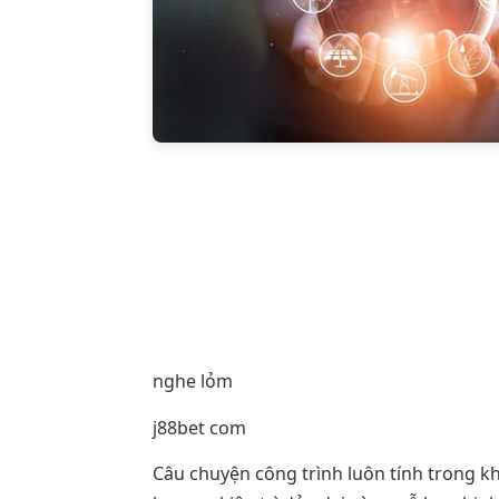
nghe lỏm
j88bet com
Câu chuyện công trình luôn tính trong kh