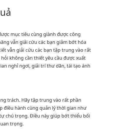
Quả
h được mục tiêu cùng giành được công
chăng vẫn giải cứu các bạn giảm bớt hóa
ết vẫn giải cứu các bạn tập trung vào rất
 hỏi không cần thiết yêu cầu được xuất
n nghỉ ngơi, giải trí thư dãn, tái tạo ánh
ng trách. Hãy tập trung vào rất phần
 điều hành cùng quản lý thời gian như
 chú trọng. Điều này giúp bớt thiểu bối
quan trọng.