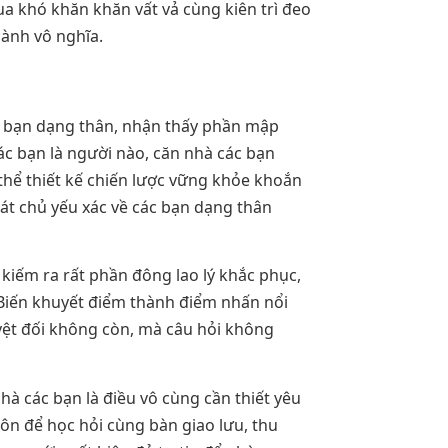
a khó khăn khăn vất vả cùng kiên trì đeo
hành vô nghĩa.
các bạn dạng thân, nhận thấy phần mập
ác bạn là người nào, căn nhà các bạn
 thể thiết kế chiến lược vững khỏe khoắn
át chủ yếu xác về các bạn dạng thân
kiếm ra rất phần đông lao lý khắc phục,
 Biến khuyết điểm thành điểm nhấn nổi
uyệt đối không còn, mà câu hỏi không
hà các bạn là điều vô cùng cần thiết yêu
uôn để học hỏi cùng bàn giao lưu, thu