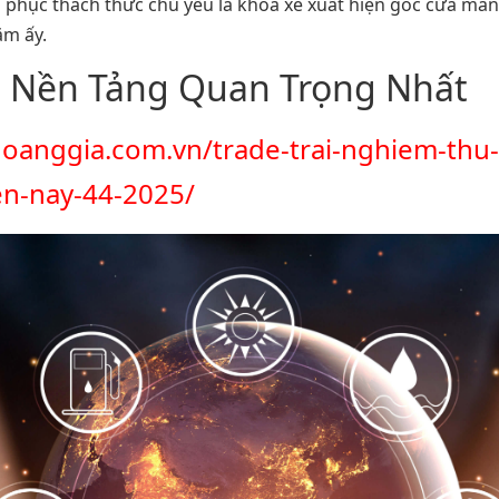
h phục thách thức chủ yếu là khóa xe xuất hiện góc cửa mang
ăm ấy.
– Nền Tảng Quan Trọng Nhất
hoanggia.com.vn/trade-trai-nghiem-thu-
en-nay-44-2025/