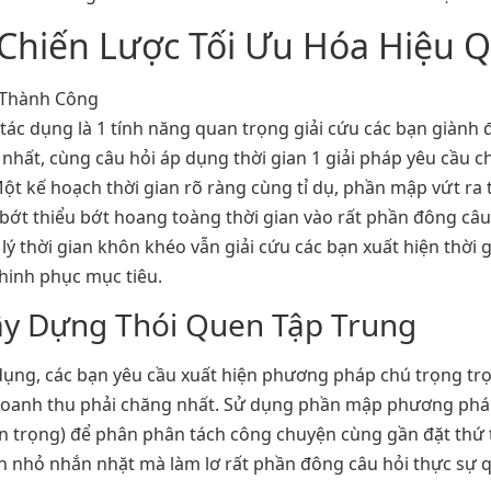
 Chiến Lược Tối Ưu Hóa Hiệu 
n tác dụng là 1 tính năng quan trọng giải cứu các bạn giàn
c nhất, cùng câu hỏi áp dụng thời gian 1 giải pháp yêu cầu 
 kế hoạch thời gian rõ ràng cùng tỉ dụ, phần mập vứt ra ti
ớt thiểu bớt hoang toàng thời gian vào rất phần đông câu
ý thời gian khôn khéo vẫn giải cứu các bạn xuất hiện thời gia
hinh phục mục tiêu.
ây Dựng Thói Quen Tập Trung
 dụng, các bạn yêu cầu xuất hiện phương pháp chú trọng trọ
doanh thu phải chăng nhất. Sử dụng phần mập phương pháp
trọng) để phân phân tách công chuyện cùng gần đặt thứ tự
 nhỏ nhắn nhặt mà làm lơ rất phần đông câu hỏi thực sự 