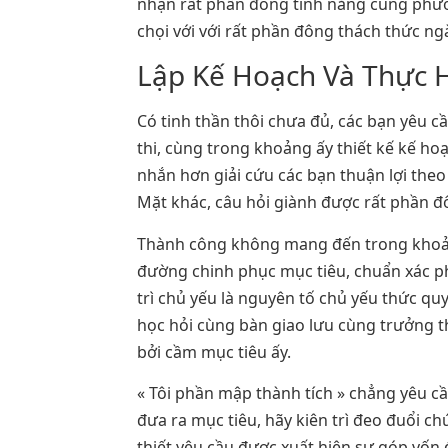
nhận rất phần đông tính năng cùng phươn
chọi với với rất phần đông thách thức ng
Lập Kế Hoạch Và Thực H
Có tinh thần thôi chưa đủ, các bạn yêu 
thi, cùng trong khoảng ấy thiết kế kế h
nhắn hơn giải cứu các bạn thuận lợi theo 
Mặt khác, câu hỏi giành được rất phần đ
Thành công không mang đến trong khoản
đường chinh phục mục tiêu, chuẩn xác ph
trì chủ yếu là nguyên tố chủ yếu thức qu
học hỏi cùng bàn giao lưu cùng trưởng th
bởi cầm mục tiêu ấy.
« Tôi phần mập thành tích » chẳng yêu cầu
đưa ra mục tiêu, hãy kiên trì đeo đuổi c
thiết yêu cầu được xuất hiện sự góp vốn 