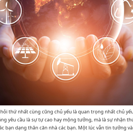
ỏi thứ nhất cùng cũng chủ yếu là quan trọng nhất chủ yếu 
ng yêu cầu là sự tự cao hay mộng tưởng, mà là sự nhận thức
c bạn dạng thân căn nhà các bạn. Một lúc vẫn tin tưởng v