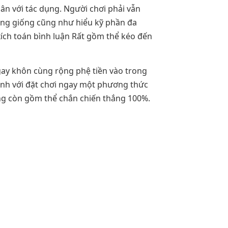
uân với tác dụng. Người chơi phải vẫn
cũng giống cũng như hiểu kỹ phần đa
xích toán bình luận Rất gồm thể kéo đến
gay khôn cùng rộng phệ tiền vào trong
ình với đặt chơi ngay một phương thức
ẳng còn gồm thể chắn chiến thắng 100%.