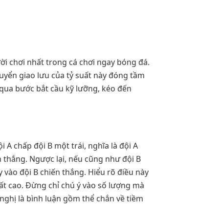
ời chơi nhất trong cá chơi ngay bóng đá.
huyển giao lưu của tỷ suất này đóng tầm
 qua bước bắt cầu kỹ lưỡng, kéo đến
 A chấp đội B một trái, nghĩa là đội A
n thắng. Ngược lại, nếu cũng như đội B
vào đội B chiến thắng. Hiểu rõ điều này
uất cao. Đừng chỉ chú ý vào số lượng mà
 nghị là bình luận gồm thể chắn về tiềm