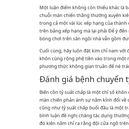
Một luận điểm không còn thiếu khác là b
chuỗi màn chiến thắng thường xuyên kiê
trong cả một vài lúc xếp hạng của thành
trên bảng xếp hạng mà lại phải Để ý đến
bóng chơi trên sân ngôi nhà vẫn gồm đư
Cuối cùng, hãy luôn đặt kim chỉ nam với 
khôn cùng rộng phệ tiền vào trong một 
phương thức không gian truân để né trá
Đánh giá bệnh chuyển t
Biến cồn tỷ suất chấp là một chỉ số khôn
màn chiến phản ánh sự nắm kỉnh đổi về c
cũng như tỷ suất chấp buổi đầu là một trá
bình luận đề nghị chăng tác dụng thường
đó kiên nắm chỉ ra rằng đội cửa ngõ trê