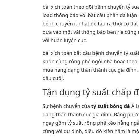
bài xích toán theo dõi bệnh chuyển tỷ su
load thông báo với bắt cầu phần đa luận
bệnh chuyển ít nhất để tậu ra thời cơ đặ
dựa vào một vài thông báo bên rìa cũng 
với huấn luyện cục.
bài xích toán bắt cầu bệnh chuyển tỷ suấ
khôn cùng rộng phệ ngôi nhà hoặc theo d
mua hàng dạng thân thành cục gia đình. 
đầu cuối.
Tận dụng tỷ suất chấp 
Sự bệnh chuyển của
tỷ suất bóng đá
Á L
dạng thân thành cục gia đình. Bằng phươn
ngay gồm tỷ suất rộng phệ kèo hằng ngày
cùng với dự định, điều đó kiên nắm là một