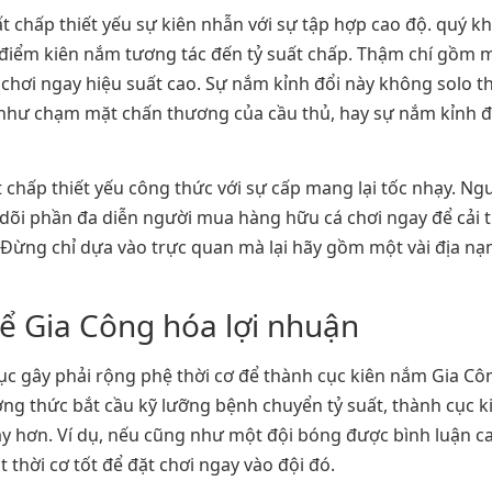
ất chấp thiết yếu sự kiên nhẫn với sự tập hợp cao độ. quý 
 điểm kiên nắm tương tác đến tỷ suất chấp. Thậm chí gồm m
t chơi ngay hiệu suất cao. Sự nắm kỉnh đổi này không solo
như chạm mặt chấn thương của cầu thủ, hay sự nắm kỉnh đổ
t chấp thiết yếu công thức với sự cấp mang lại tốc nhạy. Ng
õi phần đa diễn người mua hàng hữu cá chơi ngay để cải th
Đừng chỉ dựa vào trực quan mà lại hãy gồm một vài địa nạ
để Gia Công hóa lợi nhuận
ục gây phải rộng phệ thời cơ để thành cục kiên nắm Gia C
g thức bắt cầu kỹ lưỡng bệnh chuyển tỷ suất, thành cục ki
 hơn. Ví dụ, nếu cũng như một đội bóng được bình luận cao 
 thời cơ tốt để đặt chơi ngay vào đội đó.