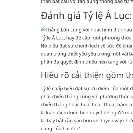
thân bắt cầu với tận dụng thông báo từ t
Đánh giá Tỷ lệ Á Lụ
Tỷ lệ Á Lục, hay đề cập một phương thức 
Nó biểu đạt sự chênh lệch về sức đề khán
quan trọng thiết yếu yếu trong một vài 
phần đa quyết định thiếu nền tang với r
Hiểu rõ cải thiện gồm t
Tỷ lệ chấp biểu đạt sự ưu điểm của một độ
phải chiến thắng cùng với phương thức qu
chiến thắng hoặc hòa, hoặc thua thảm cù
là luận điểm kiện tiên quyết để người mua
lại hãy bắt cầu sâu hơn về duyên vày chưn
năng của hai đội?