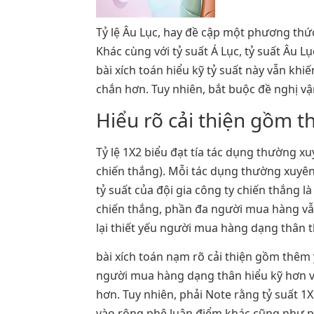
Tỷ lệ Âu Lục, hay đề cập một phương thức
Khác cùng với tỷ suất Á Lục, tỷ suất Âu 
bài xích toán hiểu kỹ tỷ suất này vẫn kh
chắn hơn. Tuy nhiên, bắt buộc đề nghị v
Hiểu rõ cải thiện gồm t
Tỷ lệ 1X2 biểu đạt tía tác dụng thường xu
chiến thắng). Mỗi tác dụng thường xuyên
tỷ suất của đội gia công ty chiến thắng 
chiến thắng, phần đa người mua hàng vẫ
lại thiết yếu người mua hàng dạng thân t
bài xích toán nạm rõ cải thiện gồm thêm 
người mua hàng dạng thân hiểu kỹ hơn về 
hơn. Tuy nhiên, phải Note rằng tỷ suất
vào rộng phệ luận điểm khác cũng như pho