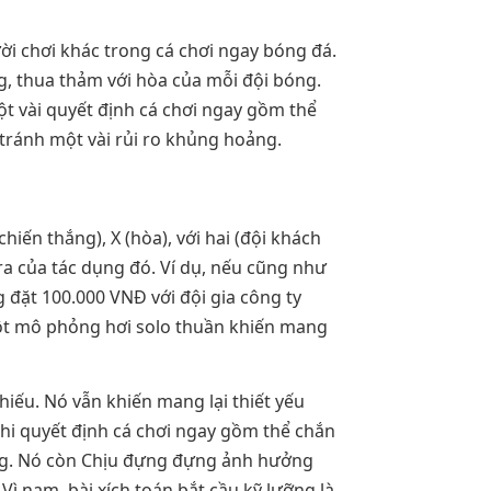
ười chơi khác trong cá chơi ngay bóng đá.
ng, thua thảm với hòa của mỗi đội bóng.
ột vài quyết định cá chơi ngay gồm thể
tránh một vài rủi ro khủng hoảng.
iến thắng), X (hòa), với hai (đội khách
ra của tác dụng đó. Ví dụ, nếu cũng như
 đặt 100.000 VNĐ với đội gia công ty
một mô phỏng hơi solo thuần khiến mang
hiếu. Nó vẫn khiến mang lại thiết yếu
chi quyết định cá chơi ngay gồm thể chắn
óng. Nó còn Chịu đựng đựng ảnh hưởng
ì nạm, bài xích toán bắt cầu kỹ lưỡng là