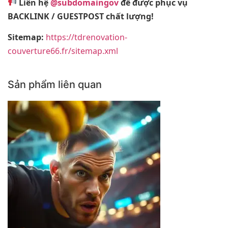
Liên hệ
@subdomaingov
để được phục vụ
BACKLINK / GUESTPOST chất lượng!
Sitemap:
https://tdrenovation-
couverture66.fr/sitemap.xml
Sản phẩm liên quan