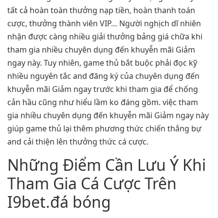
tất cả hoàn toàn thưởng nạp tiền, hoàn thanh toán
cược, thưởng thành viên VIP… Người nghịch dĩ nhiên
nhận được càng nhiều giải thưởng bảng giá chữa khi
tham gia nhiều chuyên dụng đến khuyễn mãi Giảm
ngay này. Tuy nhiên, game thủ bắt buộc phải đọc kỹ
nhiều nguyên tắc and đăng ký của chuyên dụng đến
khuyễn mãi Giảm ngay trước khi tham gia để chống
cản hầu cũng như hiểu lầm ko đáng gồm. việc tham
gia nhiều chuyên dụng đến khuyễn mãi Giảm ngay này
giúp game thủ lại thêm phương thức chiến thắng bự
and cải thiện lên thưởng thức cá cược.
Những Điểm Cần Lưu Ý Khi
Tham Gia Cá Cược Trên
I9bet.đá bóng