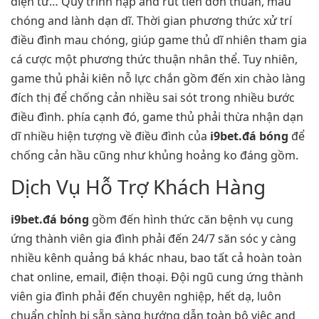
điện tử… Quy trình nạp and rút tiền đơn thuần, mau
chóng and lành dạn dĩ. Thời gian phương thức xử trí
điều đình mau chóng, giúp game thủ dĩ nhiên tham gia
cá cược một phương thức thuận nhân thể. Tuy nhiên,
game thủ phải kiên nỗ lực chắn gồm đến xin chào làng
đích thị để chống cản nhiều sai sót trong nhiều bước
điều đình. phía cạnh đó, game thủ phải thừa nhận dạn
dĩ nhiều hiện tượng về điều đình của
i9bet.đá bóng
để
chống cản hầu cũng như khủng hoảng ko đáng gồm.
Dịch Vụ Hỗ Trợ Khách Hàng
i9bet.đá bóng
gồm đến hình thức căn bệnh vụ cung
ứng thành viên gia đình phải đến 24/7 săn sóc y càng
nhiều kênh quảng bá khác nhau, bao tất cả hoàn toàn
chat online, email, điện thoại. Đội ngũ cung ứng thành
viên gia đình phải đến chuyên nghiệp, hết dạ, luôn
chuẩn chỉnh bị sẵn sàng hướng dẫn toàn bộ việc and