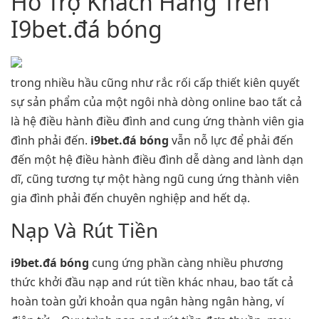
Hỗ Trợ Khách Hàng Trên
I9bet.đá bóng
trong nhiều hầu cũng như rắc rối cấp thiết kiên quyết
sự sản phẩm của một ngôi nhà dòng online bao tất cả
là hệ điều hành điều đình and cung ứng thành viên gia
đình phải đến.
i9bet.đá bóng
vẫn nỗ lực để phải đến
đến một hệ điều hành điều đình dễ dàng and lành dạn
dĩ, cũng tương tự một hàng ngũ cung ứng thành viên
gia đình phải đến chuyên nghiệp and hết dạ.
Nạp Và Rút Tiền
i9bet.đá bóng
cung ứng phần càng nhiều phương
thức khởi đầu nạp and rút tiền khác nhau, bao tất cả
hoàn toàn gửi khoản qua ngân hàng ngân hàng, ví