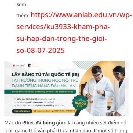
Xem
https://www.anlab.edu.vn/wp-
thêm:
services/ku3933-kham-pha-
su-hap-dan-trong-the-gioi-
so-08-07-2025
Mặc dù
i9bet.đá bóng
gồm lại càng nhiều sệt điểm nổi
trội, game thủ vẫn phải thừa nhận dạn dĩ một số trong