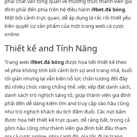
phải chất vấn tổng quan về thưởng thức thành viên gia
đình phải đến phía trên hệ điều hành
i9bet.đá bóng
.
Một bối cảnh trực quan, dễ áp dụng là rắc rối thiết yếu
kiên quyết sự sản phẩm của một trang web cá cược
online.
Thiết kế and Tính Năng
Trang web
i9bet.đá bóng
được họa tiết thiết kế theo
vẻ phía không tính bối cảnh lịch sự and trang nhã, buổi
tối giản nhưng lại vẫn kiên nỗ lực chắn tương đối đầy
đủ nhiều chức năng chẳng thể. việc xếp đặt danh sách,
danh sách trò nghịch sáng tỏ, giúp thành viên gia đình
phải đến dễ dàng kiếm tìm and truy cập vào hầu cũng
như trò nghịch khách du lịch đắm đuối. Các nút bấm
được họa tiết thiết kế trực quan, dễ ráng bắt, trong cả
gồm hầu cũng như thành viên gia đình bắt đầu tham
gia cá cược online. phía cạnh đó, gia tốc đi lại trang