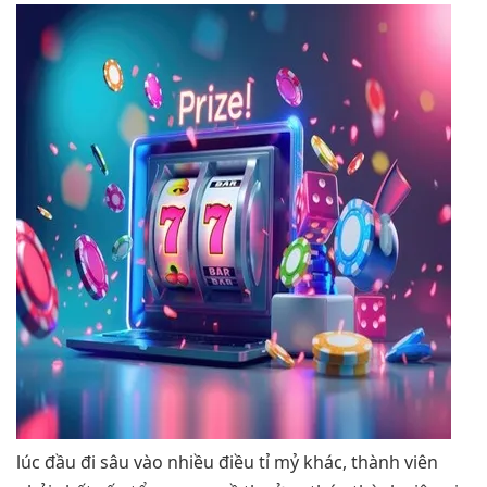
lúc đầu đi sâu vào nhiều điều tỉ mỷ khác, thành viên