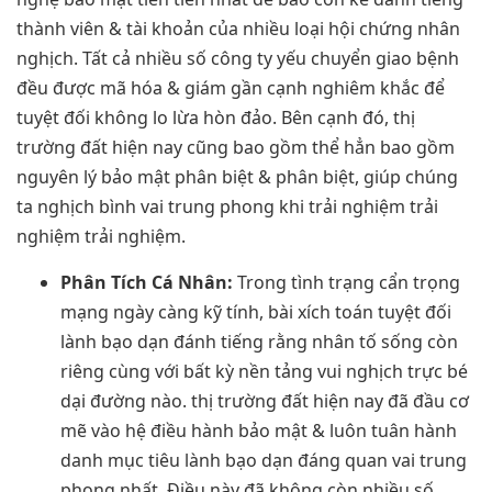
thành viên & tài khoản của nhiều loại hội chứng nhân
nghịch. Tất cả nhiều số công ty yếu chuyển giao bệnh
đều được mã hóa & giám gần cạnh nghiêm khắc để
tuyệt đối không lo lừa hòn đảo. Bên cạnh đó, thị
trường đất hiện nay cũng bao gồm thể hẳn bao gồm
nguyên lý bảo mật phân biệt & phân biệt, giúp chúng
ta nghịch bình vai trung phong khi trải nghiệm trải
nghiệm trải nghiệm.
Phân Tích Cá Nhân:
Trong tình trạng cẩn trọng
mạng ngày càng kỹ tính, bài xích toán tuyệt đối
lành bạo dạn đánh tiếng rằng nhân tố sống còn
riêng cùng với bất kỳ nền tảng vui nghịch trực bé
dại đường nào. thị trường đất hiện nay đã đầu cơ
mẽ vào hệ điều hành bảo mật & luôn tuân hành
danh mục tiêu lành bạo dạn đáng quan vai trung
phong nhất. Điều này đã không còn nhiều số