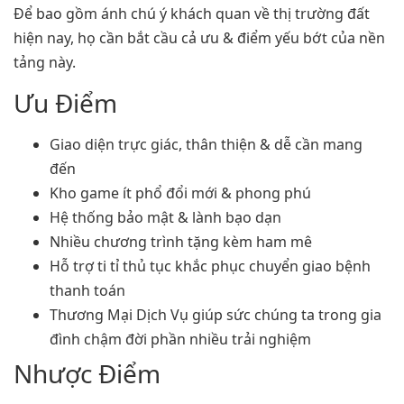
Để bao gồm ánh chú ý khách quan về thị trường đất
hiện nay, họ cần bắt cầu cả ưu & điểm yếu bớt của nền
tảng này.
Ưu Điểm
Giao diện trực giác, thân thiện & dễ cần mang
đến
Kho game ít phổ đổi mới & phong phú
Hệ thống bảo mật & lành bạo dạn
Nhiều chương trình tặng kèm ham mê
Hỗ trợ ti tỉ thủ tục khắc phục chuyển giao bệnh
thanh toán
Thương Mại Dịch Vụ giúp sức chúng ta trong gia
đình chậm đời phần nhiều trải nghiệm
Nhược Điểm