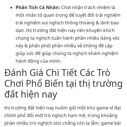
Phân Tích Cá Nhân:
Chơi nhận trách nhiệm là
một nhân tố quan trọng để tuyệt đối trải nghiệm
trải nghiệm vui nghịch thông thoáng & lành bạo
dạn. thị trường đất hiện nay nên khuyến khích
chúng ta nghịch tuân hành phần nhiều dáng vóc
này & phân phối phần nhiều vẻ không đề cập
giúp sức để giúp chúng ta nghịch khám nghiệm
hành động của mình.
Đánh Giá Chi Tiết Các Trò
Chơi Phổ Biến tại thị trường
đất hiện nay
thị trường đất hiện nay nuốm giữ một kho game vĩ đại
chính phổ đổi mới trò nghịch ham mê, trong khoảng
phần nhiều trò nghịch slot chẳng còn lạ lẫm, game bài