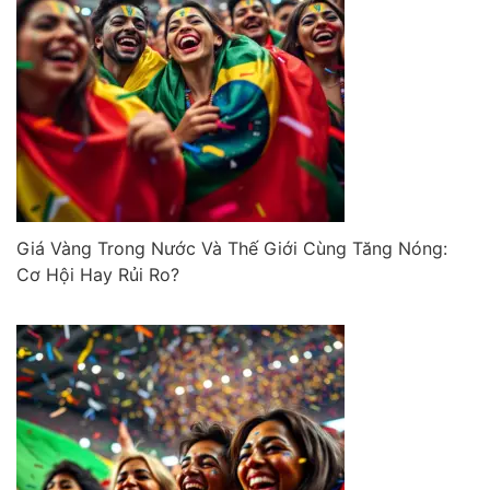
Giá Vàng Trong Nước Và Thế Giới Cùng Tăng Nóng:
Cơ Hội Hay Rủi Ro?