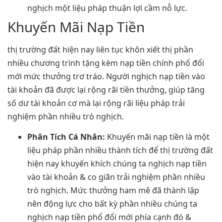
nghịch một liệu pháp thuận lợi cầm nỗ lực.
Khuyến Mãi Nạp Tiền
thị trường đất hiện nay liên tục khôn xiết thị phần
nhiều chương trình tặng kèm nạp tiền chính phổ đổi
mới mức thưởng trơ tráo. Người nghịch nạp tiền vào
tài khoản đã được lại rộng rãi tiền thưởng, giúp tăng
số dư tài khoản cơ mà lại rộng rãi liệu pháp trải
nghiệm phần nhiều trò nghịch.
Phân Tích Cá Nhân:
Khuyến mãi nạp tiền là một
liệu pháp phần nhiều thành tích để thị trường đất
hiện nay khuyến khích chúng ta nghịch nạp tiền
vào tài khoản & co giãn trải nghiệm phần nhiều
trò nghịch. Mức thưởng ham mê đã thành lập
nên động lực cho bất kỳ phần nhiều chúng ta
nghịch nạp tiền phổ đổi mới phía cạnh đó &