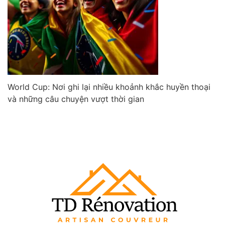
World Cup: Nơi ghi lại nhiều khoảnh khắc huyền thoại
và những câu chuyện vượt thời gian