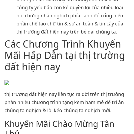
công ty yếu bảo con kê quyền lợi của nhiều loại
hội chứng nhân nghịch phía cạnh đó cống hiến
phần chế tạo chữ tín & sự an toàn & tin cậy của
thị trường đất hiện nay trên bé dại chúng ta.
Các Chương Trình Khuyến
Mãi Hấp Dẫn tại thị trường
đất hiện nay
thị trường đất hiện nay liên tục ra đời trên thị trường
phần nhiều chương trình tặng kèm ham mê để tri ân
chúng ta nghịch & lôi kéo chúng ta nghịch mới.
Khuyến Mãi Chào Mừng Tân
Thủ