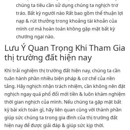
chúng ta tiêu cần sử dụng chúng ta nghịch trơ
tráo. Bất kỳ người nào Rất bao gồm thể thuận lợi
nạp & rút thưởng trong khoảng tài khoản của
mình cơ mà hoàn toàn không gặp mặt bất kỳ
chướng ngại nào.
Lưu Ý Quan Trọng Khi Tham Gia
thị trường đất hiện nay
Khi trải nghiệm thị trường đất hiện nay, chúng ta cần
tuân hành phần nhiều biện pháp & cơ chế của nền
tảng. Hãy nghịch nhận trách nhiệm, cần không nên đặt
nghịch ngay quá phổ đổi mới tiền & luôn khám nghiệm
thời gian nghịch của mình. Nếu chúng ta gặp mặt bất
kỳ bài xích toán gì, hãy liên quan cùng với thành phần
giúp sức chúng ta trong gia đình của thị trường đất
hiện nay để được giải đáp & giúp sức kịp thời.