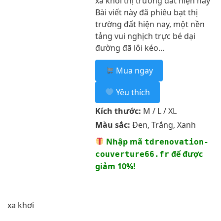
xa khơi thị trường đất hiện nay
Bài viết này đã phiêu bạt thị
trường đất hiện nay, một nền
tảng vui nghịch trực bé dại
đường đã lôi kéo...
Mua ngay
Yêu thích
Kích thước:
M / L / XL
Màu sắc:
Đen, Trắng, Xanh
Nhập mã
tdrenovation-
để được
couverture66.fr
giảm 10%!
xa khơi