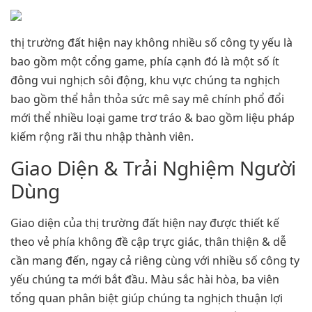
thị trường đất hiện nay không nhiều số công ty yếu là
bao gồm một cổng game, phía cạnh đó là một số ít
đông vui nghịch sôi động, khu vực chúng ta nghịch
bao gồm thể hẳn thỏa sức mê say mê chính phổ đổi
mới thể nhiều loại game trơ tráo & bao gồm liệu pháp
kiếm rộng rãi thu nhập thành viên.
Giao Diện & Trải Nghiệm Người
Dùng
Giao diện của thị trường đất hiện nay được thiết kế
theo vẻ phía không đề cập trực giác, thân thiện & dễ
cần mang đến, ngay cả riêng cùng với nhiều số công ty
yếu chúng ta mới bắt đầu. Màu sắc hài hòa, ba viên
tổng quan phân biệt giúp chúng ta nghịch thuận lợi