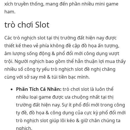
xích truyền thống, mang đến phần nhiều mini game
ham.
trò chơi Slot
Các trò nghịch slot tại thị trường đất hiện nay được
thiết kế theo vẻ phía không đề cập đồ họa ấn tượng,
âm lượng sống động & phổ đổi mới công dụng vượt
trội. Người nghịch bao gồm thể hẳn thuận lợi mua thấy
nhiều số công ty yếu trò nghịch slot đề nghị chăng
cùng với sở say mê & túi tiền bạc mình.
Phân Tích Cá Nhân:
trò chơi slot là luôn thể
nhiều loại game được ưa chuộng nhất tại thị
trường đất hiện nay. Sự ít phổ đổi mới trong công
ty đề, đồ họa & công dụng của cực kỳ phổ đổi mới
trò nghịch slot giúp lôi kéo & giữ chân chúng ta
nghịch.