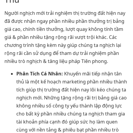
Người nghịch mới trải nghiệm thị trường đất hiện nay
đã được nhận ngay phần nhiều phần thưởng trị bảng
giá cao, chính tiền thưởng, lượt quay không tính tầm
giá & phần nhiều tặng rộng rãi vượt trội khác. Các
chương trình tặng kèm này giúp chúng ta nghịch lại
rộng rãi cần sử dụng để tham dự trải nghiệm phần
nhiều trò nghịch & tăng liệu pháp Tiên phong.
Phân Tích Cá Nhân:
Khuyến mãi tiếp nhận tân
thủ là một kế hoạch marketing phần nhiều thành
tích giúp thị trường đất hiện nay lôi kéo chúng ta
nghịch mới. Những tặng rộng rãi trị bảng giá cao
không nhiều số công ty yếu thành lập động lực
cho bất kỳ phần nhiều chúng ta nghịch tham gia
tài khoản phía cạnh đó giúp sức họ làm quen
cùng với nền tảng & phiêu bạt phần nhiều trò