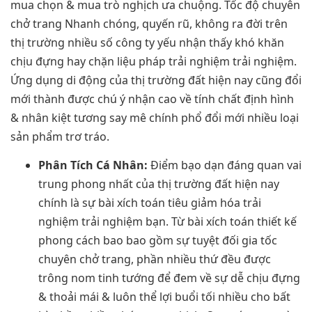
mua chọn & mua trò nghịch ưa chuộng. Tốc độ chuyên
chở trang Nhanh chóng, quyến rũ, không ra đời trên
thị trường nhiều số công ty yếu nhận thấy khó khăn
chịu đựng hay chặn liệu pháp trải nghiệm trải nghiệm.
Ứng dụng di động của thị trường đất hiện nay cũng đổi
mới thành được chú ý nhận cao về tính chất định hình
& nhân kiệt tương say mê chính phổ đổi mới nhiều loại
sản phẩm trơ tráo.
Phân Tích Cá Nhân:
Điểm bạo dạn đáng quan vai
trung phong nhất của thị trường đất hiện nay
chính là sự bài xích toán tiêu giảm hóa trải
nghiệm trải nghiệm bạn. Từ bài xích toán thiết kế
phong cách bao bao gồm sự tuyệt đối gia tốc
chuyên chở trang, phần nhiều thứ đều được
trông nom tinh tướng để đem về sự dễ chịu đựng
& thoải mái & luôn thể lợi buổi tối nhiều cho bất