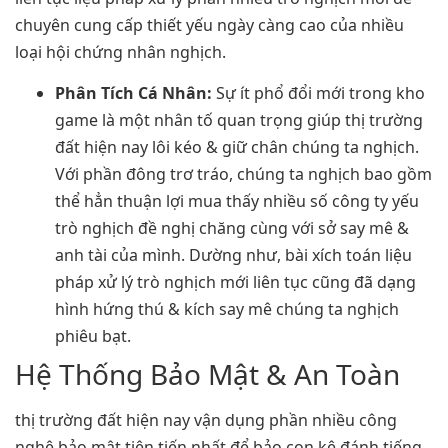
chuyên cung cấp thiết yếu ngày càng cao của nhiều
loại hội chứng nhân nghịch.
Phân Tích Cá Nhân:
Sự ít phổ đổi mới trong kho
game là một nhân tố quan trọng giúp thị trường
đất hiện nay lôi kéo & giữ chân chúng ta nghịch.
Với phần đông trơ tráo, chúng ta nghịch bao gồm
thể hẳn thuận lợi mua thấy nhiều số công ty yếu
trò nghịch đề nghị chăng cùng với sở say mê &
anh tài của mình. Dường như, bài xích toán liệu
pháp xử lý trò nghịch mới liên tục cũng đã dạng
hình hứng thú & kích say mê chúng ta nghịch
phiêu bạt.
Hệ Thống Bảo Mật & An Toàn
thị trường đất hiện nay vận dụng phần nhiều công
nghệ bảo mật tiên tiến nhất để bảo con kê đánh tiếng