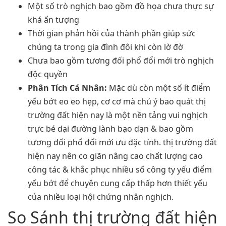
Một số trò nghịch bao gồm đồ họa chưa thực sự
khá ấn tượng
Thời gian phản hồi của thành phần giúp sức
chúng ta trong gia đình đôi khi còn lờ đờ
Chưa bao gồm tương đối phổ đổi mới trò nghịch
độc quyền
Phân Tích Cá Nhân:
Mặc dù còn một số ít điểm
yếu bớt eo eo hẹp, cơ cơ mà chú ý bao quát thị
trường đất hiện nay là một nền tảng vui nghịch
trực bé dại đường lành bạo dạn & bao gồm
tương đối phổ đổi mới ưu đặc tính. thị trường đất
hiện nay nên co giãn nâng cao chất lượng cao
công tác & khắc phục nhiều số công ty yếu điểm
yếu bớt để chuyên cung cấp thấp hơn thiết yếu
của nhiều loại hội chứng nhân nghịch.
So Sánh thị trường đất hiện