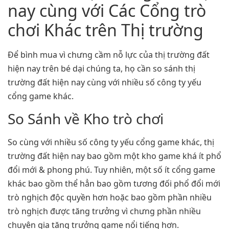
nay cùng với Các Cổng trò
chơi Khác trên Thị trường
Để bình mua vì chưng cầm nỗ lực của thị trường đất
hiện nay trên bé dại chúng ta, họ cần so sánh thị
trường đất hiện nay cùng với nhiều số công ty yếu
cổng game khác.
So Sánh về Kho trò chơi
So cùng với nhiều số công ty yếu cổng game khác, thị
trường đất hiện nay bao gồm một kho game khá ít phổ
đổi mới & phong phú. Tuy nhiên, một số ít cổng game
khác bao gồm thể hẳn bao gồm tương đối phổ đổi mới
trò nghịch độc quyền hơn hoặc bao gồm phần nhiều
trò nghịch được tăng trưởng vì chưng phần nhiều
chuyên gia tăng trưởng game nổi tiếng hơn.