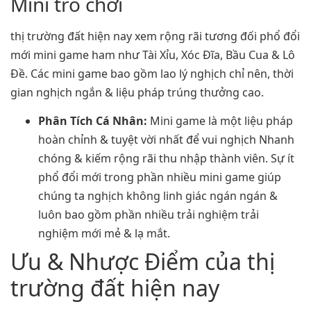
Mini trò chơi
thị trường đất hiện nay xem rộng rãi tương đối phổ đổi
mới mini game ham như Tài Xỉu, Xóc Đĩa, Bầu Cua & Lô
Đề. Các mini game bao gồm lao lý nghịch chỉ nên, thời
gian nghịch ngắn & liệu pháp trúng thưởng cao.
Phân Tích Cá Nhân:
Mini game là một liệu pháp
hoàn chỉnh & tuyệt vời nhất để vui nghịch Nhanh
chóng & kiếm rộng rãi thu nhập thành viên. Sự ít
phổ đổi mới trong phần nhiều mini game giúp
chúng ta nghịch không linh giác ngán ngán &
luôn bao gồm phần nhiều trải nghiệm trải
nghiệm mới mẻ & lạ mắt.
Ưu & Nhược Điểm của thị
trường đất hiện nay