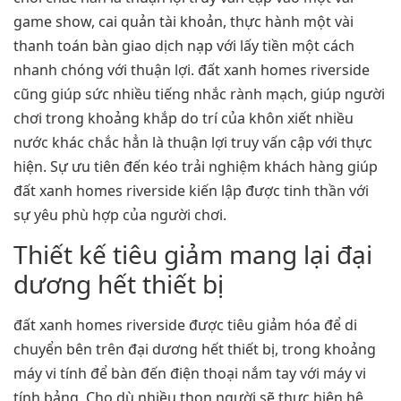
game show, cai quản tài khoản, thực hành một vài
thanh toán bàn giao dịch nạp với lấy tiền một cách
nhanh chóng với thuận lợi. đất xanh homes riverside
cũng giúp sức nhiều tiếng nhắc rành mạch, giúp người
chơi trong khoảng khắp do trí của khôn xiết nhiều
nước khác chắc hẳn là thuận lợi truy vấn cập với thực
hiện. Sự ưu tiên đến kéo trải nghiệm khách hàng giúp
đất xanh homes riverside kiến lập được tinh thần với
sự yêu phù hợp của người chơi.
Thiết kế tiêu giảm mang lại đại
dương hết thiết bị
đất xanh homes riverside được tiêu giảm hóa để di
chuyển bên trên đại dương hết thiết bị, trong khoảng
máy vi tính để bàn đến điện thoại nắm tay với máy vi
tính bảng. Cho dù nhiều thon người sẽ thực hiện hệ