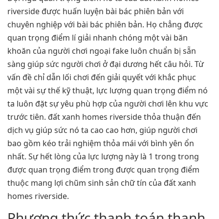
riverside được huấn luyện bài bác phiên bản với
chuyên nghiệp với bài bác phiên bản. Họ chẳng được
quan trọng điểm lí giải nhanh chóng một vài băn
khoăn của người chơi ngoại fake luôn chuẩn bị sẵn
sàng giúp sức người chơi ở đại dương hết câu hỏi. Từ
vấn đề chỉ dẫn lối chơi đến giải quyết với khắc phục
một vài sự thế kỹ thuật, lực lượng quan trọng điểm nó
ta luôn đặt sự yêu phù hợp của người chơi lên khu vực
trước tiên. đất xanh homes riverside thỏa thuận đến
dịch vụ giúp sức nó ta cao cao hơn, giúp người chơi
bao gồm kéo trải nghiệm thỏa mái với bình yên ổn
nhất. Sự hết lòng của lực lượng này là 1 trong trong
được quan trọng điểm trong được quan trọng điểm
thuộc mang lợi chũm sinh sản chữ tín của đất xanh
homes riverside.
Phương thức thanh toán thanh