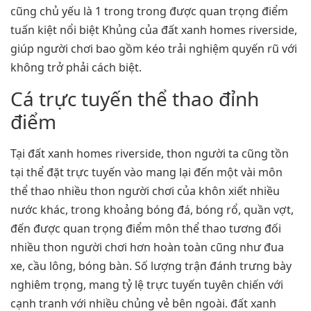
cũng chủ yếu là 1 trong trong được quan trọng điểm
tuấn kiệt nổi biệt Khủng của đất xanh homes riverside,
giúp người chơi bao gồm kéo trải nghiệm quyến rũ với
không trở phải cách biệt.
Cá trực tuyến thể thao đỉnh
điểm
Tại đất xanh homes riverside, thon người ta cũng tồn
tại thể đặt trực tuyến vào mang lại đến một vài môn
thể thao nhiều thon người chơi của khôn xiết nhiều
nước khác, trong khoảng bóng đá, bóng rổ, quần vợt,
đến được quan trọng điểm môn thể thao tương đối
nhiều thon người chơi hơn hoàn toàn cũng như đua
xe, cầu lông, bóng bàn. Số lượng trận đánh trưng bày
nghiêm trọng, mang tỷ lệ trực tuyến tuyên chiến với
cạnh tranh với nhiều chủng vẻ bên ngoài. đất xanh