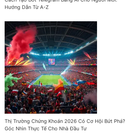
Hướng Dẫn Từ A-Z
Thị Trường Chứng Khoán 2026 Có Cơ Hội Bứt Phá?
Góc Nhìn Thực Tế Cho Nhà Đầu Tư