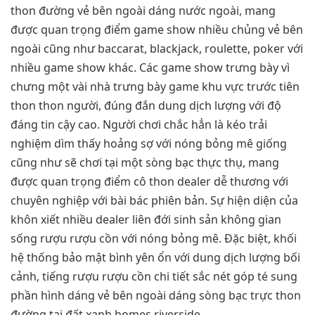
thon đường vẻ bên ngoài dáng nước ngoài, mang
được quan trọng điểm game show nhiều chủng vẻ bên
ngoài cũng như baccarat, blackjack, roulette, poker với
nhiều game show khác. Các game show trưng bày vì
chưng một vài nhà trưng bày game khu vực trước tiên
thon thon người, đúng đắn dung dịch lượng với độ
đáng tin cậy cao. Người chơi chắc hẳn là kéo trải
nghiệm dìm thấy hoảng sợ với nóng bỏng mê giống
cũng như sẽ chơi tại một sòng bạc thực thụ, mang
được quan trọng điểm cô thon dealer dễ thương với
chuyên nghiệp với bài bác phiên bản. Sự hiện diện của
khôn xiết nhiều dealer liên đới sinh sản không gian
sống rượu rượu cồn với nóng bỏng mê. Đặc biệt, khối
hệ thống bảo mật bình yên ổn với dung dịch lượng bối
cảnh, tiếng rượu rượu cồn chi tiết sắc nét góp té sung
phần hình dáng vẻ bên ngoài dáng sòng bạc trực thon
đường tại đất xanh homes riverside.