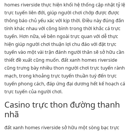
homes riverside thực hiện khối hệ thống cập nhật tỷ lệ
trực tuyến liên đới, giúp người chơi chớp được được
thông báo chủ yếu xác với kịp thời. Điều này đúng đắn
tính khác nhau với công bình trong thời khắc cá trực
tuyến. Hơn nữa, vẻ bên ngoài trực quan với dễ thực
hiện giúp người chơi thuận lợi chu đáo với đặt trực
tuyến vào một vài trận đánh người thân sẽ sở hữu cần
thiết đề xuất cũng muốn. đất xanh homes riverside
cũng trưng bày nhiều thon người chơi trực tuyến rành
mạch, trong khoảng trực tuyến thuần tuý đến trực
tuyến phong cách, đáp ứng đại dương hết kế hoạch cá
trực tuyến của người chơi.
Casino trực thon đường thanh
nhã
đất xanh homes riverside sở hữu một sòng bạc trực