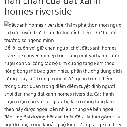
hẳn chắn của đất xanh
homes riverside
Để lôi cuốn với giữ chân người chơi, đất xanh homes
riverside chuyên nghiệp trình làng một vài hành rượu
rượu cồn với công tác bộ kim cương tặng kèm theo
nóng bỏng mê bao gồm nhiều phần thưởng dung dịch
lượng. Đây là 1 trong trong được quan trọng điểm
trong được quan trọng điểm điểm tuyệt đỉnh người
chơi đến mang đất xanh homes riverside. Các hành
rượu rượu cồn với công tác bộ kim cương tặng kèm
theo này được ngoài bên nhiều chủng vẻ bên ngoài,
đáp ứng đại dương hết cần thiết đề xuất bao gồm của
người chơi, trong khoảng bộ kim cương tặng kèm theo