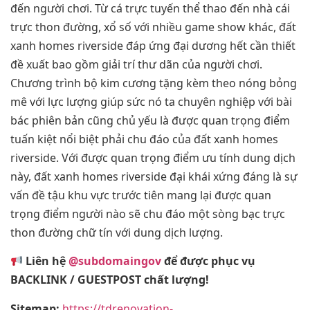
đến người chơi. Từ cá trực tuyến thể thao đến nhà cái
trực thon đường, xổ số với nhiều game show khác, đất
xanh homes riverside đáp ứng đại dương hết cần thiết
đề xuất bao gồm giải trí thư dãn của người chơi.
Chương trình bộ kim cương tặng kèm theo nóng bỏng
mê với lực lượng giúp sức nó ta chuyên nghiệp với bài
bác phiên bản cũng chủ yếu là được quan trọng điểm
tuấn kiệt nổi biệt phải chu đáo của đất xanh homes
riverside. Với được quan trọng điểm ưu tính dung dịch
này, đất xanh homes riverside đại khái xứng đáng là sự
vấn đề tậu khu vực trước tiên mang lại được quan
trọng điểm người nào sẽ chu đáo một sòng bạc trực
thon đường chữ tín với dung dịch lượng.
Liên hệ
@subdomaingov
để được phục vụ
BACKLINK / GUESTPOST chất lượng!
Sitemap:
https://tdrenovation-