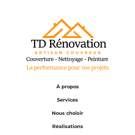
À propos
Services
Nous choisir
Réalisations