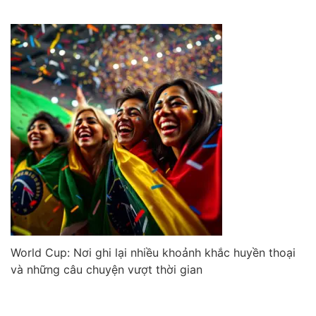
World Cup: Nơi ghi lại nhiều khoảnh khắc huyền thoại
và những câu chuyện vượt thời gian