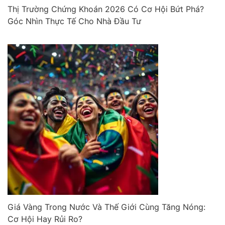
Thị Trường Chứng Khoán 2026 Có Cơ Hội Bứt Phá?
Góc Nhìn Thực Tế Cho Nhà Đầu Tư
Giá Vàng Trong Nước Và Thế Giới Cùng Tăng Nóng:
Cơ Hội Hay Rủi Ro?