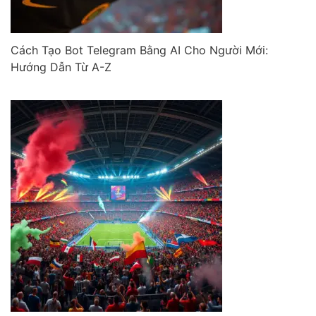
Cách Tạo Bot Telegram Bằng AI Cho Người Mới:
Hướng Dẫn Từ A-Z