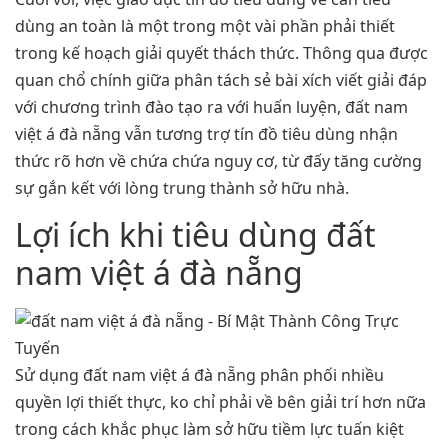
dùng an toàn là một trong một vài phần phải thiết
trong kế hoạch giải quyết thách thức. Thông qua được
quan chổ chính giữa phân tách sẻ bài xích viết giải đáp
với chương trình đào tạo ra với huấn luyện, đất nam
việt á đà nẵng vẫn tương trợ tín đồ tiêu dùng nhận
thức rõ hơn về chứa chứa nguy cơ, từ đấy tăng cường
sự gắn kết với lòng trung thành sở hữu nhà.
Lợi ích khi tiêu dùng đất
nam việt á đà nẵng
Sử dụng đất nam việt á đà nẵng phân phối nhiều
quyền lợi thiết thực, ko chỉ phải về bên giải trí hơn nữa
trong cách khắc phục làm sở hữu tiềm lực tuấn kiệt