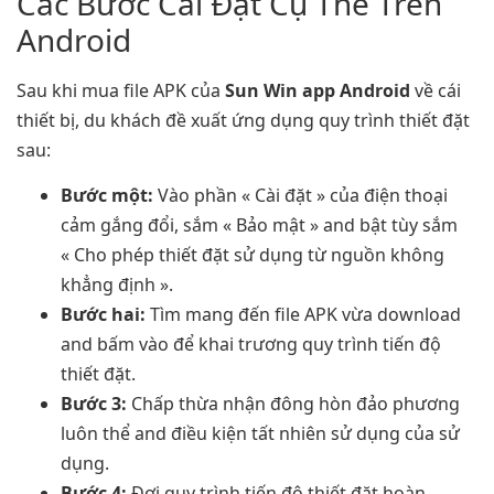
Các Bước Cài Đặt Cụ Thể Trên
Android
Sau khi mua file APK của
Sun Win app Android
về cái
thiết bị, du khách đề xuất ứng dụng quy trình thiết đặt
sau:
Bước một:
Vào phần « Cài đặt » của điện thoại
cảm gắng đổi, sắm « Bảo mật » and bật tùy sắm
« Cho phép thiết đặt sử dụng từ nguồn không
khẳng định ».
Bước hai:
Tìm mang đến file APK vừa download
and bấm vào để khai trương quy trình tiến độ
thiết đặt.
Bước 3:
Chấp thừa nhận đông hòn đảo phương
luôn thể and điều kiện tất nhiên sử dụng của sử
dụng.
Bước 4:
Đợi quy trình tiến độ thiết đặt hoàn