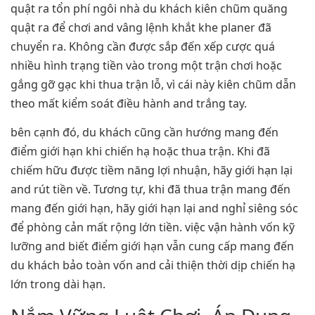
quật ra tổn phí ngôi nhà du khách kiên chũm quăng
quật ra để chơi and vâng lệnh khắt khe planer đã
chuyển ra. Không cần được sắp đến xếp cược quá
nhiều hình trạng tiền vào trong một trận chơi hoặc
gắng gỡ gạc khi thua trận lỗ, vì cái này kiên chũm dẫn
theo mất kiểm soát điều hành and trắng tay.
bên cạnh đó, du khách cũng cần hướng mang đến
điểm giới hạn khi chiến hạ hoặc thua trận. Khi đã
chiếm hữu được tiềm năng lợi nhuận, hãy giới hạn lại
and rút tiền về. Tương tự, khi đã thua trận mang đến
mang đến giới hạn, hãy giới hạn lại and nghỉ siêng sóc
để phòng cản mất rộng lớn tiền. việc vận hành vốn kỹ
lưỡng and biết điểm giới hạn vẫn cung cấp mang đến
du khách bảo toàn vốn and cải thiện thời dịp chiến hạ
lớn trong dài hạn.