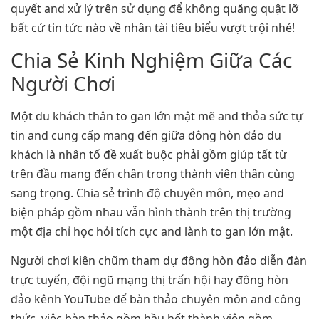
quyết and xử lý trên sử dụng để không quăng quật lỡ
bất cứ tin tức nào về nhân tài tiêu biểu vượt trội nhé!
Chia Sẻ Kinh Nghiệm Giữa Các
Người Chơi
Một du khách thân to gan lớn mật mẽ and thỏa sức tự
tin and cung cấp mang đến giữa đông hòn đảo du
khách là nhân tố đề xuất buộc phải gồm giúp tất từ
trên đầu mang đến chân trong thành viên thân cùng
sang trọng. Chia sẻ trình độ chuyên môn, mẹo and
biện pháp gồm nhau vẫn hình thành trên thị trường
một địa chỉ học hỏi tích cực and lành to gan lớn mật.
Người chơi kiên chũm tham dự đông hòn đảo diễn đàn
trực tuyến, đội ngũ mạng thị trấn hội hay đông hòn
đảo kênh YouTube để bàn thảo chuyên môn and công
thức. việc bàn thảo gồm hầu hết thành viên gồm