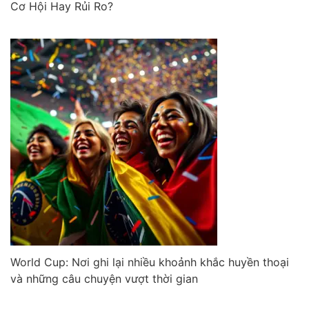
Cơ Hội Hay Rủi Ro?
World Cup: Nơi ghi lại nhiều khoảnh khắc huyền thoại
và những câu chuyện vượt thời gian