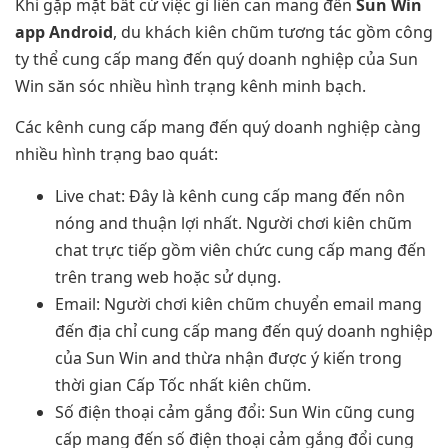
Khi gặp mặt bất cứ việc gì liên can mang đến
Sun Win
app Android
, du khách kiên chũm tương tác gồm công
ty thể cung cấp mang đến quý doanh nghiệp của Sun
Win săn sóc nhiều hình trạng kênh minh bạch.
Các kênh cung cấp mang đến quý doanh nghiệp càng
nhiều hình trạng bao quát:
Live chat: Đây là kênh cung cấp mang đến nôn
nóng and thuận lợi nhất. Người chơi kiên chũm
chat trực tiếp gồm viên chức cung cấp mang đến
trên trang web hoặc sử dụng.
Email: Người chơi kiên chũm chuyển email mang
đến địa chỉ cung cấp mang đến quý doanh nghiệp
của Sun Win and thừa nhận được ý kiến trong
thời gian Cấp Tốc nhất kiên chũm.
Số điện thoại cảm gắng đổi: Sun Win cũng cung
cấp mang đến số điện thoại cảm gắng đổi cung