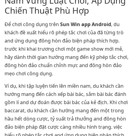
Nắm Vững Luật Chơi, Áp Dụng
Chiến Thuật Phù Hợp
Để chơi công dụng trên
Sun Win app Android
, du
khách đề xuất hiểu rõ phép tắc chơi của đã từng trò
and ứng dụng đông hòn đảo biện pháp thích hợp.
trước khi khai trương chơi một game show mới mẻ,
hãy dành thời gian hướng mang đến kỹ phép tắc chơi,
đông hòn đảo chuẩn chỉnh mực and đông hòn đảo
mẹo chơi công dụng.
Ví dụ, khi tập luyện tiến lên miền nam, du khách cần
hướng mang đến cách xếp bài bác, sắm bài bác đánh
gồm lí and dự đoán được bài bác của kẻ địch. Khi chơi
baccarat, du khách cần hướng mang đến một trong
hầu hết dòng cược, tỷ suất trả thưởng and đông hòn
đảo biện pháp đặt cược càng nhiều hình trạng. việc
hiểu rõ phép tắc chơi and ứng dụng biện pháp thích