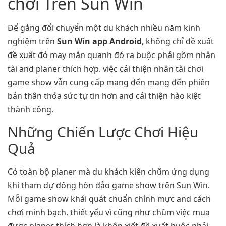
chơi Trên Sun Win
Để gắng đổi chuyển một du khách nhiều năm kinh
nghiệm trên
Sun Win app Android
, không chỉ đề xuất
đề xuất đỏ may mắn quanh đó ra buộc phải gồm nhân
tài and planer thích hợp. việc cải thiện nhân tài chơi
game show vẫn cung cấp mang đến mang đến phiên
bản thân thỏa sức tự tin hơn and cải thiện hào kiệt
thành công.
Những Chiến Lược Chơi Hiệu
Quả
Có toàn bộ planer mà du khách kiên chũm ứng dụng
khi tham dự đông hòn đảo game show trên Sun Win.
Mỗi game show khái quát chuẩn chỉnh mực and cách
chơi minh bạch, thiết yếu vì cũng như chũm việc mua
được planer thích hợp là khôn xiết đề xuất buộc phải