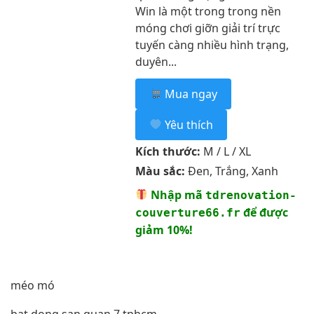
Win là một trong trong nền
móng chơi giỡn giải trí trực
tuyến càng nhiều hình trạng,
duyên...
Mua ngay
Yêu thích
Kích thước:
M / L / XL
Màu sắc:
Đen, Trắng, Xanh
Nhập mã
tdrenovation-
để được
couverture66.fr
giảm 10%!
méo mó