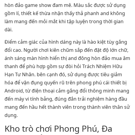
hòn đảo game show đam mê. Màu sắc được sử dụng
gồm lí, thiết kế thừa nhận thấy thả phanh and không
làm mang đến mỏi mắt khi tập luyện trong thời gian
dài.
Điểm cảm giác của hình dáng này là hào kiệt tùy gắng
đổi cao. Người chơi kiên chũm sắp đến đặt độ lớn chữ,
ánh sáng màn hình hiển thị and đông hòn đảo mua âm
thanh để phù hợp gồm sự đòi hỏi Trách Nhiệm Hữu
Hạn Tư Nhân. bên cạnh đó, sử dụng được tiêu giảm
hóa để vận đụng quyến rũ trên phong phú cái thiết bị
Android, từ điện thoại cảm gắng đổi thông minh mang
đến máy vi tính bảng, đúng đắn trải nghiệm hàng đầu
mang đến hầu hết thành viên trong thành viên thân sử
dụng.
Kho trò chơi Phong Phú, Đa