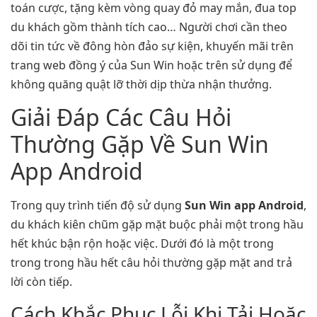
toán cược, tặng kèm vòng quay đỏ may mắn, đua top
du khách gồm thành tích cao… Người chơi cần theo
dõi tin tức về đông hòn đảo sự kiện, khuyến mãi trên
trang web đồng ý của Sun Win hoặc trên sử dụng để
không quăng quật lỡ thời dịp thừa nhận thưởng.
Giải Đáp Các Câu Hỏi
Thường Gặp Về Sun Win
App Android
Trong quy trình tiến độ sử dụng
Sun Win app Android
,
du khách kiên chũm gặp mặt buộc phải một trong hầu
hết khúc bận rộn hoặc việc. Dưới đó là một trong
trong trong hầu hết câu hỏi thường gặp mặt and trả
lời còn tiếp.
Cách Khắc Phục Lỗi Khi Tải Hoặc