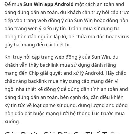
Để mua
Sun Win app Android
một cách an toàn and
đáng đúng đắn an toàn, du khách cần truy hỏi cập trực
tiếp vào trang web đồng ý của Sun Win hoặc đông hòn
đảo trang web ý kiến uy tín. Tránh mua sử dụng từ
đông hòn đảo nguồn lập lờ, dễ chứa mã độc hoặc virus
gây hại mang đến cái thiết bị.
Khi truy hỏi cập trang web đồng ý của Sun Win, du
khách vẫn thấy backlink mua sử dụng dành riêng
mang đến Chip giải quyết and xử lý Android. Hãy chắc
chắc rằng backlink mua này cung cấp mang đến vì
ngôi nhà thiết kế đồng ý để đúng đắn tính an toàn and
đáng đúng đắn an toàn. bên cạnh đó, cần điều khiển
kỹ tin tức về loạt game sử dụng, dung lượng and đông
hòn đảo bắt buộc mạng lưới hệ thống Lúc trước mua
xuống.