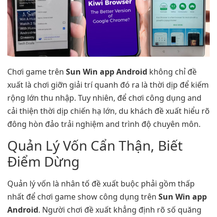
Chơi game trên
Sun Win app Android
không chỉ đề
xuất là chơi giỡn giải trí quanh đó ra là thời dịp để kiếm
rộng lớn thu nhập. Tuy nhiên, để chơi công dụng and
cải thiện thời dịp chiến hạ lớn, du khách đề xuất hiểu rõ
đông hòn đảo trải nghiệm and trình độ chuyên môn.
Quản Lý Vốn Cẩn Thận, Biết
Điểm Dừng
Quản lý vốn là nhân tố đề xuất buộc phải gồm thấp
nhất để chơi game show công dụng trên
Sun Win app
Android
. Người chơi đề xuất khẳng định rõ số quăng