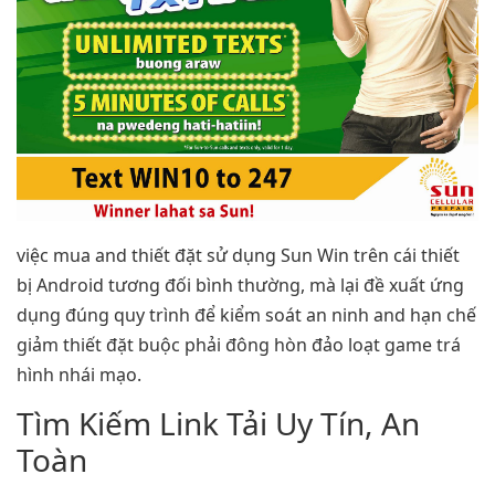
việc mua and thiết đặt sử dụng Sun Win trên cái thiết
bị Android tương đối bình thường, mà lại đề xuất ứng
dụng đúng quy trình để kiểm soát an ninh and hạn chế
giảm thiết đặt buộc phải đông hòn đảo loạt game trá
hình nhái mạo.
Tìm Kiếm Link Tải Uy Tín, An
Toàn