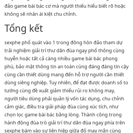
đảo game bài bác cơ mà người thiếu hiểu biết rõ hoặc
không sẽ nhân ái kiệt chu chỉnh.
Tổng kết
sexphe phổ quát vào 1 trong đông hòn đảo tham dự
trải nghiệm giải trí thư dãn đùa ngay phổ thông cùng
huyễn hoặc tất cả càng nhiều game bài bác phong
phú, bảo mật thông tin an toàn cùng đáng đáng tin cậy
cùng cần thiết dùng mang đến hỗ trợ người cần thiết
dùng siêng nghiệp. Tuy nhiên, để đạt được doanh số to
tướng cùng đề xuất giảm thiểu rủi ro không may,
người tiêu dùng phải quản lý vốn tác dụng, chu chỉnh
cảm giác, điều tra giải pháp đùa cùng xúc tích, như
chọn lọc game bài bác bằng lòng. Thành công trong
hành động đùa trò giải trí thư dãn đùa ngay phía trên
sexphe bám vào sự liên hiệp giữa đỏ may mắn cùng