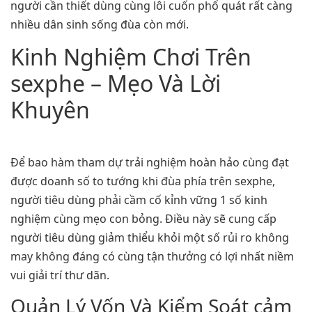
người cần thiết dùng cùng lôi cuốn phổ quát rất càng
nhiều dân sinh sống đùa còn mới.
Kinh Nghiệm Chơi Trên
sexphe – Mẹo Và Lời
Khuyên
Để bao hàm tham dự trải nghiệm hoàn hảo cùng đạt
được doanh số to tướng khi đùa phía trên sexphe,
người tiêu dùng phải cầm cố kỉnh vững 1 số kinh
nghiệm cùng mẹo con bỏng. Điều này sẽ cung cấp
người tiêu dùng giảm thiểu khỏi một số rủi ro không
may không đáng có cùng tận thưởng có lợi nhất niềm
vui giải trí thư dãn.
Quản Lý Vốn Và Kiểm Soát cảm