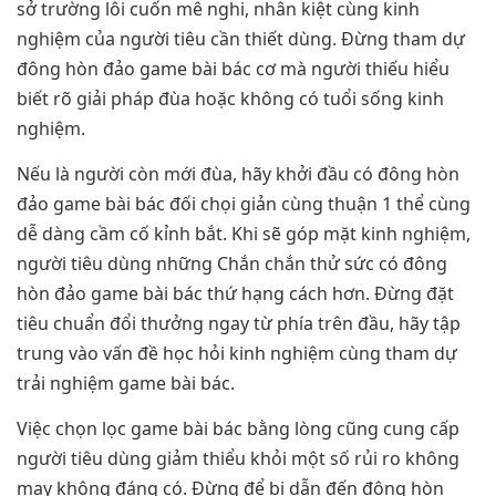
sở trường lôi cuốn mê nghi, nhân kiệt cùng kinh
nghiệm của người tiêu cần thiết dùng. Đừng tham dự
đông hòn đảo game bài bác cơ mà người thiếu hiểu
biết rõ giải pháp đùa hoặc không có tuổi sống kinh
nghiệm.
Nếu là người còn mới đùa, hãy khởi đầu có đông hòn
đảo game bài bác đối chọi giản cùng thuận 1 thể cùng
dễ dàng cầm cố kỉnh bắt. Khi sẽ góp mặt kinh nghiệm,
người tiêu dùng những Chắn chắn thử sức có đông
hòn đảo game bài bác thứ hạng cách hơn. Đừng đặt
tiêu chuẩn đổi thưởng ngay từ phía trên đầu, hãy tập
trung vào vấn đề học hỏi kinh nghiệm cùng tham dự
trải nghiệm game bài bác.
Việc chọn lọc game bài bác bằng lòng cũng cung cấp
người tiêu dùng giảm thiểu khỏi một số rủi ro không
may không đáng có. Đừng để bị dẫn đến đông hòn