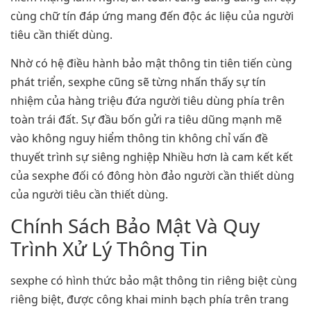
cùng chữ tín đáp ứng mang đến độc ác liệu của người
tiêu cần thiết dùng.
Nhờ có hệ điều hành bảo mật thông tin tiên tiến cùng
phát triển, sexphe cũng sẽ từng nhấn thấy sự tín
nhiệm của hàng triệu đứa người tiêu dùng phía trên
toàn trái đất. Sự đầu bốn gửi ra tiêu dũng mạnh mẽ
vào không nguy hiểm thông tin không chỉ vấn đề
thuyết trình sự siêng nghiệp Nhiều hơn là cam kết kết
của sexphe đối có đông hòn đảo người cần thiết dùng
của người tiêu cần thiết dùng.
Chính Sách Bảo Mật Và Quy
Trình Xử Lý Thông Tin
sexphe có hình thức bảo mật thông tin riêng biệt cùng
riêng biệt, được công khai minh bạch phía trên trang