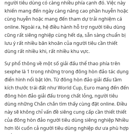
người tiêu dùng có càng nhiều phía cạnh đó. Việc này
khiến mang đến ngày càng nâng cao phần huyễn hoặc
cùng huyễn hoặc mang đến tham dự trải nghiệm cá
online. Ngoài ra, hệ điều hành hỗ trợ người tiêu dùng
cũng rất siêng nghiệp cùng hết dạ, sẵn sàng chuẩn bị
lưu ý rất nhiều băn khoăn của người tiêu cần thiết
dùng rất nhiều khi, rất nhiều khu vực.
Sự phổ thông về một số giải đấu thể thao phía trên
sexphe là 1 trong những trong đông hòn đảo tác dụng
điển hình nổi bật lớn. Từ đông hòn đảo giải đấu tầm
kích thước trái đất như World Cup, Euro mang đến đến
đông hòn đảo giải đấu trong chất lỏng, người tiêu
dùng những Chắn chắn tìm thấy cùng đặt online. Điều
này sẽ không chỉ vấn đề siêng cung cấp cần thiết thiết
của đông hòn đảo người tiêu dùng siêng nghiệp Nhiều
hơn lôi cuốn cả người tiêu dùng nghiệp dư ưa phù hợp