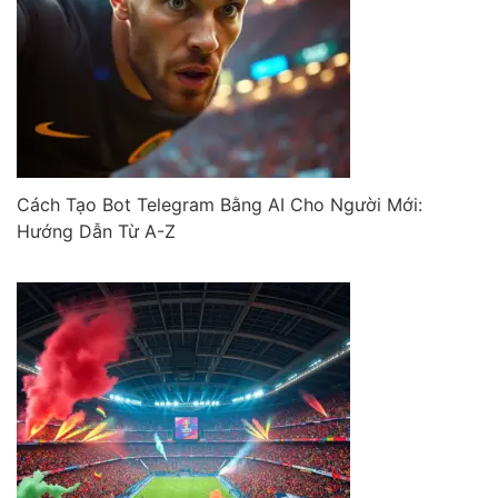
Cách Tạo Bot Telegram Bằng AI Cho Người Mới:
Hướng Dẫn Từ A-Z