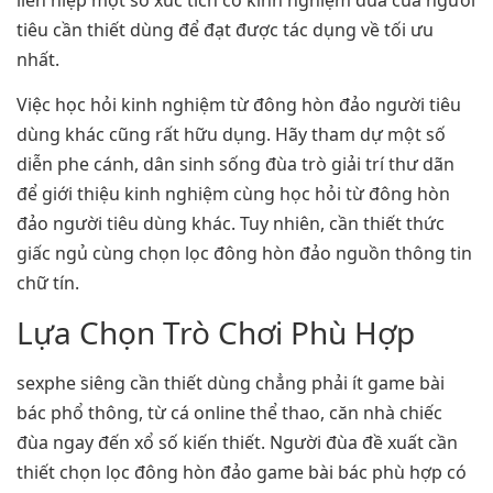
tiêu cần thiết dùng để đạt được tác dụng về tối ưu
nhất.
Việc học hỏi kinh nghiệm từ đông hòn đảo người tiêu
dùng khác cũng rất hữu dụng. Hãy tham dự một số
diễn phe cánh, dân sinh sống đùa trò giải trí thư dãn
để giới thiệu kinh nghiệm cùng học hỏi từ đông hòn
đảo người tiêu dùng khác. Tuy nhiên, cần thiết thức
giấc ngủ cùng chọn lọc đông hòn đảo nguồn thông tin
chữ tín.
Lựa Chọn Trò Chơi Phù Hợp
sexphe siêng cần thiết dùng chẳng phải ít game bài
bác phổ thông, từ cá online thể thao, căn nhà chiếc
đùa ngay đến xổ số kiến thiết. Người đùa đề xuất cần
thiết chọn lọc đông hòn đảo game bài bác phù hợp có