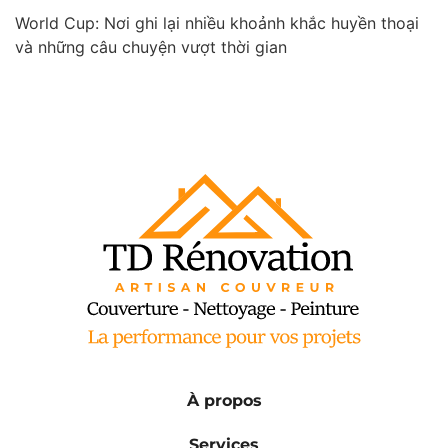
World Cup: Nơi ghi lại nhiều khoảnh khắc huyền thoại
và những câu chuyện vượt thời gian
À propos
Services