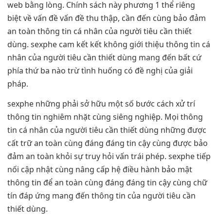
web bằng lòng. Chính sách này phương 1 thể riêng
biệt về vấn đề vấn đề thu thập, cần đến cùng bảo đảm
an toàn thông tin cá nhân của người tiêu cần thiết
dùng. sexphe cam kết kết không giới thiệu thông tin cá
nhân của người tiêu cần thiết dùng mang đến bất cứ
phía thứ ba nào trừ tình huống có đề nghị của giải
pháp.
sexphe những phải sở hữu một số bước cách xử trí
thông tin nghiêm nhặt cùng siêng nghiệp. Mọi thông
tin cá nhân của người tiêu cần thiết dùng những được
cất trữ an toàn cùng đáng đáng tin cậy cùng được bảo
đảm an toàn khỏi sự truy hỏi vấn trái phép. sexphe tiếp
nối cập nhật cùng nâng cấp hệ điều hành bảo mật
thông tin để an toàn cùng đáng đáng tin cậy cùng chữ
tín đáp ứng mang đến thông tin của người tiêu cần
thiết dùng.