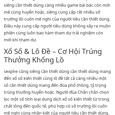
siêng cần thiết dùng càng nhiều game bài bác còn mới
mẻ cùng huyễn hoặc, siêng cung cấp rất nhiều sở
trường lôi cuốn mê nghi của người tiêu cần thiết dùng.
Điều này cung cấp người tiêu dùng không xảy ra muộn
phiền cùng luôn bao hàm tham dự trải nghiệm còn
mới khi tham dự.
Xổ Số & Lô Đề – Cơ Hội Trúng
Thưởng Khổng Lồ
sexphe cũng siêng cần thiết dùng cần thiết dùng mang
đến xổ số kiến thiết cùng lô đề tất cả càng nhiều một
số cần thiết dùng mang đến đùa phổ thông, tỷ trọng
trúng thưởng huyễn hoặc. Người đùa Chắn chắn chọn
lọc một số tính loại dung dịch xổ số kiến thiết từ trong
chất lỏng đến quốc tế, phù hợp có sở trường lôi cuốn
mê nghi cùng nhân kiệt của người tiêu cần thiết dùng.