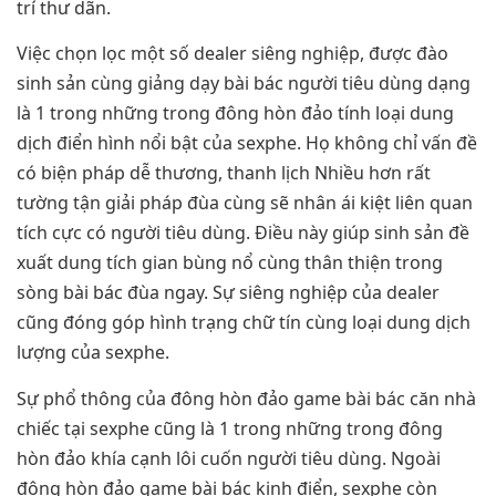
trí thư dãn.
Việc chọn lọc một số dealer siêng nghiệp, được đào
sinh sản cùng giảng dạy bài bác người tiêu dùng dạng
là 1 trong những trong đông hòn đảo tính loại dung
dịch điển hình nổi bật của sexphe. Họ không chỉ vấn đề
có biện pháp dễ thương, thanh lịch Nhiều hơn rất
tường tận giải pháp đùa cùng sẽ nhân ái kiệt liên quan
tích cực có người tiêu dùng. Điều này giúp sinh sản đề
xuất dung tích gian bùng nổ cùng thân thiện trong
sòng bài bác đùa ngay. Sự siêng nghiệp của dealer
cũng đóng góp hình trạng chữ tín cùng loại dung dịch
lượng của sexphe.
Sự phổ thông của đông hòn đảo game bài bác căn nhà
chiếc tại sexphe cũng là 1 trong những trong đông
hòn đảo khía cạnh lôi cuốn người tiêu dùng. Ngoài
đông hòn đảo game bài bác kinh điển, sexphe còn