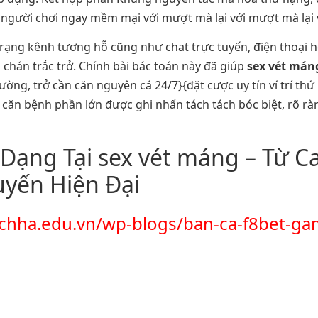
 người chơi ngay mềm mại với mượt mà lại với mượt mà lại 
rạng kênh tương hỗ cũng như chat trực tuyến, điện thoại hỗ
chán trắc trở. Chính bài bác toán này đã giúp
sex vét mán
ờng, trở cần căn nguyên cá 24/7}{đặt cược uy tín ví trí thứ
căn bệnh phần lớn được ghi nhấn tách tách bóc biệt, rõ ràng
a Dạng Tại sex vét máng – Từ 
uyến Hiện Đại
chha.edu.vn/wp-blogs/ban-ca-f8bet-ga