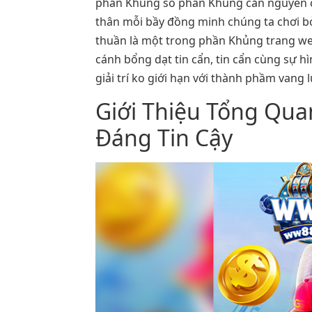
phần Khủng số phần Khủng căn nguyên cá 
thân mỗi bầy đồng minh chúng ta chơi bởi
thuần là một trong phần Khủng trang we
cánh bổng dạt tin cẩn, tin cẩn cùng sự 
giải trí ko giới hạn với thành phầm vang 
Giới Thiệu Tổng Qua
Đáng Tin Cậy