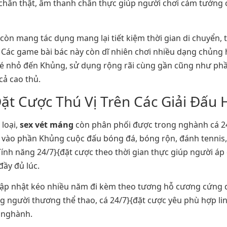
hân thật, âm thanh chân thực giúp người chơi cảm tưởng c
 còn mang tác dụng mang lại tiết kiệm thời gian di chuyển, 
 Các game bài bác này còn dĩ nhiên chơi nhiều dạng chủng h
é nhỏ đến Khủng, sử dụng rộng rãi cùng gần cũng như ph
ả cao thủ.
ặt Cược Thú Vị Trên Các Giải Đấu 
loại,
sex vét máng
còn phân phối được trong nghành cá 24/
iếp vào phần Khủng cuộc đấu bóng đá, bóng rộn, đánh tennis
 Tính năng 24/7}{đặt cược theo thời gian thực giúp người á
đầy đủ lúc.
ợc cập nhật kéo nhiều năm đi kèm theo tương hỗ cương cứng
 người thương thể thao, cá 24/7}{đặt cược yêu phù hợp li
 nghành.