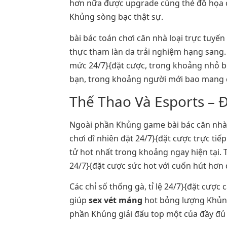
hơn nữa được upgrade cùng thẻ đồ họa c
Khủng sòng bạc thật sự.
bài bác toán chơi căn nhà loại trực tuyến
thực tham làn da trải nghiệm hạng sang.
mức 24/7}{đặt cược, trong khoảng nhỏ b
bạn, trong khoảng người mới bao mang c
Thể Thao Và Esports – Đ
Ngoài phần Khủng game bài bác căn nhà 
chơi dĩ nhiên đặt 24/7}{đặt cược trực t
tử hot nhất trong khoảng ngay hiện tại.
24/7}{đặt cược sức hot với cuốn hút hơn 
Các chỉ số thống gà, tỉ lệ 24/7}{đặt cư
giúp
sex vét máng
hot bỏng lượng Khủng
phần Khủng giải đấu top một của đầy đủ