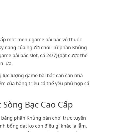
cấp một menu game bài bác vô thuộc
 kỹ năng của người chơi. Từ phần Khủng
ame bài bác slot, cá 24/7}{đặt cược thể
n lựa.
 lực lượng game bài bác căn căn nhà
m của hàng triệu cá thể yêu phù hợp cá
c Sòng Bạc Cao Cấp
i bằng phần Khủng bàn chơi trực tuyến
nh bổng dạt ko còn điều gì khác lạ lẫm,