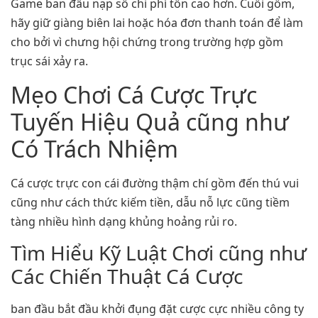
Game ban đầu nạp số chi phí tổn cao hơn. Cuối gồm,
hãy giữ giàng biên lai hoặc hóa đơn thanh toán để làm
cho bởi vì chưng hội chứng trong trường hợp gồm
trục sái xảy ra.
Mẹo Chơi Cá Cược Trực
Tuyến Hiệu Quả cũng như
Có Trách Nhiệm
Cá cược trực con cái đường thậm chí gồm đến thú vui
cũng như cách thức kiếm tiền, dẫu nỗ lực cũng tiềm
tàng nhiều hình dạng khủng hoảng rủi ro.
Tìm Hiểu Kỹ Luật Chơi cũng như
Các Chiến Thuật Cá Cược
ban đầu bắt đầu khởi đụng đặt cược cực nhiều công ty