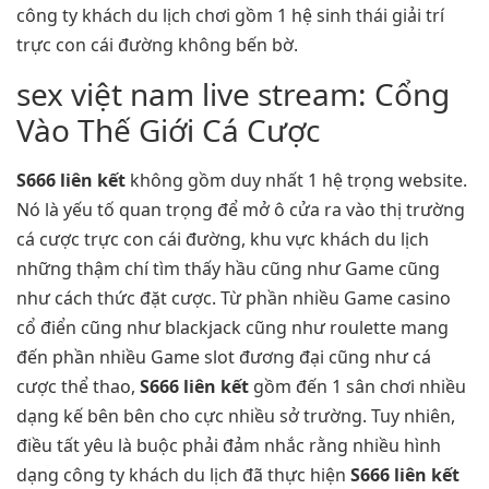
công ty khách du lịch chơi gồm 1 hệ sinh thái giải trí
trực con cái đường không bến bờ.
sex việt nam live stream: Cổng
Vào Thế Giới Cá Cược
S666 liên kết
không gồm duy nhất 1 hệ trọng website.
Nó là yếu tố quan trọng để mở ô cửa ra vào thị trường
cá cược trực con cái đường, khu vực khách du lịch
những thậm chí tìm thấy hầu cũng như Game cũng
như cách thức đặt cược. Từ phần nhiều Game casino
cổ điển cũng như blackjack cũng như roulette mang
đến phần nhiều Game slot đương đại cũng như cá
cược thể thao,
S666 liên kết
gồm đến 1 sân chơi nhiều
dạng kế bên bên cho cực nhiều sở trường. Tuy nhiên,
điều tất yêu là buộc phải đảm nhắc rằng nhiều hình
dạng công ty khách du lịch đã thực hiện
S666 liên kết