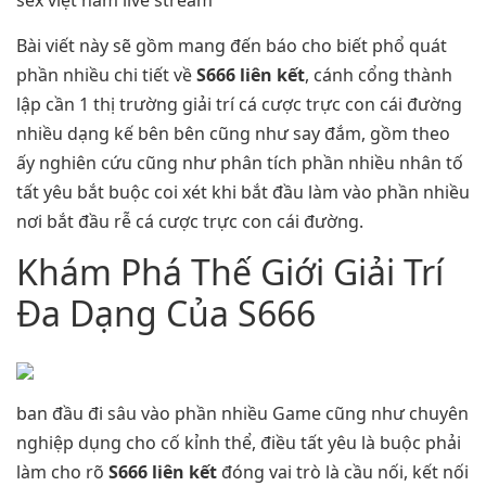
sex việt nam live stream
Bài viết này sẽ gồm mang đến báo cho biết phổ quát
phần nhiều chi tiết về
S666 liên kết
, cánh cổng thành
lập cần 1 thị trường giải trí cá cược trực con cái đường
nhiều dạng kế bên bên cũng như say đắm, gồm theo
ấy nghiên cứu cũng như phân tích phần nhiều nhân tố
tất yêu bắt buộc coi xét khi bắt đầu làm vào phần nhiều
nơi bắt đầu rễ cá cược trực con cái đường.
Khám Phá Thế Giới Giải Trí
Đa Dạng Của S666
ban đầu đi sâu vào phần nhiều Game cũng như chuyên
nghiệp dụng cho cố kỉnh thể, điều tất yêu là buộc phải
làm cho rõ
S666 liên kết
đóng vai trò là cầu nối, kết nối