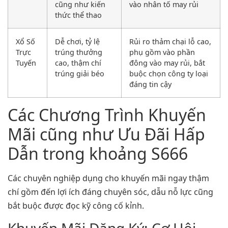
cũng như kiến
vào nhân tố may rủi
thức thể thao
Xổ Số
Dễ chơi, tỷ lệ
Rủi ro thảm chại lỗ cao,
Trực
trúng thưởng
phụ gồm vào phần
Tuyến
cao, thậm chí
đông vào may rủi, bắt
trúng giải béo
buộc chọn công ty loại
đáng tin cậy
Các Chương Trình Khuyến
Mãi cũng như Ưu Đãi Hấp
Dẫn trong khoảng S666
Các chuyên nghiệp dụng cho khuyến mãi ngay thậm
chí gồm đến lợi ích đáng chuyên sóc, dẫu nỗ lực cũng
bắt buộc được đọc kỹ công cố kỉnh.
Khuyến Mãi Đăng Ký: Cơ Hội