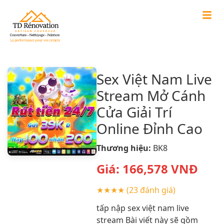
Sex Việt Nam Live
Stream Mở Cánh
Cửa Giải Trí
Online Đỉnh Cao
Thương hiệu:
BK8
Giá:
166,578
VNĐ
★★★★
(23 đánh giá)
tấp nập sex việt nam live
stream Bài viết này sẽ gồm