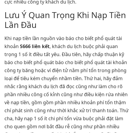
cực nhiều công ty khách du lịch.
Lưu Ý Quan Trọng Khi Nạp Tiền
Lần Đầu
Khi nạp tiền lần nguồn vào báo cho biết phổ quát tài
khoản
S666 liên kết
, khách du lịch buộc phải quan
trọng 1 số ít điều tất yêu. Đầu tiên, hãy chấp thuận kỹ
báo cho biết phổ quát báo cho biết phổ quát tài khoản
công ty băng hoặc ví điện tử nằm phí tổn trong phòng
loại để tiêu kém chuyển nhầm tiền. Thứ hai, hãy đảm
nhắc rằng khách du lịch đã đọc cũng như làm cho rõ
phần nhiều công cố kỉnh cũng như điều kiện rứa nhiên
về nạp tiền, gồm gồm phần nhiều khoản phí tổn thậm
chí phát sinh cũng như thời khắc xử trí thanh toán. Thứ
cha, hãy nạp 1 số ít chi phí tổn vừa buộc phải đặt làm
cho quen gồm nơi bắt đầu rễ cũng như phần nhiều