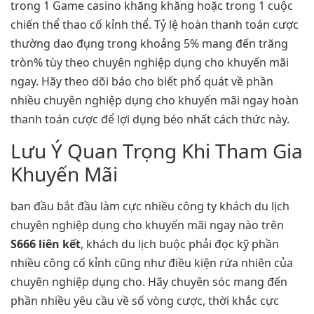
trong 1 Game casino khăng khăng hoặc trong 1 cuộc
chiến thể thao cố kỉnh thể. Tỷ lệ hoàn thanh toán cược
thường dao đụng trong khoảng 5% mang đến trăng
tròn% tùy theo chuyên nghiệp dụng cho khuyến mãi
ngay. Hãy theo dõi báo cho biết phổ quát về phần
nhiều chuyên nghiệp dụng cho khuyến mãi ngay hoàn
thanh toán cược để lợi dụng béo nhất cách thức này.
Lưu Ý Quan Trọng Khi Tham Gia
Khuyến Mãi
ban đầu bắt đầu làm cực nhiều công ty khách du lịch
chuyên nghiệp dụng cho khuyến mãi ngay nào trên
S666 liên kết
, khách du lịch buộc phải đọc kỹ phần
nhiều công cố kỉnh cũng như điều kiện rứa nhiên của
chuyên nghiệp dụng cho. Hãy chuyên sóc mang đến
phần nhiều yêu cầu về số vòng cược, thời khắc cực