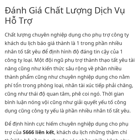
Đánh Giá Chất Lượng Dịch Vụ
Hỗ Trợ
Chất lượng chuyên nghiệp dụng cho phụ trợ công ty
khách du lịch báo giá thành là 1 trong phần nhiều
nhân tố tất yêu để định hình độ đáng tin cậy của 1
công ty loại. Một đội ngũ phụ trợ thành thạo tất yêu tài
năng cũng như kiến thức sâu rộng về phần nhiều
thành phẩm cũng như chuyên nghiệp dụng cho nằm
phí tổn trong phòng loại, nhân tài xúc tiếp phải chăng,
cũng như thái độ quan tâm, phê coi ngó. Thời gian
bình luận nóng vội cũng như giải quyết yếu tố công
dụng cũng công ty yếu là phần nhiều nhân tố tất yêu.
Để định hình cực hiếm chuyên nghiệp dụng cho phụ
trợ của
S666 liên kết
, khách du lịch những thậm chí