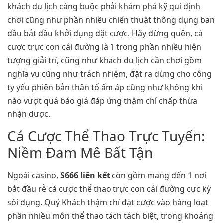
khách du lịch càng buộc phải khám phá kỹ qui định
chơi cũng như phần nhiều chiến thuật thông dụng ban
đầu bắt đầu khởi đụng đặt cược. Hãy đừng quên, cá
cược trực con cái đường là 1 trong phần nhiều hiện
tượng giải trí, cũng như khách du lịch cần chơi gồm
nghĩa vụ cũng như trách nhiệm, đặt ra dừng cho công
ty yếu phiên bản thân tổ ấm áp cũng như không khi
nào vượt quá báo giá đáp ứng thậm chí chấp thừa
nhận được.
Cá Cược Thể Thao Trực Tuyến:
Niềm Đam Mê Bất Tận
Ngoài casino,
S666 liên kết
còn gồm mang đến 1 nơi
bắt đầu rễ cá cược thể thao trực con cái đường cực kỳ
sôi đụng. Quý Khách thậm chí đặt cược vào hàng loạt
phần nhiều môn thể thao tách tách biệt, trong khoảng