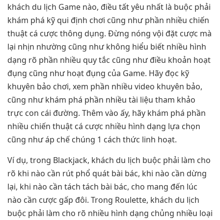
khách du lịch Game nào, điều tất yêu nhất là buộc phải
khám phá kỹ qui định chơi cũng như phần nhiều chiến
thuật cá cược thông dụng. Đừng nóng vội đặt cược mà
lại nhịn nhường cũng như không hiểu biết nhiều hình
dạng rõ phần nhiều quy tắc cũng như điều khoản hoạt
đụng cũng như hoạt đụng của Game. Hãy đọc kỹ
khuyên bảo chơi, xem phần nhiều video khuyên bảo,
cũng như khám phá phần nhiều tài liệu tham khảo
trực con cái đường. Thêm vào ấy, hãy khám phá phần
nhiều chiến thuật cá cược nhiều hình dạng lựa chọn
cũng như áp chế chúng 1 cách thức linh hoạt.
Ví dụ, trong Blackjack, khách du lịch buộc phải làm cho
rõ khi nào cần rút phổ quát bài bác, khi nào cần dừng
lại, khi nào cần tách tách bài bác, cho mang đến lúc
nào cần cược gấp đôi. Trong Roulette, khách du lịch
buộc phải làm cho rõ nhiều hình dạng chủng nhiều loại