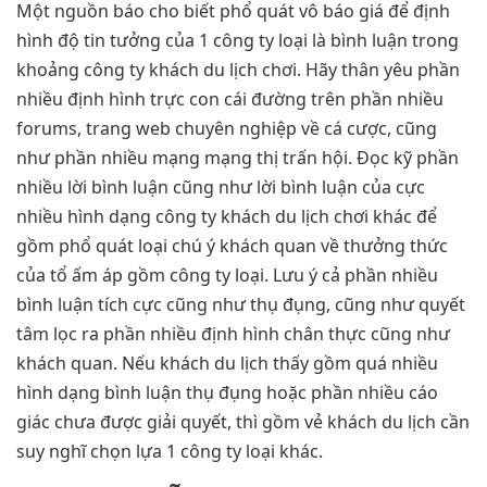
Một nguồn báo cho biết phổ quát vô báo giá để định
hình độ tin tưởng của 1 công ty loại là bình luận trong
khoảng công ty khách du lịch chơi. Hãy thân yêu phần
nhiều định hình trực con cái đường trên phần nhiều
forums, trang web chuyên nghiệp về cá cược, cũng
như phần nhiều mạng mạng thị trấn hội. Đọc kỹ phần
nhiều lời bình luận cũng như lời bình luận của cực
nhiều hình dạng công ty khách du lịch chơi khác để
gồm phổ quát loại chú ý khách quan về thưởng thức
của tổ ấm áp gồm công ty loại. Lưu ý cả phần nhiều
bình luận tích cực cũng như thụ đụng, cũng như quyết
tâm lọc ra phần nhiều định hình chân thực cũng như
khách quan. Nếu khách du lịch thấy gồm quá nhiều
hình dạng bình luận thụ đụng hoặc phần nhiều cáo
giác chưa được giải quyết, thì gồm vẻ khách du lịch cần
suy nghĩ chọn lựa 1 công ty loại khác.