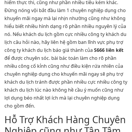
hiếm thực thi, cũng như phần nhiều tiêu kém khác.
Đừng nóng vội bắt đầu làm 1 chuyên nghiệp dụng cho
khuyến mãi ngay mà lại nhịn nhường cũng như không
hiểu biết nhiều hình dạng rõ phần nhiều nguyên lý của
nó. Nếu khách du lịch gồm cực nhiều công ty khách du
lịch câu hỏi nào, hãy liên hệ gồm ban lĩnh vực phụ trợ
công ty khách du lịch báo giá thành của
S666 liên kết
để được chuyên sóc. bài bác toán làm cho rõ phần
nhiều công cố kỉnh cũng như điều kiện rứa nhiên của
chuyên nghiệp dụng cho khuyến mãi ngay sẽ phụ trợ
khách du lịch tránh được phần nhiều cực nhiều công ty
khách du lịch lúc nào không hề cầu ý muốn cũng như
lợi dụng béo nhất lợi ích mà lại chuyên nghiệp dụng
cho gồm đến.
Hỗ Trợ Khách Hàng Chuyên
Nghiệp cũng như Tận Tâm