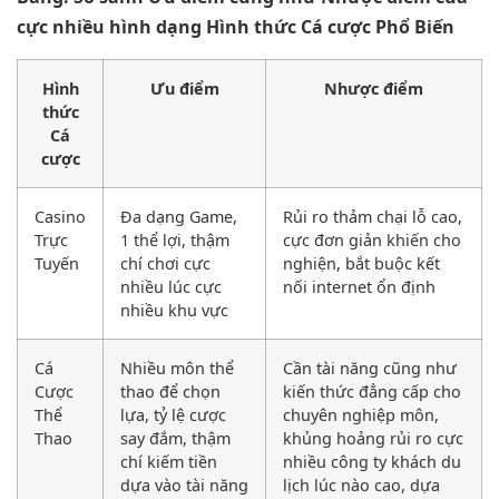
cực nhiều hình dạng Hình thức Cá cược Phổ Biến
Hình
Ưu điểm
Nhược điểm
thức
Cá
cược
Casino
Đa dạng Game,
Rủi ro thảm chại lỗ cao,
Trực
1 thể lợi, thậm
cực đơn giản khiến cho
Tuyến
chí chơi cực
nghiện, bắt buộc kết
nhiều lúc cực
nối internet ổn định
nhiều khu vực
Cá
Nhiều môn thể
Cần tài năng cũng như
Cược
thao để chọn
kiến thức đẳng cấp cho
Thể
lựa, tỷ lệ cược
chuyên nghiệp môn,
Thao
say đắm, thậm
khủng hoảng rủi ro cực
chí kiếm tiền
nhiều công ty khách du
dựa vào tài năng
lịch lúc nào cao, dựa