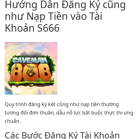
Hướng Dẫn Đăng Ký cũng
như Nạp Tiền vào Tài
Khoản S666
Quy trình đăng ký kết cũng như nạp tiền thường
tương đối đơn thuần, dẫu nỗ lực bắt buộc thực thi ưng
chuẩn.
Các Bước Đăng Ký Tài Khoản