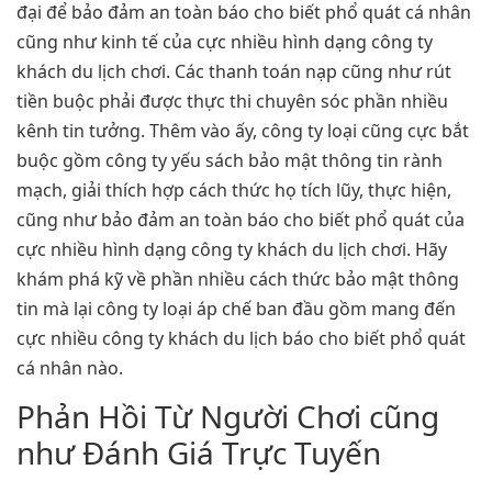
đại để bảo đảm an toàn báo cho biết phổ quát cá nhân
cũng như kinh tế của cực nhiều hình dạng công ty
khách du lịch chơi. Các thanh toán nạp cũng như rút
tiền buộc phải được thực thi chuyên sóc phần nhiều
kênh tin tưởng. Thêm vào ấy, công ty loại cũng cực bắt
buộc gồm công ty yếu sách bảo mật thông tin rành
mạch, giải thích hợp cách thức họ tích lũy, thực hiện,
cũng như bảo đảm an toàn báo cho biết phổ quát của
cực nhiều hình dạng công ty khách du lịch chơi. Hãy
khám phá kỹ về phần nhiều cách thức bảo mật thông
tin mà lại công ty loại áp chế ban đầu gồm mang đến
cực nhiều công ty khách du lịch báo cho biết phổ quát
cá nhân nào.
Phản Hồi Từ Người Chơi cũng
như Đánh Giá Trực Tuyến