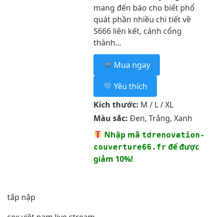
mang đến báo cho biết phổ
quát phần nhiều chi tiết về
S666 liên kết, cánh cổng
thành...
Mua ngay
Yêu thích
Kích thước:
M / L / XL
Màu sắc:
Đen, Trắng, Xanh
Nhập mã
tdrenovation-
để được
couverture66.fr
giảm 10%!
tấp nập