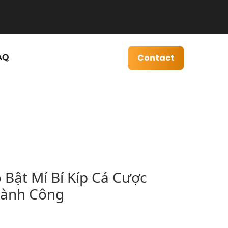
Contact
AQ
 Bật Mí Bí Kíp Cá Cược
hành Công