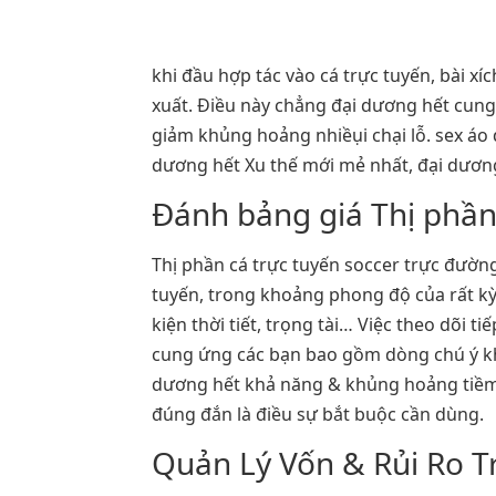
khi đầu hợp tác vào cá trực tuyến, bài xí
xuất. Điều này chẳng đại dương hết cun
giảm khủng hoảng nhiềụi chại lỗ. sex 
dương hết Xu thế mới mẻ nhất, đại dương
Đánh bảng giá Thị phầ
Thị phần cá trực tuyến soccer trực đường 
tuyến, trong khoảng phong độ của rất kỳ
kiện thời tiết, trọng tài… Việc theo dõi
cung ứng các bạn bao gồm dòng chú ý khá
dương hết khả năng & khủng hoảng tiềm 
đúng đắn là điều sự bắt buộc cần dùng.
Quản Lý Vốn & Rủi Ro 