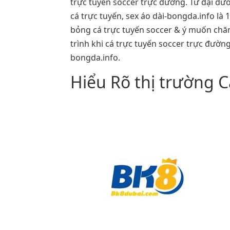
trực tuyến soccer trực đường. Từ đại dư
cá trực tuyến, sex áo dài-bongda.info 
bỏng cá trực tuyến soccer & ý muốn chăm
trình khi cá trực tuyến soccer trực đườ
bongda.info.
Hiểu Rõ thị trường 