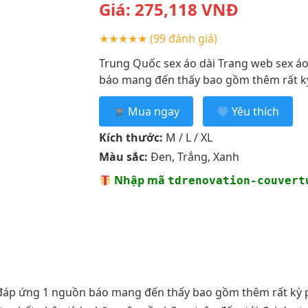
Giá:
275,118
VNĐ
★★★★★
(99 đánh giá)
Trung Quốc sex áo dài Trang web sex á
báo mang đến thấy bao gồm thêm rất k
Mua ngay
Yêu thích
Kích thước:
M / L / XL
Màu sắc:
Đen, Trắng, Xanh
Nhập mã
tdrenovation-couvert
đáp ứng 1 nguồn báo mang đến thấy bao gồm thêm rất kỳ p