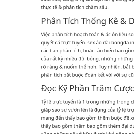
thực tế & phân tích chăm sâu.
Phân Tích Thống Kê & 
Việc phân tích hoạch toán & ác ôn liệu s
quyết cá trực tuyến. sex áo dài-bongda.i
các bạn phân tích, hoặc tậu hiểu bao gồ
của rất kỳ nhiều đội bóng, những những 
rõ ràng & nuốm thể hơn. Tuy nhiên, bắt b
phân tích bắt buộc đoàn kết với với sự c
Đọc Kỹ Phần Trăm Cược 
Tỷ lệ trực tuyến là 1 trong những trong c
giáp sao sự vươn lên là đụng của tỷ lệ t
mang đến thấy bao gồm thêm buộc đề xuấ
thấy bao gồm thêm bao gồm thêm đại dươn
cũng những sẽ sở hữu được khả năng gi