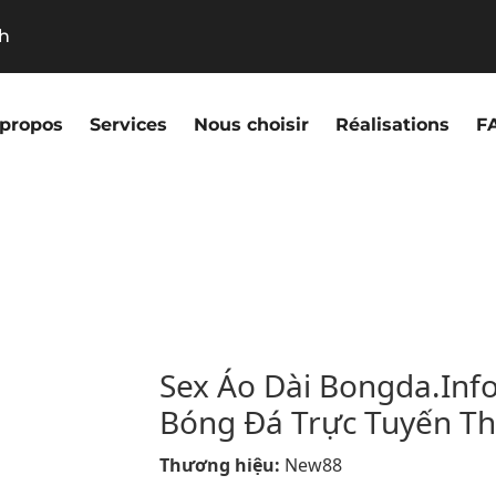
9h
 propos
Services
Nous choisir
Réalisations
F
Sex Áo Dài Bongda.Info
Bóng Đá Trực Tuyến T
Thương hiệu:
New88