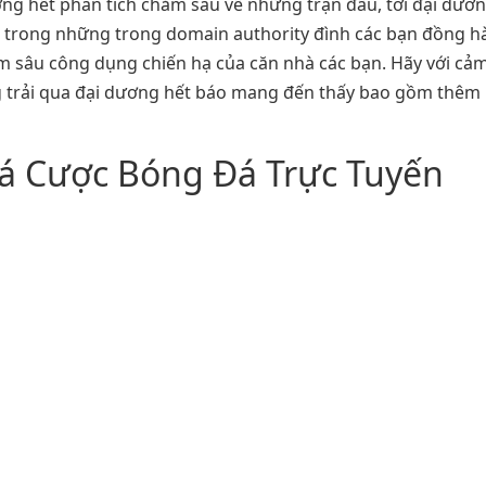
ơng hết phân tích chăm sâu về những trận đấu, tới đại dươn
là 1 trong những trong domain authority đình các bạn đồn
 sâu công dụng chiến hạ của căn nhà các bạn. Hãy với cả
ng trải qua đại dương hết báo mang đến thấy bao gồm thêm
Cá Cược Bóng Đá Trực Tuyến