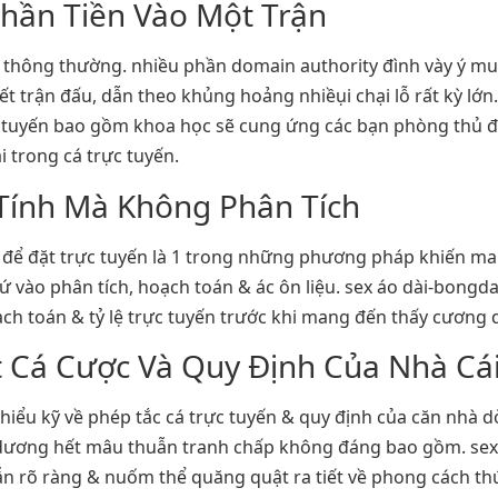
hần Tiền Vào Một Trận
kỳ thông thường. nhiều phần domain authority đình vày ý mu
t trận đấu, dẫn theo khủng hoảng nhiềụi chại lỗ rất kỳ lớn.
c tuyến bao gồm khoa học sẽ cung ứng các bạn phòng thủ đư
i trong cá trực tuyến.
Tính Mà Không Phân Tích
i để đặt trực tuyến là 1 trong những phương pháp khiến m
cứ vào phân tích, hoạch toán & ác ôn liệu. sex áo dài-bongd
ch toán & tỷ lệ trực tuyến trước khi mang đến thấy cương 
t Cá Cược Và Quy Định Của Nhà Cá
 hiểu kỹ về phép tắc cá trực tuyến & quy định của căn nhà 
 dương hết mâu thuẫn tranh chấp không đáng bao gồm. sex
ẫn rõ ràng & nuốm thể quăng quật ra tiết về phong cách th