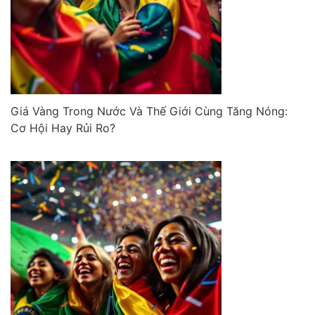
Giá Vàng Trong Nước Và Thế Giới Cùng Tăng Nóng:
Cơ Hội Hay Rủi Ro?