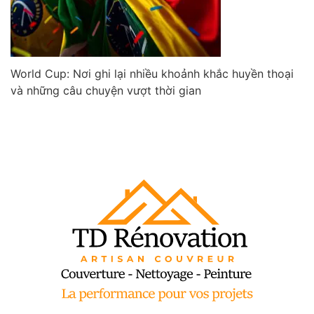
World Cup: Nơi ghi lại nhiều khoảnh khắc huyền thoại
và những câu chuyện vượt thời gian