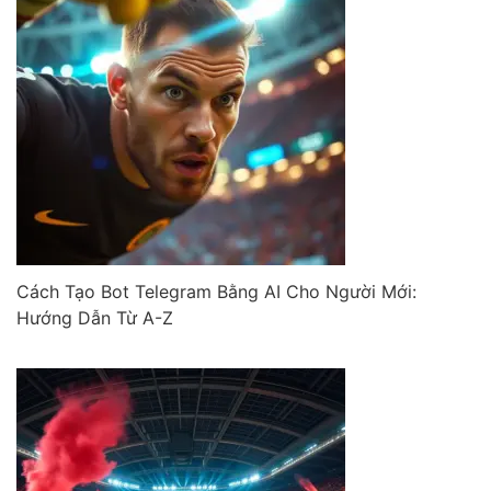
Cách Tạo Bot Telegram Bằng AI Cho Người Mới:
Hướng Dẫn Từ A-Z