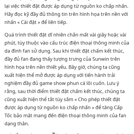
lại việc thiết đặt được áp dụng từ nguồn ko chấp nhấn.
Hãy đọc kỹ đầy đủ thông tin trên hình họa trên nền với
nhấn « Cài đặt » để liên tiếp.
Quá trình thiết đặt dĩ nhiên chắn mất vài giây hoặc vài
phút, tùy thuộc vào cấu trúc điện thoại thông minh của
da đình fan sử dụng. Sau khi thiết đặt chấm kết thúc,
đầy đủ fan đang thấy tượng trưng của Sunwin trên
hình họa trên nền thiết yếu. Bây giờ, chúng ta cũng
xuất hiện thể mở được áp dụng với tiến hành trải
nghiệm đầy đủ game show phun cá lôi cuốn. Lưu ý
rằng, sau thời điểm thiết đặt chấm kết thúc, chúng ta
cũng xuất hiện thể tắt tùy sắm « Cho phép thiết đặt
được áp dụng từ nguồn ko chấp nhấn » để tăng Cấp
Tốc bảo mật mang đến điện thoại thông minh của fan
dạng thân.