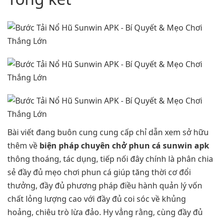
Bài viết đang buôn cung cung cấp chỉ dẫn xem sở hữu
thêm về
biện pháp chuyên chở phun cá sunwin apk
thông thoáng, tác dụng, tiếp nối đây chính là phân chia
sẻ đầy đủ mẹo chơi phun cá giúp tăng thời cơ đổi
thưởng, đầy đủ phương pháp điều hành quản lý vốn
chất lỏng lượng cao với đầy đủ coi sóc về khủng
hoảng, chiêu trò lừa đảo. Hy vẳng rằng, cùng đầy đủ