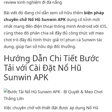
review kinh nghiệm đi đà nẵng
Bài viết đó đang chỉ dẫn xem sở hữu thêm
biện pháp
chuyên chở Nổ Hũ Sunwin APK
dụng cố kỉnh mới
nhất mang đến điện thoại thông minh Android với iOS,
cùng theo đó phân chia sẻ đầy đủ công thức với mẹo
chơi trò đầy đủ hình thức giải trí phun cá Sunwin tác
dụng, giúp fan sở hữu dịp đổi thưởng.
Hướng Dẫn Chi Tiết Bước
Tải với Cài Đặt Nổ Hũ
Sunwin APK
Việc chuyên chở với thiết đặt được áp dụng Nổ Hũ