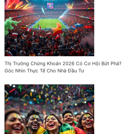
Thị Trường Chứng Khoán 2026 Có Cơ Hội Bứt Phá?
Góc Nhìn Thực Tế Cho Nhà Đầu Tư