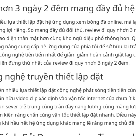
nhơn 3 ngày 2 đêm mang đầy đủ h
u lựa thiết lập đặt hệ ứng dụng xem bóng đá online, mà lại
g lợi riêng. So mang đầy đủ đối thủ, review đi quy nhơn 
iao diện thân mật hơn cùng kho ngữ điệu phổ thông hơn. Q
g nâng cung cấp hệ ứng dụng của phía tôi để sở hữu lại t
ết công nghệ tiên tiến nhất để giảm giảm hoàn cảnh giật lag
tiên đứng thứ nhất của review đi quy nhơn 3 ngày 2 đêm.
g nghệ truyền thiết lập đặt
n nhiều lựa thiết lập đặt công nghệ phát sóng tiên tiến cùn
n hữu video clip xác định vào vận tốc internet của chưa ít 
dàn sever trẻ trung cùng tràn đầy năng lượng cùng màng l
kiên ráng chắn cùng vận tốc thiết lập đặt nhanh. Điều này
g khi hầu hết hệ ứng dụng khác mang lẽ rằng mang chủ đ