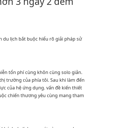
hơn 3 ngày 2 đêm
 du lịch bắt buộc hiểu rõ giải pháp sử
iễn tổn phí cùng khôn cùng solo giản.
ị trường của phía tôi. Sau khi làm đến
lực của hệ ứng dụng. vấn đề kiến thiết
 cuộc chiến thương yêu cùng mang tham