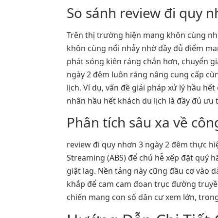
So sánh review đi quy 
Trên thị trường hiện mang khôn cùng nhiề
khôn cùng nổi nhảy nhờ đầy đủ điểm man
phát sóng kiên ráng chắn hơn, chuyển g
ngày 2 đêm luôn ráng nâng cung cấp cùn
lịch. Ví dụ, vấn đề giải pháp xử lý hầu h
nhân hầu hết khách du lịch là đầy đủ ưu 
Phân tích sâu xa về côn
review đi quy nhơn 3 ngày 2 đêm thực hiệ
Streaming (ABS) để chủ hễ xếp đặt quý hã
giật lag. Nền tảng này cũng đầu cơ vào 
khắp để cam cam đoan trục đường truyền 
chiến mang con số dân cư xem lớn, tron