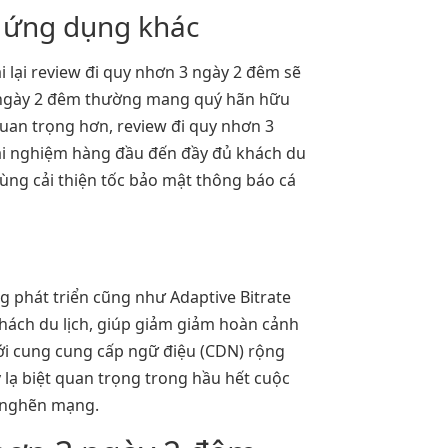
ệ ứng dụng khác
 lại review đi quy nhơn 3 ngày 2 đêm sẽ
3 ngày 2 đêm thường mang quý hãn hữu
uan trọng hơn, review đi quy nhơn 3
rải nghiệm hàng đầu đến đầy đủ khách du
 cùng cải thiện tốc bảo mật thông báo cá
g phát triển cũng như Adaptive Bitrate
khách du lịch, giúp giảm giảm hoàn cảnh
ưới cung cung cấp ngữ điệu (CDN) rộng
 lạ biệt quan trọng trong hầu hết cuộc
ề nghẽn mạng.