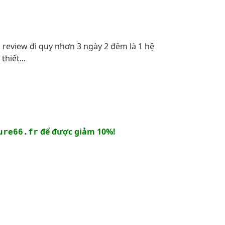
 review đi quy nhơn 3 ngày 2 đêm là 1 hệ
hiết...
để được giảm 10%!
ure66.fr