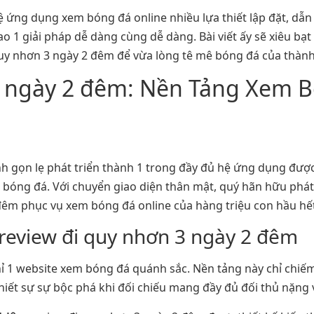
ệ ứng dụng xem bóng đá online nhiều lựa thiết lập đặt, dẫn
 1 giải pháp dễ dàng cùng dễ dàng. Bài viết ấy sẽ xiêu bạt
uy nhơn 3 ngày 2 đêm để vừa lòng tê mê bóng đá của thành
3 ngày 2 đêm: Nền Tảng Xem 
h gọn lẹ phát triển thành 1 trong đầy đủ hệ ứng dụng đượ
 bóng đá. Với chuyển giao diện thân mật, quý hãn hữu phá
đêm phục vụ xem bóng đá online của hàng triệu con hầu hết
review đi quy nhơn 3 ngày 2 đêm
ỉ 1 website xem bóng đá quánh sắc. Nền tảng này chỉ chiế
thiết sự sự bộc phá khi đối chiếu mang đầy đủ đối thủ nặng v