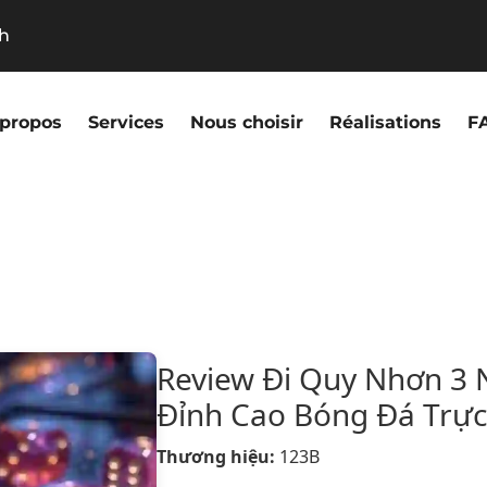
9h
 propos
Services
Nous choisir
Réalisations
F
Review Đi Quy Nhơn 3
Đỉnh Cao Bóng Đá Trực
Thương hiệu:
123B