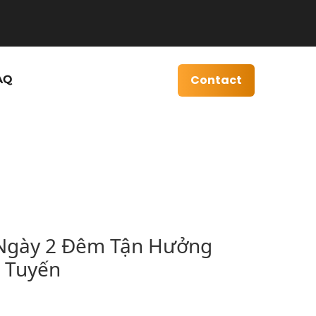
Contact
AQ
 Ngày 2 Đêm Tận Hưởng
 Tuyến