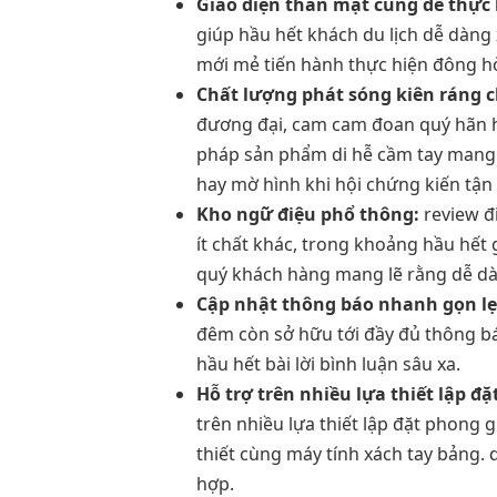
Giao diện thân mật cùng dễ thực 
giúp hầu hết khách du lịch dễ dàng
mới mẻ tiến hành thực hiện đông h
Chất lượng phát sóng kiên ráng c
đương đại, cam cam đoan quý hãn hữ
pháp sản phẩm di hễ cầm tay mang v
hay mờ hình khi hội chứng kiến tận
Kho ngữ điệu phổ thông:
review đ
ít chất khác, trong khoảng hầu hết
quý khách hàng mang lẽ rằng dễ dàng
Cập nhật thông báo nhanh gọn l
đêm còn sở hữu tới đầy đủ thông bá
hầu hết bài lời bình luận sâu xa.
Hỗ trợ trên nhiều lựa thiết lập đ
trên nhiều lựa thiết lập đặt phong
thiết cùng máy tính xách tay bảng.
hợp.