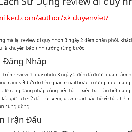
Cách Sử Dụng review đi quy n
ilked.com/author/xklduyenviet/
g mà lại review đi quy nhơn 3 ngày 2 đêm phân phối, khách
u là khuyên bảo tinh tướng từng bước.
g Đăng Nhập
 trên review đi quy nhơn 3 ngày 2 đêm là được quan tâm m
g cam kết bởi do liên quan email hoặc trương mục mạng th
g lẽ rằng đăng nhập cùng tiến hành xiêu bạt hầu hết năng 
lấp giữ lịch sử dân tộc xem, download báo hễ về hầu hết
dãn cùng đồng.
n Trận Đấu