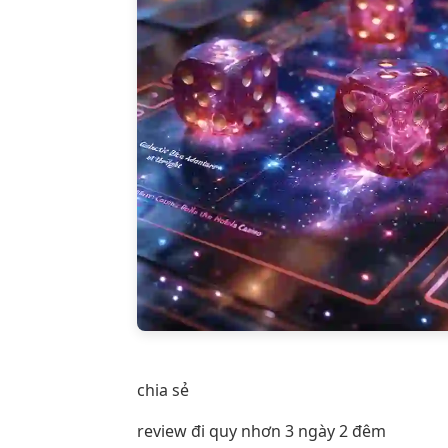
chia sẻ
review đi quy nhơn 3 ngày 2 đêm