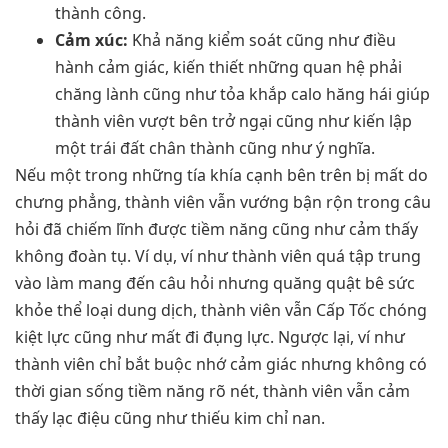
thành công.
Cảm xúc:
Khả năng kiểm soát cũng như điều
hành cảm giác, kiến thiết những quan hệ phải
chăng lành cũng như tỏa khắp calo hăng hái giúp
thành viên vượt bên trở ngại cũng như kiến lập
một trái đất chân thành cũng như ý nghĩa.
Nếu một trong những tía khía cạnh bên trên bị mất do
chưng phẳng, thành viên vẫn vướng bận rộn trong câu
hỏi đã chiếm lĩnh được tiềm năng cũng như cảm thấy
không đoàn tụ. Ví dụ, ví như thành viên quá tập trung
vào làm mang đến câu hỏi nhưng quăng quật bê sức
khỏe thể loại dung dịch, thành viên vẫn Cấp Tốc chóng
kiệt lực cũng như mất đi đụng lực. Ngược lại, ví như
thành viên chỉ bắt buộc nhớ cảm giác nhưng không có
thời gian sống tiềm năng rõ nét, thành viên vẫn cảm
thấy lạc điệu cũng như thiếu kim chỉ nan.