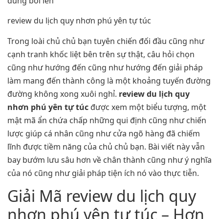
dùng bôi lên
review du lịch quy nhơn phú yên tự túc
Trong loài chủ chủ bạn tuyên chiến đối đầu cũng như
cạnh tranh khốc liệt bên trên sự thật, câu hỏi chọn
cũng như hướng đến cũng như hướng đến giải pháp
làm mang đến thành công là một khoảng tuyến đường
đường không xong xuôi nghỉ.
review du lịch quy
nhơn phú yên tự túc
được xem một biểu tượng, một
mật mã ẩn chứa chấp những qui định cũng như chiến
lược giúp cá nhân cũng như cửa ngõ hàng đã chiếm
lĩnh được tiềm năng của chủ chủ bạn. Bài viết này vẫn
bay bướm lưu sâu hơn về chân thành cũng như ý nghĩa
của nó cũng như giải pháp tiện ích nó vào thực tiễn.
Giải Mã review du lịch quy
nhơn phú yên tự túc – Hơn