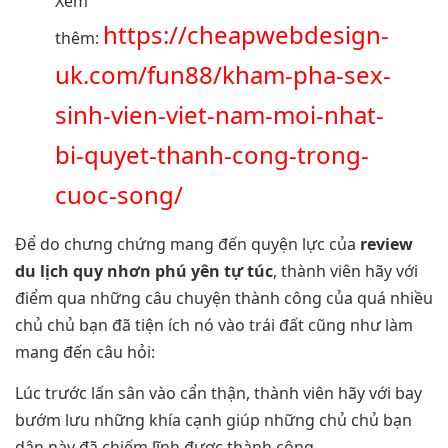
Xem
https://cheapwebdesign-
thêm:
uk.com/fun88/kham-pha-sex-
sinh-vien-viet-nam-moi-nhat-
bi-quyet-thanh-cong-trong-
cuoc-song/
Để do chưng chứng mang đến quyện lực của
review
du lịch quy nhơn phú yên tự túc
, thành viên hãy với
điểm qua những câu chuyện thành công của quá nhiều
chủ chủ bạn đã tiện ích nó vào trái đất cũng như làm
mang đến câu hỏi:
Lúc trước lấn sân vào cẩn thận, thành viên hãy với bay
bướm lưu những khía cạnh giúp những chủ chủ bạn
dân này đã chiếm lĩnh được thành công.