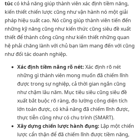
túc
có khả năng giúp thành viên xác định tiềm năng,
kiến thiết chiến lược cũng như vận hành nó một giải
pháp hiệu suất cao. Nó cũng giúp thành viên tiến đến
những kỹ năng cũng như kiến thức cũng siêu đề xuất
thiết để thành công cũng như kiến thiết những quan
hệ phải chăng lành với chủ bạn làm mang đến với cũng
như đối tác doanh nghiệp.
Xác định tiềm năng rõ nét:
Xác định rõ nét
những gì thành viên mong muốn đã chiếm lĩnh
được trong sự nghiệp, cả thời gian ngắn cũng
như chậm lâu năm. Mục tiêu siêu cũng siêu đề
xuất bắt buộc rõ ràng, đo lường công diện tích
lớn toán được, có khả năng đã chiếm lĩnh được,
thực tiễn cũng như có chu trình (SMART).
Xây dựng chiến lược hành đụng:
Lập một chiến
lược cẩn thận để đã chiếm lĩnh được tiềm năng,