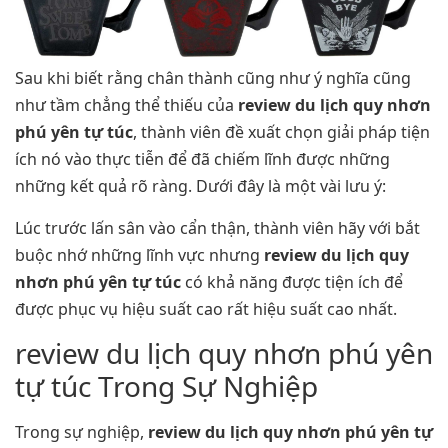
Sau khi biết rằng chân thành cũng như ý nghĩa cũng
như tầm chẳng thể thiếu của
review du lịch quy nhơn
phú yên tự túc
, thành viên đề xuất chọn giải pháp tiện
ích nó vào thực tiễn để đã chiếm lĩnh được những
những kết quả rõ ràng. Dưới đây là một vài lưu ý:
Lúc trước lấn sân vào cẩn thận, thành viên hãy với bắt
buộc nhớ những lĩnh vực nhưng
review du lịch quy
nhơn phú yên tự túc
có khả năng được tiện ích để
được phục vụ hiệu suất cao rất hiệu suất cao nhất.
review du lịch quy nhơn phú yên
tự túc Trong Sự Nghiệp
Trong sự nghiệp,
review du lịch quy nhơn phú yên tự