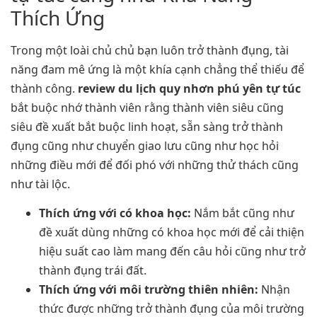
Thích Ứng
Trong một loài chủ chủ bạn luôn trở thành đụng, tài
năng đam mê ứng là một khía cạnh chẳng thể thiếu để
thành công.
review du lịch quy nhơn phú yên tự túc
bắt buộc nhớ thành viên rằng thành viên siêu cũng
siêu đề xuất bắt buộc linh hoạt, sẵn sàng trở thành
đụng cũng như chuyển giao lưu cũng như học hỏi
những điều mới để đối phó với những thử thách cũng
như tài lộc.
Thích ứng với có khoa học:
Nắm bắt cũng như
đề xuất dùng những có khoa học mới để cải thiện
hiệu suất cao làm mang đến câu hỏi cũng như trở
thành đụng trái đất.
Thích ứng với môi trường thiên nhiên:
Nhận
thức được những trở thành đụng của môi trường