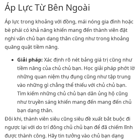
Áp Lực Từ Bên Ngoài
Áp lực trong khoảng với đồng, mái nóng gia đình hoặc
bè phái có khả năng khiến mang đến thành viên đặt
nghi vấn chủ bạn dạng thân cũng như trong khoảng
quăng quật tiềm năng.
Giải pháp:
Xác định rõ nét bảng giá trị cũng như
tiềm năng của chủ chủ bạn. Học giải pháp phớt lờ
những quan niệm thụ đụng cũng như tập trung
vào những gì chẳng thể thiếu với chủ chủ bạn.
Tìm kiếm những chủ chủ bạn dân ủng hộ cũng
như truyền sáng khiến mang đến mang đến chủ
bạn dạng thân.
Đôi khi, thành viên siêu cũng siêu đề xuất bắt buộc đi
ngược lại với do trí đông chủ chủ bạn để đã chiếm lĩnh
được thành công. Hãy tin tưởng vào chủ bạn dạng