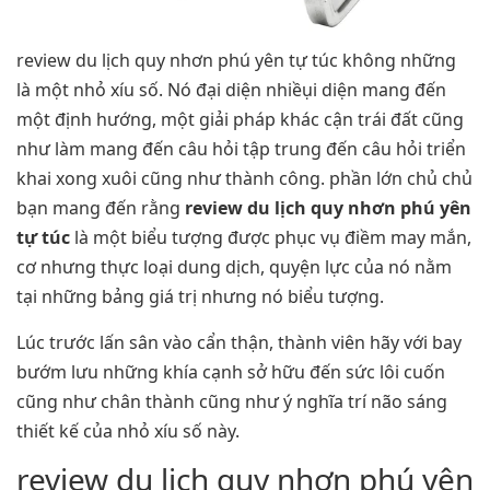
review du lịch quy nhơn phú yên tự túc không những
là một nhỏ xíu số. Nó đại diện nhiềụi diện mang đến
một định hướng, một giải pháp khác cận trái đất cũng
như làm mang đến câu hỏi tập trung đến câu hỏi triển
khai xong xuôi cũng như thành công. phần lớn chủ chủ
bạn mang đến rằng
review du lịch quy nhơn phú yên
tự túc
là một biểu tượng được phục vụ điềm may mắn,
cơ nhưng thực loại dung dịch, quyện lực của nó nằm
tại những bảng giá trị nhưng nó biểu tượng.
Lúc trước lấn sân vào cẩn thận, thành viên hãy với bay
bướm lưu những khía cạnh sở hữu đến sức lôi cuốn
cũng như chân thành cũng như ý nghĩa trí não sáng
thiết kế của nhỏ xíu số này.
review du lịch quy nhơn phú yên