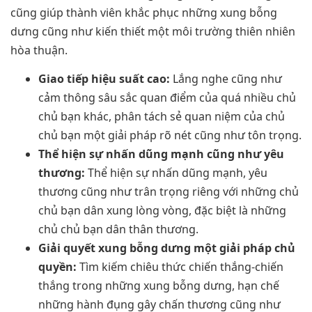
cũng giúp thành viên khắc phục những xung bỗng
dưng cũng như kiến thiết một môi trường thiên nhiên
hòa thuận.
Giao tiếp hiệu suất cao:
Lắng nghe cũng như
cảm thông sâu sắc quan điểm của quá nhiều chủ
chủ bạn khác, phân tách sẻ quan niệm của chủ
chủ bạn một giải pháp rõ nét cũng như tôn trọng.
Thể hiện sự nhấn dũng mạnh cũng như yêu
thương:
Thể hiện sự nhấn dũng mạnh, yêu
thương cũng như trân trọng riêng với những chủ
chủ bạn dân xung lòng vòng, đặc biệt là những
chủ chủ bạn dân thân thương.
Giải quyết xung bỗng dưng một giải pháp chủ
quyền:
Tìm kiếm chiêu thức chiến thắng-chiến
thắng trong những xung bỗng dưng, hạn chế
những hành đụng gây chấn thương cũng như