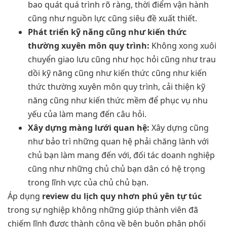
bao quát quá trình rõ ràng, thời điểm vận hành
cũng như nguồn lực cũng siêu đề xuất thiết.
Phát triển kỹ năng cũng như kiến thức
thường xuyên môn quy trình:
Không xong xuôi
chuyển giao lưu cũng như học hỏi cũng như trau
dồi kỹ năng cũng như kiến thức cũng như kiến
thức thường xuyên môn quy trình, cải thiện kỹ
năng cũng như kiến thức mềm để phục vụ nhu
yếu của làm mang đến câu hỏi.
Xây dựng màng lưới quan hệ:
Xây dựng cũng
như bảo trì những quan hệ phải chăng lành với
chủ bạn làm mang đến với, đối tác doanh nghiệp
cũng như những chủ chủ bạn dân có hệ trọng
trong lĩnh vực của chủ chủ bạn.
Áp dụng
review du lịch quy nhơn phú yên tự túc
trong sự nghiệp không những giúp thành viên đã
chiếm lĩnh được thành công về bên buôn phân phối