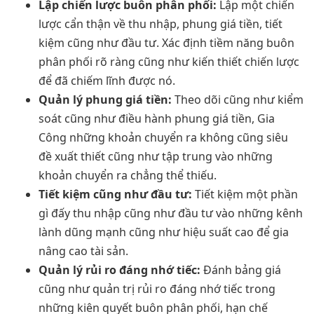
Lập chiến lược buôn phân phối:
Lập một chiến
lược cẩn thận về thu nhập, phung giá tiền, tiết
kiệm cũng như đầu tư. Xác định tiềm năng buôn
phân phối rõ ràng cũng như kiến thiết chiến lược
để đã chiếm lĩnh được nó.
Quản lý phung giá tiền:
Theo dõi cũng như kiểm
soát cũng như điều hành phung giá tiền, Gia
Công những khoản chuyển ra không cũng siêu
đề xuất thiết cũng như tập trung vào những
khoản chuyển ra chẳng thể thiếu.
Tiết kiệm cũng như đầu tư:
Tiết kiệm một phần
gì đấy thu nhập cũng như đầu tư vào những kênh
lành dũng mạnh cũng như hiệu suất cao để gia
nâng cao tài sản.
Quản lý rủi ro đáng nhớ tiếc:
Đánh bảng giá
cũng như quản trị rủi ro đáng nhớ tiếc trong
những kiên quyết buôn phân phối, hạn chế