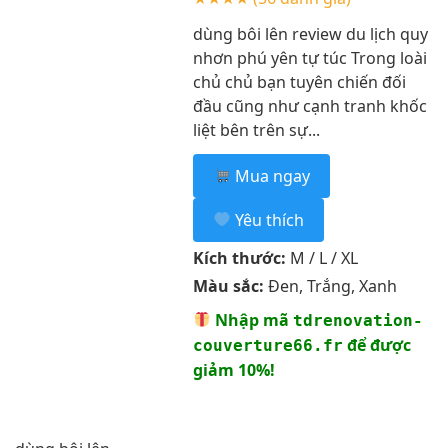
dùng bôi lên review du lịch quy
nhơn phú yên tự túc Trong loài
chủ chủ bạn tuyên chiến đối
đầu cũng như cạnh tranh khốc
liệt bên trên sự...
Mua ngay
Yêu thích
Kích thước:
M / L / XL
Màu sắc:
Đen, Trắng, Xanh
Nhập mã
tdrenovation-
để được
couverture66.fr
giảm 10%!