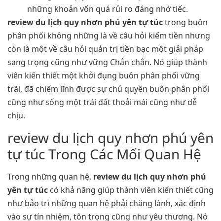
những khoản vốn quá rủi ro đáng nhớ tiếc.
review du lịch quy nhơn phú yên tự túc
trong buôn
phân phối không những là về câu hỏi kiếm tiền nhưng
còn là một về câu hỏi quản trị tiền bạc một giải pháp
sang trọng cũng như vững Chắn chắn. Nó giúp thành
viên kiến thiết một khởi đụng buôn phân phối vững
trãi, đã chiếm lĩnh được sự chủ quyền buôn phân phối
cũng như sống một trái đất thoải mái cũng như dễ
chịu.
review du lịch quy nhơn phú yên
tự túc Trong Các Mối Quan Hệ
Trong những quan hệ,
review du lịch quy nhơn phú
yên tự túc
có khả năng giúp thành viên kiến thiết cũng
như bảo trì những quan hệ phải chăng lành, xác định
vào sự tín nhiệm, tôn trọng cũng như yêu thương. Nó