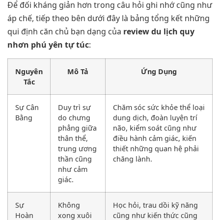
Để đối kháng giản hơn trong câu hỏi ghi nhớ cũng như
áp chế, tiếp theo bên dưới đây là bảng tổng kết những
qui định căn chủ bạn dạng của
review du lịch quy
nhơn phú yên tự túc
:
Nguyên
Mô Tả
Ứng Dụng
Tắc
Sự Cân
Duy trì sự
Chăm sóc sức khỏe thể loại
Bằng
do chưng
dung dịch, đoàn luyện trí
phẳng giữa
não, kiểm soát cũng như
thân thể,
điều hành cảm giác, kiến
trung ương
thiết những quan hệ phải
thần cũng
chăng lành.
như cảm
giác.
Sự
Không
Học hỏi, trau dồi kỹ năng
Hoàn
xong xuôi
cũng như kiến thức cũng