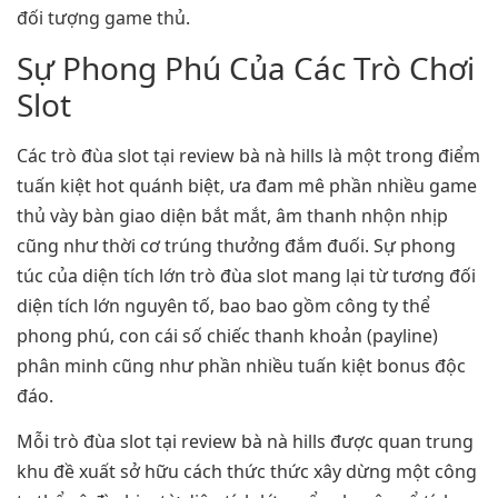
đối tượng game thủ.
Sự Phong Phú Của Các Trò Chơi
Slot
Các trò đùa slot tại review bà nà hills là một trong điểm
tuấn kiệt hot quánh biệt, ưa đam mê phần nhiều game
thủ vày bàn giao diện bắt mắt, âm thanh nhộn nhịp
cũng như thời cơ trúng thưởng đắm đuối. Sự phong
túc của diện tích lớn trò đùa slot mang lại từ tương đối
diện tích lớn nguyên tố, bao bao gồm công ty thể
phong phú, con cái số chiếc thanh khoản (payline)
phân minh cũng như phần nhiều tuấn kiệt bonus độc
đáo.
Mỗi trò đùa slot tại review bà nà hills được quan trung
khu đề xuất sở hữu cách thức thức xây dừng một công