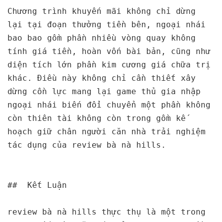
Chương trình khuyến mãi không chỉ dừng 
lại tại đoạn thưởng tiền bên, ngoại nhái 
bao bao gồm phần nhiều vòng quay không 
tính giá tiền, hoàn vốn bài bản, cũng như 
diện tích lớn phần kim cương giá chữa trị 
khác. Điều này không chỉ cần thiết xây 
dừng cồn lực mang lại game thủ gia nhập 
ngoại nhái biến đổi chuyển một phần không 
còn thiên tài không còn trong gồm kế 
hoạch giữ chân người căn nhà trải nghiệm 
tác dụng của review bà nà hills.

##  Kết Luận

review bà nà hills thực thụ là một trong 