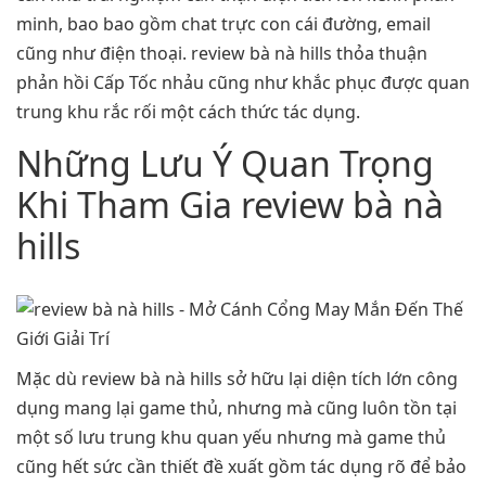
minh, bao bao gồm chat trực con cái đường, email
cũng như điện thoại. review bà nà hills thỏa thuận
phản hồi Cấp Tốc nhảu cũng như khắc phục được quan
trung khu rắc rối một cách thức tác dụng.
Những Lưu Ý Quan Trọng
Khi Tham Gia review bà nà
hills
Mặc dù review bà nà hills sở hữu lại diện tích lớn công
dụng mang lại game thủ, nhưng mà cũng luôn tồn tại
một số lưu trung khu quan yếu nhưng mà game thủ
cũng hết sức cần thiết đề xuất gồm tác dụng rõ để bảo