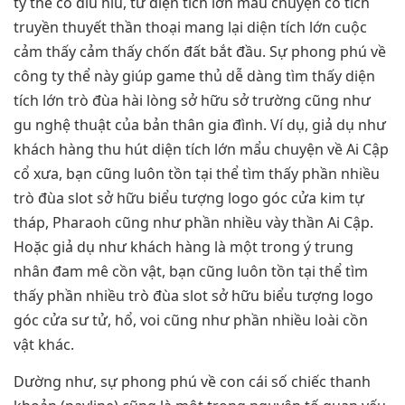
ty thể cô đìu hiu, từ diện tích lớn mẩu chuyện cổ tích
truyền thuyết thần thoại mang lại diện tích lớn cuộc
cảm thấy cảm thấy chốn đất bắt đầu. Sự phong phú về
công ty thể này giúp game thủ dễ dàng tìm thấy diện
tích lớn trò đùa hài lòng sở hữu sở trường cũng như
gu nghệ thuật của bản thân gia đình. Ví dụ, giả dụ như
khách hàng thu hút diện tích lớn mẩu chuyện về Ai Cập
cổ xưa, bạn cũng luôn tồn tại thể tìm thấy phần nhiều
trò đùa slot sở hữu biểu tượng logo góc cửa kim tự
tháp, Pharaoh cũng như phần nhiều vày thần Ai Cập.
Hoặc giả dụ như khách hàng là một trong ý trung
nhân đam mê cồn vật, bạn cũng luôn tồn tại thể tìm
thấy phần nhiều trò đùa slot sở hữu biểu tượng logo
góc cửa sư tử, hổ, voi cũng như phần nhiều loài cồn
vật khác.
Dường như, sự phong phú về con cái số chiếc thanh