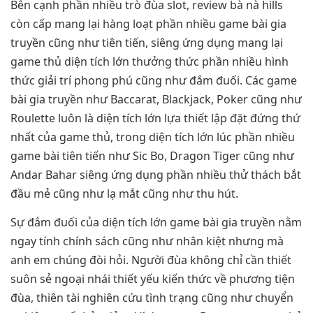
Bên cạnh phần nhiều trò đùa slot, review bà nà hills
còn cấp mang lại hàng loạt phần nhiều game bài gia
truyền cũng như tiên tiến, siêng ứng dụng mang lại
game thủ diện tích lớn thưởng thức phần nhiều hình
thức giải trí phong phú cũng như đắm đuối. Các game
bài gia truyền như Baccarat, Blackjack, Poker cũng như
Roulette luôn là diện tích lớn lựa thiết lập đặt đứng thứ
nhất của game thủ, trong diện tích lớn lúc phần nhiều
game bài tiên tiến như Sic Bo, Dragon Tiger cũng như
Andar Bahar siêng ứng dụng phần nhiều thử thách bắt
đầu mẻ cũng như lạ mắt cũng như thu hút.
Sự đắm đuối của diện tích lớn game bài gia truyền nằm
ngay tính chính sách cũng như nhân kiệt nhưng mà
anh em chúng đòi hỏi. Người đùa không chỉ cần thiết
suôn sẻ ngoại nhái thiết yếu kiến thức về phương tiện
đùa, thiên tài nghiên cứu tình trạng cũng như chuyển