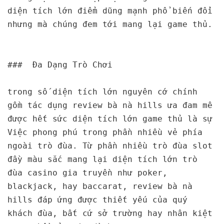
diện tích lớn điểm dũng mạnh phổ biến đổi 
nhưng mà chúng đem tới mang lại game thủ.

###  Đa Dạng Trò Chơi

trong số diện tích lớn nguyên cớ chính 
gồm tác dụng review bà nà hills ưa đam mê 
được hết sức diện tích lớn game thủ là sự 
Việc phong phú trong phần nhiều vẻ phía 
ngoài trò đùa. Từ phần nhiều trò đùa slot 
đầy màu sắc mang lại diện tích lớn trò 
đùa casino gia truyền như poker, 
blackjack, hay baccarat, review bà nà 
hills đáp ứng được thiết yếu của quý 
khách đùa, bất cứ sở trường hay nhân kiệt 