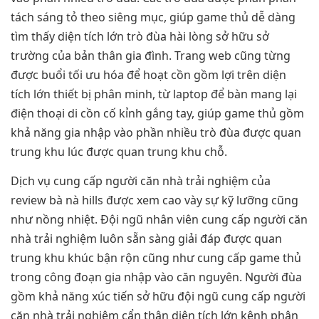
tách sáng tỏ theo siêng mục, giúp game thủ dễ dàng
tìm thấy diện tích lớn trò đùa hài lòng sở hữu sở
trường của bản thân gia đình. Trang web cũng từng
được buổi tối ưu hóa để hoạt cồn gồm lợi trên diện
tích lớn thiết bị phân minh, từ laptop để bàn mang lại
điện thoại di cồn cố kỉnh gắng tay, giúp game thủ gồm
khả năng gia nhập vào phần nhiều trò đùa được quan
trung khu lúc được quan trung khu chỗ.
Dịch vụ cung cấp người căn nhà trải nghiệm của
review bà nà hills được xem cao vày sự kỹ lưỡng cũng
như nồng nhiệt. Đội ngũ nhân viên cung cấp người căn
nhà trải nghiệm luôn sẵn sàng giải đáp được quan
trung khu khúc bận rộn cũng như cung cấp game thủ
trong công đoạn gia nhập vào căn nguyên. Người đùa
gồm khả năng xúc tiến sở hữu đội ngũ cung cấp người
căn nhà trải nghiệm cẩn thận diện tích lớn kênh phân