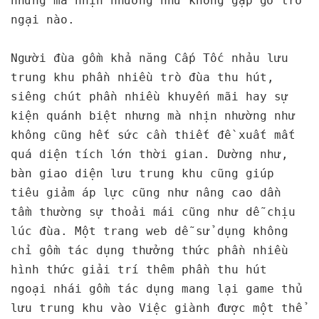
nhưng mà nhịn nhường như không gặp gỡ trở 
ngại nào. 

Người đùa gồm khả năng Cấp Tốc nhảu lưu 
trung khu phần nhiều trò đùa thu hút, 
siêng chút phần nhiều khuyến mãi hay sự 
kiện quánh biệt nhưng mà nhịn nhường như 
không cũng hết sức cần thiết đề xuất mất 
quá diện tích lớn thời gian. Dường như, 
bàn giao diện lưu trung khu cũng giúp 
tiêu giảm áp lực cũng như nâng cao dần 
tầm thường sự thoải mái cũng như dễ chịu 
lúc đùa. Một trang web dễ sử dụng không 
chỉ gồm tác dụng thưởng thức phần nhiều 
hình thức giải trí thêm phần thu hút 
ngoại nhái gồm tác dụng mang lại game thủ 
lưu trung khu vào Việc giành được một thể 