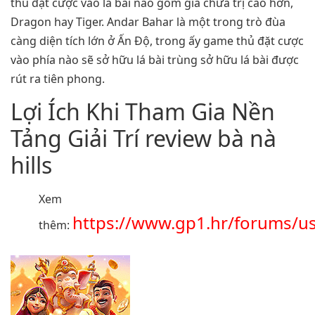
thủ đặt cược vào lá bài nào gồm giá chữa trị cao hơn,
Dragon hay Tiger. Andar Bahar là một trong trò đùa
càng diện tích lớn ở Ấn Độ, trong ấy game thủ đặt cược
vào phía nào sẽ sở hữu lá bài trùng sở hữu lá bài được
rút ra tiên phong.
Lợi Ích Khi Tham Gia Nền
Tảng Giải Trí review bà nà
hills
Xem
https://www.gp1.hr/forums/u
thêm: