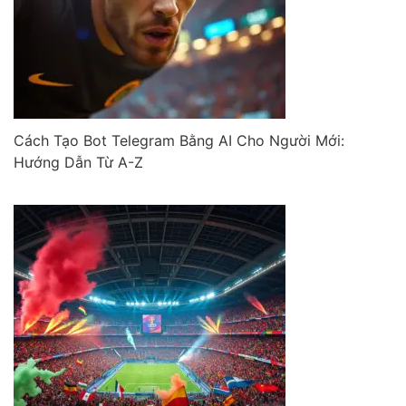
Cách Tạo Bot Telegram Bằng AI Cho Người Mới:
Hướng Dẫn Từ A-Z