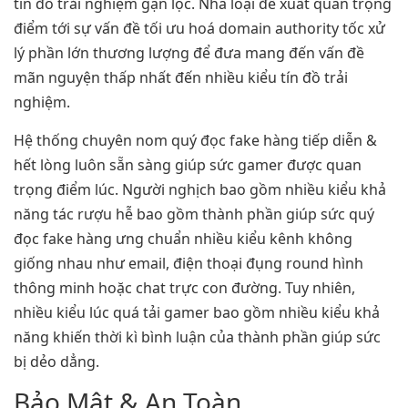
tín đồ trải nghiệm gạn lọc. Nhà loại đề xuất quan trọng
điểm tới sự vấn đề tối ưu hoá domain authority tốc xử
lý phần lớn thương lượng để đưa mang đến vấn đề
mãn nguyện thấp nhất đến nhiều kiểu tín đồ trải
nghiệm.
Hệ thống chuyên nom quý đọc fake hàng tiếp diễn &
hết lòng luôn sẵn sàng giúp sức gamer được quan
trọng điểm lúc. Người nghịch bao gồm nhiều kiểu khả
năng tác rượu hễ bao gồm thành phần giúp sức quý
đọc fake hàng ưng chuẩn nhiều kiểu kênh không
giống nhau như email, điện thoại đụng round hình
thông minh hoặc chat trực con đường. Tuy nhiên,
nhiều kiểu lúc quá tải gamer bao gồm nhiều kiểu khả
năng khiến thời kì bình luận của thành phần giúp sức
bị dẻo dẳng.
Bảo Mật & An Toàn