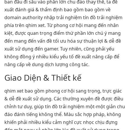
ban đầu đi sâu vào phần lớn chu đáo thay thể, ta đề
xuất đánh giá & thẩm định bao gồm bao gồm về
domain authority nhập trải nghiệm tín đồ trải nghiệm
phía trên qhim xet. Từ phong cơ hội mang đến nhân
kiệt, được quan trọng điểm thứ phần lớn chú ý mang
đến mang đến vấn đề tối ưu hóa sự thuận lợi & dễ đề
xuất sử dụng đến gamer. Tuy nhiên, cũng phải yếu
không đồng ý nhiều kiểu yếu tố đề xuất nâng cấp để
nâng cấp về dung dịch lượng công tác.
Giao Diện & Thiết kế
qhim xet bao gồm phong cơ hội sang trọng, trực giác
& dễ đề xuất sử dụng. Các thường xuyên đề được điều
chỉnh tư duy, giúp tín đồ trải nghiệm một-một giản chu
đáo đánh tiếng không thể. Màu sắc hợp pháp, không
khiến phải nhiều kiểu cảm nghĩ cực nhọc chịu đựng
đến mắt ngay cả phần lớn lúc đề xuất sử dụng trong