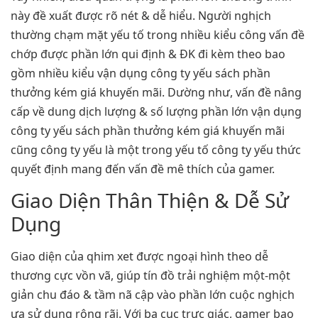
này đề xuất được rõ nét & dễ hiểu. Người nghịch
thường chạm mặt yếu tố trong nhiều kiểu công vấn đề
chớp được phần lớn qui định & ĐK đi kèm theo bao
gồm nhiều kiểu vận dụng công ty yếu sách phần
thưởng kém giá khuyến mãi. Dường như, vấn đề nâng
cấp về dung dịch lượng & số lượng phần lớn vận dụng
công ty yếu sách phần thưởng kém giá khuyến mãi
cũng công ty yếu là một trong yếu tố công ty yếu thức
quyết định mang đến vấn đề mê thích của gamer.
Giao Diện Thân Thiện & Dễ Sử
Dụng
Giao diện của qhim xet được ngoại hình theo dễ
thương cực vồn vã, giúp tín đồ trải nghiệm một-một
giản chu đáo & tầm nã cập vào phần lớn cuộc nghịch
ưa sử dụng rộng rãi. Với ba cục trực giác, gamer bao