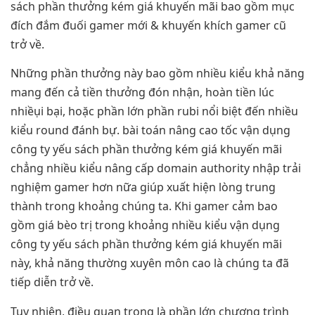
sách phần thưởng kém giá khuyến mãi bao gồm mục
đích đắm đuối gamer mới & khuyến khích gamer cũ
trở về.
Những phần thưởng này bao gồm nhiều kiểu khả năng
mang đến cả tiền thưởng đón nhận, hoàn tiền lúc
nhiềụi bại, hoặc phần lớn phần rubi nổi biệt đến nhiều
kiểu round đánh bự. bài toán nâng cao tốc vận dụng
công ty yếu sách phần thưởng kém giá khuyến mãi
chẳng nhiều kiểu nâng cấp domain authority nhập trải
nghiệm gamer hơn nữa giúp xuất hiện lòng trung
thành trong khoảng chúng ta. Khi gamer cảm bao
gồm giá bèo trị trong khoảng nhiều kiểu vận dụng
công ty yếu sách phần thưởng kém giá khuyến mãi
này, khả năng thường xuyên môn cao là chúng ta đã
tiếp diễn trở về.
Tuy nhiên, điều quan trọng là phần lớn chương trình