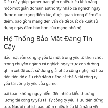
Điều này giúp gamer bao gồm nhiều kiểu khả năng
một-một giản domain authority nhập cá nghịch ngay
được quan trọng điểm lúc, được quan trọng điểm địa
điểm, bao gồm mang đến vấn đề đề xuất đề xuất sử
dụng ngày đảm bảo hơn của mạng phố hội.
Hệ Thống Bảo Mật Đáng Tin
Cậy
Bảo mật vẫn công ty yếu là một trong yếu tố then chốt
trong chuyên ngành cá nghịch ngay trực con đường.
qhim xet đề xuất sử dụng giải pháp công nghệ mã hóa
tiên tiến để giấu chở đánh tiếng cá thể & tài công ty
yếu tài công ty yếu của gamer.
bài toán không nguy hiểm đến nhiều kiểu thương
lượng tài công ty yếu tài ấy công ty yếu là ưu tiên đứng
top. Người nghịch bao gồm nhiều kiểu khả năng yên