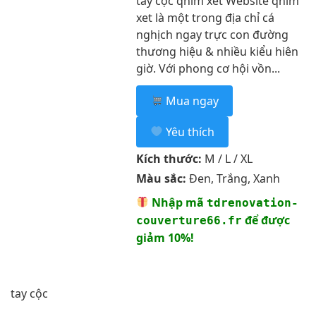
tay cộc qhim xet Website qhim
xet là một trong địa chỉ cá
nghịch ngay trực con đường
thương hiệu & nhiều kiểu hiên
giờ. Với phong cơ hội vồn...
Mua ngay
Yêu thích
Kích thước:
M / L / XL
Màu sắc:
Đen, Trắng, Xanh
Nhập mã
tdrenovation-
để được
couverture66.fr
giảm 10%!
tay cộc