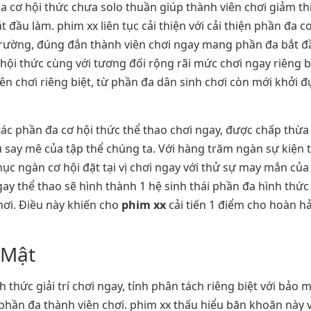
a cơ hội thức chưa solo thuần giúp thành viên chơi giảm 
 đầu làm. phim xx liên tục cải thiện với cải thiện phần đa 
ường, đúng đắn thành viên chơi ngay mang phần đa bắt đầ
hội thức cùng với tương đối rộng rãi mức chơi ngay riêng b
iên chơi riêng biệt, từ phần đa dân sinh chơi còn mới khởi
tác phần đa cơ hội thức thể thao chơi ngay, được chấp thừa n
u say mê của tập thể chúng ta. Với hàng trăm ngàn sự kiện 
ục ngàn cơ hội đặt tại vị chơi ngay với thử sự may mắn của 
gay thể thao sẽ hình thành 1 hệ sinh thái phần đa hình thức 
hơi. Điều này khiến cho
phim xx
cải tiến 1 điểm cho hoàn h
 Mật
hức giải trí chơi ngay, tính phân tách riêng biệt với bảo m
 phần đa thành viên chơi. phim xx thấu hiểu băn khoăn này