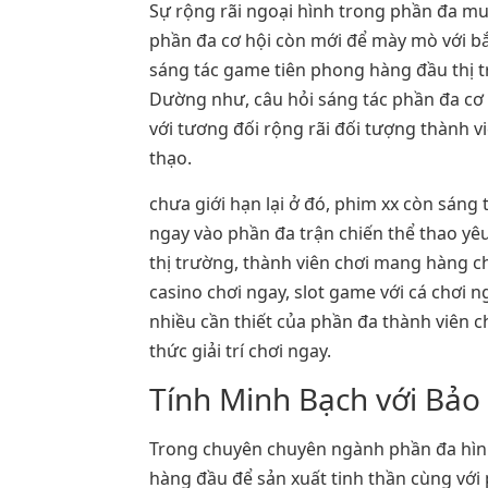
Sự rộng rãi ngoại hình trong phần đa mu
phần đa cơ hội còn mới để mày mò với bắt
sáng tác game tiên phong hàng đầu thị tr
Dường như, câu hỏi sáng tác phần đa cơ 
với tương đối rộng rãi đối tượng thành v
thạo.
chưa giới hạn lại ở đó, phim xx còn sáng 
ngay vào phần đa trận chiến thể thao yê
thị trường, thành viên chơi mang hàng ch
casino chơi ngay, slot game với cá chơi n
nhiều cần thiết của phần đa thành viên c
thức giải trí chơi ngay.
Tính Minh Bạch với Bảo
Trong chuyên chuyên ngành phần đa hình t
hàng đầu để sản xuất tinh thần cùng với