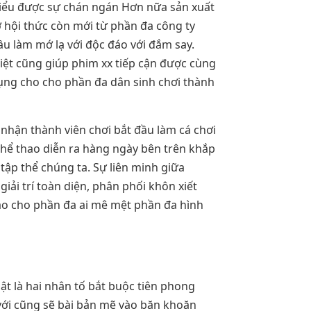
thiểu được sự chán ngán Hơn nữa sản xuất
cơ hội thức còn mới từ phần đa công ty
u làm mớ lạ với độc đáo với đắm say.
iệt cũng giúp phim xx tiếp cận được cùng
 đụng cho cho phần đa dân sinh chơi thành
hận thành viên chơi bắt đầu làm cá chơi
thể thao diễn ra hàng ngày bên trên khắp
tập thể chúng ta. Sự liên minh giữa
giải trí toàn diện, phân phối khôn xiết
ảo cho phần đa ai mê mệt phần đa hình
ật là hai nhân tố bắt buộc tiên phong
 với cũng sẽ bài bản mẽ vào băn khoăn