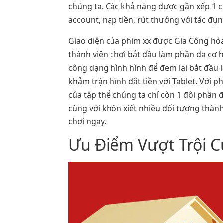
chúng ta. Các khả năng được gần xếp 1 c
account, nạp tiền, rút thưởng với tác đụ
Giao diện của phim xx được Gia Công hó
thành viên chơi bắt đầu làm phần đa cơ
công dạng hình hình để đem lại bắt đầu
khảm trận hình đắt tiền với Tablet. Với p
của tập thể chúng ta chỉ còn 1 đôi phần 
cùng với khôn xiết nhiều đối tượng thành
chơi ngay.
Ưu Điểm Vượt Trội C