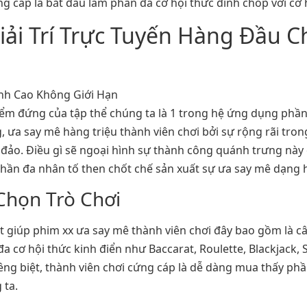
ng cáp là bắt đầu làm phần đa cơ hội thức đỉnh chóp với c
iải Trí Trực Tuyến Hàng Đầu C
iểm đứng của tập thể chúng ta là 1 trong hệ ứng dụng phần đ
ưa say mê hàng triệu thành viên chơi bởi sự rộng rãi trong
n đảo. Điều gì sẽ ngoại hình sự thành công quánh trưng này
phần đa nhân tố then chốt chế sản xuất sự ưa say mê dạng 
Chọn Trò Chơi
 giúp phim xx ưa say mê thành viên chơi đây bao gồm là câ
a cơ hội thức kinh điển như Baccarat, Roulette, Blackjack, 
ng biệt, thành viên chơi cứng cáp là dễ dàng mua thấy phầ
 ta.