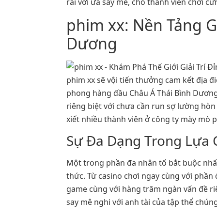
rãi với ưa say mê, chỗ thành viên chơi cứ
phim xx: Nền Tảng G
Dương
phim xx sẽ vội tiến thưởng cam kết địa đ
phong hàng đầu Châu Á Thái Bình Dương, 
riêng biệt với chưa cần run sợ lường hò
xiết nhiều thành viên ở công ty mày mò 
Sự Đa Dạng Trong Lựa 
Một trong phần đa nhân tố bắt buộc nhất
thức. Từ casino chơi ngay cùng với phần đ
game cùng với hàng trăm ngàn vấn đề riê
say mê nghi với anh tài của tập thể chúng