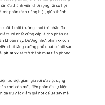
ần đa thành viên chơi rộng rãi cơ hội
được phân tách riêng biệt, giúp thành
n xuất 1 môi trường chơi trò phần đa
giá trị rẻ nhất cứng cáp là cho phần đa
 băn khoăn này. Dường như, phim xx còn
 viên chơi tăng cường phổ quát cơ hội sản
ê,
phim xx
sẽ trở thành mua tiên phong
iện ưu việt giảm giá với ưu việt dạng
iên chơi còn mới, đến phần đa sự kiện
ần đa ưu việt giảm giá hot để ưa say mê