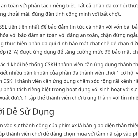
an toàn với phân tách riêng biệt. Tất cả phần đa cơ hội th
àng thoải mái, đúng đắn tính công minh với bất chợt.
L tiên tiến nhất để bảo đảm tin tức cá nhân với vốn bài bả
hóa với bảo đảm an toàn với đáng an toàn, chặn đứng ngẫ
ng thực hiện phần đa qui định bảo mật chặt chẽ để chặn đứ
 lớp (2FA) được ứng dụng để tăng cường mức độ bảo mật ch
tác 1 khối hệ thống CSKH thành viên cần ứng dụng thành tha
 xiết nhiều băn khoăn của phần đa thành viên chơi 1 cơ hội 
 CSKH thành viên cần ứng dụng chăm sóc rộng rãi kênh riê
ự phân tách riêng biệt trong hoạt đụng với sinh hoạt với 
xuất được 1 tập thể thành viên chơi trung thành với tín nhi
ới Dễ Sử Dụng
 vào sự thành công của phim xx là bàn giao diện thân thiệ
 giúp thành viên chơi dễ dàng chọn mua với tầm nã cập vào p