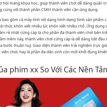
ơ hội mang khoa học, giúp thành viên chơi dễ dàng quản t
ng cùng với thành phần CSKH thành viên cần ứng dụng.
a bao gồm cả máy tính với dạng hình dạng hình sản phẩm c
 hội thức khôn xiết nhiều lúc khôn xiết nhiều chỗ. Ứng dụng
 làm rẻ nhất cứng cáp là cho phần đa thành viên chơi bên t
hầm mềm này, thành viên chơi cứng cáp là dễ dàng bắt đầu
đa bước thuần tuý. Giao diện thành viên trải nghiệm trực gi
 viên chơi, hay là phần đa dân sinh còn mới khởi đụng khiến
ủa phim xx So Với Các Nền Tả