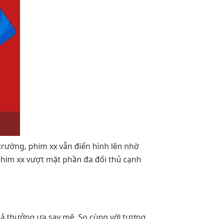
trường, phim xx vẫn điển hình lên nhờ
 phim xx vượt mặt phần đa đối thủ cạnh
rả thưởng ưa say mê. So cùng với tương