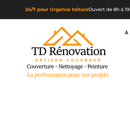
24/7 pour Urgence toiture
Ouvert de 8h à 1
À