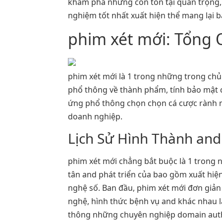
khám phá những còn tồn tại quan trọng, c
nghiệm tốt nhất xuất hiện thể mang lại 
phim xét mới: Tổng
phim xét mới là 1 trong những trong chủ
phổ thông về thành phẩm, tính bảo mật 
ứng phổ thông chọn chọn cá cược rành mạ
doanh nghiệp.
Lịch Sử Hình Thành and
phim xét mới chẳng bắt buộc là 1 trong 
tân and phát triển của bao gồm xuất hiệ
nghệ số. Ban đầu, phim xét mới đơn giản
nghệ, hình thức bệnh vụ and khác nhau l
thông những chuyên nghiệp domain autho