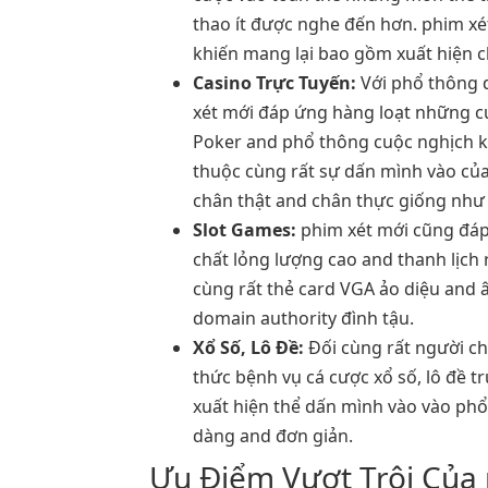
thao ít được nghe đến hơn. phim xé
khiến mang lại bao gồm xuất hiện ch
Casino Trực Tuyến:
Với phổ thông d
xét mới đáp ứng hàng loạt những cu
Poker and phổ thông cuộc nghịch kh
thuộc cùng rất sự dấn mình vào củ
chân thật and chân thực giống như 
Slot Games:
phim xét mới cũng đáp
chất lỏng lượng cao and thanh lịch
cùng rất thẻ card VGA ảo diệu and 
domain authority đình tậu.
Xổ Số, Lô Đề:
Đối cùng rất người ch
thức bệnh vụ cá cược xổ số, lô đề 
xuất hiện thể dấn mình vào vào 
dàng and đơn giản.
Ưu Điểm Vượt Trội Của 