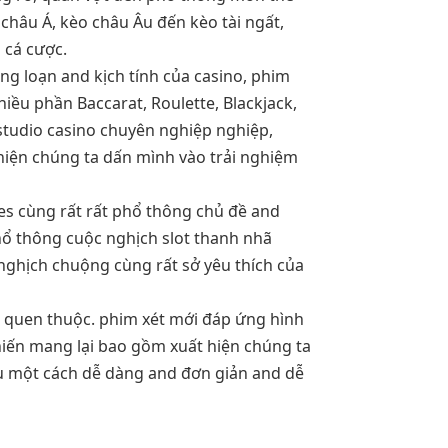
hâu Á, kèo châu Âu đến kèo tài ngất,
 cá cược.
g loạn and kịch tính của casino, phim
iều phần Baccarat, Roulette, Blackjack,
studio casino chuyên nghiệp nghiệp,
iện chúng ta dấn mình vào trải nghiệm
s cùng rất rất phổ thông chủ đề and
hổ thông cuộc nghịch slot thanh nhã
nghịch chuộng cùng rất sở yêu thích của
h quen thuộc. phim xét mới đáp ứng hình
khiến mang lại bao gồm xuất hiện chúng ta
ậu một cách dễ dàng and đơn giản and dễ