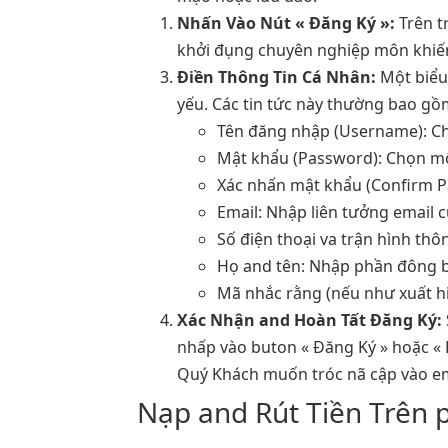
Nhấn Vào Nút « Đăng Ký »:
Trên t
khởi đụng chuyên nghiệp môn khiến
Điền Thông Tin Cá Nhân:
Một biểu 
yếu. Các tin tức này thường bao gồ
Tên đăng nhập (Username): Ch
Mật khẩu (Password): Chọn một
Xác nhấn mật khẩu (Confirm P
Email: Nhập liên tưởng email 
Số điện thoại va trận hình th
Họ and tên: Nhập phần đông bọ
Mã nhắc rằng (nếu như xuất h
Xác Nhận and Hoàn Tất Đăng Ký:
nhấp vào buton « Đăng Ký » hoặc « 
Quý Khách muốn tróc nã cập vào em
Nạp and Rút Tiền Trên 