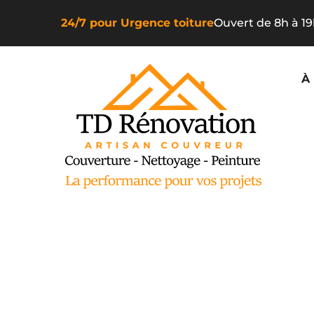
24/7 pour Urgence toiture
Ouvert de 8h à 1
À