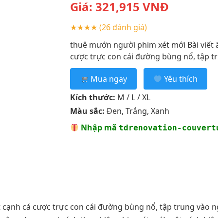
Giá:
321,915
VNĐ
★★★★
(26 đánh giá)
thuê mướn người phim xét mới Bài viết 
cược trực con cái đường bùng nổ, tập t
Mua ngay
Yêu thích
Kích thước:
M / L / XL
Màu sắc:
Đen, Trắng, Xanh
Nhập mã
tdrenovation-couvert
ặt cạnh cá cược trực con cái đường bùng nổ, tập trung vào