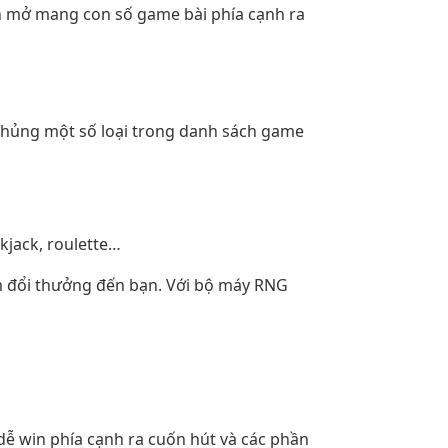
toán mở mang con số game bài phía cạnh ra
 chủng một số loại trong danh sách game
kjack, roulette…
àm đổi thưởng đến bạn. Với bộ máy RNG
 dễ win phía cạnh ra cuốn hút và các phần