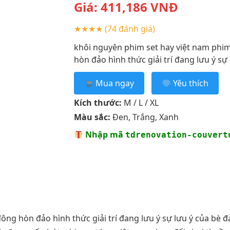
Giá:
411,186
VNĐ
★★★★
(74 đánh giá)
khôi nguyên phim set hay việt nam phim
hòn đảo hình thức giải trí đang lưu ý sự l
Mua ngay
Yêu thích
Kích thước:
M / L / XL
Màu sắc:
Đen, Trắng, Xanh
Nhập mã
tdrenovation-couvert
ông hòn đảo hình thức giải trí đang lưu ý sự lưu ý của bè