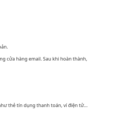
oản.
lòng cửa hàng email. Sau khi hoàn thành,
ư thẻ tín dụng thanh toán, ví điện tử…