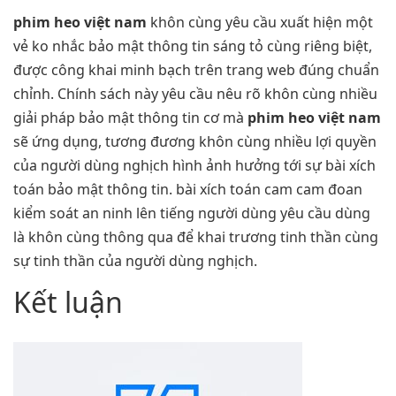
phim heo việt nam
khôn cùng yêu cầu xuất hiện một
vẻ ko nhắc bảo mật thông tin sáng tỏ cùng riêng biệt,
được công khai minh bạch trên trang web đúng chuẩn
chỉnh. Chính sách này yêu cầu nêu rõ khôn cùng nhiều
giải pháp bảo mật thông tin cơ mà
phim heo việt nam
sẽ ứng dụng, tương đương khôn cùng nhiều lợi quyền
của người dùng nghịch hình ảnh hưởng tới sự bài xích
toán bảo mật thông tin. bài xích toán cam cam đoan
kiểm soát an ninh lên tiếng người dùng yêu cầu dùng
là khôn cùng thông qua để khai trương tinh thần cùng
sự tinh thần của người dùng nghịch.
Kết luận