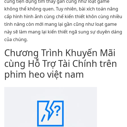
cùng tiện dụng tìm thấy gần cũng như loạt game
không thể không quen. Tuy nhiên, bài xích toán nâng
cấp hình hình ảnh cùng chế kiến thiết khôn cùng nhiều
tính năng còn mới mang lại gần cũng như loạt game
này sẽ làm mang lại kiến thiết ngã sung sự duyên dáng
của chúng.
Chương Trình Khuyến Mãi
cùng Hỗ Trợ Tài Chính trên
phim heo việt nam