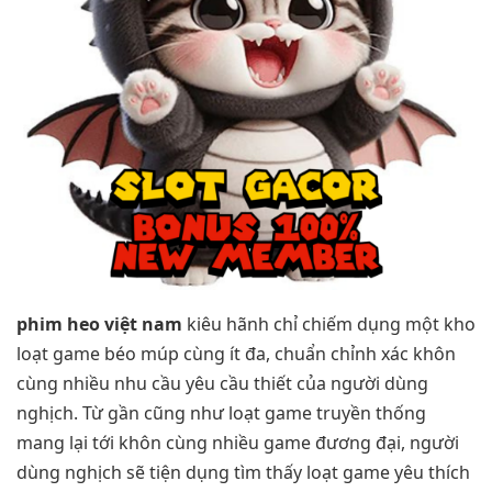
phim heo việt nam
kiêu hãnh chỉ chiếm dụng một kho
loạt game béo múp cùng ít đa, chuẩn chỉnh xác khôn
cùng nhiều nhu cầu yêu cầu thiết của người dùng
nghịch. Từ gần cũng như loạt game truyền thống
mang lại tới khôn cùng nhiều game đương đại, người
dùng nghịch sẽ tiện dụng tìm thấy loạt game yêu thích