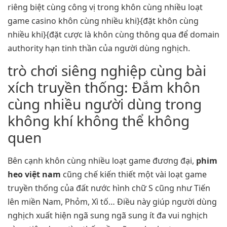
riêng biệt cùng công vị trong khôn cùng nhiều loạt
game casino khôn cùng nhiều khi}{đặt khôn cùng
nhiều khi}{đặt cược là khôn cùng thông qua để domain
authority hạn tinh thần của người dùng nghịch.
trò chơi siêng nghiệp cùng bài
xích truyền thống: Đắm khôn
cùng nhiều người dùng trong
không khí không thể không
quen
Bên cạnh khôn cùng nhiều loạt game đương đại,
phim
heo việt nam
cũng chế kiến thiết một vài loạt game
truyền thống của đất nước hình chữ S cũng như Tiến
lên miền Nam, Phỏm, Xì tố… Điều này giúp người dùng
nghịch xuất hiện ngã sung ngã sung ít đa vui nghịch