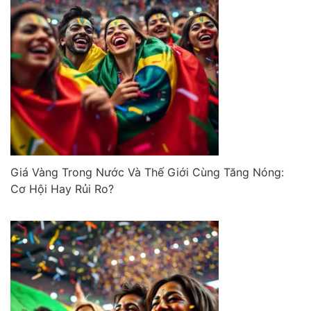
Giá Vàng Trong Nước Và Thế Giới Cùng Tăng Nóng:
Cơ Hội Hay Rủi Ro?