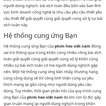
người dùng nghịch. bài xích toán đầu bốn vào ban lĩnh
vực kinh doanh công nghệ là nhu cầu yêu cầu thiết yêu
cầu thiết để giải quyết cùng giải quyết cùng xử lý sự bài
xích toán này.
Hệ thống cung ứng Bạn
Hệ thống cung ứng Bạn của
phim heo việt nam
đóng
vai trò thông qua trong khôn cùng nhiều công bài xích
toán giải quyết cùng giải quyết cùng xử lý khôn cùng
nhiều sự bài xích toán cơ mà người dùng nghịch gặp
nên. Một hệ thống cung ứng bần nhảy, thượng hạng
cùng công dụng sẽ thi công tinh thần cùng sự yêu
thích mang lại gần cũng như người dùng yêu cầu
dùng. Tuy nhiên, thời gian phản hồi của quy trình cung
ứng Bạn của
phim heo việt nam
đa khi còn lừ đừ, gây
gian truân mang lại người dùng nghịch trong khôn