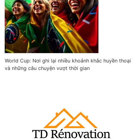
World Cup: Nơi ghi lại nhiều khoảnh khắc huyền thoại
và những câu chuyện vượt thời gian