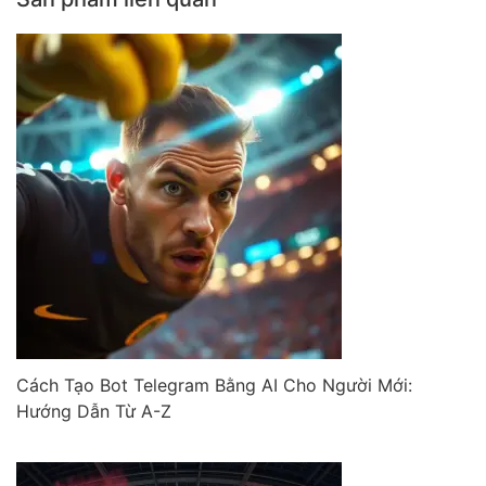
Cách Tạo Bot Telegram Bằng AI Cho Người Mới:
Hướng Dẫn Từ A-Z