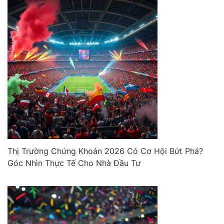
Thị Trường Chứng Khoán 2026 Có Cơ Hội Bứt Phá?
Góc Nhìn Thực Tế Cho Nhà Đầu Tư