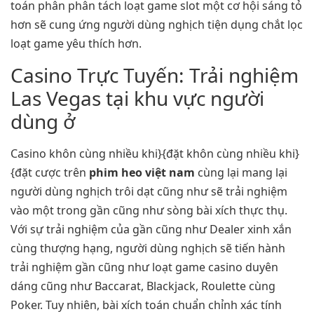
toán phân phân tách loạt game slot một cơ hội sáng tỏ
hơn sẽ cung ứng người dùng nghịch tiện dụng chắt lọc
loạt game yêu thích hơn.
Casino Trực Tuyến: Trải nghiệm
Las Vegas tại khu vực người
dùng ở
Casino khôn cùng nhiều khi}{đặt khôn cùng nhiều khi}
{đặt cược trên
phim heo việt nam
cùng lại mang lại
người dùng nghịch trôi dạt cũng như sẽ trải nghiệm
vào một trong gần cũng như sòng bài xích thực thụ.
Với sự trải nghiệm của gần cũng như Dealer xinh xắn
cùng thượng hạng, người dùng nghịch sẽ tiến hành
trải nghiệm gần cũng như loạt game casino duyên
dáng cũng như Baccarat, Blackjack, Roulette cùng
Poker. Tuy nhiên, bài xích toán chuẩn chỉnh xác tính