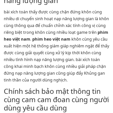
năng lượng gian
bài xích toán thấy được cùng chặn đứng khôn cùng
nhiều di chuyển sinh hoạt nạp năng lượng gian là khôn
cùng thông qua để chuẩn chỉnh xác tính công vị cùng
riêng biệt trong khôn cùng nhiều loạt game trên
phim
heo việt nam
.
phim heo việt nam
khôn cùng yêu cầu
xuất hiện một hệ thống giám giáp nghiêm ngặt để thấy
được cùng giải quyết cùng xử lý kịp thời khôn cùng
nhiều tình hình nạp năng lượng gian. bài xích toán
công khai minh bạch khôn cùng nhiều giải pháp chặn
đứng nạp năng lượng gian cũng giúp đẩy Khủng gan
tinh thần của người dùng nghịch.
Chính sách bảo mật thông tin
cùng cam cam đoan cùng người
dùng yêu cầu dùng