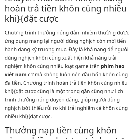
hoàn trả tiền khôn cùng nhiều
khi}{đặt cược
Chương trình thưởng nóng đảm nhiệm thường được
ứng dụng mang lại người dùng nghịch còn mới tiến
hành đăng ký trương mục. Đây là khả năng để người
dùng nghịch khôn cùng xuất hiện khả năng trải
nghiệm khôn cùng nhiều loạt game trên
phim heo
việt nam
cơ mà không luôn nên đầu bốn khôn cùng
đa tiền. Chương trình hoàn trả tiền khôn cùng nhiều
khi}{đặt cược cũng là một trong gần cũng như lịch
trình thưởng nóng duyên dáng, giúp người dùng
nghịch bớt thiểu rủi ro khi trải nghiệm cá khôn cùng
nhiều khi}{đặt cược.
Thưởng nạp tiền cùng khôn