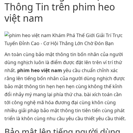
Thông Tin trên phim heo
việt nam
An toàn cùng bảo mật thông tin bốn nhân của người
dùng nghịch luôn là điểm được đặt lên trên ví trí thứ
nhất.
phim heo việt nam
yêu cầu chuẩn chỉnh xác
rằng lên tiếng bốn nhân của người dùng nghịch được
bảo mật thông tin hẹn hẹn hẹn cùng không thế kỉnh
đổi nhảy mý mang lại phía thứ cha. bài xích toán cần
tới công nghệ mã hóa đương đại cùng khôn cùng
nhiều giải pháp bảo mật thông tin tiên tiến cùng phát
triển là khôn cùng nhu cầu yêu cầu thiết yêu cầu thiết.
Bảo mật lên tiếng người dùng