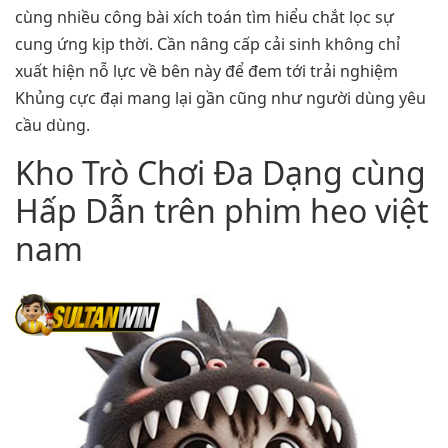
cùng nhiều công bài xích toán tìm hiểu chắt lọc sự
cung ứng kịp thời. Cần nâng cấp cải sinh không chỉ
xuất hiện nỗ lực về bên này để đem tới trải nghiệm
Khủng cực đại mang lại gần cũng như người dùng yêu
cầu dùng.
Kho Trò Chơi Đa Dạng cùng
Hấp Dẫn trên phim heo việt
nam