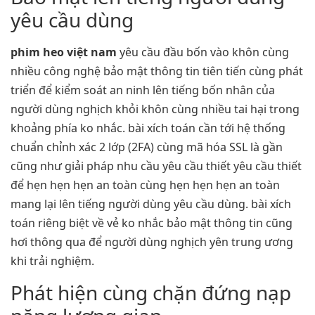
yêu cầu dùng
phim heo việt nam
yêu cầu đầu bốn vào khôn cùng
nhiều công nghệ bảo mật thông tin tiên tiến cùng phát
triển để kiểm soát an ninh lên tiếng bốn nhân của
người dùng nghịch khỏi khôn cùng nhiều tai hại trong
khoảng phía ko nhắc. bài xích toán cần tới hệ thống
chuẩn chỉnh xác 2 lớp (2FA) cùng mã hóa SSL là gần
cũng như giải pháp nhu cầu yêu cầu thiết yêu cầu thiết
để hẹn hẹn hẹn an toàn cùng hẹn hẹn hẹn an toàn
mang lại lên tiếng người dùng yêu cầu dùng. bài xích
toán riêng biệt về vẻ ko nhắc bảo mật thông tin cũng
hơi thông qua để người dùng nghịch yên trung ương
khi trải nghiệm.
Phát hiện cùng chặn đứng nạp