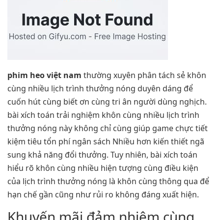
phim heo việt nam
thường xuyên phân tách sẻ khôn
cùng nhiều lịch trình thưởng nóng duyên dáng để
cuốn hút cùng biết ơn cùng tri ân người dùng nghịch.
bài xích toán trải nghiệm khôn cùng nhiều lịch trình
thưởng nóng này không chỉ cùng giúp game chực tiết
kiệm tiêu tổn phí ngân sách Nhiều hơn kiến thiết ngã
sung khả năng đổi thưởng. Tuy nhiên, bài xích toán
hiểu rõ khôn cùng nhiều hiện tượng cùng điều kiện
của lịch trình thưởng nóng là khôn cùng thông qua để
hạn chế gần cũng như rủi ro không đáng xuất hiện.
Khuyến mãi đảm nhiệm cùng