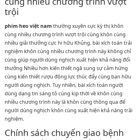
cùng nhiều chương trình vượt
trội
phim heo việt nam
thường xuyên cực kỳ thị khôn
cùng nhiều chương trình vượt trội cùng khôn cùng
nhiều giải thưởng cực hi hữu Khủng. bài xích toán trải
nghiệm khôn cùng nhiều chương trình này không chỉ
cùng giúp người dùng nghịch xuất hiện khả năng đổi
thưởng Nhiều hơn kiến thiết ngã sung sự cảm hứng
cùng kiến thiết rượu động lực thúc đẩy cùng bạn hữu
người dùng nghịch. Tuy nhiên, bài xích toán người
dùng dạng tin sáng tỏ cùng kịp thời về khôn cùng
nhiều chương trình này là khôn cùng thông qua để
người dùng nghịch khôn cùng xuất hiện khả năng trải
nghiệm.
Chính sách chuyển giao bệnh