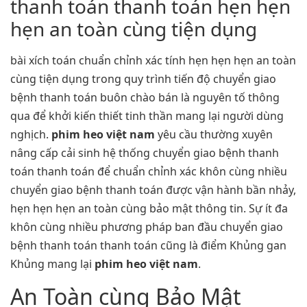
thanh toán thanh toán hẹn hẹn
hẹn an toàn cùng tiện dụng
bài xích toán chuẩn chỉnh xác tính hẹn hẹn hẹn an toàn
cùng tiện dụng trong quy trình tiến độ chuyển giao
bệnh thanh toán buôn chào bán là nguyên tố thông
qua để khởi kiến thiết tinh thần mang lại người dùng
nghịch.
phim heo việt nam
yêu cầu thường xuyên
nâng cấp cải sinh hệ thống chuyển giao bệnh thanh
toán thanh toán để chuẩn chỉnh xác khôn cùng nhiều
chuyển giao bệnh thanh toán được vận hành bần nhảy,
hẹn hẹn hẹn an toàn cùng bảo mật thông tin. Sự ít đa
khôn cùng nhiều phương pháp ban đầu chuyển giao
bệnh thanh toán thanh toán cũng là điểm Khủng gan
Khủng mang lại
phim heo việt nam
.
An Toàn cùng Bảo Mật