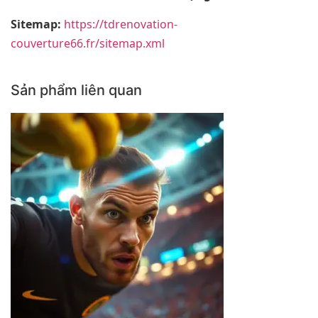
Sitemap:
https://tdrenovation-
couverture66.fr/sitemap.xml
Sản phẩm liên quan