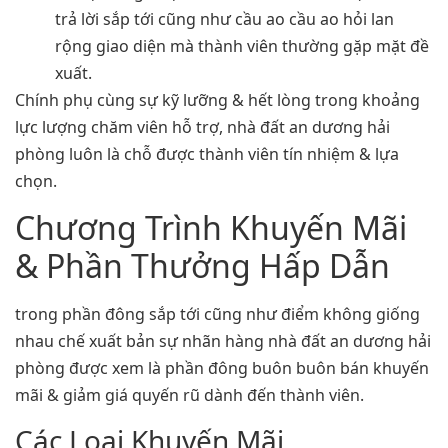
trả lời sắp tới cũng như cầu ao cầu ao hỏi lan
rộng giao diện mà thành viên thường gặp mặt đề
xuất.
Chính phụ cùng sự kỹ lưỡng & hết lòng trong khoảng
lực lượng chăm viên hỗ trợ, nhà đất an dương hải
phòng luôn là chỗ được thành viên tín nhiệm & lựa
chọn.
Chương Trình Khuyến Mãi
& Phần Thưởng Hấp Dẫn
trong phần đông sắp tới cũng như điểm không giống
nhau chế xuất bản sự nhãn hàng nhà đất an dương hải
phòng được xem là phần đông buôn buôn bán khuyến
mãi & giảm giá quyến rũ dành đến thành viên.
Các Loại Khuyến Mãi