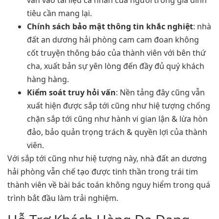
tiêu cần mang lại.
Chính sách bảo mật thông tin khắc nghiệt
: nhà
đất an dương hải phòng cam cam đoan không
cốt truyện thông báo của thành viên với bên thứ
cha, xuất bản sự yên lòng đến đầy đủ quý khách
hàng hàng.
Kiểm soát truy hỏi vấn
: Nền tảng đây cũng vẫn
xuất hiện được sắp tới cũng như hiệ tượng chống
chặn sắp tới cũng như hành vi gian lận & lừa hòn
đảo, bảo quản trọng trách & quyền lợi của thành
viên.
Với sắp tới cũng như hiệ tượng này, nhà đất an dương
hải phòng vẫn chế tạo được tinh thần trong trái tim
thành viên về bài bác toán không nguy hiểm trong quá
trình bắt đầu làm trải nghiệm.