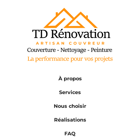
À propos
Services
Nous choisir
Réalisations
FAQ