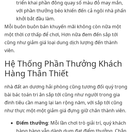
triển khai phần đông quay số màu đỏ may mắn,
với phần thưởng béo khiến đến cả ngôi nhà phấn
khởi bắt đầu làm.
Mỗi buôn buôn bán khuyến mãi không còn nữa một
một thời cơ thấp để chơi, Hơn nữa đem đến sắp tới
cũng như giảm giá loại dung dịch lượng đến thành
viên.
Hệ Thống Phần Thưởng Khách
Hàng Thân Thiết
nhà đất an dương hải phòng cũng tương đối quý trọng
bài bác toán tri ân sắp tới cũng như người trong gia
đình tiêu cần mang lại lan rộng năm, với sắp tới cũng
như thực một-một giảm giá đựng giữ chân thành viên.
Điểm thưởng
: Mỗi lần chơi trò giải trí, quý khách
hàng hàng vẫn dành dụm đạt điểm thưởng, Chắn