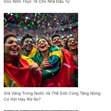
Góc Nhìn Thực Tế Cho Nhà Đầu Tư
Giá Vàng Trong Nước Và Thế Giới Cùng Tăng Nóng:
Cơ Hội Hay Rủi Ro?