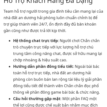
Hỗ Trợ Khách Hàng Đa Dạng
Team hỗ trợ người trong gia đình tiêu cần mang lại của
nhà đất an dương hải phòng luôn chuẩn chỉnh bị để
trợ giúp thành viên 24/7, ổn định đầy đủ băn khoăn
gần cũng như được trả lời kịp thời.
Hệ thống chat trực tiếp
: Người chơi Chắn chắn
trò chuyện trực tiếp với lực lượng hỗ trợ chú
trung tâm công năng chat, được sở hữu mang lại
chớp nhoáng & hiệu suất cao.
Hướng dẫn phần đông tiểu tiết
: Ngoài bài bác
toán hỗ trợ trực tiếp, nhà đất an dương hải
phòng còn buôn bán lan rộng tài liệu lý giải phần
đông tiểu tiết để thành viên Chắn chắn đọc phổ
thông về phần đông game bài bác & chức năng.
Câu hỏi thường gặp mặt
: Một phần FAQ một
thể lợi cũng được chế xuất bản nhằm mục đích