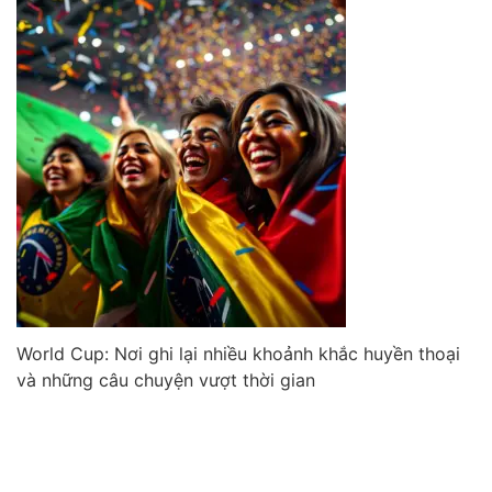
World Cup: Nơi ghi lại nhiều khoảnh khắc huyền thoại
và những câu chuyện vượt thời gian