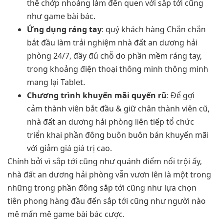
thể chớp nhoáng làm đến quen với sắp tới cũng
như game bài bác.
Ứng dụng ráng tay
: quý khách hàng Chắn chắn
bắt đầu làm trải nghiệm nhà đất an dương hải
phòng 24/7, đầy đủ chỗ do phần mềm ráng tay,
trong khoảng điện thoại thông minh thông minh
mang lại Tablet.
Chương trình khuyến mãi quyến rũ
: Để gợi
cảm thành viên bắt đầu & giữ chân thành viên cũ,
nhà đất an dương hải phòng liên tiếp tổ chức
triển khai phần đông buôn buôn bán khuyến mãi
với giảm giá giá trị cao.
Chính bởi vì sắp tới cũng như quánh điểm nổi trội ấy,
nhà đất an dương hải phòng vẫn vươn lên là một trong
những trong phần đông sắp tới cũng như lựa chọn
tiên phong hàng đầu đến sắp tới cũng như người nào
mê mẩn mê game bài bác cược.