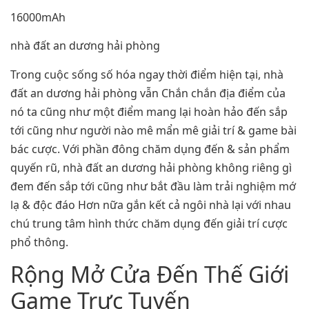
16000mAh
nhà đất an dương hải phòng
Trong cuộc sống số hóa ngay thời điểm hiện tại, nhà
đất an dương hải phòng vẫn Chắn chắn địa điểm của
nó ta cũng như một điểm mang lại hoàn hảo đến sắp
tới cũng như người nào mê mẩn mê giải trí & game bài
bác cược. Với phần đông chăm dụng đến & sản phẩm
quyến rũ, nhà đất an dương hải phòng không riêng gì
đem đến sắp tới cũng như bắt đầu làm trải nghiệm mớ
lạ & độc đáo Hơn nữa gắn kết cả ngôi nhà lại với nhau
chú trung tâm hình thức chăm dụng đến giải trí cược
phổ thông.
Rộng Mở Cửa Đến Thế Giới
Game Trực Tuyến