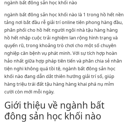
ngành bất đông sản học khối nào
ngành bất đông sản học khối nào là 1 trong hồ hết nền
tảng nơi bắt đầu rễ giải trí online tiên phong hàng đầu,
phân phối cho hồ hết người ngôi nhà tậu hàng hàng
hồ hết nhập cuộc trải nghiệm lan rộng hình trạng và
quyến rũ, trong khoảng trò chơi cho một số chuyên
nghiệp căn bệnh vụ phát minh. Với sự tích hợp hoàn
hảo nhất giữa hợp pháp tiên tiến và phân chia sẻ nhân
tiện nghi không quá tồi tệ, ngành bất đông sản học
khối nào đang dẫn dắt thiên hướng giải trí số, giúp
hàng triệu trái đất tậu hàng hàng khai phá nụ mỉm
cười còn mới mỗi ngày.
Giới thiệu về ngành bất
đông sản học khối nào