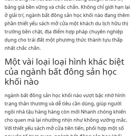
bảng giá bền vững và chắc chắn. Không chỉ giới hạn lại
ở giải trí, ngành bất đông sản học khối nào đang thêm
phần thiết yếu sách mở cửa một khách du lịch hữu thị
trường bền chặt, địa điểm hợp pháp chuyên nghiệp
dụng cho trái đất một phương thức thành tựu thấp
nhất chắc chắn.
Một vài loại loại hình khác biệt
của ngành bất đông sản học
khối nào
ngành bất đông sản học khối nào vượt bậc nhờ hình
trạng thân thương và dễ tiêu cần dùng, giúp người
ngôi nhà tậu hàng hàng còn mới Nhanh chóng khiến
cho quen mà lại nhường nhịn như không vướng mắc.
Với thiết yếu sách mở cửa tiên tiến, phối hợp một số