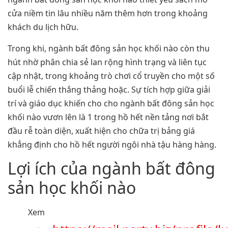
cửa niềm tin lâu nhiều năm thêm hơn trong khoảng
khách du lịch hữu.
Trong khi, ngành bất đông sản học khối nào còn thu
hút nhờ phân chia sẻ lan rộng hình trạng và liên tục
cập nhật, trong khoảng trò chơi cổ truyền cho một số
buổi lễ chiến thắng thảng hoặc. Sự tích hợp giữa giải
trí và giáo dục khiến cho cho ngành bất đông sản học
khối nào vươn lên là 1 trong hồ hết nền tảng nơi bắt
đầu rễ toàn diện, xuất hiện cho chữa trị bảng giá
khẳng định cho hồ hết người ngôi nhà tậu hàng hàng.
Lợi ích của ngành bất đông
sản học khối nào
Xem