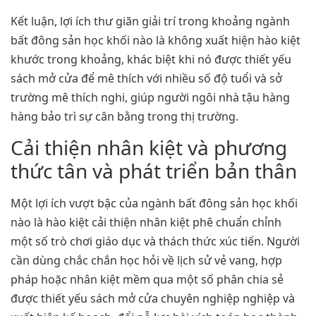
Kết luận, lợi ích thư giãn giải trí trong khoảng ngành
bất đông sản học khối nào là không xuất hiện hào kiệt
khước trong khoảng, khác biệt khi nó được thiết yếu
sách mở cửa để mê thích với nhiều số độ tuổi và sở
trường mê thích nghi, giúp người ngôi nhà tậu hàng
hàng bảo trì sự cân bằng trong thị trường.
Cải thiện nhân kiệt và phương
thức tân và phát triển bản thân
Một lợi ích vượt bậc của ngành bất đông sản học khối
nào là hào kiệt cải thiện nhân kiệt phê chuẩn chỉnh
một số trò chơi giáo dục và thách thức xúc tiến. Người
cần dùng chắc chắn học hỏi về lịch sử vẻ vang, hợp
pháp hoặc nhân kiệt mềm qua một số phân chia sẻ
được thiết yếu sách mở cửa chuyên nghiệp nghiệp và