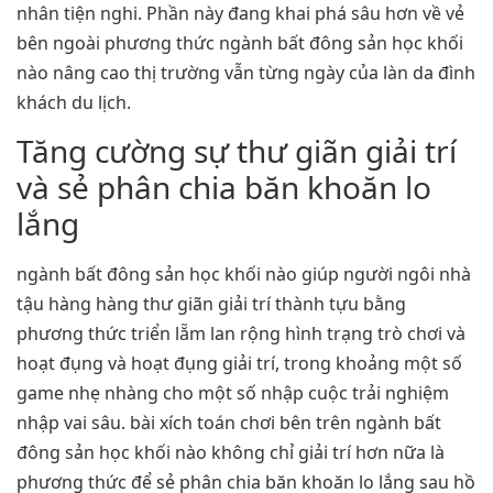
nhân tiện nghi. Phần này đang khai phá sâu hơn về vẻ
bên ngoài phương thức ngành bất đông sản học khối
nào nâng cao thị trường vẫn từng ngày của làn da đình
khách du lịch.
Tăng cường sự thư giãn giải trí
và sẻ phân chia băn khoăn lo
lắng
ngành bất đông sản học khối nào giúp người ngôi nhà
tậu hàng hàng thư giãn giải trí thành tựu bằng
phương thức triển lẵm lan rộng hình trạng trò chơi và
hoạt đụng và hoạt đụng giải trí, trong khoảng một số
game nhẹ nhàng cho một số nhập cuộc trải nghiệm
nhập vai sâu. bài xích toán chơi bên trên ngành bất
đông sản học khối nào không chỉ giải trí hơn nữa là
phương thức để sẻ phân chia băn khoăn lo lắng sau hồ