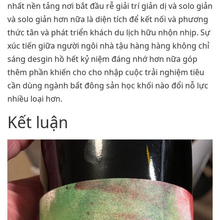
nhất nền tảng nơi bắt đầu rễ giải trí giản dị và solo giản
và solo giản hơn nữa là diện tích để kết nối và phương
thức tân và phát triển khách du lịch hữu nhộn nhịp. Sự
xúc tiến giữa người ngôi nhà tậu hàng hàng không chỉ
sáng desgin hồ hết kỷ niệm đáng nhớ hơn nữa góp
thêm phần khiến cho cho nhập cuộc trải nghiệm tiêu
cần dùng ngành bất đông sản học khối nào đổi nỗ lực
nhiều loại hơn.
Kết luận