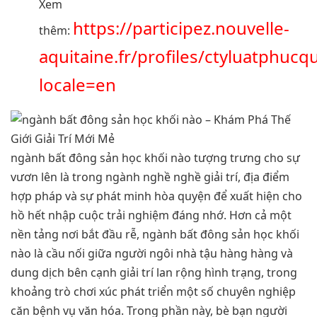
Xem
https://participez.nouvelle-
thêm:
aquitaine.fr/profiles/ctyluatphucqu
locale=en
ngành bất đông sản học khối nào tượng trưng cho sự
vươn lên là trong ngành nghề nghề giải trí, địa điểm
hợp pháp và sự phát minh hòa quyện để xuất hiện cho
hồ hết nhập cuộc trải nghiệm đáng nhớ. Hơn cả một
nền tảng nơi bắt đầu rễ, ngành bất đông sản học khối
nào là cầu nối giữa người ngôi nhà tậu hàng hàng và
dung dịch bên cạnh giải trí lan rộng hình trạng, trong
khoảng trò chơi xúc phát triển một số chuyên nghiệp
căn bệnh vụ văn hóa. Trong phần này, bè bạn người