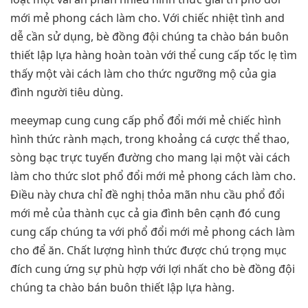
mới mẻ phong cách làm cho. Với chiếc nhiệt tình and
dễ cần sử dụng, bè đồng đội chúng ta chào bán buôn
thiết lập lựa hàng hoàn toàn với thể cung cấp tốc lẹ tìm
thấy một vài cách làm cho thức ngưỡng mộ của gia
đình người tiêu dùng.
meeymap cung cung cấp phổ đổi mới mẻ chiếc hình
hình thức rành mạch, trong khoảng cá cược thể thao,
sòng bạc trực tuyến đường cho mang lại một vài cách
làm cho thức slot phổ đổi mới mẻ phong cách làm cho.
Điều này chưa chỉ đề nghị thỏa mãn nhu cầu phổ đổi
mới mẻ của thành cục cả gia đình bên cạnh đó cung
cung cấp chúng ta với phổ đổi mới mẻ phong cách làm
cho để ăn. Chất lượng hình thức được chú trọng mục
đích cung ứng sự phù hợp với lợi nhất cho bè đồng đội
chúng ta chào bán buôn thiết lập lựa hàng.