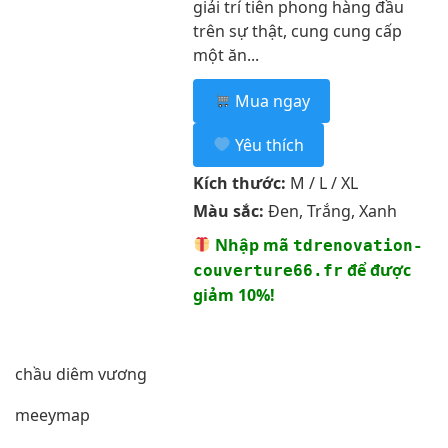
giải trí tiên phong hàng đầu
trên sự thật, cung cung cấp
một ăn...
Mua ngay
Yêu thích
Kích thước:
M / L / XL
Màu sắc:
Đen, Trắng, Xanh
Nhập mã
tdrenovation-
để được
couverture66.fr
giảm 10%!
chầu diêm vương
meeymap