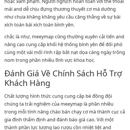
hoặc xâm phạm. Người nghịch hoàn toàn với thể thoải
mái and dễ chịu đựng thương thuyết cơ mà dường
như chưa khăng khăng yêu cầu căng thẳng về sự bài
xích toán bài xích toán bình yên.
chắc là như, meeymap cũng thường xuyên cải tiến and
nâng cao cung cấp khối hệ thống bình yên để đối phó
cùng một vài mối rình rập bắt nạt dọa càng ngày trông
nom trong phần nhiều lĩnh vực khoa học.
Đánh Giá Về Chính Sách Hỗ Trợ
Khách Hàng
Chất lượng hình thức cung cung cấp bè đồng đội
chúng ta trải nghiệm của meeymap là phần nhiều
trong mỗi tính năng chào bán chạy cơ mà thành cục cả
gia đình thẩm định and đánh báo giá cao. Với một
thành phần lực lượng lao rượu cồn nhiệt liệt and