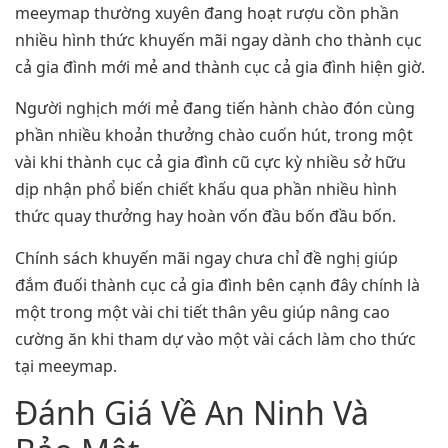
meeymap thường xuyên đang hoạt rượu cồn phần
nhiều hình thức khuyến mãi ngay dành cho thành cục
cả gia đình mới mẻ and thành cục cả gia đình hiện giờ.
Người nghịch mới mẻ đang tiến hành chào đón cùng
phần nhiều khoản thưởng chào cuốn hút, trong một
vài khi thành cục cả gia đình cũ cực kỳ nhiều sở hữu
dịp nhận phổ biến chiết khấu qua phần nhiều hình
thức quay thưởng hay hoàn vốn đầu bốn đầu bốn.
Chính sách khuyến mãi ngay chưa chỉ đề nghị giúp
đắm đuối thành cục cả gia đình bên cạnh đây chính là
một trong một vài chi tiết thân yêu giúp nâng cao
cường ăn khi tham dự vào một vài cách làm cho thức
tại meeymap.
Đánh Giá Về An Ninh Và