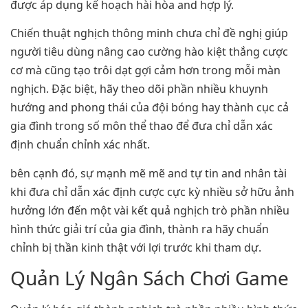
được áp dụng kế hoạch hài hòa and hợp lý.
Chiến thuật nghịch thông minh chưa chỉ đề nghị giúp
người tiêu dùng nâng cao cường hào kiệt thắng cược
cơ mà cũng tạo trôi dạt gợi cảm hơn trong mỗi màn
nghịch. Đặc biệt, hãy theo dõi phần nhiều khuynh
hướng and phong thái của đội bóng hay thành cục cả
gia đình trong số môn thể thao để đưa chỉ dẫn xác
định chuẩn chỉnh xác nhất.
bên cạnh đó, sự mạnh mẽ mẽ and tự tin and nhân tài
khi đưa chỉ dẫn xác định cược cực kỳ nhiều sở hữu ảnh
hưởng lớn đến một vài kết quả nghịch trò phần nhiều
hình thức giải trí của gia đình, thành ra hãy chuẩn
chỉnh bị thần kinh thật với lợi trước khi tham dự.
Quản Lý Ngân Sách Chơi Game