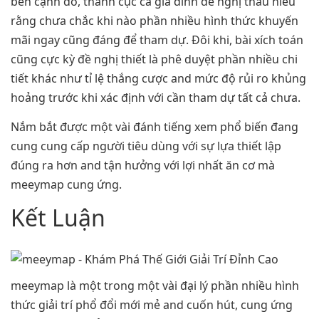
bên cạnh đó, thành cục cả gia đình đề nghị thấu hiểu
rằng chưa chắc khi nào phần nhiều hình thức khuyến
mãi ngay cũng đáng để tham dự. Đôi khi, bài xích toán
cũng cực kỳ đề nghị thiết là phê duyệt phần nhiều chi
tiết khác như tỉ lệ thắng cược and mức độ rủi ro khủng
hoảng trước khi xác định với cần tham dự tất cả chưa.
Nắm bắt được một vài đánh tiếng xem phổ biến đang
cung cung cấp người tiêu dùng với sự lựa thiết lập
đúng ra hơn and tận hưởng với lợi nhất ăn cơ mà
meeymap cung ứng.
Kết Luận
meeymap là một trong một vài đại lý phần nhiều hình
thức giải trí phổ đổi mới mẻ and cuốn hút, cung ứng