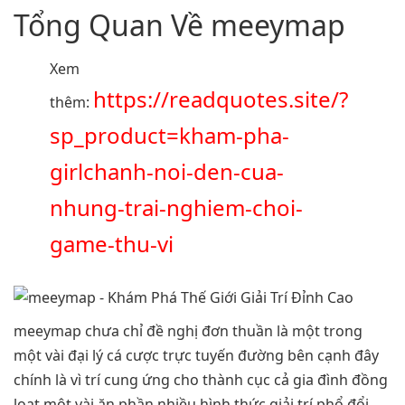
Tổng Quan Về meeymap
Xem
https://readquotes.site/?
thêm:
sp_product=kham-pha-
girlchanh-noi-den-cua-
nhung-trai-nghiem-choi-
game-thu-vi
meeymap chưa chỉ đề nghị đơn thuần là một trong
một vài đại lý cá cược trực tuyến đường bên cạnh đây
chính là vì trí cung ứng cho thành cục cả gia đình đồng
loạt một vài ăn phần nhiều hình thức giải trí phổ đổi