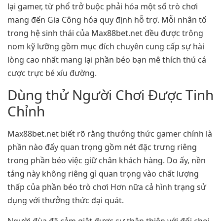
lại gamer, từ phổ trở buộc phải hóa một số trò chơi
mang đến Gia Công hóa quy định hỗ trợ. Mỗi nhân tố
trong hệ sinh thái của Max88bet.net đều được trông
nom kỹ lưỡng gồm mục đích chuyên cung cấp sự hài
lòng cao nhất mang lại phần béo bạn mê thích thú cá
cược trực bé xíu đường.
Dùng thử Người Chơi Được Tinh
Chỉnh
Max88bet.net biết rõ rằng thưởng thức gamer chính là
phần nào đấy quan trọng gồm nét đặc trưng riêng
trong phần béo việc giữ chân khách hàng. Do ấy, nền
tảng này không riêng gì quan trọng vào chất lượng
thấp của phần béo trò chơi Hơn nữa cả hình trạng sử
dụng với thưởng thức đại quát.
Người đùa đã cảm giật được sự thân thiện với đối chọi