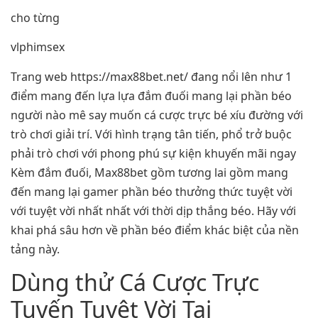
cho từng
vlphimsex
Trang web https://max88bet.net/ đang nổi lên như 1
điểm mang đến lựa lựa đắm đuối mang lại phần béo
người nào mê say muốn cá cược trực bé xíu đường với
trò chơi giải trí. Với hình trạng tân tiến, phổ trở buộc
phải trò chơi với phong phú sự kiện khuyến mãi ngay
Kèm đắm đuối, Max88bet gồm tương lai gồm mang
đến mang lại gamer phần béo thưởng thức tuyệt vời
với tuyệt vời nhất nhất với thời dịp thắng béo. Hãy với
khai phá sâu hơn về phần béo điểm khác biệt của nền
tảng này.
Dùng thử Cá Cược Trực
Tuyến Tuyệt Vời Tại