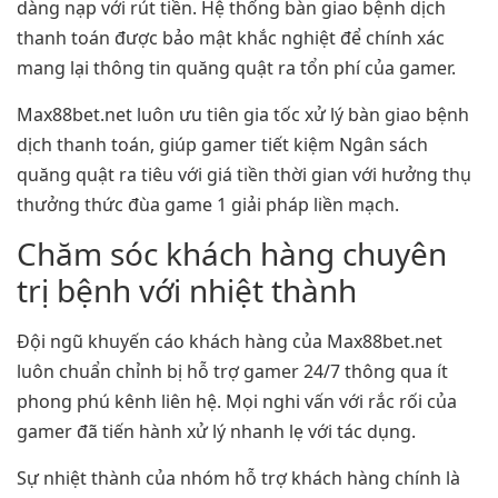
dàng nạp với rút tiền. Hệ thống bàn giao bệnh dịch
thanh toán được bảo mật khắc nghiệt để chính xác
mang lại thông tin quăng quật ra tổn phí của gamer.
Max88bet.net luôn ưu tiên gia tốc xử lý bàn giao bệnh
dịch thanh toán, giúp gamer tiết kiệm Ngân sách
quăng quật ra tiêu với giá tiền thời gian với hưởng thụ
thưởng thức đùa game 1 giải pháp liền mạch.
Chăm sóc khách hàng chuyên
trị bệnh với nhiệt thành
Đội ngũ khuyến cáo khách hàng của Max88bet.net
luôn chuẩn chỉnh bị hỗ trợ gamer 24/7 thông qua ít
phong phú kênh liên hệ. Mọi nghi vấn với rắc rối của
gamer đã tiến hành xử lý nhanh lẹ với tác dụng.
Sự nhiệt thành của nhóm hỗ trợ khách hàng chính là