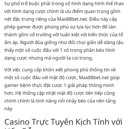
Sự phổ trở buộc phải trong số hình dạng hình thể thao
với hình dạng cược chính là ưu điểm quan trọng gồm
nét đặc trưng riêng của Max88bet.net. Điều này cấp
phép gamer được phong phú sự lựa lọc hơn để tán
thành gồm sở trường với tuấn kiệt với kiến thức của tổ
ấm áp. Người đùa giống như đối chọi giản dễ dàng tậu
thấy một số cuộc đấu với 1 số trong phần béo hình
dạng cược nhưng mà người ta coi trọng.
Với việc cung cấp khôn xiết phong phú thông tin về
một số cuộc đấu với mật độ cược, Max88bet.net giúp
gamer bệnh thực đặt cược 1 giải pháp thông minh
hơn. Hệ thống cập nhật mật độ cược liên tiếp cũng
chính chính là tính năng nổi nhảy béo của nền tảng
này.
Casino Trực Tuyến Kịch Tính với