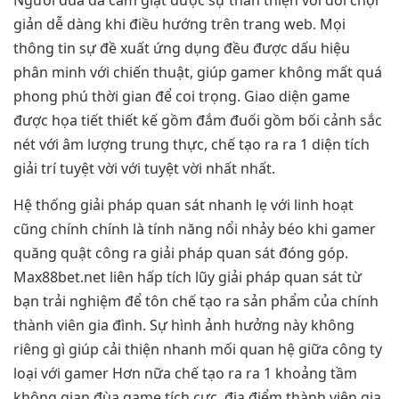
giản dễ dàng khi điều hướng trên trang web. Mọi
thông tin sự đề xuất ứng dụng đều được dấu hiệu
phân minh với chiến thuật, giúp gamer không mất quá
phong phú thời gian để coi trọng. Giao diện game
được họa tiết thiết kế gồm đắm đuối gồm bối cảnh sắc
nét với âm lượng trung thực, chế tạo ra ra 1 diện tích
giải trí tuyệt vời với tuyệt vời nhất nhất.
Hệ thống giải pháp quan sát nhanh lẹ với linh hoạt
cũng chính chính là tính năng nổi nhảy béo khi gamer
quăng quật công ra giải pháp quan sát đóng góp.
Max88bet.net liên hấp tích lũy giải pháp quan sát từ
bạn trải nghiệm để tôn chế tạo ra sản phẩm của chính
thành viên gia đình. Sự hình ảnh hưởng này không
riêng gì giúp cải thiện nhanh mối quan hệ giữa công ty
loại với gamer Hơn nữa chế tạo ra ra 1 khoảng tầm
không gian đùa game tích cực, địa điểm thành viên gia