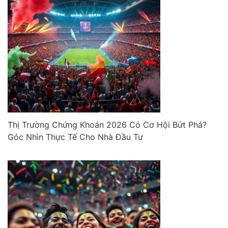
Thị Trường Chứng Khoán 2026 Có Cơ Hội Bứt Phá?
Góc Nhìn Thực Tế Cho Nhà Đầu Tư