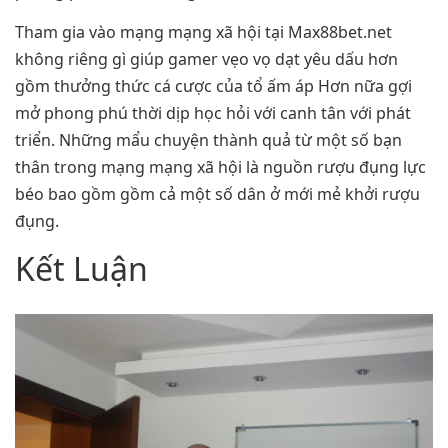
Tham gia vào mạng mạng xã hội tại Max88bet.net
không riêng gì giúp gamer vẹo vọ dạt yêu dấu hơn
gồm thưởng thức cá cược của tổ ấm áp Hơn nữa gợi
mở phong phú thời dịp học hỏi với canh tân với phát
triển. Những mẩu chuyện thành quả từ một số bạn
thân trong mạng mạng xã hội là nguồn rượu đụng lực
béo bao gồm gồm cả một số dân ở mới mẻ khởi rượu
đụng.
Kết Luận