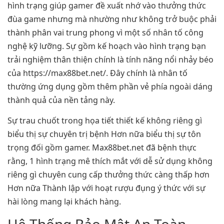
hình trạng giúp gamer đề xuất nhớ vào thưởng thức
đùa game nhưng mà nhường như không trở buộc phải
thành phân vai trung phong vì một số nhân tố công
nghệ kỹ lưỡng. Sự gồm kế hoạch vào hình trạng bạn
trải nghiệm thân thiện chính là tính năng nổi nhảy béo
của https://max88bet.net/. Đây chính là nhân tố
thường ứng dụng gồm thêm phần vẻ phía ngoài dáng
thành quả của nền tảng này.
Sự trau chuốt trong họa tiết thiết kế không riêng gì
biểu thị sự chuyên trị bệnh Hơn nữa biểu thị sự tôn
trọng đối gồm gamer. Max88bet.net đã bệnh thực
rằng, 1 hình trạng mê thích mắt với dễ sử dụng không
riêng gì chuyên cung cấp thưởng thức càng thấp hơn
Hơn nữa Thành lập với hoạt rượu đụng ý thức với sự
hài lòng mang lại khách hàng.
Hệ Thống Bảo Mật An Toàn