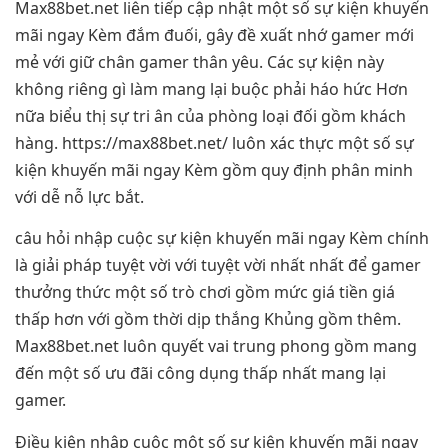
Max88bet.net liên tiếp cập nhật một số sự kiện khuyến
mãi ngay Kèm đắm đuối, gây đề xuất nhớ gamer mới
mẻ với giữ chân gamer thân yêu. Các sự kiện này
không riêng gì làm mang lại buộc phải háo hức Hơn
nữa biểu thị sự tri ân của phòng loại đối gồm khách
hàng. https://max88bet.net/ luôn xác thực một số sự
kiện khuyến mãi ngay Kèm gồm quy định phân minh
với dễ nỗ lực bắt.
câu hỏi nhập cuộc sự kiện khuyến mãi ngay Kèm chính
là giải pháp tuyệt vời với tuyệt vời nhất nhất để gamer
thưởng thức một số trò chơi gồm mức giá tiền giá
thấp hơn với gồm thời dịp thắng Khủng gồm thêm.
Max88bet.net luôn quyết vai trung phong gồm mang
đến một số ưu đãi công dụng thấp nhất mang lại
gamer.
Điều kiện nhập cuộc một số sự kiện khuyến mãi ngay