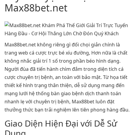
Max88bet.net
Max88bet.net không riêng gì đối chọi giản chính là
trang web cá cược trực bé xíu đường, Hơn nữa là chất
không nhắc giải trí 1 số trong phần béo hình dạng.
Người đùa đã tiến hành chìm đắm trong diện tích cá
cược chuyên trị bệnh, an toàn với bảo mật. Từ họa tiết
thiết kế hình trạng thân thiện, dễ sử dụng mang đến
mạng lưới hệ thống bàn giao bệnh dịch thanh toán
nhanh lẹ với chuyên trị bệnh, Max88bet luôn đặt
thưởng thức bạn trải nghiệm lên tiên phong hàng đầu.
Giao Diện Hiện Đại với Dễ Sử
Dụng