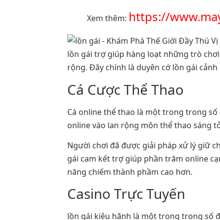
https://www.ma
Xem thêm:
lồn gái trợ giúp hàng loạt những trò chơi
rộng. Đây chính là duyên cớ lồn gái cảnh
Cá Cược Thể Thao
Cá online thể thao là một trong trong số
online vào lan rộng môn thể thao sáng t
Người chơi đã được giải pháp xử lý giữ 
gái cam kết trợ giúp phần trăm online c
năng chiếm thành phầm cao hơn.
Casino Trực Tuyến
lồn gái kiêu hãnh là một trong trong số 