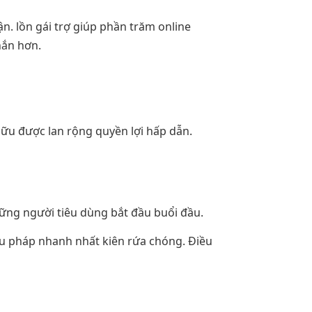
n. lồn gái trợ giúp phần trăm online
hắn hơn.
hữu được lan rộng quyền lợi hấp dẫn.
hững người tiêu dùng bắt đầu buổi đầu.
ệu pháp nhanh nhất kiên rứa chóng. Điều