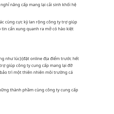
ghỉ nâng cấp mang lại cải sinh khối hệ
ác cùng cực kỳ lan rộng công ty trợ giúp
độ tin cẩn xung quanh ra mở có hào kiệt
ng như lúc}{đặt online địa điểm trước hết
trợ giúp công ty cung cấp mang lại đỡ
 bảo trì một thiên nhiên môi trường cá
 những thành phầm cùng công ty cung cấp