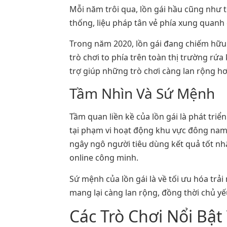
Mỗi năm trôi qua, lồn gái hầu cũng như 
thống, liệu pháp tân vẻ phía xung quanh
Trong năm 2020, lồn gái đang chiếm hữu đ
trò chơi to phía trên toàn thị trường rứ
trợ giúp những trò chơi càng lan rộng h
Tầm Nhìn Và Sứ Mệnh
Tầm quan liền kề của lồn gái là phát tri
tại phạm vi hoạt động khu vực đông nam 
ngây ngô người tiêu dùng kết quả tốt nhấ
online công minh.
Sứ mệnh của lồn gái là về tối ưu hóa t
mang lại càng lan rộng, đồng thời chủ yế
Các Trò Chơi Nổi Bật 