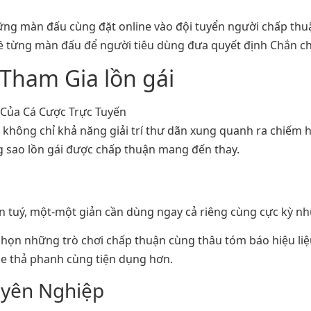
hững màn đấu cùng đặt online vào đội tuyển người chấp thuậ
về từng màn đấu để người tiêu dùng đưa quyết định Chắn c
Tham Gia lồn gái
g không chỉ khả năng giải trí thư dãn xung quanh ra chiếm 
ng sao lồn gái được chấp thuận mang đến thay.
ần tuý, một-một giản cần dùng ngay cả riêng cùng cực kỳ n
chọn những trò chơi chấp thuận cùng thâu tóm báo hiệu li
ine thả phanh cùng tiện dụng hơn.
uyên Nghiệp