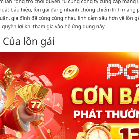
m lan rộng trò chơi quyến rũ cùng công ty cung cấp mang lại
thuật báo hiệu, lồn gái đang nhanh chóng chiếm lĩnh mạng
luận, gia đình đã cùng cùng nhau linh cảm sâu hơn về lồn 
quyền lợi khi tham gia vào hệ ứng dụng này.
 Của lồn gái