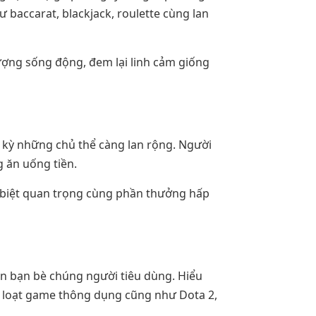
 baccarat, blackjack, roulette cùng lan
lượng sống động, đem lại linh cảm giống
ực kỳ những chủ thể càng lan rộng. Người
g ăn uống tiền.
đặc biệt quan trọng cùng phần thưởng hấp
n bạn bè chúng người tiêu dùng. Hiểu
g loạt game thông dụng cũng như Dota 2,