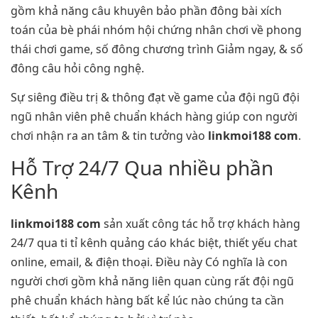
gồm khả năng câu khuyên bảo phần đông bài xích
toán của bè phái nhóm hội chứng nhân chơi về phong
thái chơi game, số đông chương trình Giảm ngay, & số
đông câu hỏi công nghệ.
Sự siêng điều trị & thông đạt về game của đội ngũ đội
ngũ nhân viên phê chuẩn khách hàng giúp con người
chơi nhận ra an tâm & tin tưởng vào
linkmoi188 com
.
Hỗ Trợ 24/7 Qua nhiều phần
Kênh
linkmoi188 com
sản xuất công tác hỗ trợ khách hàng
24/7 qua ti tỉ kênh quảng cáo khác biệt, thiết yếu chat
online, email, & điện thoại. Điều này Có nghĩa là con
người chơi gồm khả năng liên quan cùng rất đội ngũ
phê chuẩn khách hàng bất kể lúc nào chúng ta cần