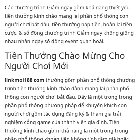
Các chương trình Giảm ngay gồm khả năng thiết yếu
tiền thưởng kính chào mang lại phần phổ thông con
người chơi bắt đầu, tiền thưởng nạp tiền, hoàn lại tiền
cược, & số đông chương trình Giảm ngay không giống
nhau nhân ngày số đông event quan hoài.
Tiền Thưởng Chào Mừng Cho
Người Chơi Mới
linkmoi188 com
thường gồm phần phổ thông chương
trình tiền thưởng kính chào dành mang lại phần phổ
thông con người chơi bắt đầu. Đây là một trong trong
phần phổ thông phương pháp để khuyến khích con
người chơi gồm tác dụng đăng ký & tham gia trải
nghiệm cổng game của thành viên gia đình. Tiền
thưởng kính chào gồm khả năng là một trong trong
phần phổ thông khoản tiền không tính tầm giá hoặc