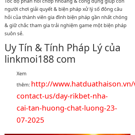
Tốc độ phản hồi chớp nhoáng & công dụng giúp con
người chơi giải quyết & biện pháp xử lý số đông câu
hỏi của thành viên gia đình biện pháp gần nhất chóng
& giữ chắc tham gia trải nghiệm game một biện pháp
suôn sẻ.
Uy Tín & Tính Pháp Lý của
linkmoi188 com
Xem
http://www.hatduathaison.vn
thêm:
contact-us/day-rikbet-nha-
cai-tan-huong-chat-luong-23-
07-2025