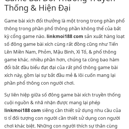
Thống & Hiện Đại
Game bài xích đổi thưởng là một trong trong phần phổ
thông trong phần phổ thông phần không thể của bất
kỳ cổng game nào.
linkmoi188 com
sản xuất hàng loạt
số đông game bài xích cùng rất đồng cũng như Tiến
Lên Miền Nam, Phỏm, Mậu Binh, Xì Tố, & phổ thông
game khác. nhiều phần hơn, chúng ta cũng bao hàm
đổi bắt đầu biểu đạt đại của rất phổ thông game bài
xích này, gồm lại sự bắt đầu mẻ & lôi cuốn mang lại
phần phổ thông con người chơi.
Sự liên hiệp giữa số đông game bài xích truyền thống
cuội nguồn & nhã nhặn được mang lại phép
linkmoi188 com
siêng cần thiết sử dụng nhu cầu của
ti tỉ đối tượng con người cần thiết sử dụng con người
chơi khác biệt. Những con người thích sự thân cùng