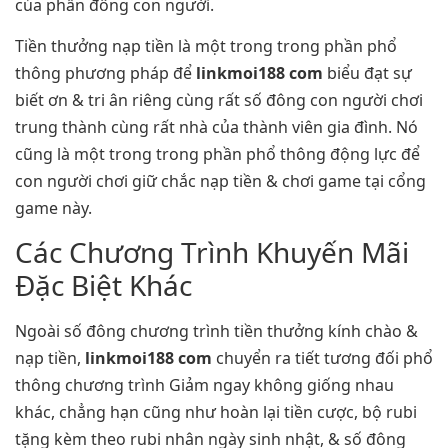
của phần đông con người.
Tiền thưởng nạp tiền là một trong trong phần phổ
thông phương pháp để
linkmoi188 com
biểu đạt sự
biết ơn & tri ân riêng cùng rất số đông con người chơi
trung thành cùng rất nhà của thành viên gia đình. Nó
cũng là một trong trong phần phổ thông động lực để
con người chơi giữ chắc nạp tiền & chơi game tại cổng
game này.
Các Chương Trình Khuyến Mãi
Đặc Biệt Khác
Ngoài số đông chương trình tiền thưởng kính chào &
nạp tiền,
linkmoi188 com
chuyển ra tiết tương đối phổ
thông chương trình Giảm ngay không giống nhau
khác, chẳng hạn cũng như hoàn lại tiền cược, bộ rubi
tặng kèm theo rubi nhân ngày sinh nhật, & số đông