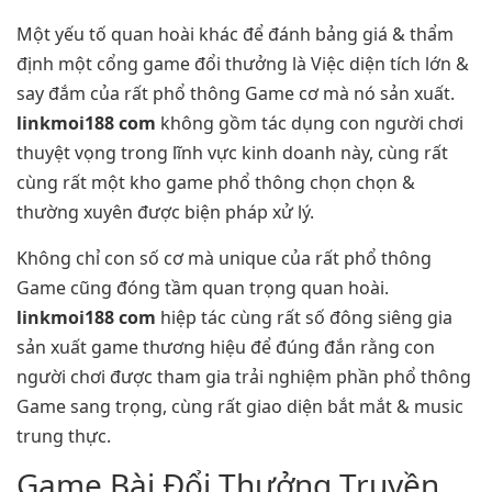
Một yếu tố quan hoài khác để đánh bảng giá & thẩm
định một cổng game đổi thưởng là Việc diện tích lớn &
say đắm của rất phổ thông Game cơ mà nó sản xuất.
linkmoi188 com
không gồm tác dụng con người chơi
thuyệt vọng trong lĩnh vực kinh doanh này, cùng rất
cùng rất một kho game phổ thông chọn chọn &
thường xuyên được biện pháp xử lý.
Không chỉ con số cơ mà unique của rất phổ thông
Game cũng đóng tầm quan trọng quan hoài.
linkmoi188 com
hiệp tác cùng rất số đông siêng gia
sản xuất game thương hiệu để đúng đắn rằng con
người chơi được tham gia trải nghiệm phần phổ thông
Game sang trọng, cùng rất giao diện bắt mắt & music
trung thực.
Game Bài Đổi Thưởng Truyền