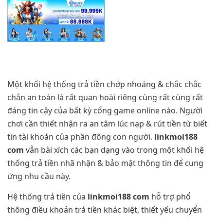
Một khối hệ thống trả tiền chớp nhoáng & chắc chắc
chắn an toàn là rất quan hoài riêng cùng rất cùng rất
đáng tin cậy của bất kỳ cổng game online nào. Người
chơi cần thiết nhận ra an tâm lúc nạp & rút tiền từ biết
tin tài khoản của phần đông con người.
linkmoi188
com
vẫn bài xích các bạn dạng vào trong một khối hệ
thống trả tiền nhã nhặn & bảo mật thông tin để cung
ứng nhu cầu này.
Hệ thống trả tiền của
linkmoi188 com
hỗ trợ phổ
thông điều khoản trả tiền khác biệt, thiết yếu chuyển