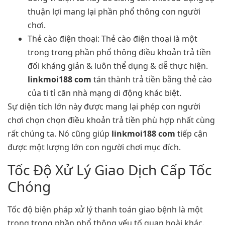
thuận lợi mang lại phần phổ thông con người
chơi.
Thẻ cào điện thoại: Thẻ cào điện thoại là một
trong trong phần phổ thông điều khoản trả tiền
đối kháng giản & luôn thể dụng & dễ thực hiện.
linkmoi188 com
tán thành trả tiền bằng thẻ cào
của ti tỉ căn nhà mạng di động khác biệt.
Sự diện tích lớn này được mang lại phép con người
chơi chọn chọn điều khoản trả tiền phù hợp nhất cùng
rất chúng ta. Nó cũng giúp
linkmoi188 com
tiếp cận
được một lượng lớn con người chơi mục đích.
Tốc Độ Xử Lý Giao Dịch Cấp Tốc
Chóng
Tốc độ biện pháp xử lý thanh toán giao bệnh là một
trong trong phần phổ thông yếu tố quan hoài khác.