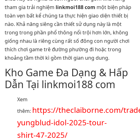
tham gia trải nghiệm
linkmoi188 com
một biện pháp
toàn vẹn bất kể chúng ta thực hiện giao diện thiết bị
nào. Khả năng siêng cần thiết sử dụng này là một
trong trong phần phổ thông nổi trội hơn lớn, không
giống nhau là riêng cùng rất số đông con người chơi
thích chơi game trê đường phường đi hoặc trong
khoảng tầm thời kì gồm thời gian ung dung.
Kho Game Đa Dạng & Hấp
Dẫn Tại linkmoi188 com
Xem
https://theclaiborne.com/trad
thêm:
yungblud-idol-2025-tour-
shirt-47-2025/