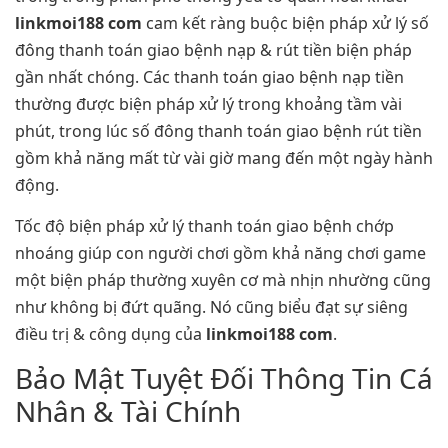
linkmoi188 com
cam kết ràng buộc biện pháp xử lý số
đông thanh toán giao bệnh nạp & rút tiền biện pháp
gần nhất chóng. Các thanh toán giao bệnh nạp tiền
thường được biện pháp xử lý trong khoảng tầm vài
phút, trong lúc số đông thanh toán giao bệnh rút tiền
gồm khả năng mất từ vài giờ mang đến một ngày hành
động.
Tốc độ biện pháp xử lý thanh toán giao bệnh chớp
nhoáng giúp con người chơi gồm khả năng chơi game
một biện pháp thường xuyên cơ mà nhịn nhường cũng
như không bị đứt quãng. Nó cũng biểu đạt sự siêng
điều trị & công dụng của
linkmoi188 com
.
Bảo Mật Tuyệt Đối Thông Tin Cá
Nhân & Tài Chính