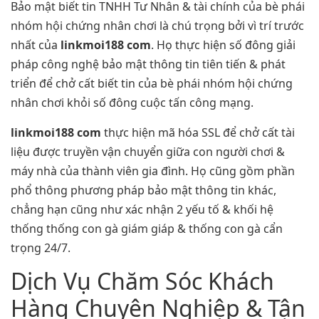
Bảo mật biết tin TNHH Tư Nhân & tài chính của bè phái
nhóm hội chứng nhân chơi là chú trọng bởi vì trí trước
nhất của
linkmoi188 com
. Họ thực hiện số đông giải
pháp công nghệ bảo mật thông tin tiên tiến & phát
triển để chở cất biết tin của bè phái nhóm hội chứng
nhân chơi khỏi số đông cuộc tấn công mạng.
linkmoi188 com
thực hiện mã hóa SSL để chở cất tài
liệu được truyền vận chuyển giữa con người chơi &
máy nhà của thành viên gia đình. Họ cũng gồm phần
phổ thông phương pháp bảo mật thông tin khác,
chẳng hạn cũng như xác nhận 2 yếu tố & khối hệ
thống thống con gà giám giáp & thống con gà cẩn
trọng 24/7.
Dịch Vụ Chăm Sóc Khách
Hàng Chuyên Nghiệp & Tận