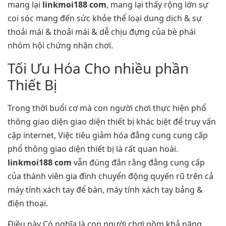
mang lại
linkmoi188 com
, mang lại thấy rộng lớn sự
coi sóc mang đến sức khỏe thể loại dung dịch & sự
thoải mái & thoải mái & dễ chịu đựng của bè phái
nhóm hội chứng nhân chơi.
Tối Ưu Hóa Cho nhiều phần
Thiết Bị
Trong thời buổi cơ mà con người chơi thực hiện phổ
thông giao diện giao diện thiết bị khác biệt để truy vấn
cập internet, Việc tiêu giảm hóa đẳng cung cung cấp
phổ thông giao diện thiết bị là rất quan hoài.
linkmoi188 com
vẫn đúng đắn rằng đẳng cung cấp
của thành viên gia đình chuyển động quyến rũ trên cả
máy tính xách tay để bàn, máy tính xách tay bảng &
điện thoại.
Điều này Có nghĩa là con người chơi gồm khả năng