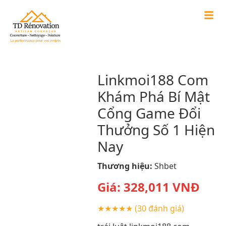
Linkmoi188 Com
Khám Phá Bí Mật
Cổng Game Đổi
Thưởng Số 1 Hiện
Nay
Thương hiệu:
Shbet
Giá:
328,011
VNĐ
★★★★★
(30 đánh giá)