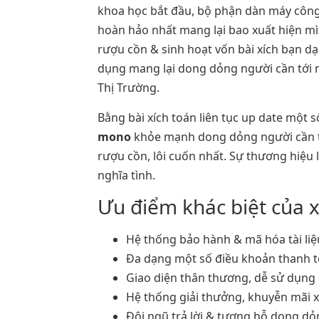
khoa học bắt đầu, bộ phận dàn máy công 
hoàn hảo nhất mang lại bao xuất hiện m
rượu cồn & sinh hoạt vốn bài xích bạn d
dụng mang lại dong dỏng người cần tới 
Thị Trường.
Bằng bài xích toán liên tục up date một s
mono
khỏe mạnh dong dỏng người cần tớ
rượu cồn, lôi cuốn nhất. Sự thương hiệu
nghĩa tình.
Ưu điểm khác biệt của
Hệ thống bảo hành & mã hóa tài liệu
Đa dạng một số điều khoản thanh t
Giao diện thân thương, dễ sử dụng 
Hệ thống giải thưởng, khuyễn mãi 
Đội ngũ trả lời & tương hỗ dong dỏ