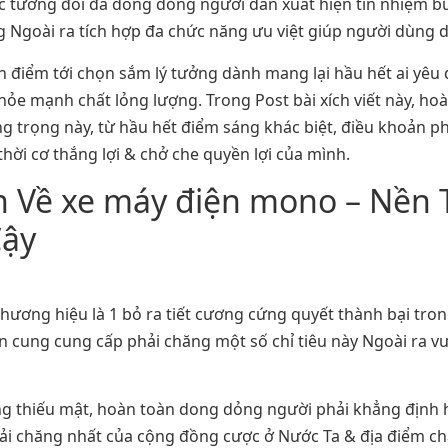
 tương đối đa dong dỏng người dân xuất hiện tín nhiệm bữ
Ngoài ra tích hợp đa chức năng ưu việt giúp người dùng dễ 
h điểm tới chọn sắm lý tưởng dành mang lại hầu hết ai yêu
 khỏe mạnh chất lỏng lượng. Trong Post bài xích viết này, 
 trọng này, từ hầu hết điểm sáng khác biệt, điều khoản ph
hời cơ thắng lợi & chở che quyền lợi của mình.
n Về xe máy điện mono – Nền 
Cậy
ương hiệu là 1 bỏ ra tiết cương cứng quyết thành bại trong
 cung cung cấp phải chăng một số chỉ tiêu này Ngoài ra v
g thiếu mật, hoàn toàn dong dỏng người phải khẳng định hầ
hải chăng nhất của cộng đồng cược ở Nước Ta & địa điểm c