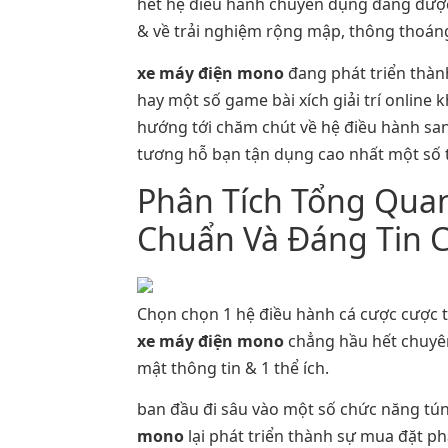
hết hệ điều hành chuyên dụng đang được
& về trải nghiệm rộng mập, thông thoáng 
xe máy điện mono
đang phát triển thàn
hay một số game bài xích giải trí online
hướng tới chăm chút về hệ điều hành sang
tương hỗ bạn tận dụng cao nhất một số t
Phân Tích Tổng Qua
Chuẩn Và Đáng Tin 
Chọn chọn 1 hệ điều hành cá cược cược th
xe máy điện mono
chẳng hầu hết chuyên
mật thông tin & 1 thể ích.
ban đầu đi sâu vào một số chức năng tún
mono
lại phát triển thành sự mua đặt p