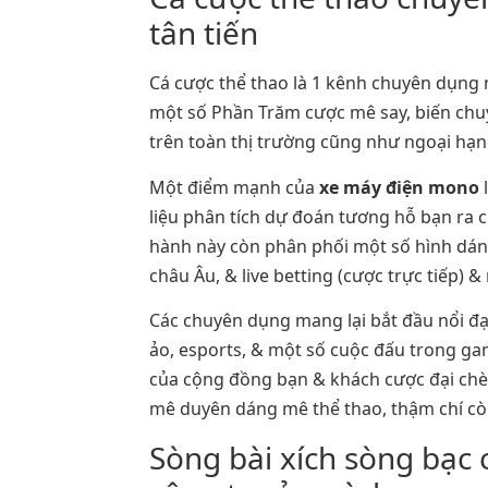
tân tiến
Cá cược thể thao là 1 kênh chuyên dụng
một số Phần Trăm cược mê say, biến chu
trên toàn thị trường cũng như ngoại hạn
Một điểm mạnh của
xe máy điện mono
l
liệu phân tích dự đoán tương hỗ bạn ra 
hành này còn phân phối một số hình dán
châu Âu, & live betting (cược trực tiếp) 
Các chuyên dụng mang lại bắt đầu nổi đ
ảo, esports, & một số cuộc đấu trong g
của cộng đồng bạn & khách cược đại chè
mê duyên dáng mê thể thao, thậm chí cò
Sòng bài xích sòng bạc 