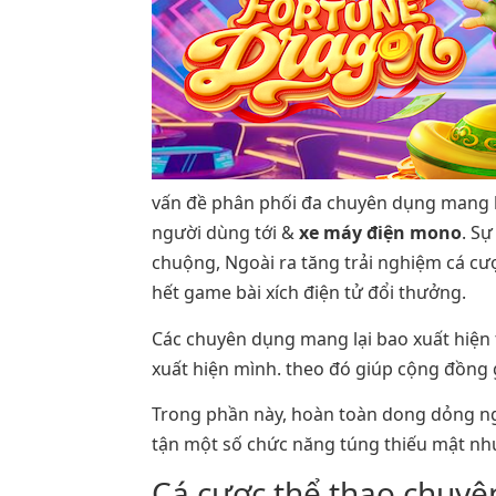
vấn đề phân phối đa chuyên dụng mang l
người dùng tới &
xe máy điện mono
. S
chuộng, Ngoài ra tăng trải nghiệm cá cượ
hết game bài xích điện tử đổi thưởng.
Các chuyên dụng mang lại bao xuất hiện 
xuất hiện mình. theo đó giúp cộng đồng g
Trong phần này, hoàn toàn dong dỏng ng
tận một số chức năng túng thiếu mật n
Cá cược thể thao chuyê