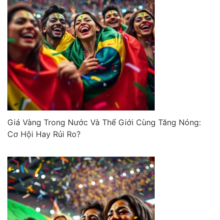
Giá Vàng Trong Nước Và Thế Giới Cùng Tăng Nóng:
Cơ Hội Hay Rủi Ro?