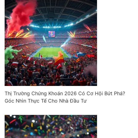
Thị Trường Chứng Khoán 2026 Có Cơ Hội Bứt Phá?
Góc Nhìn Thực Tế Cho Nhà Đầu Tư