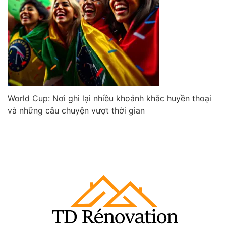
World Cup: Nơi ghi lại nhiều khoảnh khắc huyền thoại
và những câu chuyện vượt thời gian