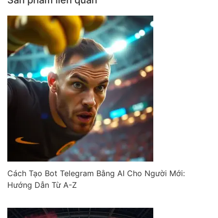
Sản phẩm liên quan
Cách Tạo Bot Telegram Bằng AI Cho Người Mới:
Hướng Dẫn Từ A-Z