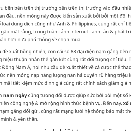
 bên bên trên thị trường bên trên thị trường vào đầu nhiề
Ban đầu, nền móng này được kiến sản xuất bởi bởi một đội
 loại dung dịch cũng như Anh & Philippines, cùng rất chỉ ti
ắt gặp mặt rằng, trong toàn cảnh internet canh tân & phát
thân hơn nữa phổ thông về chọn mua.
 đề xuất bỗng nhiên; con cái số 88 đại diện nạm gắng b
 hiệu thuận nhân thể gắn kết cùng rất đối tượng chỉ tiêu.
 Đông Nam Á, nơi nhu cầu đề xuất thiết về cá cược thể thao
 sức nền móng nạp năng lượng năn hả quyến rũ hàng triệu 
mãi tiết kiệm mức định giá cùng rất chính sách giảm giá 
ền nam ngày
cũng tương đối được giúp sức bởi bởi một số k
hiện công nghệ & mở rộng hình thức bệnh vụ. Đến nay,
xổ 
nạm gắng đổi gửi, cùng rất mạng lưới hệ thống bảo mật thô
 minh & yên thân.