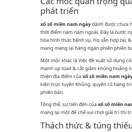
Các mốc quan trọng qua
phát triển
xổ số miền nam ngày
dành được chưa hề
thời điểm năm năm ngoái. Đây là bước ng
hóa hình thức bệnh vụ. Họ vẫn hợp tác &
mang mang lại hàng ngàn phiên phiên b
Một mốc khác là Việc đề xuất sử dụng c
mạnh up load & cắt giảm khủng hoảng nạp
thiện địa điểm của
xổ số miền nam ngà
kiện trực tuyến Khủng, quyến rũ hàng tri
phiên bản.
Tổng thể, sự tiến đến của
xổ số miền n
mang lại một đế chế vui chơi giải trí th
Thách thức & túng thiế