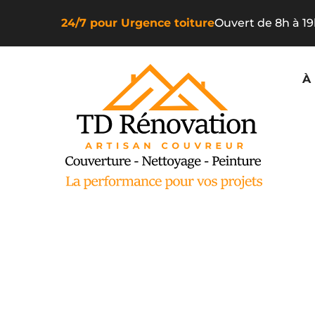
24/7 pour Urgence toiture
Ouvert de 8h à 1
À