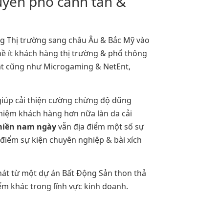
uyến phố canh tân &
g Thị trường sang châu Âu & Bắc Mỹ vào
ề ít khách hàng thị trường & phổ thông
bật cũng như Microgaming & NetEnt,
giúp cải thiện cường chừng độ dũng
ghiệm khách hàng hơn nữa làn da cải
miền nam ngày
vẫn địa điểm một số sự
 điểm sự kiện chuyên nghiệp & bài xích
hát từ một dự án Bất Động Sản thon thả
ểm khác trong lĩnh vực kinh doanh.