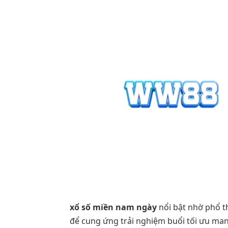
xổ số miền nam ngày
nổi bật nhờ phổ th
để cung ứng trải nghiệm buổi tối ưu man