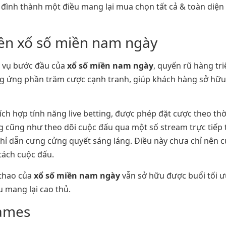
 đình thành một điều mang lại mua chọn tất cả & toàn diệ
rên xổ số miền nam ngày
h vụ bước đầu của
xổ số miền nam ngày
, quyến rũ hàng tr
g ứng phần trăm cược cạnh tranh, giúp khách hàng sở hữu
ích hợp tính năng live betting, được phép đặt cược theo thờ
 cũng như theo dõi cuộc đấu qua một số stream trực tiếp 
chỉ dẫn cưng cửng quyết sáng láng. Điều này chưa chỉ nên 
tách cuộc đấu.
 thao của
xổ số miền nam ngày
vẫn sở hữu được buổi tối ư
u mang lại cao thủ.
games