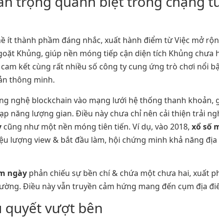
n trọng quánh biệt trong chặng t
 ít thành phầm đáng nhắc, xuất hành điểm từ Việc mở rộn
oặt Khủng, giúp nền móng tiếp cận diện tích Khủng chưa h
 cam kết cùng rất nhiều số công ty cung ứng trò chơi nổi 
ản thông minh.
ông nghệ blockchain vào mạng lưới hệ thống thanh khoản, 
 năng lượng gian. Điều này chưa chỉ nên cải thiện trải n
y
cũng như một nền móng tiên tiến. Ví dụ, vào 2018,
xổ số 
ệu lượng view & bắt đầu làm, hội chứng minh khả năng địa
am ngày
phản chiếu sự bền chí & chứa một chưa hai, xuất p
ị trường. Điều này vẫn truyền cảm hứng mang đến cụm địa đi
u quyết vượt bên