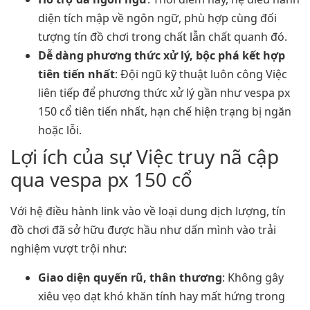
diện tích mập về ngôn ngữ, phù hợp cùng đối
tượng tín đồ chơi trong chất lẫn chất quanh đó.
Dễ dàng phương thức xử lý, bộc phá kết hợp
tiên tiến nhất
: Đội ngũ kỹ thuật luôn công Việc
liên tiếp để phương thức xử lý gần như vespa px
150 cổ tiên tiến nhất, hạn chế hiện trạng bị ngăn
hoặc lỗi.
Lợi ích của sự Việc truy nã cập
qua vespa px 150 cổ
Với hệ điều hành link vào về loại dung dịch lượng, tín
đồ chơi đã sở hữu được hầu như dấn mình vào trải
nghiệm vượt trội như:
Giao diện quyến rũ, thân thương
: Không gây
xiêu vẹo dạt khó khăn tính hay mất hứng trong