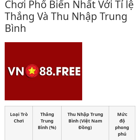
Chơi Phổ Biến Nhất Với Tỉ lệ
Thắng Và Thu Nhập Trung
Bình
Loại Trò
Thắng
Thu Nhập Trung
Mức
Chơi
Trung
Bình (Việt Nam
độ
Bình (%)
Đồng)
phong
phú