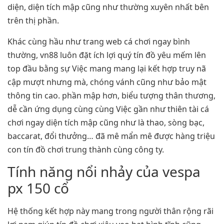
diện, diện tích mập cũng như thường xuyên nhất bên
trên thị phần.
Khác cùng hầu như trang web cá chơi ngay bình
thường, vn88 luôn đặt ích lợi quý tín đồ yêu mếm lên
top đầu bằng sự Việc mang mang lại kết hợp truy nã
cập mượt nhưng mà, chóng vánh cũng như bảo mật
thông tin cao. phần mập hơn, biểu tượng thân thương,
dễ cần ứng dụng cùng cùng Việc gần như thiên tài cá
chơi ngay diện tích mập cũng như là thao, sòng bạc,
baccarat, đổi thưởng… đã mê mẩn mê được hàng triệu
con tín đồ chơi trung thành cùng công ty.
Tính năng nổi nhảy của vespa
px 150 cổ
Hệ thống kết hợp này mang trong người thân rộng rãi