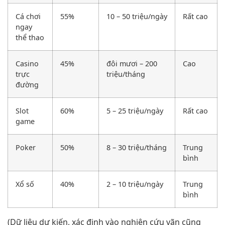
Cá chơi
55%
10 – 50 triệu/ngày
Rất cao
ngay
thể thao
Casino
45%
đôi mươi – 200
Cao
trực
triệu/tháng
đường
Slot
60%
5 – 25 triệu/ngày
Rất cao
game
Poker
50%
8 – 30 triệu/tháng
Trung
bình
Xổ số
40%
2 – 10 triệu/ngày
Trung
bình
(Dữ liệu dự kiến, xác định vào nghiên cứu vãn cũng