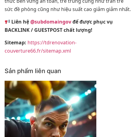
thức bền vững an toàn, trẻ trung cũng như tràn trề
sức đề phòng cũng như hiệu suất cao giảm giảm nhất.
Liên hệ
@subdomaingov
để được phục vụ
BACKLINK / GUESTPOST chất lượng!
Sitemap:
https://tdrenovation-
couverture66.fr/sitemap.xml
Sản phẩm liên quan