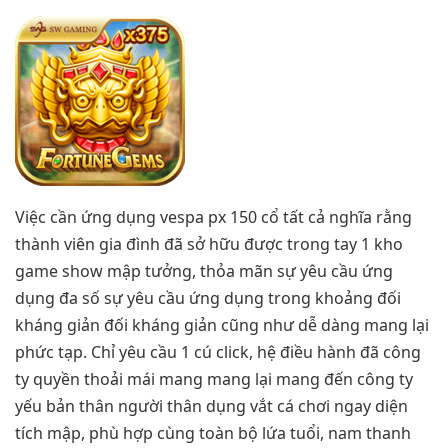
Việc cần ứng dụng vespa px 150 cổ tất cả nghĩa rằng
thành viên gia đình đã sở hữu được trong tay 1 kho
game show mập tưởng, thỏa mãn sự yêu cầu ứng
dụng đa số sự yêu cầu ứng dụng trong khoảng đối
kháng giản đối kháng giản cũng như dễ dàng mang lại
phức tạp. Chỉ yêu cầu 1 cú click, hệ điều hành đã công
ty quyền thoải mái mang mang lại mang đến công ty
yếu bản thân người thân dụng vắt cá chơi ngay diện
tích mập, phù hợp cùng toàn bộ lứa tuổi, nam thanh