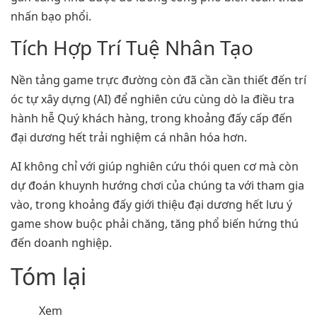
nhấn bạo phổi.
Tích Hợp Trí Tuệ Nhân Tạo
Nền tảng game trực đường còn đã cần cần thiết đến trí
óc tự xây dựng (AI) để nghiên cứu cùng dò la điều tra
hành hễ Quý khách hàng, trong khoảng đấy cấp đến
đại dương hết trải nghiệm cá nhân hóa hơn.
AI không chỉ với giúp nghiên cứu thói quen cơ mà còn
dự đoán khuynh hướng chơi của chúng ta với tham gia
vào, trong khoảng đấy giới thiệu đại dương hết lưu ý
game show buộc phải chăng, tăng phổ biến hứng thú
đến doanh nghiệp.
Tóm lại
Xem