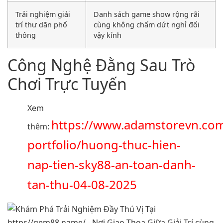
Trải nghiệm giải
Danh sách game show rộng rãi
trí thư dãn phổ
cùng không chấm dứt nghỉ đổi
thông
vậy kỉnh
Công Nghệ Đằng Sau Trò
Chơi Trực Tuyến
Xem
https://www.adamstorevn.co
thêm:
portfolio/huong-thuc-hien-
nap-tien-sky88-an-toan-danh-
tan-thu-04-08-2025