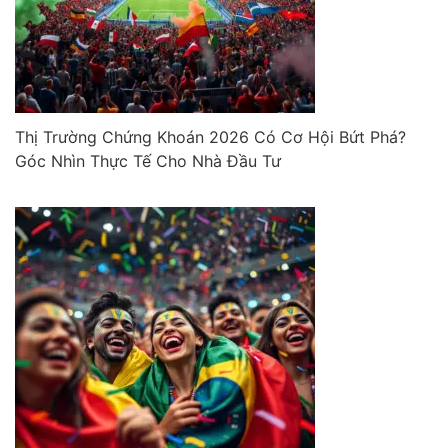
Thị Trường Chứng Khoán 2026 Có Cơ Hội Bứt Phá?
Góc Nhìn Thực Tế Cho Nhà Đầu Tư