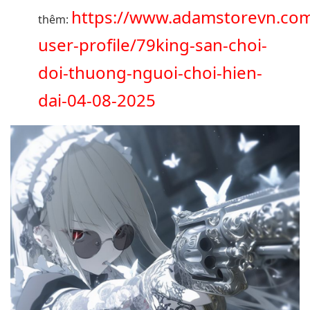
https://www.adamstorevn.co
thêm:
user-profile/79king-san-choi-
doi-thuong-nguoi-choi-hien-
dai-04-08-2025