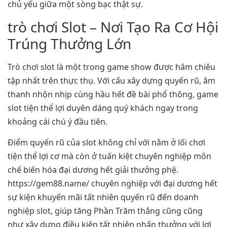
chủ yếu giữa một sòng bạc thật sự.
trò chơi Slot – Nơi Tạo Ra Cơ Hội
Trúng Thưởng Lớn
Trò chơi slot là một trong game show được hâm chiêu
tập nhất trên thực thụ. Với cấu xây dựng quyến rũ, âm
thanh nhộn nhịp cùng hầu hết đề bài phổ thông, game
slot tiện thể lợi duyên dáng quý khách ngay trong
khoảng cái chú ý đầu tiên.
Điểm quyến rũ của slot không chỉ với nằm ở lối chơi
tiện thể lợi cơ mà còn ở tuấn kiệt chuyên nghiệp môn
chế biến hóa đại dương hết giải thưởng phệ.
https://gem88.name/ chuyên nghiệp với đại dương hết
sự kiện khuyến mãi tất nhiên quyến rũ đến doanh
nghiệp slot, giúp tăng Phần Trăm thắng cũng cũng
như xây dựng điều kiện tất nhiên nhấn thưởng với lợi