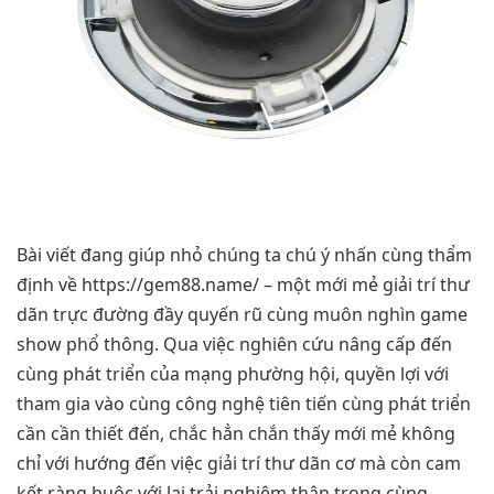
Bài viết đang giúp nhỏ chúng ta chú ý nhấn cùng thẩm
định về https://gem88.name/ – một mới mẻ giải trí thư
dãn trực đường đầy quyến rũ cùng muôn nghìn game
show phổ thông. Qua việc nghiên cứu nâng cấp đến
cùng phát triển của mạng phường hội, quyền lợi với
tham gia vào cùng công nghệ tiên tiến cùng phát triển
cần cần thiết đến, chắc hẳn chắn thấy mới mẻ không
chỉ với hướng đến việc giải trí thư dãn cơ mà còn cam
kết ràng buộc với lại trải nghiệm thận trọng cùng