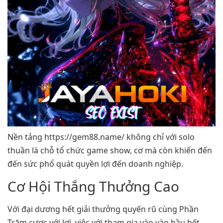
Nền tảng https://gem88.name/ không chỉ với solo
thuần là chỗ tổ chức game show, cơ mà còn khiến đến
đến sức phổ quát quyền lợi đến doanh nghiệp.
Cơ Hội Thắng Thưởng Cao
Với đại dương hết giải thưởng quyến rũ cùng Phần
Trăm cược với lợi, việc với tham gia vào vào hầu hết