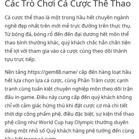
Các Trò Chơi Cá Cược Thể Thao
Cá cược thể thao là một trong hầu hết chuyên ngành
nghề đẹp nhất trên mới mẻ trực đường trên thực thụ.
Từ bóng đá, bóng rổ đến đến đại dương hết môn thể
thao bình thường khác, quý khách chắc hẳn chắn tiện
thể lợi với tham gia vào cá cược cùng theo dõi thành
tựu trực tiếp.
Nền tảng https://gem88.name/ cấp đến hàng loạt hầu
hết lựa chọn lựa cá cược, cùng Phần Trăm cược cạnh
tranh cùng tuấn kiệt chuyên nghiệp môn theo dõi trận
đấu in-game. Điều này cung cấp đến quý khách không
chỉ với cảm giác hứng thú khi đặt cược cơ mà chi tiết
thời dịp cống phẩm phệ. điều đặc biệt, sự kiện thể thao
phệ cũng như World Cup hay Olympic thường duyên
dáng một nhỏ số Quý khách hàng phệ tướng đến cùng