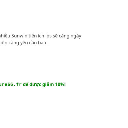
nhiều Sunwin tiện ích ios sẽ càng ngày
uôn càng yêu cầu bao...
để được giảm 10%!
ure66.fr