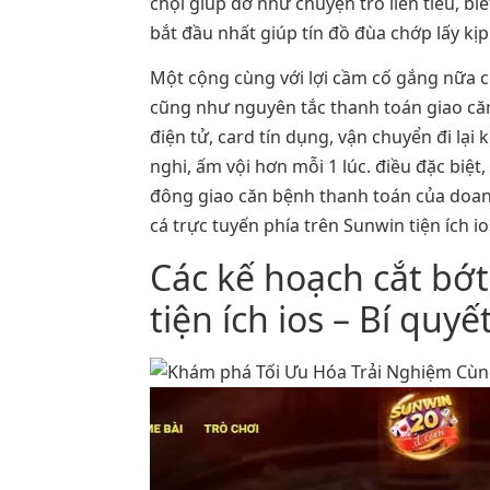
chọi giúp đỡ như chuyện trò liên tiểu, b
bắt đầu nhất giúp tín đồ đùa chớp lấy kịp
Một cộng cùng với lợi cầm cố gắng nữa của
cũng như nguyên tắc thanh toán giao căn
điện tử, card tín dụng, vận chuyển đi lạ
nghi, ấm vội hơn mỗi 1 lúc. điều đặc bi
đông giao căn bệnh thanh toán của doanh
cá trực tuyến phía trên Sunwin tiện ích io
Các kế hoạch cắt bớt
tiện ích ios – Bí qu