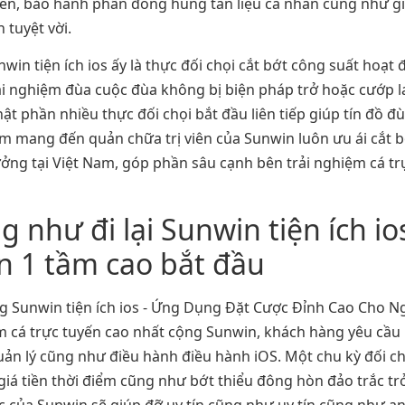
iên, bảo hành phần đông hung tàn liệu cá nhân cũng như g
 tuyệt vời.
in tiện ích ios ấy là thực đối chọi cắt bớt công suất hoạt
p trải nghiệm đùa cuộc đùa không bị biện pháp trở hoặc cướp
t phần nhiều thực đối chọi bắt đầu liên tiếp giúp tín đồ 
 mang đến quản chữa trị viên của Sunwin luôn ưu ái cắt bớ
ởng tại Việt Nam, góp phần sâu cạnh bên trải nghiệm cá t
g như đi lại Sunwin tiện ích i
n 1 tầm cao bắt đầu
cá trực tuyến cao nhất cộng Sunwin, khách hàng yêu cầu hiể
ản lý cũng như điều hành điều hành iOS. Một chu kỳ đối ch
iá tiền thời điểm cũng như bớt thiểu đông hòn đảo trắc trở 