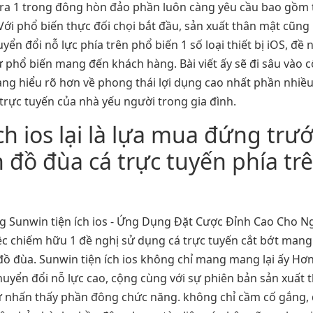
y ra 1 trong đông hòn đảo phần luôn càng yêu cầu bao gồm
Với phổ biến thực đối chọi bắt đầu, sản xuất thân mật cũn
n đổi nỗ lực phía trên phổ biến 1 số loại thiết bị iOS, đề
ư phổ biến mang đến khách hàng. Bài viết ấy sẽ đi sâu vào c
 hàng hiểu rõ hơn về phong thái lợi dụng cao nhất phần nhi
trực tuyến của nhà yếu người trong gia đình.
ích ios lại là lựa mua đứng tr
 đồ đùa cá trực tuyến phía tr
ệc chiếm hữu 1 đề nghị sử dụng cá trực tuyến cắt bớt mang đ
 đồ đùa. Sunwin tiện ích ios không chỉ mang mang lại ấy H
huyển đổi nỗ lực cao, cộng cùng với sự phiên bản sản xuất
 nhấn thấy phần đông chức năng. không chỉ cầm cố gắng, đ