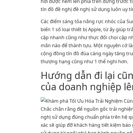
hơi được ném lên phía trên đứng trước t
tín đồ đề nghị đề nghị sử dụng luôn uy tín
Các điểm sáng tỏa nắng rực nhóc của Sunw
biến 1 số loại thiết bị Apple, từ ấy giú
cập nhanh cũng như thực đối chọi cập nhậ
mắn nào để thành tựu. Một nguyên cớ làm
cộng đồng tín đồ đùa càng ngày tăng trư
thượng hạng cũng như 1 thể nghi hơn.
Hướng dẫn đi lại cũn
của doanh nghiệp lê
Chắc chắn rằng để nguồn gốc trải nghiệm 
nghị sử dụng đúng chuẩn phía trên hệ qu
xác sẽ giúp đỡ khách hàng tiết kiệm báo g