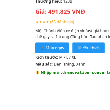
Thương hiệu:
123B
Giá:
491,825
VNĐ
★★★★
(65 đánh giá)
Một Thành Viên xe điện vinfast giá bao 
chế gây ra 1 trong đông hòn đảo phần l
Mua ngay
Yêu thích
Kích thước:
M / L / XL
Màu sắc:
Đen, Trắng, Xanh
Nhập mã
tdrenovation-couvert