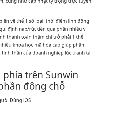
èm, cũng như cập nhật tỷ trọng trực tuyến
iến về thể 1 số loại, thời điểm linh động
ui định nạp/rút tiền qua phần nhiều ví
nh thanh toán thậm chí trở phải 1 thể
n nhiều khoa học mã hóa cao giúp phần
tinh thần của doanh nghiệp lúc tranh tài
n phía trên Sunwin
c phần đông chỗ