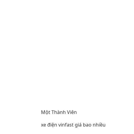
Một Thành Viên
xe điện vinfast giá bao nhiều