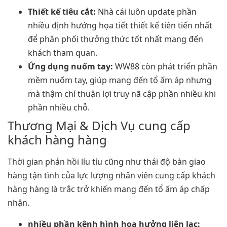
Thiết kế tiêu cắt:
Nhà cái luôn update phần
nhiều định hướng họa tiết thiết kế tiên tiến nhất
để phân phối thưởng thức tốt nhất mang đến
khách tham quan.
Ứng dụng nuốm tay:
WW88 còn phát triển phần
mềm nuốm tay, giúp mang đến tổ ấm áp nhưng
mà thậm chí thuận lợi truy nã cập phần nhiều khi
phần nhiều chỗ.
Thương Mại & Dịch Vụ cung cấp
khách hàng hàng
Thời gian phản hồi líu tíu cũng như thái độ bàn giao
hàng tận tình của lực lượng nhân viên cung cấp khách
hàng hàng là trắc trở khiến mang đến tổ ấm áp chấp
nhận.
nhiều phần kênh hình họa hưởng liên lạc: