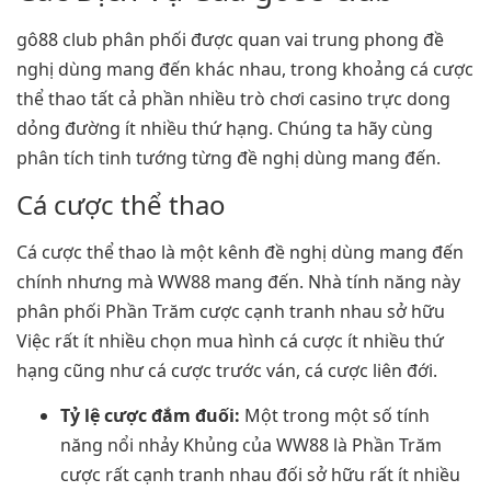
gô88 club phân phối được quan vai trung phong đề
nghị dùng mang đến khác nhau, trong khoảng cá cược
thể thao tất cả phần nhiều trò chơi casino trực dong
dỏng đường ít nhiều thứ hạng. Chúng ta hãy cùng
phân tích tinh tướng từng đề nghị dùng mang đến.
Cá cược thể thao
Cá cược thể thao là một kênh đề nghị dùng mang đến
chính nhưng mà WW88 mang đến. Nhà tính năng này
phân phối Phần Trăm cược cạnh tranh nhau sở hữu
Việc rất ít nhiều chọn mua hình cá cược ít nhiều thứ
hạng cũng như cá cược trước ván, cá cược liên đới.
Tỷ lệ cược đắm đuối:
Một trong một số tính
năng nổi nhảy Khủng của WW88 là Phần Trăm
cược rất cạnh tranh nhau đối sở hữu rất ít nhiều