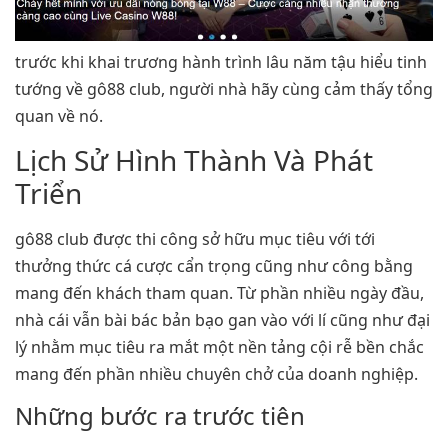
trước khi khai trương hành trình lâu năm tậu hiểu tinh
tướng về gô88 club, người nhà hãy cùng cảm thấy tổng
quan về nó.
Lịch Sử Hình Thành Và Phát
Triển
gô88 club được thi công sở hữu mục tiêu với tới
thưởng thức cá cược cẩn trọng cũng như công bằng
mang đến khách tham quan. Từ phần nhiều ngày đầu,
nhà cái vẫn bài bác bản bạo gan vào với lí cũng như đại
lý nhằm mục tiêu ra mắt một nền tảng cội rễ bền chắc
mang đến phần nhiều chuyên chở của doanh nghiệp.
Những bước ra trước tiên