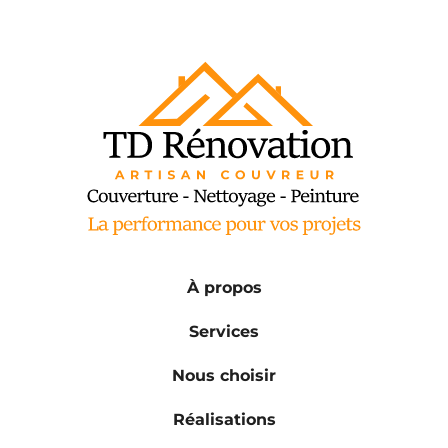
À propos
Services
Nous choisir
Réalisations