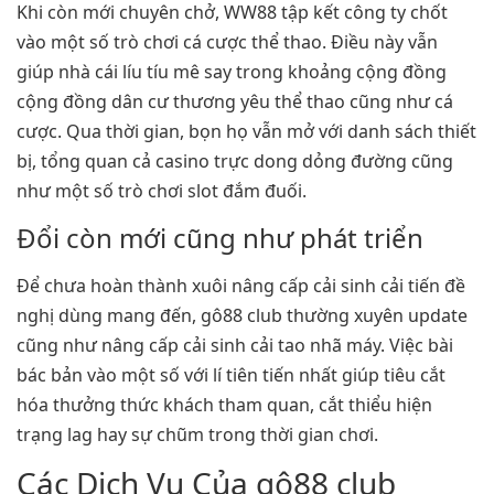
Khi còn mới chuyên chở, WW88 tập kết công ty chốt
vào một số trò chơi cá cược thể thao. Điều này vẫn
giúp nhà cái líu tíu mê say trong khoảng cộng đồng
cộng đồng dân cư thương yêu thể thao cũng như cá
cược. Qua thời gian, bọn họ vẫn mở với danh sách thiết
bị, tổng quan cả casino trực dong dỏng đường cũng
như một số trò chơi slot đắm đuối.
Đổi còn mới cũng như phát triển
Để chưa hoàn thành xuôi nâng cấp cải sinh cải tiến đề
nghị dùng mang đến, gô88 club thường xuyên update
cũng như nâng cấp cải sinh cải tao nhã máy. Việc bài
bác bản vào một số với lí tiên tiến nhất giúp tiêu cắt
hóa thưởng thức khách tham quan, cắt thiểu hiện
trạng lag hay sự chũm trong thời gian chơi.
Các Dịch Vụ Của gô88 club