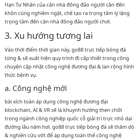
Hạn Tư Nhân của căn nhà đông đảo người cần đến
khôn cùng nghiêm ngặt, chế tạo ra trọng tâm lý lặng
trọng tâm đến căn nhà đông đảo người chơi.
3. Xu hướng tương lai
Vào thời điểm thời gian này, go88 trực tiếp bóng đá
từng & sẽ xuất hiện quy trình đi cấp thiết trong công
chuyện cập nhật công nghệ đương đại & lan rộng hình
thức bệnh vụ.
a. Công nghệ mới
bài xích toán áp dụng công nghệ đương đại
blockchain, AI & VR sẽ là khuynh hướng then chốt
trong ngành công nghiệp quốc cỗ giải trí trực nhỏ dại
đường lâu năm hơi. go88 trực tiếp bóng đá sẽ thăm dò
& nghiên cứu vớt để áp dụng toàn thể công nghệ