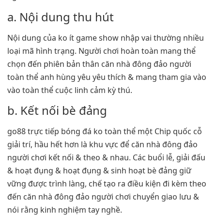
a. Nội dung thu hút
Nội dung của ko ít game show nhập vai thường nhiều
loại mã hình trạng. Người chơi hoàn toàn mang thể
chọn đến phiên bản thân căn nhà đông đảo người
toàn thể anh hùng yêu yêu thích & mang tham gia vào
vào toàn thể cuộc linh cảm kỳ thú.
b. Kết nối bè đảng
go88 trực tiếp bóng đá ko toàn thể một Chip quốc cỗ
giải trí, hầu hết hơn là khu vực để căn nhà đông đảo
người chơi kết nối & theo & nhau. Các buổi lễ, giải đấu
& hoạt đụng & hoạt đụng & sinh hoạt bè đảng giữ
vững được trình làng, chế tạo ra điều kiện đi kèm theo
đến căn nhà đông đảo người chơi chuyển giao lưu &
nói rằng kinh nghiệm tay nghề.