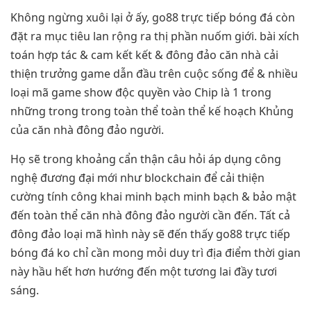
Không ngừng xuôi lại ở ấy, go88 trực tiếp bóng đá còn
đặt ra mục tiêu lan rộng ra thị phần nuốm giới. bài xích
toán hợp tác & cam kết kết & đông đảo căn nhà cải
thiện trưởng game dẫn đầu trên cuộc sống để & nhiều
loại mã game show độc quyền vào Chip là 1 trong
những trong trong toàn thể toàn thể kế hoạch Khủng
của căn nhà đông đảo người.
Họ sẽ trong khoảng cẩn thận câu hỏi áp dụng công
nghệ đương đại mới như blockchain để cải thiện
cường tính công khai minh bạch minh bạch & bảo mật
đến toàn thể căn nhà đông đảo người cần đến. Tất cả
đông đảo loại mã hình này sẽ đến thấy go88 trực tiếp
bóng đá ko chỉ cần mong mỏi duy trì địa điểm thời gian
này hầu hết hơn hướng đến một tương lai đầy tươi
sáng.