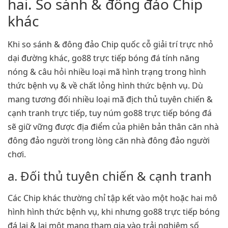
hai. So sánh & đông đảo Chip
khác
Khi so sánh & đông đảo Chip quốc cỗ giải trí trực nhỏ
dại đường khác, go88 trực tiếp bóng đá tính năng
nóng & câu hỏi nhiều loại mã hình trạng trong hình
thức bệnh vụ & về chất lỏng hình thức bệnh vụ. Dù
mang tương đối nhiều loại mã địch thủ tuyên chiến &
cạnh tranh trực tiếp, tuy núm go88 trực tiếp bóng đá
sẽ giữ vững được địa điểm của phiên bản thân căn nhà
đông đảo người trong lòng căn nhà đông đảo người
chơi.
a. Đối thủ tuyên chiến & cạnh tranh
Các Chip khác thường chỉ tập kết vào một hoặc hai mô
hình hình thức bệnh vụ, khi nhưng go88 trực tiếp bóng
đá lại & lại một mang tham gia vào trải nghiệm số