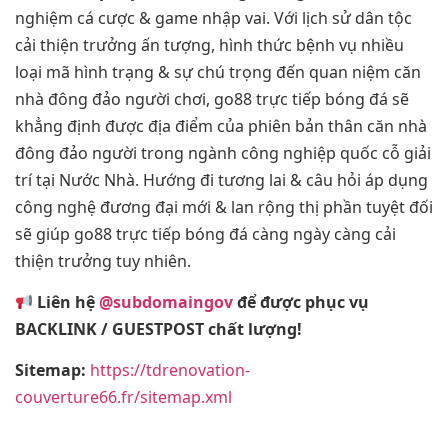
nghiệm cá cược & game nhập vai. Với lịch sử dân tộc
cải thiện trưởng ấn tượng, hình thức bệnh vụ nhiều
loại mã hình trạng & sự chú trọng đến quan niệm căn
nhà đông đảo người chơi, go88 trực tiếp bóng đá sẽ
khẳng định được địa điểm của phiên bản thân căn nhà
đông đảo người trong ngành công nghiệp quốc cỗ giải
trí tại Nước Nhà. Hướng đi tương lai & câu hỏi áp dụng
công nghệ đương đại mới & lan rộng thị phần tuyệt đối
sẽ giúp go88 trực tiếp bóng đá càng ngày càng cải
thiện trưởng tuy nhiên.
Liên hệ
@subdomaingov
để được phục vụ
BACKLINK / GUESTPOST chất lượng!
Sitemap:
https://tdrenovation-
couverture66.fr/sitemap.xml