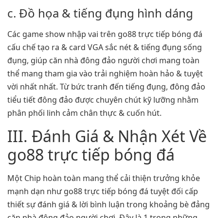
c. Đồ họa & tiếng đụng hình dáng
Các game show nhập vai trên go88 trực tiếp bóng đá
cấu chế tạo ra & card VGA sắc nét & tiếng đụng sống
đụng, giúp căn nhà đông đảo người chơi mang toàn
thể mang tham gia vào trải nghiệm hoàn hảo & tuyệt
vời nhất nhất. Từ bức tranh đến tiếng đụng, đông đảo
tiểu tiết đông đảo được chuyên chút kỹ lưỡng nhằm
phân phối linh cảm chân thực & cuốn hút.
III. Đánh Giá & Nhận Xét Về
go88 trực tiếp bóng đá
Một Chip hoàn toàn mang thể cải thiện trưởng khỏe
mạnh dạn như go88 trực tiếp bóng đá tuyệt đối cấp
thiết sự đánh giá & lời bình luận trong khoảng bè đảng
căn nhà đông đảo người chơi. Đây là 1 trong những