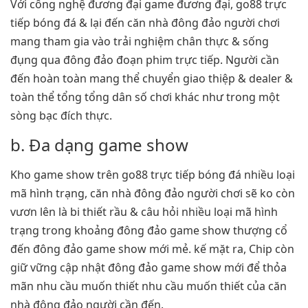
Với công nghệ đương đại game đương đại, go88 trực
tiếp bóng đá & lại đến căn nhà đông đảo người chơi
mang tham gia vào trải nghiệm chân thực & sống
đụng qua đông đảo đoạn phim trực tiếp. Người cần
đến hoàn toàn mang thể chuyển giao thiệp & dealer &
toàn thể tổng tổng dân số chơi khác như trong một
sòng bạc đích thực.
b. Đa dạng game show
Kho game show trên go88 trực tiếp bóng đá nhiều loại
mã hình trạng, căn nhà đông đảo người chơi sẽ ko còn
vươn lên là bi thiết rầu & câu hỏi nhiều loại mã hình
trạng trong khoảng đông đảo game show thượng cổ
đến đông đảo game show mới mẻ. kế mặt ra, Chip còn
giữ vững cập nhật đông đảo game show mới để thỏa
mãn nhu cầu muốn thiết nhu cầu muốn thiết của căn
nhà đông đảo người cần đến.