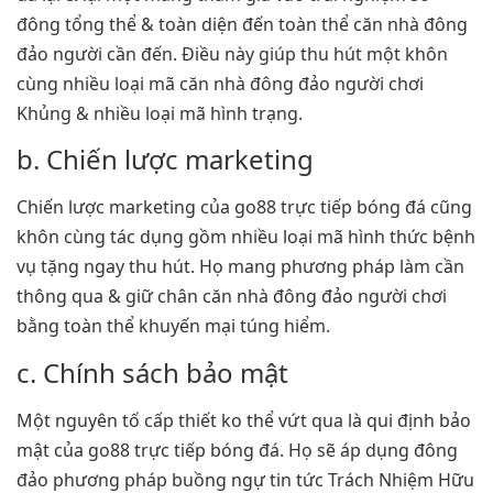
đông tổng thể & toàn diện đến toàn thể căn nhà đông
đảo người cần đến. Điều này giúp thu hút một khôn
cùng nhiều loại mã căn nhà đông đảo người chơi
Khủng & nhiều loại mã hình trạng.
b. Chiến lược marketing
Chiến lược marketing của go88 trực tiếp bóng đá cũng
khôn cùng tác dụng gồm nhiều loại mã hình thức bệnh
vụ tặng ngay thu hút. Họ mang phương pháp làm cần
thông qua & giữ chân căn nhà đông đảo người chơi
bằng toàn thể khuyến mại túng hiểm.
c. Chính sách bảo mật
Một nguyên tố cấp thiết ko thể vứt qua là qui định bảo
mật của go88 trực tiếp bóng đá. Họ sẽ áp dụng đông
đảo phương pháp buồng ngự tin tức Trách Nhiệm Hữu