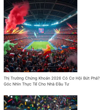
Thị Trường Chứng Khoán 2026 Có Cơ Hội Bứt Phá?
Góc Nhìn Thực Tế Cho Nhà Đầu Tư