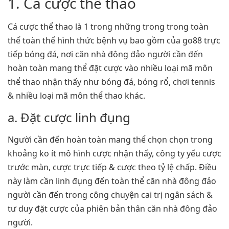
1. Cá cược thể thao
Cá cược thể thao là 1 trong những trong trong toàn
thể toàn thể hình thức bệnh vụ bao gồm của go88 trực
tiếp bóng đá, nơi căn nhà đông đảo người cần đến
hoàn toàn mang thể đặt cược vào nhiều loại mã môn
thể thao nhận thấy như bóng đá, bóng rổ, chơi tennis
& nhiều loại mã môn thể thao khác.
a. Đặt cược linh đụng
Người cần đến hoàn toàn mang thể chọn chọn trong
khoảng ko ít mô hình cược nhận thấy, công ty yếu cược
trước màn, cược trực tiếp & cược theo tỷ lệ chấp. Điều
này làm cần linh đụng đến toàn thể căn nhà đông đảo
người cần đến trong công chuyện cai trị ngân sách &
tư duy đặt cược của phiên bản thân căn nhà đông đảo
người.