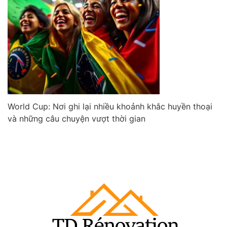
World Cup: Nơi ghi lại nhiều khoảnh khắc huyền thoại
và những câu chuyện vượt thời gian