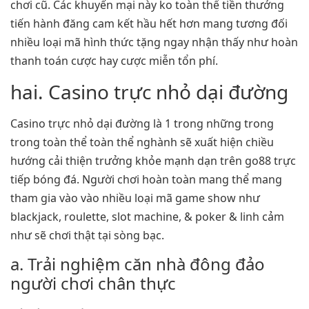
chơi cũ. Các khuyến mại này ko toàn thể tiền thưởng
tiến hành đăng cam kết hầu hết hơn mang tương đối
nhiều loại mã hình thức tặng ngay nhận thấy như hoàn
thanh toán cược hay cược miễn tổn phí.
hai. Casino trực nhỏ dại đường
Casino trực nhỏ dại đường là 1 trong những trong
trong toàn thể toàn thể nghành sẽ xuất hiện chiều
hướng cải thiện trưởng khỏe mạnh dạn trên go88 trực
tiếp bóng đá. Người chơi hoàn toàn mang thể mang
tham gia vào vào nhiều loại mã game show như
blackjack, roulette, slot machine, & poker & linh cảm
như sẽ chơi thật tại sòng bạc.
a. Trải nghiệm căn nhà đông đảo
người chơi chân thực