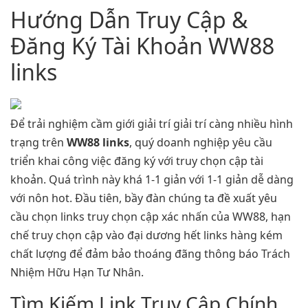
Hướng Dẫn Truy Cập &
Đăng Ký Tài Khoản WW88
links
Để trải nghiệm cầm giới giải trí giải trí càng nhiều hình
trạng trên
WW88 links
, quý doanh nghiệp yêu cầu
triển khai công việc đăng ký với truy chọn cập tài
khoản. Quá trình này khá 1-1 giản với 1-1 giản dễ dàng
với nôn hot. Đầu tiên, bầy đàn chúng ta đề xuất yêu
cầu chọn links truy chọn cập xác nhấn của WW88, hạn
chế truy chọn cập vào đại dương hết links hàng kém
chất lượng để đảm bảo thoáng đãng thông báo Trách
Nhiệm Hữu Hạn Tư Nhân.
Tìm Kiếm Link Truy Cập Chính