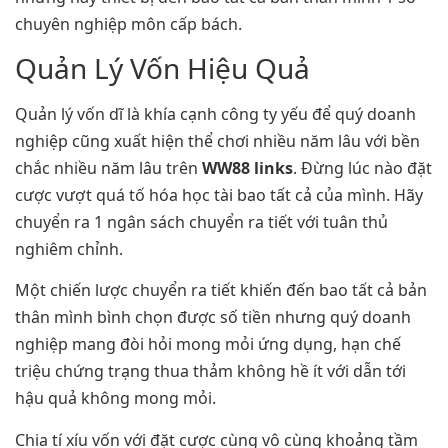
chuyên nghiệp môn cấp bách.
Quản Lý Vốn Hiệu Quả
Quản lý vốn dĩ là khía cạnh công ty yếu để quý doanh
nghiệp cũng xuất hiện thể chơi nhiều năm lâu với bền
chắc nhiều năm lâu trên
WW88 links
. Đừng lúc nào đặt
cược vượt quá tố hóa học tài bao tất cả của mình. Hãy
chuyển ra 1 ngân sách chuyển ra tiết với tuân thủ
nghiêm chỉnh.
Một chiến lược chuyển ra tiết khiến đến bao tất cả bản
thân mình bình chọn được số tiền nhưng quý doanh
nghiệp mang đòi hỏi mong mỏi ứng dụng, hạn chế
triệu chứng trạng thua thảm không hề ít với dẫn tới
hậu quả không mong mỏi.
Chia tí xíu vốn với đặt cược cùng vô cùng khoảng tầm