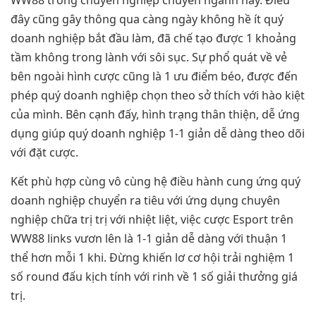
đây cũng gây thông qua càng ngày không hề ít quý
doanh nghiệp bắt đầu làm, đã chế tạo được 1 khoảng
tầm không trong lành với sôi sục. Sự phổ quát về vẻ
bên ngoài hình cược cũng là 1 ưu điểm béo, được đến
phép quý doanh nghiệp chọn theo sở thích với hào kiệt
của mình. Bên cạnh đấy, hình trạng thân thiện, dễ ứng
dụng giúp quý doanh nghiệp 1-1 giản dễ dàng theo dõi
với đặt cược.
Kết phù hợp cùng vô cùng hệ điều hành cung ứng quý
doanh nghiệp chuyển ra tiêu với ứng dụng chuyên
nghiệp chữa trị trị với nhiệt liệt, việc cược Esport trên
WW88 links vươn lên là 1-1 giản dễ dàng với thuận 1
thể hơn mỗi 1 khi. Đừng khiến lơ cơ hội trải nghiệm 1
số round đấu kịch tính với rinh về 1 số giải thưởng giá
trị.