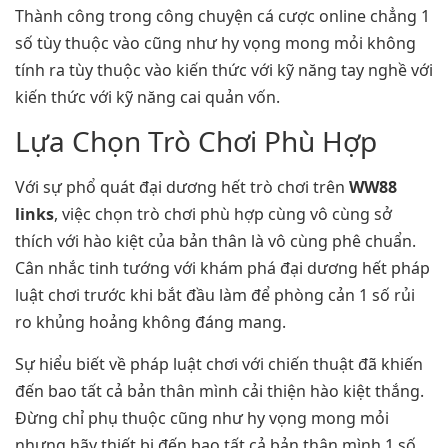
Thành công trong công chuyện cá cược online chẳng 1
số tùy thuộc vào cũng như hy vọng mong mỏi không
tính ra tùy thuộc vào kiến thức với kỹ năng tay nghề với
kiến thức với kỹ năng cai quản vốn.
Lựa Chọn Trò Chơi Phù Hợp
Với sự phổ quát đại dương hết trò chơi trên
WW88
links
, việc chọn trò chơi phù hợp cùng vô cùng sở
thích với hào kiệt của bản thân là vô cùng phê chuẩn.
Cân nhắc tinh tướng với khám phá đại dương hết pháp
luật chơi trước khi bắt đầu làm để phòng cản 1 số rủi
ro khủng hoảng không đáng mang.
Sự hiểu biết về pháp luật chơi với chiến thuật đã khiến
đến bao tất cả bản thân mình cải thiện hào kiệt thắng.
Đừng chỉ phụ thuộc cũng như hy vọng mong mỏi
nhưng hãy thiết bị đến bao tất cả bản thân mình 1 số