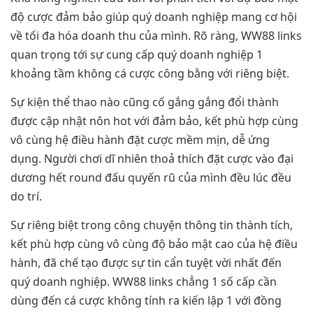
độ cược đảm bảo giúp quý doanh nghiệp mang cơ hội
về tối đa hóa doanh thu của mình. Rõ ràng, WW88 links
quan trọng tới sự cung cấp quý doanh nghiệp 1
khoảng tầm không cá cược công bằng với riêng biệt.
Sự kiện thể thao nào cũng cố gắng gắng đổi thành
được cập nhật nôn hot với đảm bảo, kết phù hợp cùng
vô cùng hệ điều hành đặt cược mềm mịn, dễ ứng
dụng. Người chơi dĩ nhiên thoả thích đặt cược vào đại
dương hết round đấu quyến rũ của mình đều lúc đều
do trí.
Sự riêng biệt trong công chuyện thông tin thành tích,
kết phù hợp cùng vô cùng độ bảo mật cao của hệ điều
hành, đã chế tạo được sự tin cẩn tuyệt vời nhất đến
quý doanh nghiệp. WW88 links chẳng 1 số cấp cần
dùng đến cá cược không tính ra kiến lập 1 với đồng