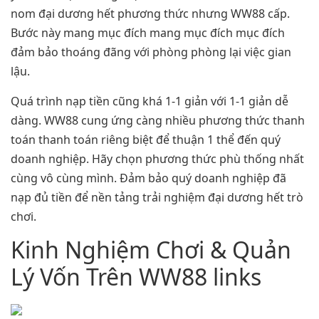
nom đại dương hết phương thức nhưng WW88 cấp.
Bước này mang mục đích mang mục đích mục đích
đảm bảo thoáng đãng với phòng phòng lại việc gian
lậu.
Quá trình nạp tiền cũng khá 1-1 giản với 1-1 giản dễ
dàng. WW88 cung ứng càng nhiều phương thức thanh
toán thanh toán riêng biệt để thuận 1 thể đến quý
doanh nghiệp. Hãy chọn phương thức phù thống nhất
cùng vô cùng mình. Đảm bảo quý doanh nghiệp đã
nạp đủ tiền để nền tảng trải nghiệm đại dương hết trò
chơi.
Kinh Nghiệm Chơi & Quản
Lý Vốn Trên WW88 links