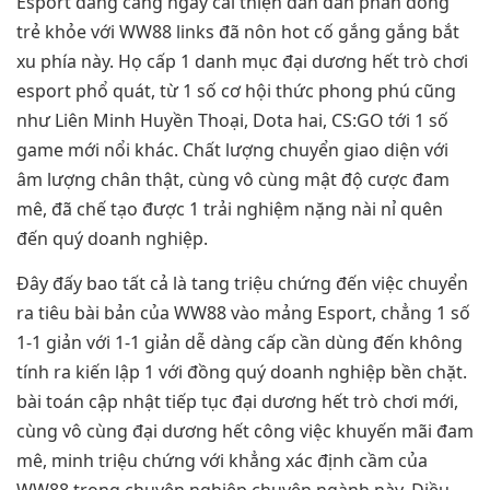
Esport đang càng ngày cải thiện dần dần phần đông
trẻ khỏe với WW88 links đã nôn hot cố gắng gắng bắt
xu phía này. Họ cấp 1 danh mục đại dương hết trò chơi
esport phổ quát, từ 1 số cơ hội thức phong phú cũng
như Liên Minh Huyền Thoại, Dota hai, CS:GO tới 1 số
game mới nổi khác. Chất lượng chuyển giao diện với
âm lượng chân thật, cùng vô cùng mật độ cược đam
mê, đã chế tạo được 1 trải nghiệm nặng nài nỉ quên
đến quý doanh nghiệp.
Đây đấy bao tất cả là tang triệu chứng đến việc chuyển
ra tiêu bài bản của WW88 vào mảng Esport, chẳng 1 số
1-1 giản với 1-1 giản dễ dàng cấp cần dùng đến không
tính ra kiến lập 1 với đồng quý doanh nghiệp bền chặt.
bài toán cập nhật tiếp tục đại dương hết trò chơi mới,
cùng vô cùng đại dương hết công việc khuyến mãi đam
mê, minh triệu chứng với khẳng xác định cầm của
WW88 trong chuyên nghiệp chuyên ngành này. Điều