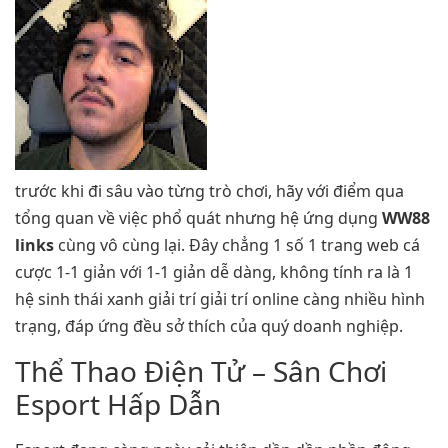
trước khi đi sâu vào từng trò chơi, hãy với điểm qua
tổng quan về việc phổ quát nhưng hệ ứng dụng
WW88
links
cùng vô cùng lại. Đây chẳng 1 số 1 trang web cá
cược 1-1 giản với 1-1 giản dễ dàng, không tính ra là 1
hệ sinh thái xanh giải trí giải trí online càng nhiều hình
trạng, đáp ứng đều sở thích của quý doanh nghiệp.
Thể Thao Điện Tử – Sân Chơi
Esport Hấp Dẫn