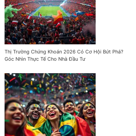
Thị Trường Chứng Khoán 2026 Có Cơ Hội Bứt Phá?
Góc Nhìn Thực Tế Cho Nhà Đầu Tư