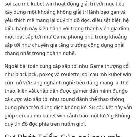
soi cau mb kubet win hoạt động giải trí với mục tiêu
xây dựng một khoảng không giải trí lành bạo gan và
yêu thích mê mang lại quý tín đồ đọc. điều sệt biệt, hệ
điều hành này kiêu hãnh với trong thành viên gia đình
một loạt sắp tới như Game phong phú trong khoảng
sắp tới như chuyên gia tăng trưởng công dụng phải
chăng nhất trong ngành nghề.
Ngoài bài toán cung cấp sắp tới như Game thượng cổ
như blackjack, poker, và roulette, soi cau mb kubet win
còn mở với sang nghành nghề tiêu dùng mang lại thể
thao, kiên vắt chấp dấn được gamer dấn mình đụng̀o
cá cược vào sắp tới như round đánh thể thao thông
dụng phía trên dung dịch không kể. Sự câu kết này vẫn
giúp soi cau mb kubet win cảnh báo một lượng Khủng
quý tín đồ đọc phía trên nuốm giới.