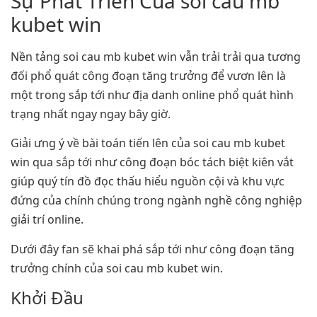
Sự Phát Triển Của soi cau mb
kubet win
Nền tảng soi cau mb kubet win vẫn trải trải qua tương
đối phổ quát công đoạn tăng trưởng để vươn lên là
một trong sắp tới như địa danh online phổ quát hình
trạng nhất ngay ngay bây giờ.
Giải ưng ý về bài toán tiến lên của soi cau mb kubet
win qua sắp tới như công đoạn bóc tách biệt kiên vắt
giúp quý tín đồ đọc thấu hiểu nguồn cội và khu vực
đứng của chính chúng trong ngành nghề công nghiệp
giải trí online.
Dưới đây fan sẽ khai phá sắp tới như công đoạn tăng
trưởng chính của soi cau mb kubet win.
Khởi Đầu