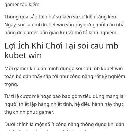
gamer tậu kiếm.
Thông qua sắp tới như sự kiện và sự kiện tặng kèm
Ngay, soi cau mb kubet win vẫn xây dựng một căn nhà
hàng để gamer bàn giao lưu và mô tả kinh nghiệm.
Lợi Ích Khi Chơi Tại soi cau mb
kubet win
Mỗi gamer khi dấn mình đụng̀o soi cau mb kubet win
toàn bộ dấn thấy sắp tới như công năng rất kỳ nghiêm
trọng.
Từ tỉ lệ cược mê hoặc bao bao gồm tiêu dùng mang lại
người thiết lập hàng nhiệt tình, hệ điều hành này thực
thụ chinh phục gamer.
Dưới chính là một số ít công năng thông dụng khi dấn