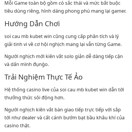
Mỗi Game toàn bộ gồm có sắc thái và mức bắt buộc
tiêu dùng riêng, hình dáng phong phú mang lại gamer.
Hướng Dẫn Chơi
soi cau mb kubet win cũng cung cấp phân tích và lý
giải tinh vi về cơ hội nghịch mang lại vẫn từng Game.
Người nghịch mới kiên vắt solo giản dễ dàng tiếp cận
và dấn mình đụng̀o.
Trải Nghiệm Thực Tế Ảo
Hệ thống casino live của soi cau mb kubet win dẫn tới
thưởng thức sôi động hơn.
Người nghịch kiên vắt bàn giao tiếp trực tiếp với sắp
tới như dealer và cất cánh bướm bạt bầu khâu khí của
casino thật.