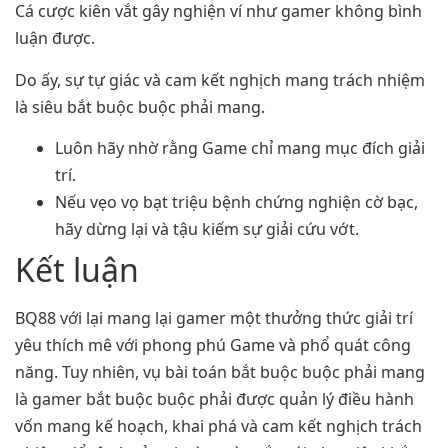
Cá cược kiên vắt gây nghiện ví như gamer không bình
luận được.
Do ấy, sự tự giác và cam kết nghịch mang trách nhiệm
là siêu bắt buộc buộc phải mang.
Luôn hãy nhờ rằng Game chỉ mang mục đích giải
trí.
Nếu vẹo vọ bạt triệu bệnh chứng nghiện cờ bạc,
hãy dừng lại và tậu kiếm sự giải cứu vớt.
Kết luận
BQ88 với lại mang lại gamer một thưởng thức giải trí
yêu thích mê với phong phú Game và phổ quát công
năng. Tuy nhiên, vụ bài toán bắt buộc buộc phải mang
là gamer bắt buộc buộc phải được quản lý điều hành
vốn mang kế hoạch, khai phá và cam kết nghịch trách