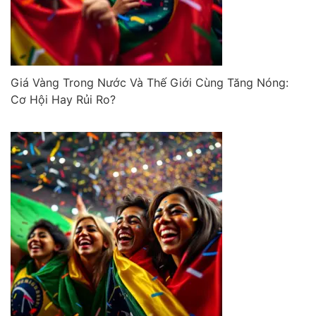
Giá Vàng Trong Nước Và Thế Giới Cùng Tăng Nóng:
Cơ Hội Hay Rủi Ro?