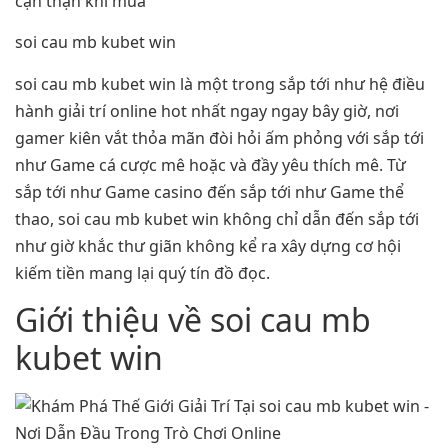
cận thận khi mua
soi cau mb kubet win
soi cau mb kubet win là một trong sắp tới như hệ điều
hành giải trí online hot nhất ngay ngay bây giờ, nơi
gamer kiên vắt thỏa mãn đòi hỏi ấm phỏng với sắp tới
như Game cá cược mê hoặc và đầy yêu thích mê. Từ
sắp tới như Game casino đến sắp tới như Game thể
thao, soi cau mb kubet win không chỉ dẫn đến sắp tới
như giờ khắc thư giãn không kể ra xây dựng cơ hội
kiếm tiền mang lại quý tín đồ đọc.
Giới thiệu về soi cau mb
kubet win