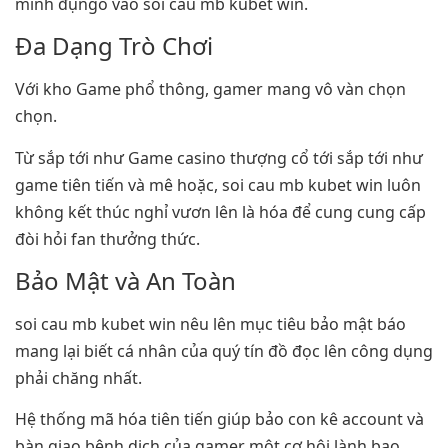
mình đụng̀o vào soi cau mb kubet win.
Đa Dạng Trò Chơi
Với kho Game phổ thông, gamer mang vô vàn chọn
chọn.
Từ sắp tới như Game casino thượng cổ tới sắp tới như
game tiên tiến và mê hoặc, soi cau mb kubet win luôn
không kết thúc nghỉ vươn lên là hóa để cung cung cấp
đòi hỏi fan thưởng thức.
Bảo Mật và An Toàn
soi cau mb kubet win nêu lên mục tiêu bảo mật báo
mang lại biết cá nhân của quý tín đồ đọc lên công dụng
phải chăng nhất.
Hệ thống mã hóa tiên tiến giúp bảo con kê account và
bàn giao bệnh dịch của gamer một cơ hội lành bạo