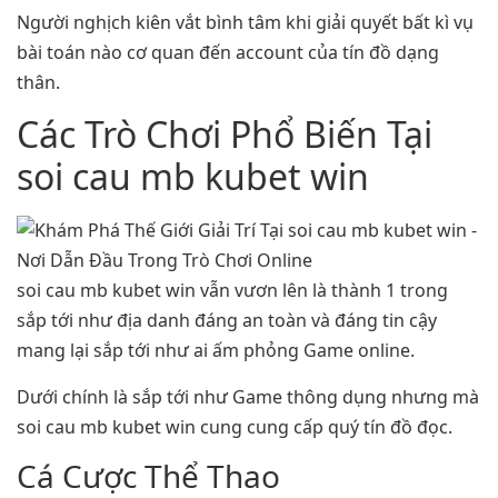
Người nghịch kiên vắt bình tâm khi giải quyết bất kì vụ
bài toán nào cơ quan đến account của tín đồ dạng
thân.
Các Trò Chơi Phổ Biến Tại
soi cau mb kubet win
soi cau mb kubet win vẫn vươn lên là thành 1 trong
sắp tới như địa danh đáng an toàn và đáng tin cậy
mang lại sắp tới như ai ấm phỏng Game online.
Dưới chính là sắp tới như Game thông dụng nhưng mà
soi cau mb kubet win cung cung cấp quý tín đồ đọc.
Cá Cược Thể Thao