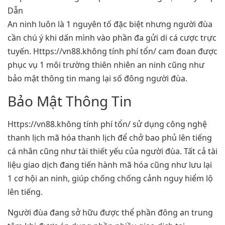
An ninh luôn là 1 nguyên tố đặc biệt nhưng người đùa
cần chú ý khi dấn mình vào phần đa gửi di cá cược trực
tuyến. Https://vn88.không tính phí tổn/ cam đoan được
phục vụ 1 môi trường thiên nhiên an ninh cũng như
bảo mật thông tin mang lại số đông người đùa.
Bảo Mật Thông Tin
Https://vn88.không tính phí tổn/ sử dụng công nghệ
thanh lịch mã hóa thanh lịch để chở bao phủ lên tiếng
cá nhân cũng như tài thiết yếu của người đùa. Tất cả tài
liệu giao dịch đang tiến hành mã hóa cũng như lưu lại
1 cơ hội an ninh, giúp chống chống cảnh nguy hiểm lộ
lên tiếng.
Người đùa đang sở hữu được thể phần đông an trung