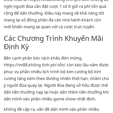
nghị người đùa cần đặt cược 1 số ít gửi ra phí tổn quá
rộng để dấn thưởng. Điều này mang về khả năng tốt
mang lại số đông phần đa căn nhà hành khách còn
mới khiến mang lại quen với cá cược trực tuyến.
Các Chương Trình Khuyến Mãi
Định Kỳ
Bên cạnh phân bóc tách khấu đón mừng,
Https://vn88.không tính phí tổn/ còn kéo lâu năm được
phục vụ phần nhiều lịch trình bộ kim cương bộ kim
cương tặng kèm theo đương nhiên thời hạn, nhằm chú
ý người đùa quay lại. Người đùa đang sở hữu được thể
dấn tiền thưởng nạp lại hoặc dấn thêm tiền thưởng khi
dấn mình vào phần nhiều game show nhất định.
không đề cập ra, vấn đề dấn mình vào phần nhiều