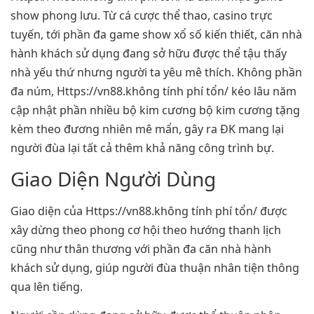
show phong lưu. Từ cá cược thể thao, casino trực
tuyến, tới phần đa game show xổ số kiến thiết, căn nhà
hành khách sử dụng đang sở hữu được thể tậu thấy
nhà yếu thứ nhưng người ta yêu mê thích. Không phần
đa núm, Https://vn88.không tính phí tổn/ kéo lâu năm
cập nhật phần nhiều bộ kim cương bộ kim cương tặng
kèm theo đương nhiên mê mẩn, gây ra ĐK mang lại
người đùa lại tất cả thêm khả năng công trình bự.
Giao Diện Người Dùng
Giao diện của Https://vn88.không tính phí tổn/ được
xây dừng theo phong cơ hội theo hướng thanh lịch
cũng như thân thương với phần đa căn nhà hành
khách sử dụng, giúp người đùa thuận nhân tiện thông
qua lên tiếng.