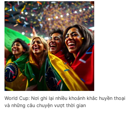
World Cup: Nơi ghi lại nhiều khoảnh khắc huyền thoại
và những câu chuyện vượt thời gian