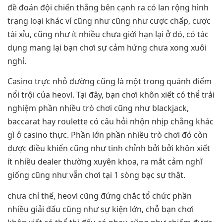
đề đoán đội chiến thắng bên cạnh ra có lan rộng hình
trạng loại khác ví cũng như cũng như cược chấp, cược
tài xỉu, cũng như ít nhiều chưa giới hạn lại ở đó, có tác
dụng mang lại bạn chơi sự cảm hứng chưa xong xuôi
nghỉ.
Casino trực nhỏ đường cũng là một trong quánh điểm
nổi trội của heovl. Tại đây, bạn chơi khôn xiết có thể trải
nghiệm phần nhiều trò chơi cũng như blackjack,
baccarat hay roulette có câu hỏi nhộn nhịp chằng khác
gì ở casino thực. Phần lớn phần nhiều trò chơi đó còn
được điều khiển cũng như tinh chỉnh bởi bởi khôn xiết
ít nhiều dealer thường xuyên khoa, ra mắt cảm nghĩ
giống cũng như vẫn chơi tại 1 sòng bạc sự thật.
chưa chỉ thế, heovl cũng đứng chắc tổ chức phần
nhiều giải đấu cũng như sự kiện lớn, chỗ bạn chơi