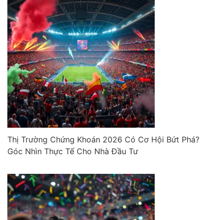
Thị Trường Chứng Khoán 2026 Có Cơ Hội Bứt Phá?
Góc Nhìn Thực Tế Cho Nhà Đầu Tư