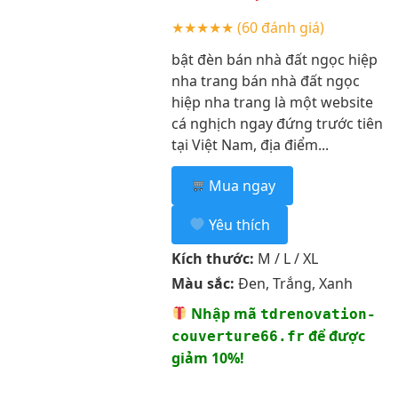
★★★★★
(60 đánh giá)
bật đèn bán nhà đất ngọc hiệp
nha trang bán nhà đất ngọc
hiệp nha trang là một website
cá nghịch ngay đứng trước tiên
tại Việt Nam, địa điểm...
Mua ngay
Yêu thích
Kích thước:
M / L / XL
Màu sắc:
Đen, Trắng, Xanh
Nhập mã
tdrenovation-
để được
couverture66.fr
giảm 10%!