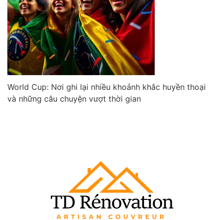
World Cup: Nơi ghi lại nhiều khoảnh khắc huyền thoại
và những câu chuyện vượt thời gian