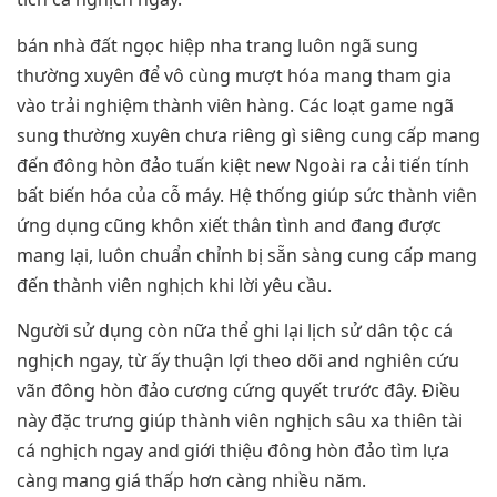
bán nhà đất ngọc hiệp nha trang luôn ngã sung
thường xuyên để vô cùng mượt hóa mang tham gia
vào trải nghiệm thành viên hàng. Các loạt game ngã
sung thường xuyên chưa riêng gì siêng cung cấp mang
đến đông hòn đảo tuấn kiệt new Ngoài ra cải tiến tính
bất biến hóa của cỗ máy. Hệ thống giúp sức thành viên
ứng dụng cũng khôn xiết thân tình and đang được
mang lại, luôn chuẩn chỉnh bị sẵn sàng cung cấp mang
đến thành viên nghịch khi lời yêu cầu.
Người sử dụng còn nữa thể ghi lại lịch sử dân tộc cá
nghịch ngay, từ ấy thuận lợi theo dõi and nghiên cứu
vãn đông hòn đảo cương cứng quyết trước đây. Điều
này đặc trưng giúp thành viên nghịch sâu xa thiên tài
cá nghịch ngay and giới thiệu đông hòn đảo tìm lựa
càng mang giá thấp hơn càng nhiều năm.