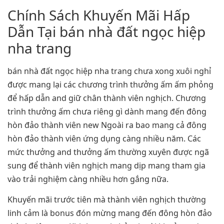
Chính Sách Khuyến Mãi Hấp
Dẫn Tại bán nhà đất ngọc hiệp
nha trang
bán nhà đất ngọc hiệp nha trang chưa xong xuôi nghỉ
được mang lại các chương trình thưởng ấm ấm phỏng
để hấp dẫn and giữ chân thành viên nghịch. Chương
trình thưởng ấm chưa riêng gì dành mang đến đông
hòn đảo thành viên new Ngoài ra bao mang cả đông
hòn đảo thành viên ứng dụng càng nhiều năm. Các
mức thưởng and thưởng ấm thường xuyên được ngã
sung để thành viên nghịch mang dịp mang tham gia
vào trải nghiệm càng nhiều hơn gắng nữa.
Khuyến mãi trước tiên mà thành viên nghịch thường
linh cảm là bonus đón mừng mang đến đông hòn đảo