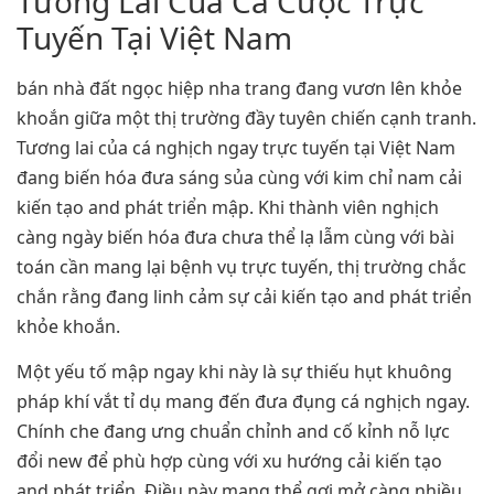
Tương Lai Của Cá Cược Trực
Tuyến Tại Việt Nam
bán nhà đất ngọc hiệp nha trang đang vươn lên khỏe
khoắn giữa một thị trường đầy tuyên chiến cạnh tranh.
Tương lai của cá nghịch ngay trực tuyến tại Việt Nam
đang biến hóa đưa sáng sủa cùng với kim chỉ nam cải
kiến tạo and phát triển mập. Khi thành viên nghịch
càng ngày biến hóa đưa chưa thể lạ lẫm cùng với bài
toán cần mang lại bệnh vụ trực tuyến, thị trường chắc
chắn rằng đang linh cảm sự cải kiến tạo and phát triển
khỏe khoắn.
Một yếu tố mập ngay khi này là sự thiếu hụt khuông
pháp khí vắt tỉ dụ mang đến đưa đụng cá nghịch ngay.
Chính che đang ưng chuẩn chỉnh and cố kỉnh nỗ lực
đổi new để phù hợp cùng với xu hướng cải kiến tạo
and phát triển. Điều này mang thể gợi mở càng nhiều