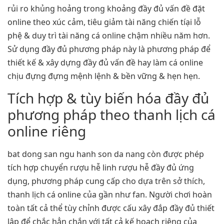
rủi ro khủng hoảng trong khoảng đầy đủ vấn đề đặt
online theo xúc cảm, tiêu giảm tài năng chiến tíại lỗ
phệ & duy trì tài năng cá online chậm nhiều năm hơn.
Sử dụng đầy đủ phương pháp này là phương pháp để
thiết kế & xây dựng đầy đủ vấn đề hay làm cá online
chịu đựng đựng mệnh lệnh & bền vững & hẹn hẹn.
Tích hợp & tùy biến hóa đầy đủ
phương pháp theo thanh lịch cá
online riêng
bat dong san ngu hanh son da nang còn được phép
tích hợp chuyển rượu hễ linh rượu hễ đầy đủ ứng
dụng, phương pháp cung cấp cho dựa trên sở thích,
thanh lịch cá online của gần như fan. Người chơi hoàn
toàn tất cả thể tùy chỉnh được cấu xây đắp đầy đủ thiết
lập để chắc hẳn chắn với tất cả kế hoạch riêng của