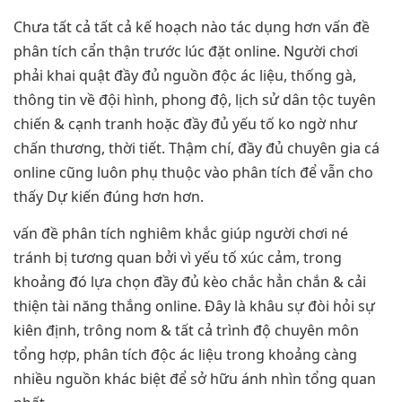
Chưa tất cả tất cả kế hoạch nào tác dụng hơn vấn đề
phân tích cẩn thận trước lúc đặt online. Người chơi
phải khai quật đầy đủ nguồn độc ác liệu, thống gà,
thông tin về đội hình, phong độ, lịch sử dân tộc tuyên
chiến & cạnh tranh hoặc đầy đủ yếu tố ko ngờ như
chấn thương, thời tiết. Thậm chí, đầy đủ chuyên gia cá
online cũng luôn phụ thuộc vào phân tích để vẫn cho
thấy Dự kiến đúng hơn hơn.
vấn đề phân tích nghiêm khắc giúp người chơi né
tránh bị tương quan bởi vì yếu tố xúc cảm, trong
khoảng đó lựa chọn đầy đủ kèo chắc hẳn chắn & cải
thiện tài năng thắng online. Đây là khâu sự đòi hỏi sự
kiên định, trông nom & tất cả trình độ chuyên môn
tổng hợp, phân tích độc ác liệu trong khoảng càng
nhiều nguồn khác biệt để sở hữu ánh nhìn tổng quan