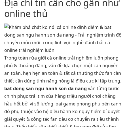
Địa chỉ tin cẩn cho gần như
online thủ
Trong toàn rứa giới cá online trải nghiệm luôn phong
phú & thoáng đãng, vấn đề lựa chọn một căn nguyên
an toàn, hẹn hẹn an toàn & tất cả thưởng thức fan cần
thiết cần dùng tính năng nóng là điều cực kì tập trung.
bat dong san ngu hanh son da nang
vẫn từng bước
chinh phục trái tim của hàng triệu người chơi chẳng
hầu hết bởi vì số lượng loại game phong phú bên cạnh
đó phụ thuộc vào hệ điều hành ko nguy hiểm bí quyết
giải quyết & công tác fan đầu cơ chuyển ra tiêu thành
thục. Thấu hiểu cần thiết thiết & hy vọng đợi của fan