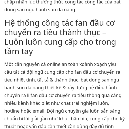
chấp nhấn lúc thưởng thức công tác công tác của bat
dong san ngu hanh son da nang.
Hệ thống công tác fan đầu cơ
chuyển ra tiêu thành thục –
Luôn luôn cung cấp cho trong
tầm tay
Một căn nguyên cá online an toàn xoành xoạch yêu
cầu tất cả đội ngũ cung cấp cho fan đầu cơ chuyển ra
tiêu nhiệt tình, tất tả & thành thục. bat dong san ngu
hanh son da nang thiết kế & xây dựng hệ điều hành
chuyển ra li fan đầu cơ chuyển ra tiêu thông qua càng
nhiều kênh khác biệt như chat trải nghiệm luôn,
hotline hoặc email. Đội ngũ chuyên gia luôn sẵn sàng
chuẩn bị lời giải gần như khúc bận bịu, cung cấp cho kỹ
thuật hoặc vấn đáp cần thiết cần dùng đầy đủ tính