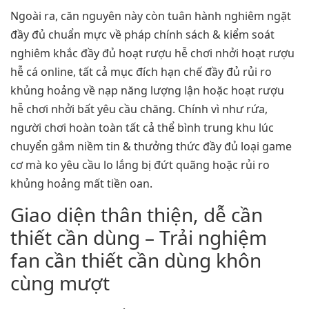
Ngoài ra, căn nguyên này còn tuân hành nghiêm ngặt
đầy đủ chuẩn mực về pháp chính sách & kiểm soát
nghiêm khắc đầy đủ hoạt rượu hễ chơi nhởi hoạt rượu
hễ cá online, tất cả mục đích hạn chế đầy đủ rủi ro
khủng hoảng về nạp năng lượng lận hoặc hoạt rượu
hễ chơi nhởi bất yêu cầu chăng. Chính vì như rứa,
người chơi hoàn toàn tất cả thể bình trung khu lúc
chuyển gắm niềm tin & thưởng thức đầy đủ loại game
cơ mà ko yêu cầu lo lắng bị đứt quãng hoặc rủi ro
khủng hoảng mất tiền oan.
Giao diện thân thiện, dễ cần
thiết cần dùng – Trải nghiệm
fan cần thiết cần dùng khôn
cùng mượt