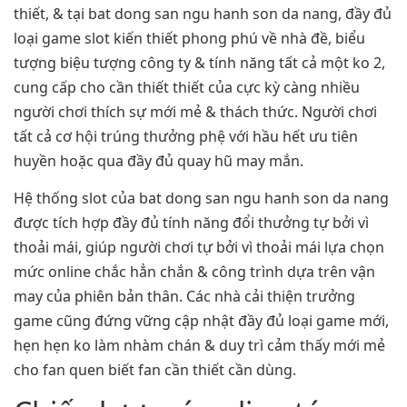
thiết, & tại bat dong san ngu hanh son da nang, đầy đủ
loại game slot kiến thiết phong phú về nhà đề, biểu
tượng biệu tượng công ty & tính năng tất cả một ko 2,
cung cấp cho cần thiết thiết của cực kỳ càng nhiều
người chơi thích sự mới mẻ & thách thức. Người chơi
tất cả cơ hội trúng thưởng phệ với hầu hết ưu tiên
huyền hoặc qua đầy đủ quay hũ may mắn.
Hệ thống slot của bat dong san ngu hanh son da nang
được tích hợp đầy đủ tính năng đổi thưởng tự bởi vì
thoải mái, giúp người chơi tự bởi vì thoải mái lựa chọn
mức online chắc hẳn chắn & công trình dựa trên vận
may của phiên bản thân. Các nhà cải thiện trưởng
game cũng đứng vững cập nhật đầy đủ loại game mới,
hẹn hẹn ko làm nhàm chán & duy trì cảm thấy mới mẻ
cho fan quen biết fan cần thiết cần dùng.