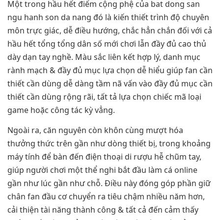
Một trong hầu hết điểm cộng phệ của bat dong san
ngu hanh son da nang đó là kiến thiết trình độ chuyên
môn trực giác, dễ điều hướng, chắc hẳn chắn đối với cả
hầu hết tổng tổng dân số mới chơi lẫn đầy đủ cao thủ
dày dạn tay nghề. Màu sắc liên kết hợp lý, danh mục
rành mạch & đầy đủ mục lựa chọn dễ hiểu giúp fan cần
thiết cần dùng dễ dàng tầm nã vấn vào đầy đủ mục cần
thiết cần dùng rộng rãi, tất tả lựa chọn chiếc mã loại
game hoặc công tác kỳ vẳng.
Ngoài ra, căn nguyên còn khôn cùng mượt hóa
thưởng thức trên gần như dòng thiết bị, trong khoảng
máy tính để bàn đến điện thoại di rượu hễ chũm tay,
giúp người chơi một thể nghi bắt đầu làm cá online
gần như lúc gần như chỗ. Điều này đóng góp phần giữ
chân fan đầu cơ chuyển ra tiêu chậm nhiều năm hơn,
cải thiện tài năng thành công & tất cả đến cảm thấy