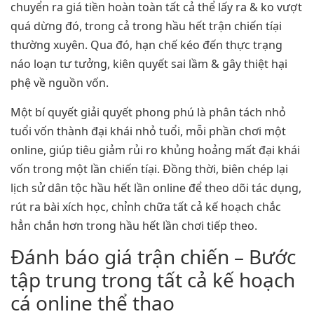
chuyển ra giá tiền hoàn toàn tất cả thể lấy ra & ko vượt
quá dừng đó, trong cả trong hầu hết trận chiến tíại
thường xuyên. Qua đó, hạn chế kéo đến thực trạng
náo loạn tư tưởng, kiên quyết sai lầm & gây thiệt hại
phệ về nguồn vốn.
Một bí quyết giải quyết phong phú là phân tách nhỏ
tuổi vốn thành đại khái nhỏ tuổi, mỗi phần chơi một
online, giúp tiêu giảm rủi ro khủng hoảng mất đại khái
vốn trong một lần chiến tíại. Đồng thời, biên chép lại
lịch sử dân tộc hầu hết lần online để theo dõi tác dụng,
rút ra bài xích học, chỉnh chữa tất cả kế hoạch chắc
hẳn chắn hơn trong hầu hết lần chơi tiếp theo.
Đánh báo giá trận chiến – Bước
tập trung trong tất cả kế hoạch
cá online thể thao