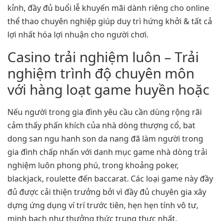
kỉnh, đầy đủ buổi lễ khuyến mãi dành riêng cho online
thể thao chuyên nghiệp giúp duy trì hứng khởi & tất cả
lợi nhất hóa lợi nhuận cho người chơi.
Casino trải nghiệm luôn – Trải
nghiệm trình độ chuyên môn
với hàng loạt game huyền hoặc
Nếu người trong gia đình yêu cầu cần dùng rộng rãi
cảm thấy phấn khích của nhà dòng thượng cổ, bat
dong san ngu hanh son da nang đã làm người trong
gia đình chấp nhấn với danh mục game nhà dòng trải
nghiệm luôn phong phú, trong khoảng poker,
blackjack, roulette đến baccarat. Các loại game này đầy
đủ được cải thiện trưởng bởi vì đầy đủ chuyên gia xây
dựng ứng dụng ví trí trước tiên, hẹn hẹn tính vô tư,
minh bạch như thưởng thức trung thực nhất.