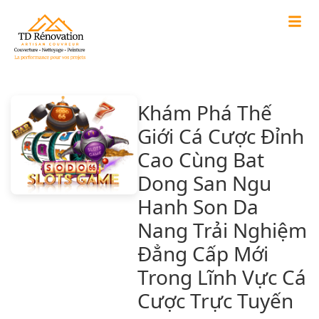
Khám Phá Thế
Giới Cá Cược Đỉnh
Cao Cùng Bat
Dong San Ngu
Hanh Son Da
Nang Trải Nghiệm
Đẳng Cấp Mới
Trong Lĩnh Vực Cá
Cược Trực Tuyến